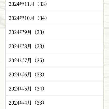
2024年11月（33）
2024年10月（34）
2024年9月（33）
2024年8月（33）
2024年7月（35）
2024年6月（33）
2024年5月（34）
2024年4月（33）