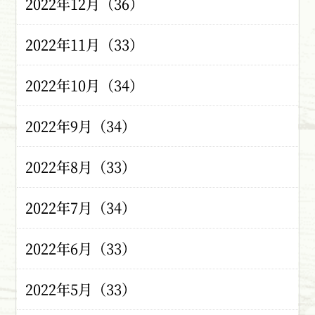
2022年12月（36）
2022年11月（33）
2022年10月（34）
2022年9月（34）
2022年8月（33）
2022年7月（34）
2022年6月（33）
2022年5月（33）