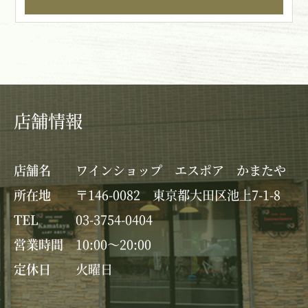
店舗情報
店舗名
ワインショップ エスポア かまたや
所在地
〒146-0082 東京都大田区池上7-1-8
TEL
03-3754-0404
営業時間
10:00～20:00
定休日
火曜日