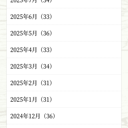
2025年6月（33）
2025年5月（36）
2025年4月（33）
2025年3月（34）
2025年2月（31）
2025年1月（31）
2024年12月（36）