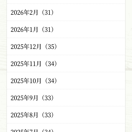
2026年2月（31）
2026年1月（31）
2025年12月（35）
2025年11月（34）
2025年10月（34）
2025年9月（33）
2025年8月（33）
2025年7月（34）