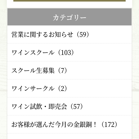
カテゴリー
営業に関するお知らせ（59）
ワインスクール（103）
スクール生募集（7）
ワインサークル（2）
ワイン試飲・即売会（57）
お客様が選んだ今月の金銀銅！（172）