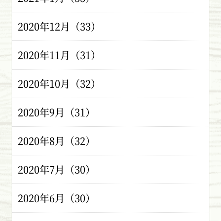
2020年12月（33）
2020年11月（31）
2020年10月（32）
2020年9月（31）
2020年8月（32）
2020年7月（30）
2020年6月（30）