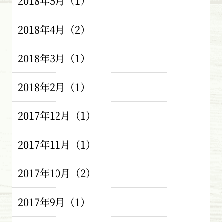
2018年5月（1）
2018年4月（2）
2018年3月（1）
2018年2月（1）
2017年12月（1）
2017年11月（1）
2017年10月（2）
2017年9月（1）