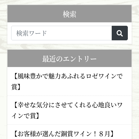
検索
最近のエントリー
【風味豊かで魅力あふれるロゼワインで
賞】
【幸せな気分にさせてくれる心地良いワ
インで賞】
【お客様が選んだ銅賞ワイン！８月】