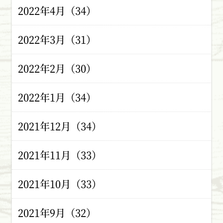
2022年4月（34）
2022年3月（31）
2022年2月（30）
2022年1月（34）
2021年12月（34）
2021年11月（33）
2021年10月（33）
2021年9月（32）