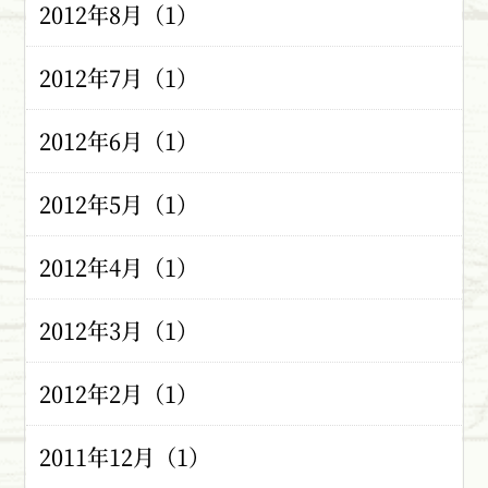
2012年8月（1）
2012年7月（1）
2012年6月（1）
2012年5月（1）
2012年4月（1）
2012年3月（1）
2012年2月（1）
2011年12月（1）