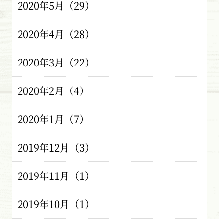
2020年5月（29）
2020年4月（28）
2020年3月（22）
2020年2月（4）
2020年1月（7）
2019年12月（3）
2019年11月（1）
2019年10月（1）