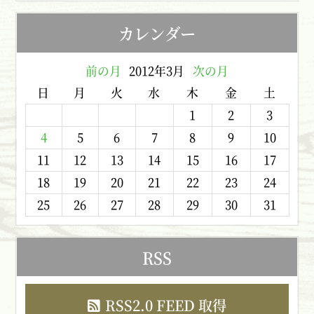
カレンダー
前の月
2012年3月
次の月
日
月
火
水
木
金
土
1
2
3
4
5
6
7
8
9
10
11
12
13
14
15
16
17
18
19
20
21
22
23
24
25
26
27
28
29
30
31
RSS
RSS2.0 FEED 取得