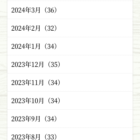
2024年3月（36）
2024年2月（32）
2024年1月（34）
2023年12月（35）
2023年11月（34）
2023年10月（34）
2023年9月（34）
2023年8月（33）