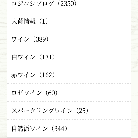
コジコジブログ（2350）
入荷情報（1）
ワイン（389）
白ワイン（131）
赤ワイン（162）
ロゼワイン（60）
スパークリングワイン（25）
自然派ワイン（344）