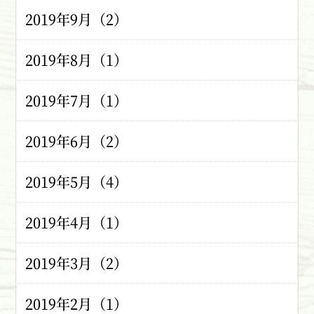
2019年9月（2）
2019年8月（1）
2019年7月（1）
2019年6月（2）
2019年5月（4）
2019年4月（1）
2019年3月（2）
2019年2月（1）