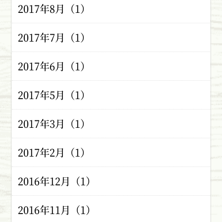
2017年8月（1）
2017年7月（1）
2017年6月（1）
2017年5月（1）
2017年3月（1）
2017年2月（1）
2016年12月（1）
2016年11月（1）