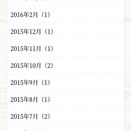
2016年2月（1）
2015年12月（1）
2015年11月（1）
2015年10月（2）
2015年9月（1）
2015年8月（1）
2015年7月（2）