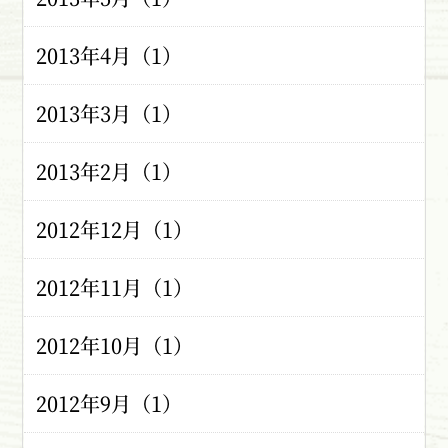
2013年4月（1）
2013年3月（1）
2013年2月（1）
2012年12月（1）
2012年11月（1）
2012年10月（1）
2012年9月（1）