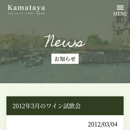
MENU
News
お知らせ
2012年3月のワイン試飲会
2012/03/04