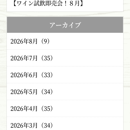
【ワイン試飲即売会！８月】
アーカイブ
2026年8月（9）
2026年7月（35）
2026年6月（33）
2026年5月（34）
2026年4月（35）
2026年3月（34）