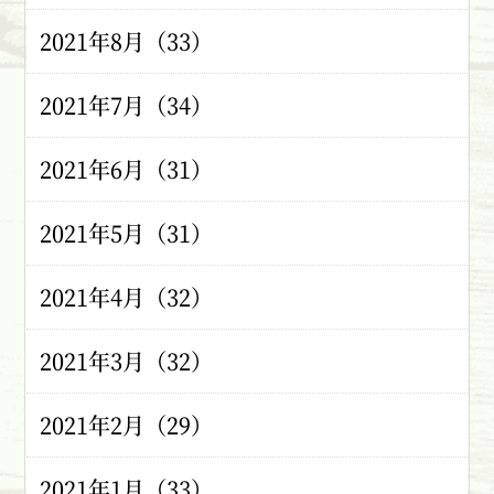
2021年8月（33）
2021年7月（34）
2021年6月（31）
2021年5月（31）
2021年4月（32）
2021年3月（32）
2021年2月（29）
2021年1月（33）