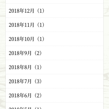
2018年12月（1）
2018年11月（1）
2018年10月（1）
2018年9月（2）
2018年8月（1）
2018年7月（3）
2018年6月（2）