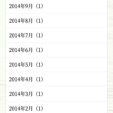
2014年9月（1）
2014年8月（1）
2014年7月（1）
2014年6月（1）
2014年5月（1）
2014年4月（1）
2014年3月（1）
2014年2月（1）