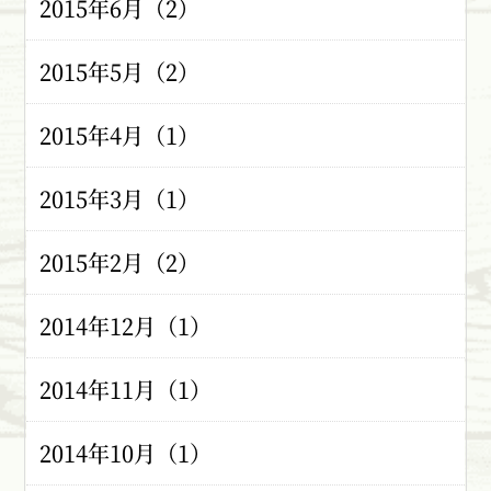
2015年6月（2）
2015年5月（2）
2015年4月（1）
2015年3月（1）
2015年2月（2）
2014年12月（1）
2014年11月（1）
2014年10月（1）