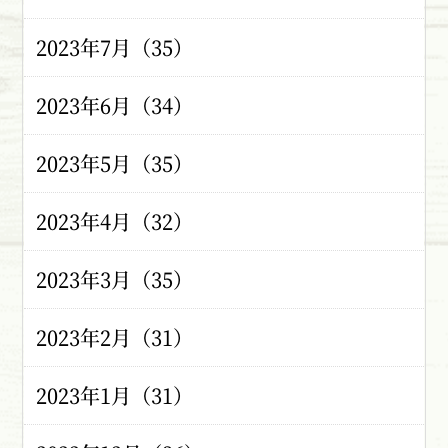
2023年7月（35）
2023年6月（34）
2023年5月（35）
2023年4月（32）
2023年3月（35）
2023年2月（31）
2023年1月（31）