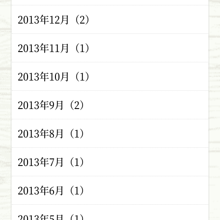
2013年12月（2）
2013年11月（1）
2013年10月（1）
2013年9月（2）
2013年8月（1）
2013年7月（1）
2013年6月（1）
2013年5月（1）