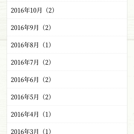
2016年10月（2）
2016年9月（2）
2016年8月（1）
2016年7月（2）
2016年6月（2）
2016年5月（2）
2016年4月（1）
2016年3月（1）