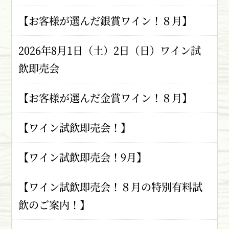
【お客様が選んだ銀賞ワイン！８月】
2026年8月1日（土）2日（日）ワイン試
飲即売会
【お客様が選んだ金賞ワイン！８月】
【ワイン試飲即売会！】
【ワイン試飲即売会！9月】
【ワイン試飲即売会！８月の特別有料試
飲のご案内！】