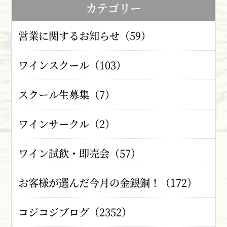
カテゴリー
営業に関するお知らせ（59）
ワインスクール（103）
スクール生募集（7）
ワインサークル（2）
ワイン試飲・即売会（57）
お客様が選んだ今月の金銀銅！（172）
コジコジブログ（2352）