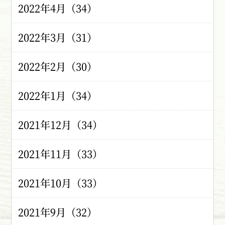
2022年4月（34）
2022年3月（31）
2022年2月（30）
2022年1月（34）
2021年12月（34）
2021年11月（33）
2021年10月（33）
2021年9月（32）