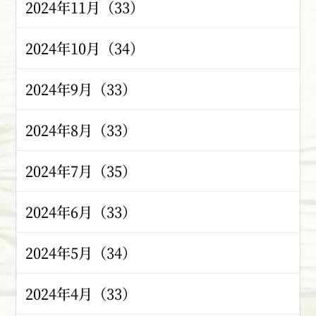
2024年11月（33）
2024年10月（34）
2024年9月（33）
2024年8月（33）
2024年7月（35）
2024年6月（33）
2024年5月（34）
2024年4月（33）