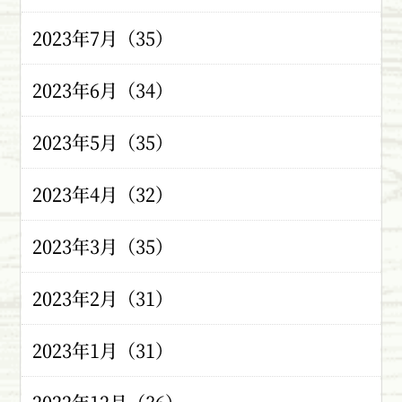
2023年7月（35）
2023年6月（34）
2023年5月（35）
2023年4月（32）
2023年3月（35）
2023年2月（31）
2023年1月（31）