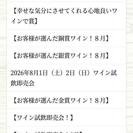
【幸せな気分にさせてくれる心地良いワ
インで賞】
【お客様が選んだ銅賞ワイン！８月】
【お客様が選んだ銀賞ワイン！８月】
2026年8月1日（土）2日（日）ワイン試
飲即売会
【お客様が選んだ金賞ワイン！８月】
【ワイン試飲即売会！】