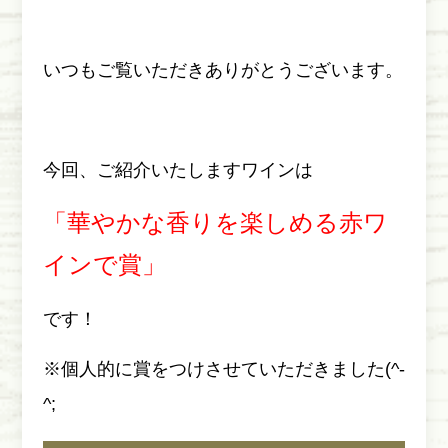
いつもご覧いただきありがとうございます。
今回、ご紹介いたしますワインは
「華やかな香りを楽しめる赤ワ
インで賞」
です！
※個人的に賞をつけさせていただきました(^-
^;