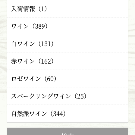
入荷情報（1）
ワイン（389）
白ワイン（131）
赤ワイン（162）
ロゼワイン（60）
スパークリングワイン（25）
自然派ワイン（344）