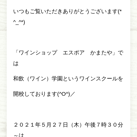
いつもご覧いただきありがとうございます(*
^_^*)
「ワインショップ エスポア かまたや」で
は
和飲（ワイン）学園というワインスクールを
開校しております(^O^)／
２０２１年５月２７日（木）午後７時３０分
～は