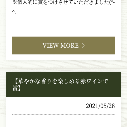
※個人的に賞をつけさせていただきました(^-
^;
VIEW MORE
【華やかな香りを楽しめる赤ワインで
賞】
2021/05/28