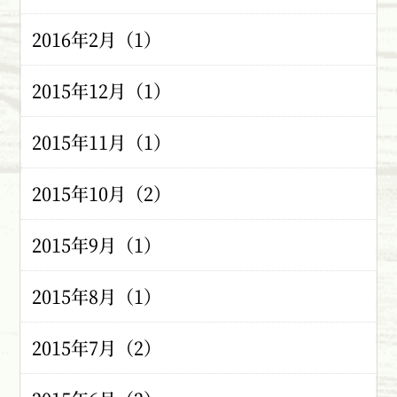
2016年2月（1）
2015年12月（1）
2015年11月（1）
2015年10月（2）
2015年9月（1）
2015年8月（1）
2015年7月（2）