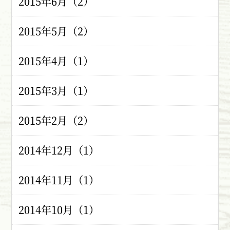
2015年6月（2）
2015年5月（2）
2015年4月（1）
2015年3月（1）
2015年2月（2）
2014年12月（1）
2014年11月（1）
2014年10月（1）