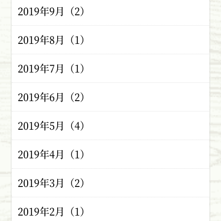
2019年9月（2）
2019年8月（1）
2019年7月（1）
2019年6月（2）
2019年5月（4）
2019年4月（1）
2019年3月（2）
2019年2月（1）