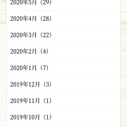
2020年5月（29）
2020年4月（28）
2020年3月（22）
2020年2月（4）
2020年1月（7）
2019年12月（3）
2019年11月（1）
2019年10月（1）