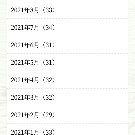
2021年8月（33）
2021年7月（34）
2021年6月（31）
2021年5月（31）
2021年4月（32）
2021年3月（32）
2021年2月（29）
2021年1月（33）