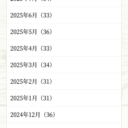
2025年6月（33）
2025年5月（36）
2025年4月（33）
2025年3月（34）
2025年2月（31）
2025年1月（31）
2024年12月（36）