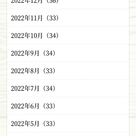
2022年12月（36）
2022年11月（33）
2022年10月（34）
2022年9月（34）
2022年8月（33）
2022年7月（34）
2022年6月（33）
2022年5月（33）