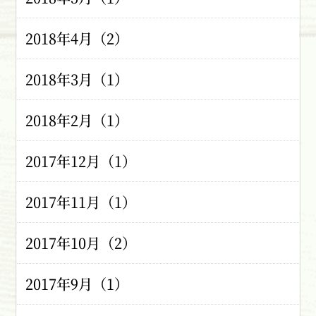
2018年4月（2）
2018年3月（1）
2018年2月（1）
2017年12月（1）
2017年11月（1）
2017年10月（2）
2017年9月（1）