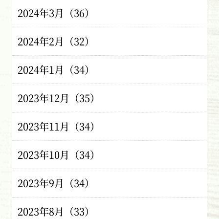
2024年3月（36）
2024年2月（32）
2024年1月（34）
2023年12月（35）
2023年11月（34）
2023年10月（34）
2023年9月（34）
2023年8月（33）