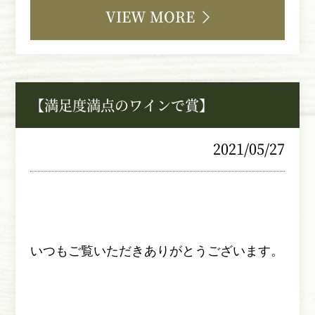
VIEW MORE
【満足度満点のワインで賞】
2021/05/27
いつもご覧いただきありがとうございます。