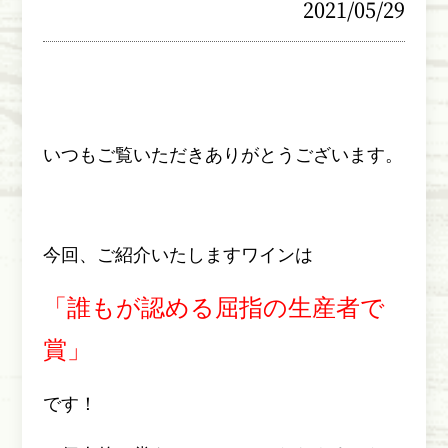
2021/05/29
いつもご覧いただきありがとうございます。
今回、ご紹介いたしますワインは
「誰もが認める屈指の生産者で
賞」
です！