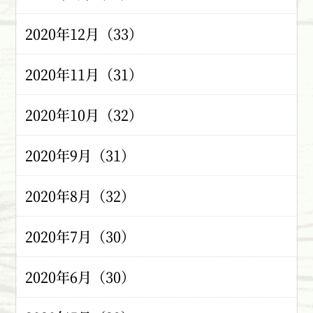
2020年12月（33）
2020年11月（31）
2020年10月（32）
2020年9月（31）
2020年8月（32）
2020年7月（30）
2020年6月（30）