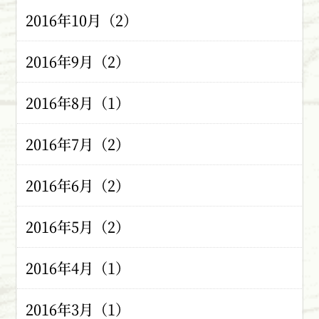
2016年10月（2）
2016年9月（2）
2016年8月（1）
2016年7月（2）
2016年6月（2）
2016年5月（2）
2016年4月（1）
2016年3月（1）