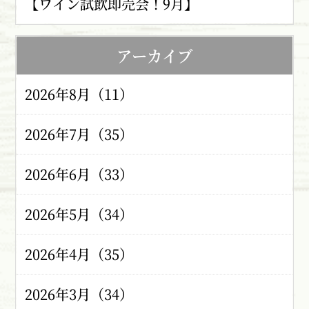
【ワイン試飲即売会！9月】
アーカイブ
2026年8月（11）
2026年7月（35）
2026年6月（33）
2026年5月（34）
2026年4月（35）
2026年3月（34）