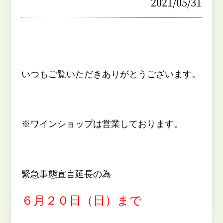
2021/05/31
いつもご覧いただきありがとうございます。
※ワインショップは営業しております。
緊急事態宣言延長の為
６月２０日（日）まで