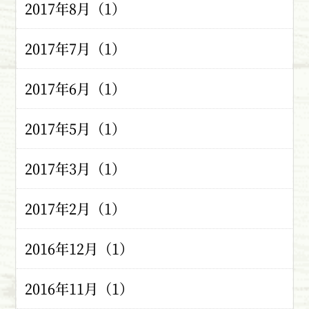
2017年8月（1）
2017年7月（1）
2017年6月（1）
2017年5月（1）
2017年3月（1）
2017年2月（1）
2016年12月（1）
2016年11月（1）