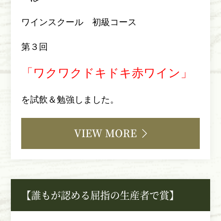
ワインスクール 初級コース
第３回
「ワクワクドキドキ赤ワイン」
を試飲＆勉強しました。
VIEW MORE
【誰もが認める屈指の生産者で賞】