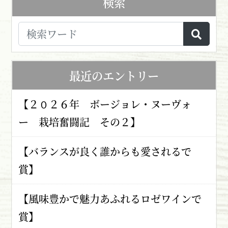
検索
最近のエントリー
【２０２６年 ボージョレ・ヌーヴォ
ー 栽培奮闘記 その２】
【バランスが良く誰からも愛されるで
賞】
【風味豊かで魅力あふれるロゼワインで
賞】