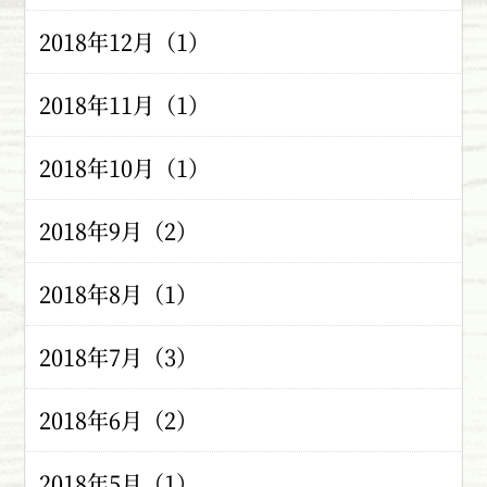
2018年12月（1）
2018年11月（1）
2018年10月（1）
2018年9月（2）
2018年8月（1）
2018年7月（3）
2018年6月（2）
2018年5月（1）