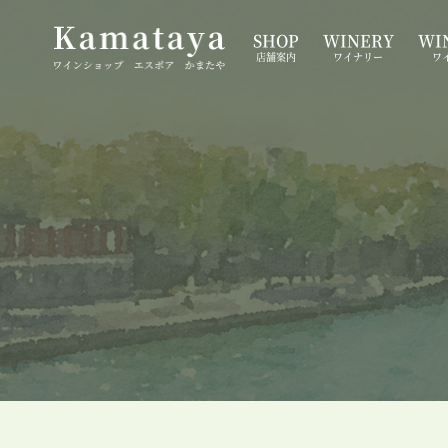
SHOP
WINERY
WIN
店舗案内
ワイナリー
ワ