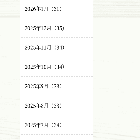
2026年1月（31）
2025年12月（35）
2025年11月（34）
2025年10月（34）
2025年9月（33）
2025年8月（33）
2025年7月（34）