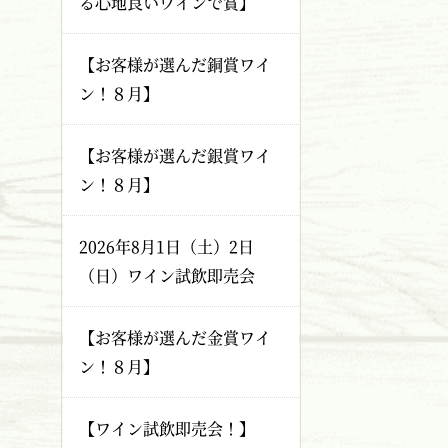
る心地良いワインで賞】
【お客様が選んだ銅賞ワイ
ン！８月】
【お客様が選んだ銀賞ワイ
ン！８月】
2026年8月1日（土）2日
（日）ワイン試飲即売会
【お客様が選んだ金賞ワイ
ン！８月】
【ワイン試飲即売会！】