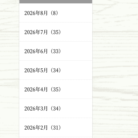
2026年8月（8）
2026年7月（35）
2026年6月（33）
2026年5月（34）
2026年4月（35）
2026年3月（34）
2026年2月（31）