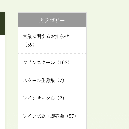
カテゴリー
営業に関するお知らせ
（59）
ワインスクール（103）
スクール生募集（7）
ワインサークル（2）
ワイン試飲・即売会（57）