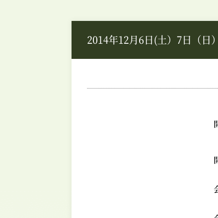
2014年12月6日(土）7日（