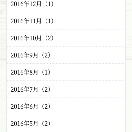
2016年12月（1）
2016年11月（1）
2016年10月（2）
2016年9月（2）
2016年8月（1）
2016年7月（2）
2016年6月（2）
2016年5月（2）