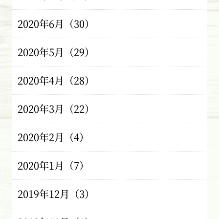
2020年6月（30）
2020年5月（29）
2020年4月（28）
2020年3月（22）
2020年2月（4）
2020年1月（7）
2019年12月（3）