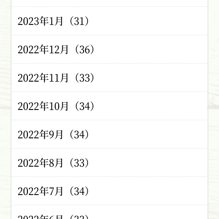
2023年1月（31）
2022年12月（36）
2022年11月（33）
2022年10月（34）
2022年9月（34）
2022年8月（33）
2022年7月（34）