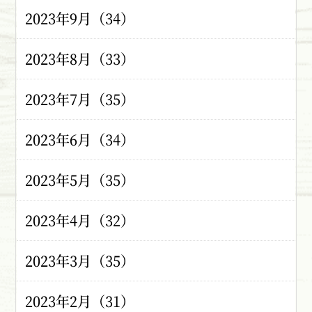
2023年9月（34）
2023年8月（33）
2023年7月（35）
2023年6月（34）
2023年5月（35）
2023年4月（32）
2023年3月（35）
2023年2月（31）