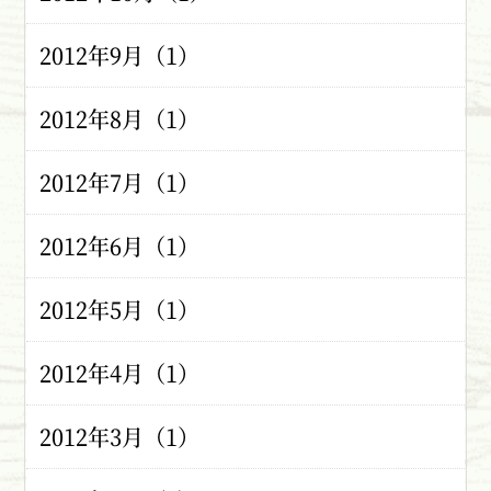
2012年9月（1）
2012年8月（1）
2012年7月（1）
2012年6月（1）
2012年5月（1）
2012年4月（1）
2012年3月（1）