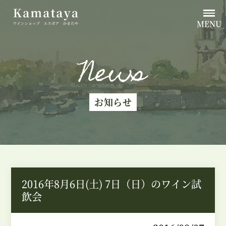
MENU
News
お知らせ
2016年8月6日(土) 7日（日）のワイン試
飲会