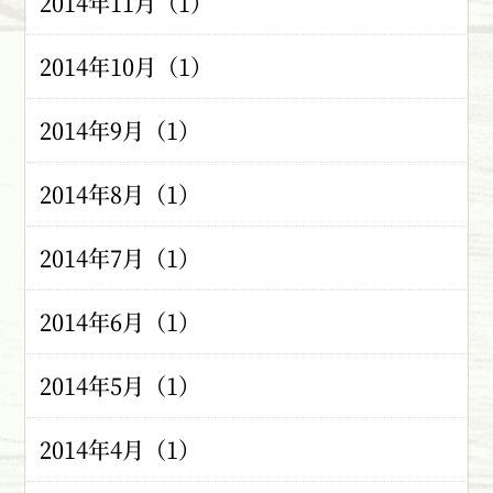
2014年11月（1）
2014年10月（1）
2014年9月（1）
2014年8月（1）
2014年7月（1）
2014年6月（1）
2014年5月（1）
2014年4月（1）