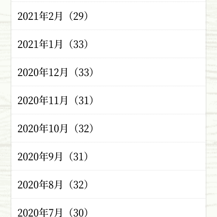
2021年2月（29）
2021年1月（33）
2020年12月（33）
2020年11月（31）
2020年10月（32）
2020年9月（31）
2020年8月（32）
2020年7月（30）