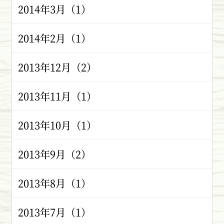
2014年3月（1）
2014年2月（1）
2013年12月（2）
2013年11月（1）
2013年10月（1）
2013年9月（2）
2013年8月（1）
2013年7月（1）