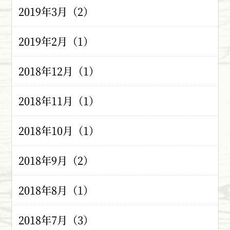
2019年3月（2）
2019年2月（1）
2018年12月（1）
2018年11月（1）
2018年10月（1）
2018年9月（2）
2018年8月（1）
2018年7月（3）