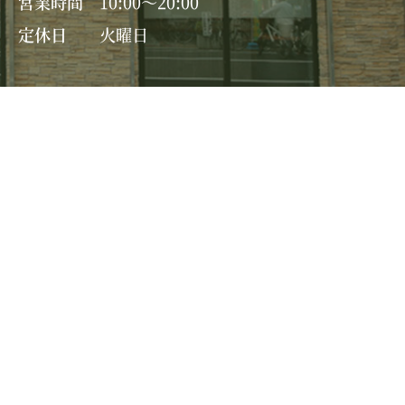
営業時間
10:00～20:00
定休日
火曜日