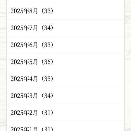
2025年8月（33）
2025年7月（34）
2025年6月（33）
2025年5月（36）
2025年4月（33）
2025年3月（34）
2025年2月（31）
2025年1月（31）