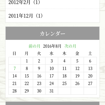
2012年2月（1）
2011年12月（1）
カレンダー
前の月
2016年8月
次の月
日
月
火
水
木
金
土
1
2
3
4
5
6
7
8
9
10
11
12
13
14
15
16
17
18
19
20
21
22
23
24
25
26
27
28
29
30
31