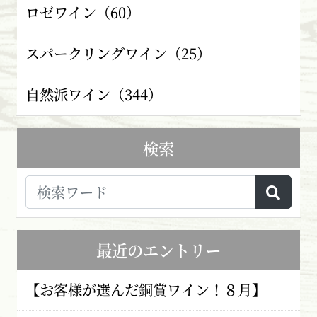
ロゼワイン（60）
スパークリングワイン（25）
自然派ワイン（344）
検索
最近のエントリー
【お客様が選んだ銅賞ワイン！８月】