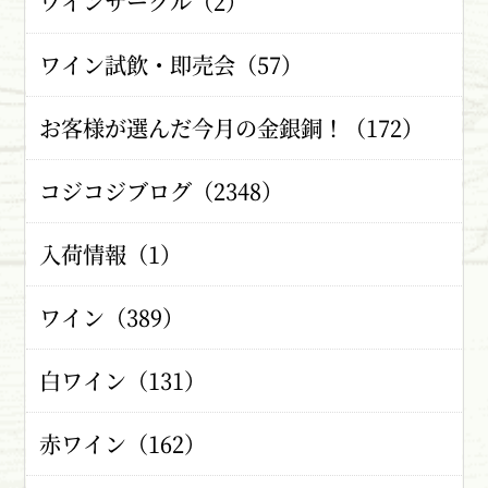
ワインサークル（2）
ワイン試飲・即売会（57）
お客様が選んだ今月の金銀銅！（172）
コジコジブログ（2348）
入荷情報（1）
ワイン（389）
白ワイン（131）
赤ワイン（162）