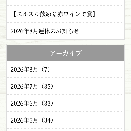
【スルスル飲める赤ワインで賞】
2026年8月連休のお知らせ
アーカイブ
2026年8月（7）
2026年7月（35）
2026年6月（33）
2026年5月（34）