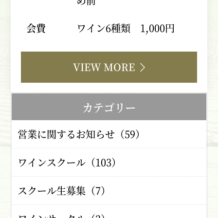
め前
会費
ワイン6種類 1,000円
VIEW MORE
カテゴリー
営業に関するお知らせ（59）
ワインスクール（103）
スクール生募集（7）