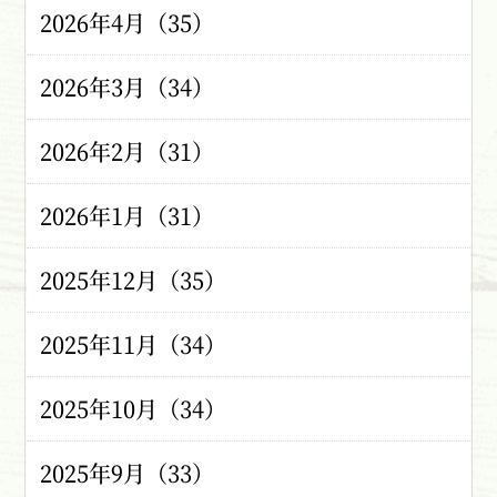
2026年4月（35）
2026年3月（34）
2026年2月（31）
2026年1月（31）
2025年12月（35）
2025年11月（34）
2025年10月（34）
2025年9月（33）