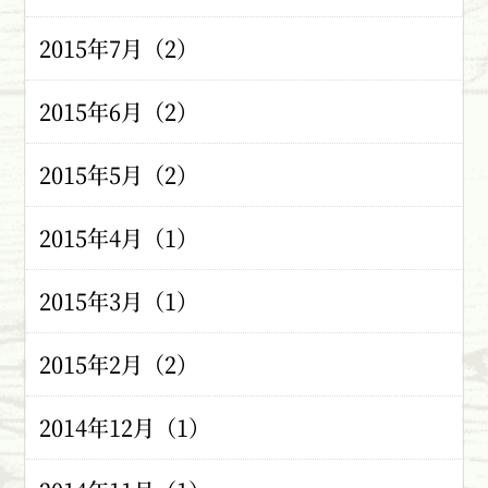
2015年7月（2）
2015年6月（2）
2015年5月（2）
2015年4月（1）
2015年3月（1）
2015年2月（2）
2014年12月（1）