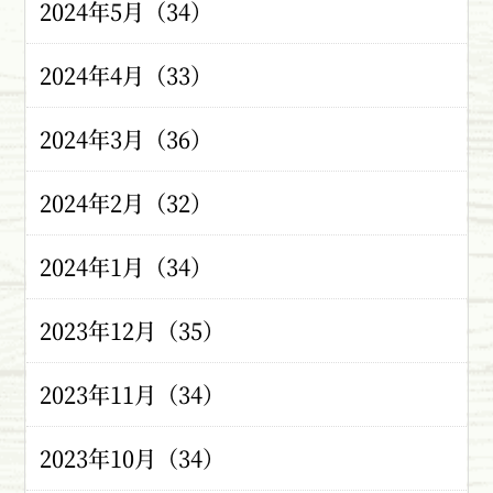
2024年5月（34）
2024年4月（33）
2024年3月（36）
2024年2月（32）
2024年1月（34）
2023年12月（35）
2023年11月（34）
2023年10月（34）