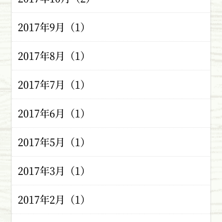
2017年9月（1）
2017年8月（1）
2017年7月（1）
2017年6月（1）
2017年5月（1）
2017年3月（1）
2017年2月（1）