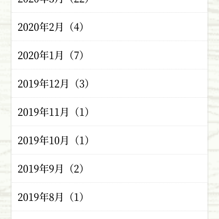
2020年2月（4）
2020年1月（7）
2019年12月（3）
2019年11月（1）
2019年10月（1）
2019年9月（2）
2019年8月（1）