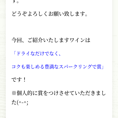
す。
どうぞよろしくお願い致します。
今回、ご紹介いたしますワインは
「ドライなだけでなく、
コクも楽しめる豊満なスパークリングで賞」
です！
※個人的に賞をつけさせていただきまし
た
(^-^;