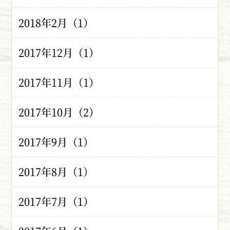
2018年2月（1）
2017年12月（1）
2017年11月（1）
2017年10月（2）
2017年9月（1）
2017年8月（1）
2017年7月（1）