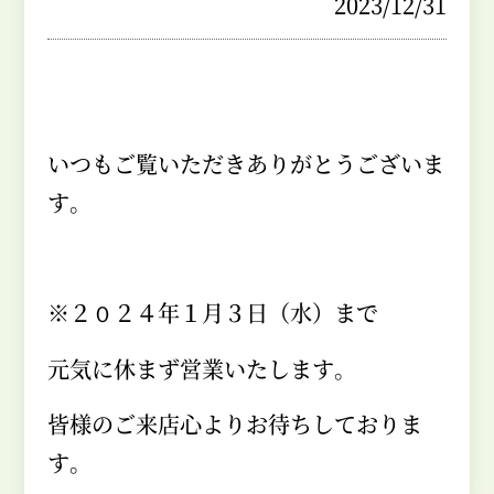
2023/12/31
いつもご覧いただきありがとうございま
す。
※２０２４年１月３日（水）まで
元気に休まず営業いたします。
皆様のご来店心よりお待ちしておりま
す。