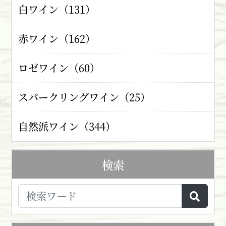
白ワイン（131）
赤ワイン（162）
ロゼワイン（60）
スパークリングワイン（25）
自然派ワイン（344）
検索