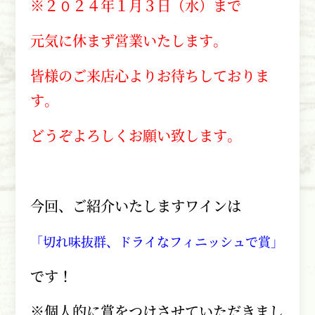
※２０２４年１月３日（水）まで
元気に休まず営業いたします。
皆様のご来店心よりお待ちしておりま
す。
どうぞよろしくお願い致します。
今回、ご紹介いたしますワインは
「切れ味抜群、ドライなフィニッシュで賞」
です！
※個人的に賞をつけさせていただきまし