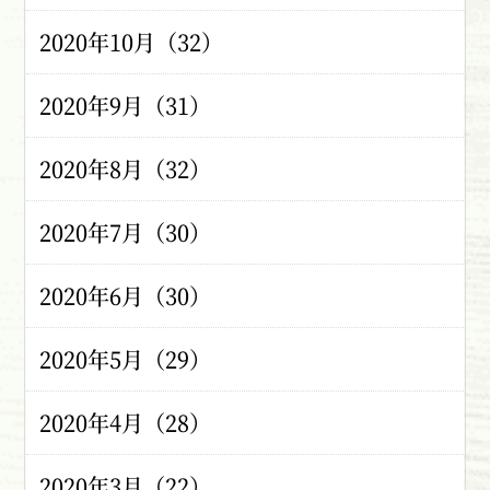
2020年10月（32）
2020年9月（31）
2020年8月（32）
2020年7月（30）
2020年6月（30）
2020年5月（29）
2020年4月（28）
2020年3月（22）