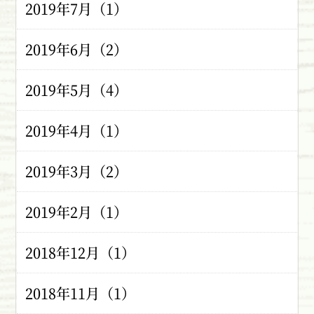
2019年7月（1）
2019年6月（2）
2019年5月（4）
2019年4月（1）
2019年3月（2）
2019年2月（1）
2018年12月（1）
2018年11月（1）