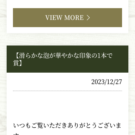
VIEW MORE
【滑らかな泡が華やかな印象の1本で
賞】
2023/12/27
いつもご覧いただきありがとうございま