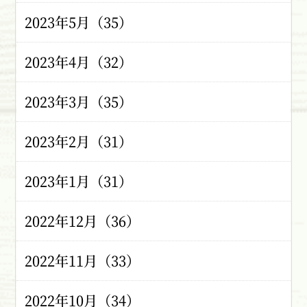
2023年5月（35）
2023年4月（32）
2023年3月（35）
2023年2月（31）
2023年1月（31）
2022年12月（36）
2022年11月（33）
2022年10月（34）