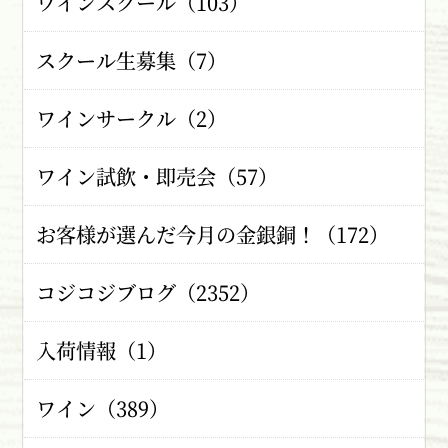
ワインスクール（103）
スクール生募集（7）
ワインサークル（2）
ワイン試飲・即売会（57）
お客様が選んだ今月の金銀銅！（172）
コジコジブログ（2352）
入荷情報（1）
ワイン（389）