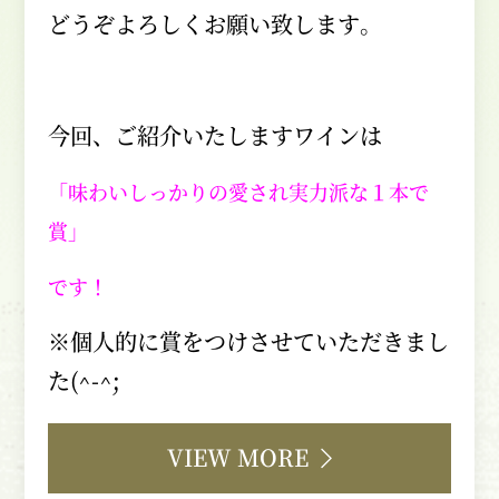
どうぞよろしくお願い致します。
今回、ご紹介いたしますワインは
「味わいしっかりの愛され実力派な１本で
賞」
です！
※個人的に賞をつけさせていただきまし
た
(^-^;
VIEW MORE