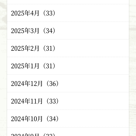
2025年4月（33）
2025年3月（34）
2025年2月（31）
2025年1月（31）
2024年12月（36）
2024年11月（33）
2024年10月（34）