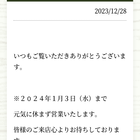
2023/12/28
いつもご覧いただきありがとうございま
す。
※２０２４年１月３日（水）まで
元気に休まず営業いたします。
皆様のご来店心よりお待ちしておりま