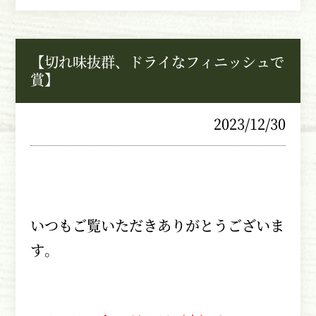
【切れ味抜群、ドライなフィニッシュで
賞】
2023/12/30
いつもご覧いただきありがとうございま
す。