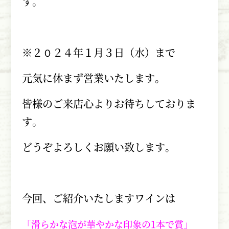
す。
※２０２４年１月３日（水）まで
元気に休まず営業いたします。
皆様のご来店心よりお待ちしておりま
す。
どうぞよろしくお願い致します。
今回、ご紹介いたしますワインは
「滑らかな泡が華やかな印象の1本で賞」