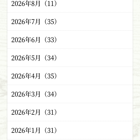
2026年8月（11）
2026年7月（35）
2026年6月（33）
2026年5月（34）
2026年4月（35）
2026年3月（34）
2026年2月（31）
2026年1月（31）