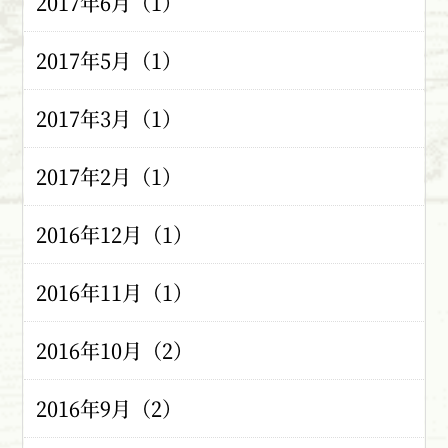
2017年6月（1）
2017年5月（1）
2017年3月（1）
2017年2月（1）
2016年12月（1）
2016年11月（1）
2016年10月（2）
2016年9月（2）