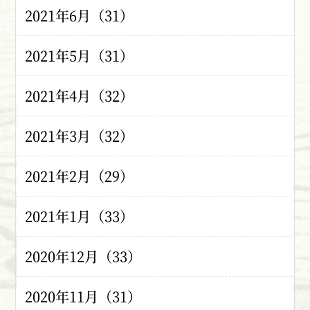
2021年6月（31）
2021年5月（31）
2021年4月（32）
2021年3月（32）
2021年2月（29）
2021年1月（33）
2020年12月（33）
2020年11月（31）