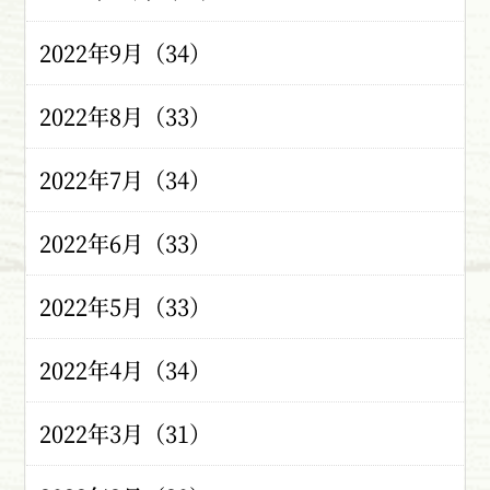
2022年9月（34）
2022年8月（33）
2022年7月（34）
2022年6月（33）
2022年5月（33）
2022年4月（34）
2022年3月（31）