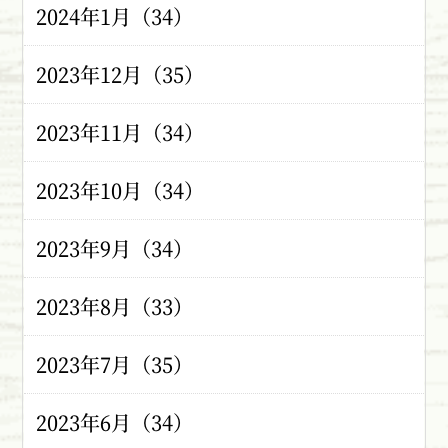
2024年1月（34）
2023年12月（35）
2023年11月（34）
2023年10月（34）
2023年9月（34）
2023年8月（33）
2023年7月（35）
2023年6月（34）