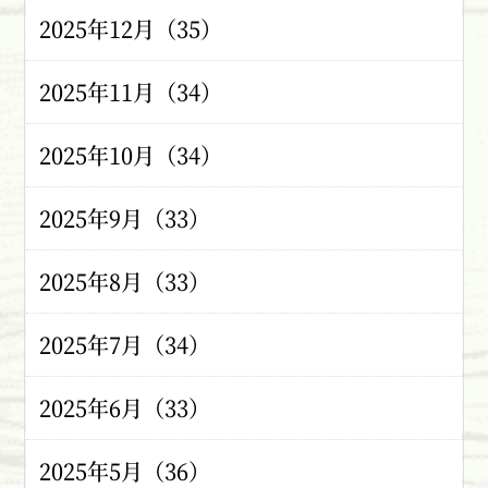
2025年12月（35）
2025年11月（34）
2025年10月（34）
2025年9月（33）
2025年8月（33）
2025年7月（34）
2025年6月（33）
2025年5月（36）