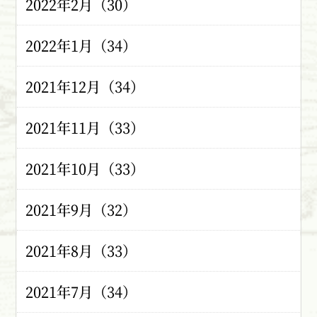
2022年2月（30）
2022年1月（34）
2021年12月（34）
2021年11月（33）
2021年10月（33）
2021年9月（32）
2021年8月（33）
2021年7月（34）