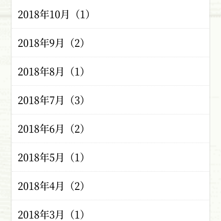
2018年10月（1）
2018年9月（2）
2018年8月（1）
2018年7月（3）
2018年6月（2）
2018年5月（1）
2018年4月（2）
2018年3月（1）