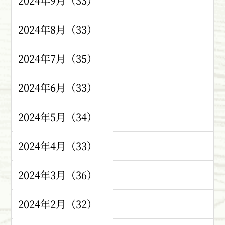
2024年9月（33）
2024年8月（33）
2024年7月（35）
2024年6月（33）
2024年5月（34）
2024年4月（33）
2024年3月（36）
2024年2月（32）