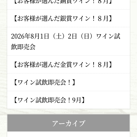
【お客様が選んだ銅賞ワイン！８月】
【お客様が選んだ銀賞ワイン！８月】
2026年8月1日（土）2日（日）ワイン試
飲即売会
【お客様が選んだ金賞ワイン！８月】
【ワイン試飲即売会！】
【ワイン試飲即売会！9月】
アーカイブ