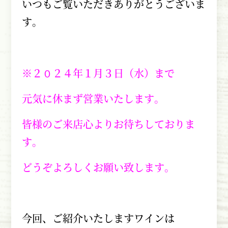
いつもご覧いただきありがとうございま
す。
※２０２４年１月３日（水）まで
元気に休まず営業いたします。
皆様のご来店心よりお待ちしておりま
す。
どうぞよろしくお願い致します。
今回、ご紹介いたしますワインは