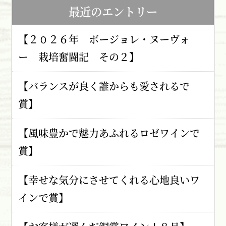
最近のエントリー
【２０２６年 ボージョレ・ヌーヴォ
ー 栽培奮闘記 その２】
【バランスが良く誰からも愛されるで
賞】
【風味豊かで魅力あふれるロゼワインで
賞】
【幸せな気分にさせてくれる心地良いワ
インで賞】