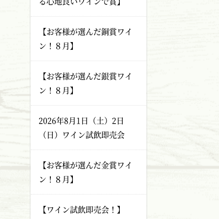
る心地良いワインで賞】
【お客様が選んだ銅賞ワイ
ン！８月】
【お客様が選んだ銀賞ワイ
ン！８月】
2026年8月1日（土）2日
（日）ワイン試飲即売会
【お客様が選んだ金賞ワイ
ン！８月】
【ワイン試飲即売会！】