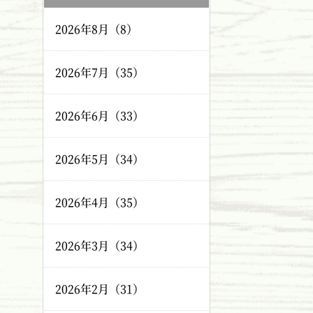
2026年8月（8）
2026年7月（35）
2026年6月（33）
2026年5月（34）
2026年4月（35）
2026年3月（34）
2026年2月（31）