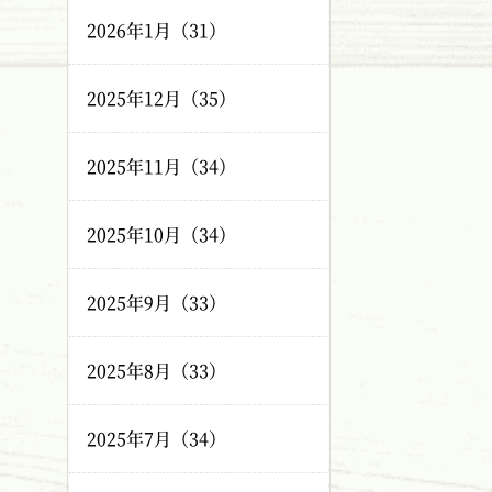
2026年1月（31）
2025年12月（35）
2025年11月（34）
2025年10月（34）
2025年9月（33）
2025年8月（33）
2025年7月（34）