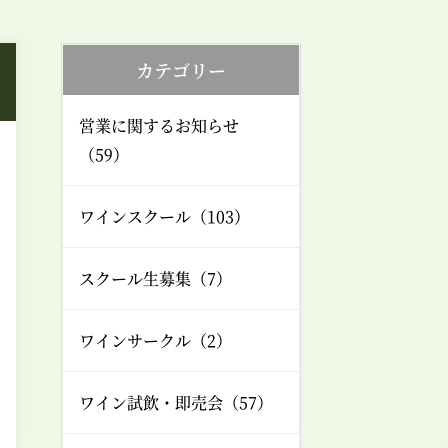
カテゴリー
営業に関するお知らせ
（59）
ワインスクール（103）
スクール生募集（7）
ワインサークル（2）
ワイン試飲・即売会（57）