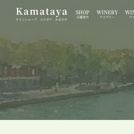
SHOP
WINERY
WIN
店舗案内
ワイナリー
ワ