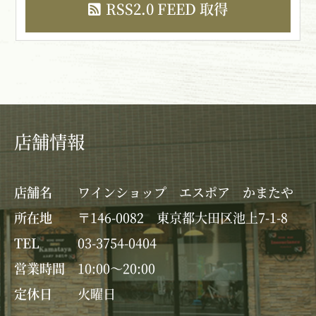
RSS2.0 FEED 取得
店舗情報
店舗名
ワインショップ エスポア かまたや
所在地
〒146-0082 東京都大田区池上7-1-8
TEL
03-3754-0404
営業時間
10:00～20:00
定休日
火曜日