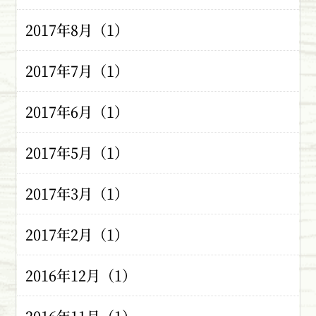
2017年8月（1）
2017年7月（1）
2017年6月（1）
2017年5月（1）
2017年3月（1）
2017年2月（1）
2016年12月（1）