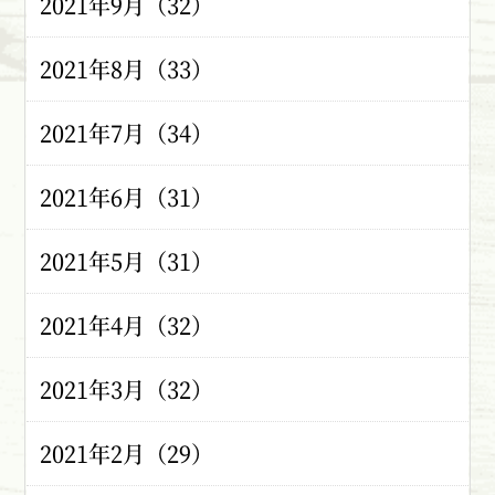
2021年9月（32）
2021年8月（33）
2021年7月（34）
2021年6月（31）
2021年5月（31）
2021年4月（32）
2021年3月（32）
2021年2月（29）