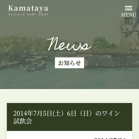
MENU
News
お知らせ
2014年7月5日(土）6日（日）のワイン
試飲会