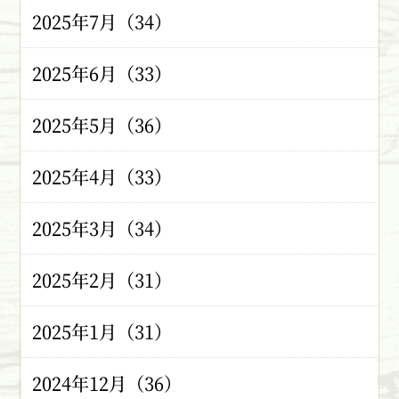
2025年7月（34）
2025年6月（33）
2025年5月（36）
2025年4月（33）
2025年3月（34）
2025年2月（31）
2025年1月（31）
2024年12月（36）