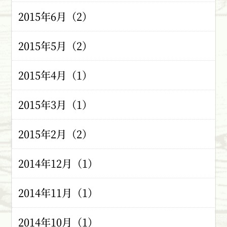
2015年6月（2）
2015年5月（2）
2015年4月（1）
2015年3月（1）
2015年2月（2）
2014年12月（1）
2014年11月（1）
2014年10月（1）