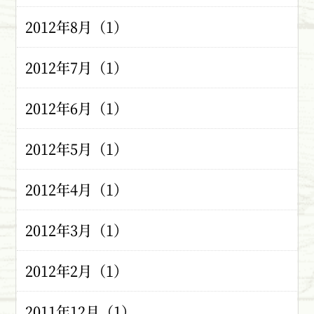
2012年8月（1）
2012年7月（1）
2012年6月（1）
2012年5月（1）
2012年4月（1）
2012年3月（1）
2012年2月（1）
2011年12月（1）