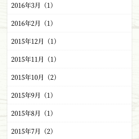
2016年3月（1）
2016年2月（1）
2015年12月（1）
2015年11月（1）
2015年10月（2）
2015年9月（1）
2015年8月（1）
2015年7月（2）