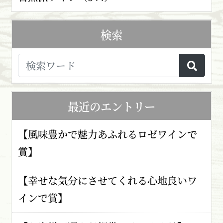
検索
最近のエントリー
【風味豊かで魅力あふれるロゼワインで
賞】
【幸せな気分にさせてくれる心地良いワ
インで賞】