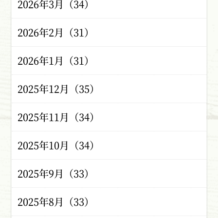
2026年3月（34）
2026年2月（31）
2026年1月（31）
2025年12月（35）
2025年11月（34）
2025年10月（34）
2025年9月（33）
2025年8月（33）