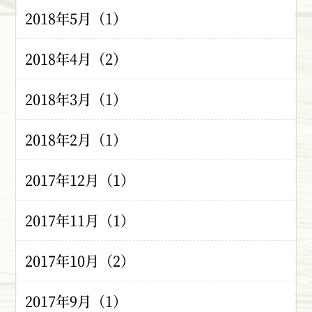
2018年5月（1）
2018年4月（2）
2018年3月（1）
2018年2月（1）
2017年12月（1）
2017年11月（1）
2017年10月（2）
2017年9月（1）