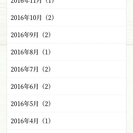
2016年11月（1）
2016年10月（2）
2016年9月（2）
2016年8月（1）
2016年7月（2）
2016年6月（2）
2016年5月（2）
2016年4月（1）