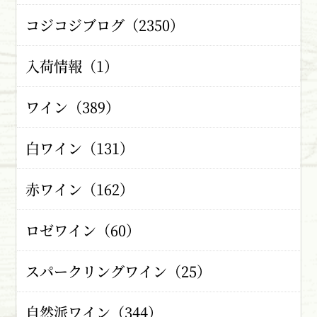
コジコジブログ（2350）
入荷情報（1）
ワイン（389）
白ワイン（131）
赤ワイン（162）
ロゼワイン（60）
スパークリングワイン（25）
自然派ワイン（344）