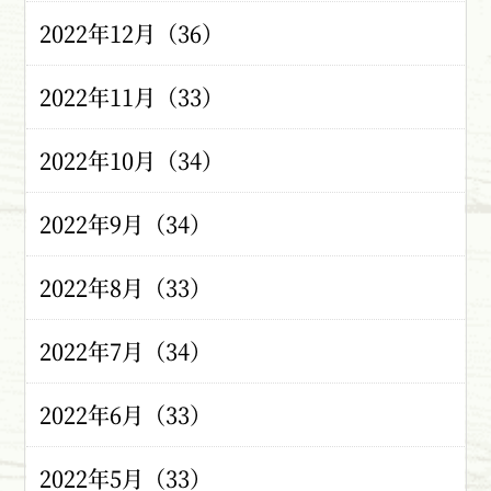
2022年12月（36）
2022年11月（33）
2022年10月（34）
2022年9月（34）
2022年8月（33）
2022年7月（34）
2022年6月（33）
2022年5月（33）