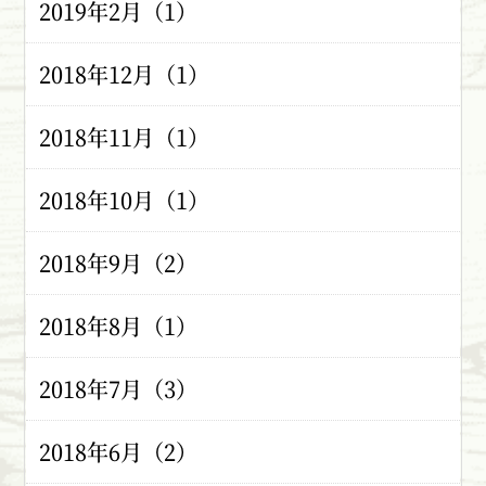
2019年2月（1）
2018年12月（1）
2018年11月（1）
2018年10月（1）
2018年9月（2）
2018年8月（1）
2018年7月（3）
2018年6月（2）