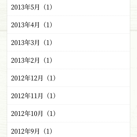
2013年5月（1）
2013年4月（1）
2013年3月（1）
2013年2月（1）
2012年12月（1）
2012年11月（1）
2012年10月（1）
2012年9月（1）