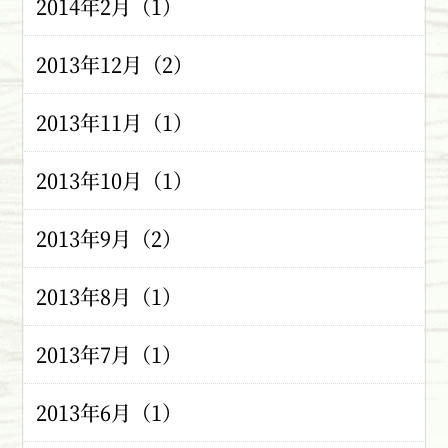
2014年2月（1）
2013年12月（2）
2013年11月（1）
2013年10月（1）
2013年9月（2）
2013年8月（1）
2013年7月（1）
2013年6月（1）