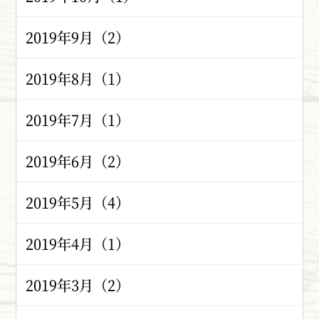
2019年9月（2）
2019年8月（1）
2019年7月（1）
2019年6月（2）
2019年5月（4）
2019年4月（1）
2019年3月（2）