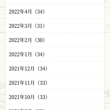
2022年4月（34）
2022年3月（31）
2022年2月（30）
2022年1月（34）
2021年12月（34）
2021年11月（33）
2021年10月（33）