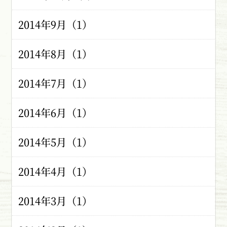
2014年9月（1）
2014年8月（1）
2014年7月（1）
2014年6月（1）
2014年5月（1）
2014年4月（1）
2014年3月（1）