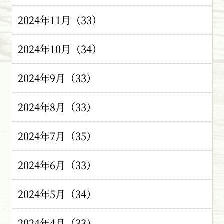
2024年11月（33）
2024年10月（34）
2024年9月（33）
2024年8月（33）
2024年7月（35）
2024年6月（33）
2024年5月（34）
2024年4月（33）