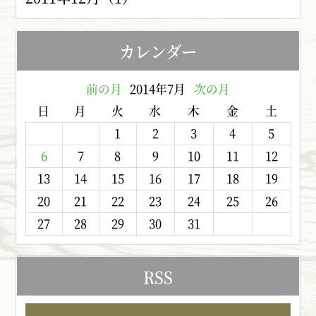
カレンダー
前の月
2014年7月
次の月
日
月
火
水
木
金
土
1
2
3
4
5
6
7
8
9
10
11
12
13
14
15
16
17
18
19
20
21
22
23
24
25
26
27
28
29
30
31
RSS