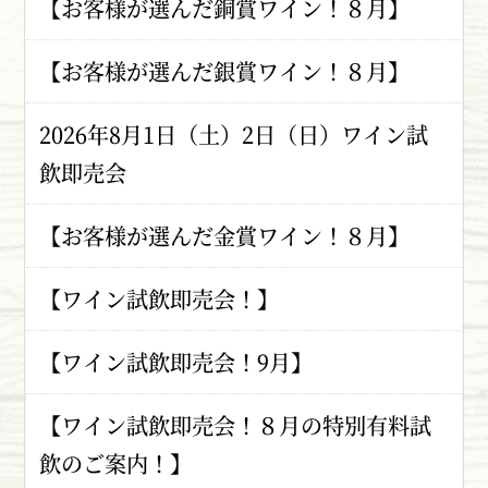
【お客様が選んだ銅賞ワイン！８月】
【お客様が選んだ銀賞ワイン！８月】
2026年8月1日（土）2日（日）ワイン試
飲即売会
【お客様が選んだ金賞ワイン！８月】
【ワイン試飲即売会！】
【ワイン試飲即売会！9月】
【ワイン試飲即売会！８月の特別有料試
飲のご案内！】