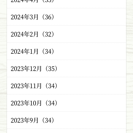
2024年3月（36）
2024年2月（32）
2024年1月（34）
2023年12月（35）
2023年11月（34）
2023年10月（34）
2023年9月（34）