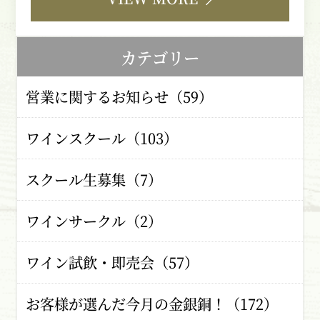
カテゴリー
営業に関するお知らせ（59）
ワインスクール（103）
スクール生募集（7）
ワインサークル（2）
ワイン試飲・即売会（57）
お客様が選んだ今月の金銀銅！（172）