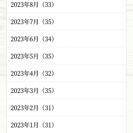
2023年8月（33）
2023年7月（35）
2023年6月（34）
2023年5月（35）
2023年4月（32）
2023年3月（35）
2023年2月（31）
2023年1月（31）