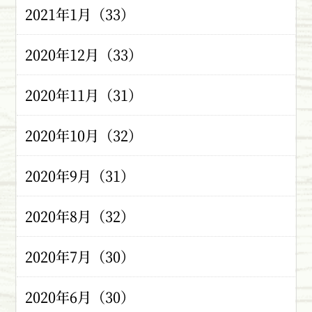
2021年1月（33）
2020年12月（33）
2020年11月（31）
2020年10月（32）
2020年9月（31）
2020年8月（32）
2020年7月（30）
2020年6月（30）