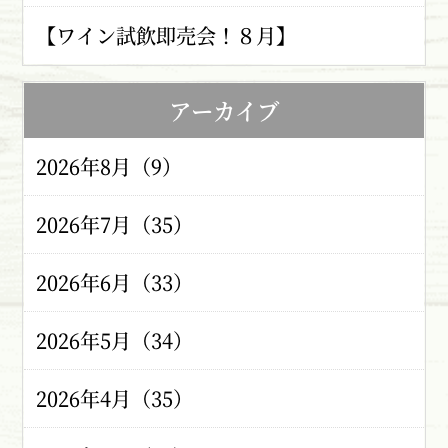
【ワイン試飲即売会！８月】
アーカイブ
2026年8月（9）
2026年7月（35）
2026年6月（33）
2026年5月（34）
2026年4月（35）