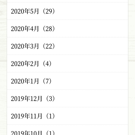
2020年5月（29）
2020年4月（28）
2020年3月（22）
2020年2月（4）
2020年1月（7）
2019年12月（3）
2019年11月（1）
2019年10月（1）