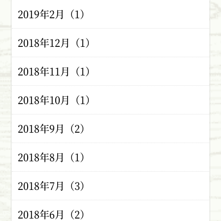
2019年2月（1）
2018年12月（1）
2018年11月（1）
2018年10月（1）
2018年9月（2）
2018年8月（1）
2018年7月（3）
2018年6月（2）