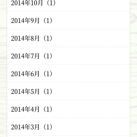
2014年10月（1）
2014年9月（1）
2014年8月（1）
2014年7月（1）
2014年6月（1）
2014年5月（1）
2014年4月（1）
2014年3月（1）