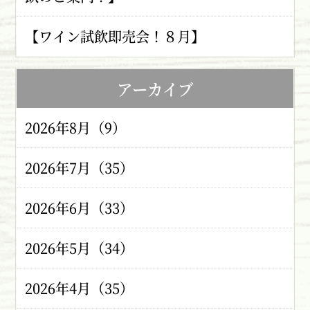
【ワイン試飲即売会！８月】
アーカイブ
2026年8月（9）
2026年7月（35）
2026年6月（33）
2026年5月（34）
2026年4月（35）