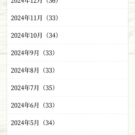
2024年12月（36）
2024年11月（33）
2024年10月（34）
2024年9月（33）
2024年8月（33）
2024年7月（35）
2024年6月（33）
2024年5月（34）