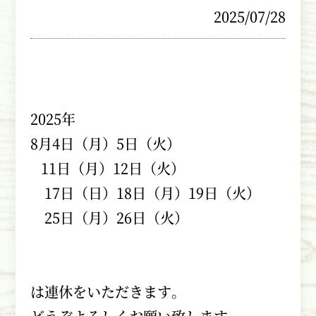
2025/07/28
2025年
8月4日（月）5日（火）
11日（月）12日（火）
17日（日）18日（月）19日（火）
25日（月）26日（火）
は
連休をいただきます。