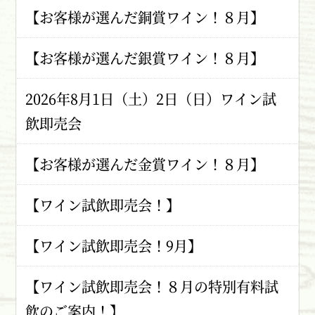
【お客様が選んだ銅賞ワイン！８月】
【お客様が選んだ銀賞ワイン！８月】
2026年8月1日（土）2日（日）ワイン試
飲即売会
【お客様が選んだ金賞ワイン！８月】
【ワイン試飲即売会！】
【ワイン試飲即売会！9月】
【ワイン試飲即売会！８月の特別有料試
飲のご案内！】