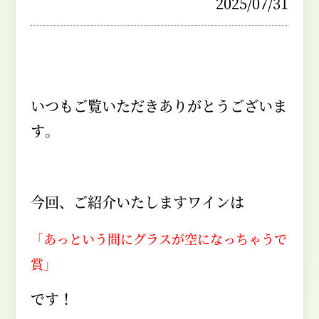
2025/07/31
いつもご覧いただきありがとうございま
す。
今回、ご紹介いたしますワインは
「あっという間にグラスが空になっちゃうで
賞」
です！