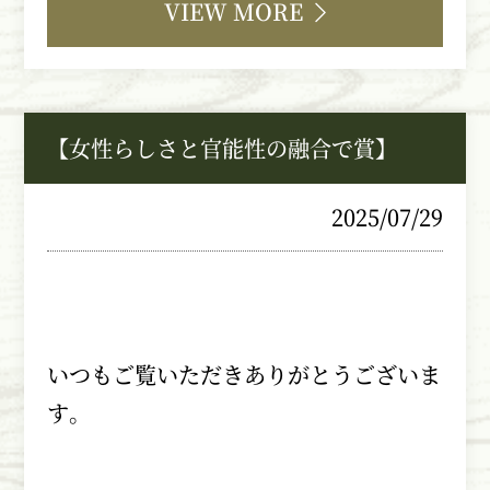
VIEW MORE
【女性らしさと官能性の融合で賞】
2025/07/29
いつもご覧いただきありがとうございま
す。