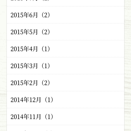
2015年6月（2）
2015年5月（2）
2015年4月（1）
2015年3月（1）
2015年2月（2）
2014年12月（1）
2014年11月（1）