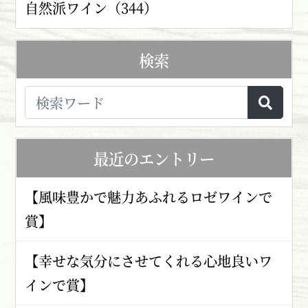
自然派ワイン（344）
検索
最近のエントリー
【風味豊かで魅力あふれるロゼワインで
賞】
【幸せな気分にさせてくれる心地良いワ
インで賞】