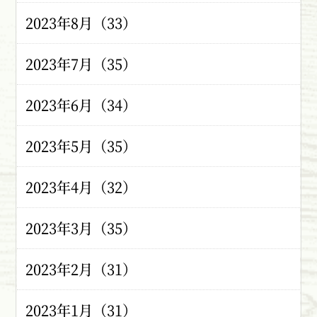
2023年8月（33）
2023年7月（35）
2023年6月（34）
2023年5月（35）
2023年4月（32）
2023年3月（35）
2023年2月（31）
2023年1月（31）