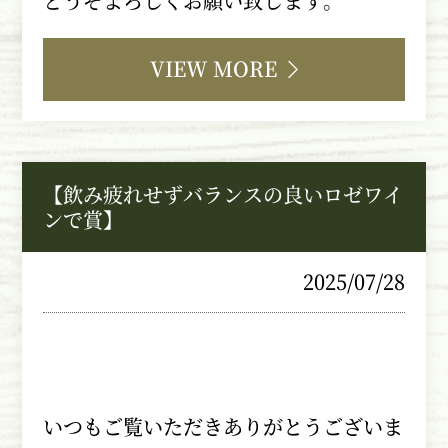
どうぞよろしくお願い致します。
VIEW MORE
【飲み疲れせずバランスの良いロゼワイ
ンで賞】
2025/07/28
いつもご覧いただきありがとうございま