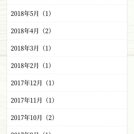
2018年5月（1）
2018年4月（2）
2018年3月（1）
2018年2月（1）
2017年12月（1）
2017年11月（1）
2017年10月（2）