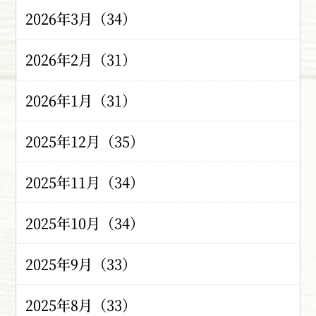
2026年3月（34）
2026年2月（31）
2026年1月（31）
2025年12月（35）
2025年11月（34）
2025年10月（34）
2025年9月（33）
2025年8月（33）