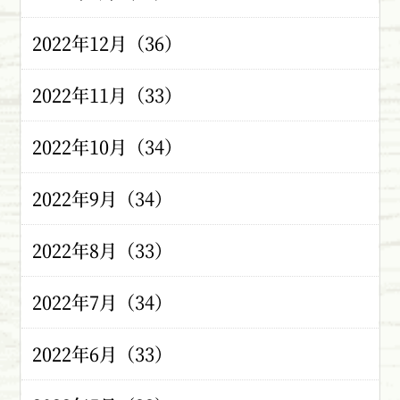
2022年12月（36）
2022年11月（33）
2022年10月（34）
2022年9月（34）
2022年8月（33）
2022年7月（34）
2022年6月（33）