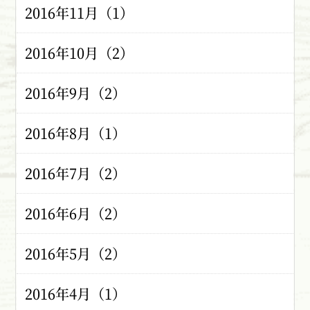
2016年11月（1）
2016年10月（2）
2016年9月（2）
2016年8月（1）
2016年7月（2）
2016年6月（2）
2016年5月（2）
2016年4月（1）