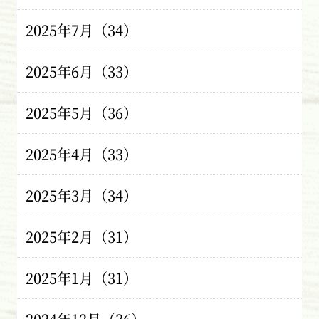
2025年7月（34）
2025年6月（33）
2025年5月（36）
2025年4月（33）
2025年3月（34）
2025年2月（31）
2025年1月（31）