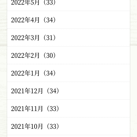
2022年5月（33）
2022年4月（34）
2022年3月（31）
2022年2月（30）
2022年1月（34）
2021年12月（34）
2021年11月（33）
2021年10月（33）