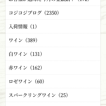
コジコジブログ（2350）
入荷情報（1）
ワイン（389）
白ワイン（131）
赤ワイン（162）
ロゼワイン（60）
スパークリングワイン（25）