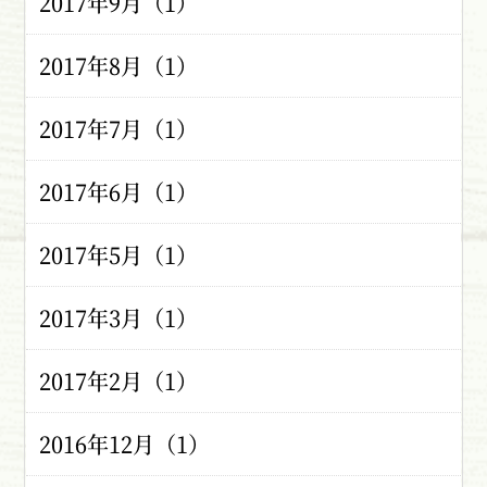
2017年9月（1）
2017年8月（1）
2017年7月（1）
2017年6月（1）
2017年5月（1）
2017年3月（1）
2017年2月（1）
2016年12月（1）