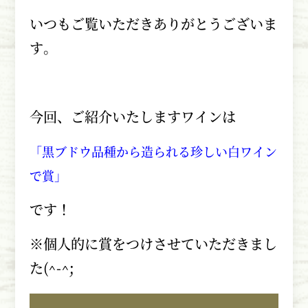
いつもご覧いただきありがとうございま
す。
今回、ご紹介いたしますワインは
「黒ブドウ品種から造られる珍しい白ワイン
で賞」
です！
※個人的に賞をつけさせていただきまし
た
(^-^;