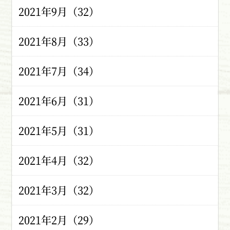
2021年9月（32）
2021年8月（33）
2021年7月（34）
2021年6月（31）
2021年5月（31）
2021年4月（32）
2021年3月（32）
2021年2月（29）