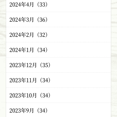
2024年4月（33）
2024年3月（36）
2024年2月（32）
2024年1月（34）
2023年12月（35）
2023年11月（34）
2023年10月（34）
2023年9月（34）