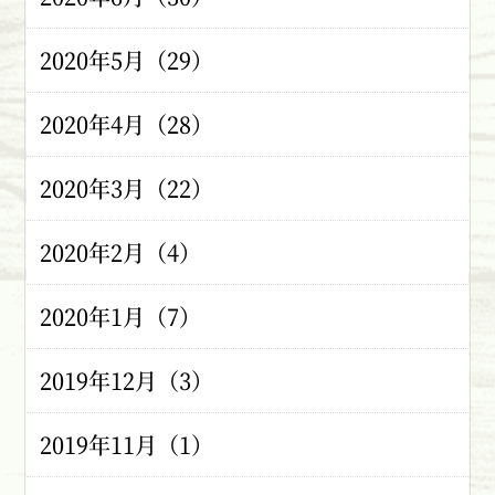
2020年5月（29）
2020年4月（28）
2020年3月（22）
2020年2月（4）
2020年1月（7）
2019年12月（3）
2019年11月（1）