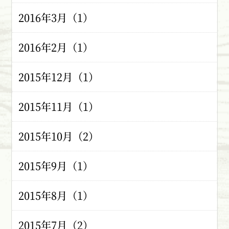
2016年3月（1）
2016年2月（1）
2015年12月（1）
2015年11月（1）
2015年10月（2）
2015年9月（1）
2015年8月（1）
2015年7月（2）