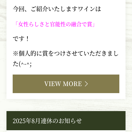
今回、ご紹介いたしますワインは
「女性らしさと官能性の融合で賞」
です！
※個人的に賞をつけさせていただきまし
た
(^-^;
VIEW MORE
2025年8月連休のお知らせ