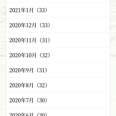
2021年1月（33）
2020年12月（33）
2020年11月（31）
2020年10月（32）
2020年9月（31）
2020年8月（32）
2020年7月（30）
2020年6月（30）