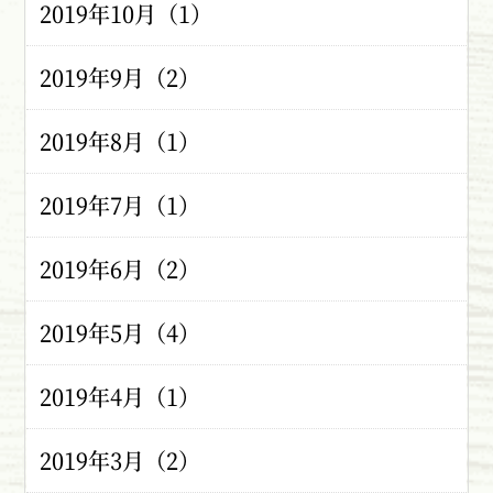
2019年10月（1）
2019年9月（2）
2019年8月（1）
2019年7月（1）
2019年6月（2）
2019年5月（4）
2019年4月（1）
2019年3月（2）