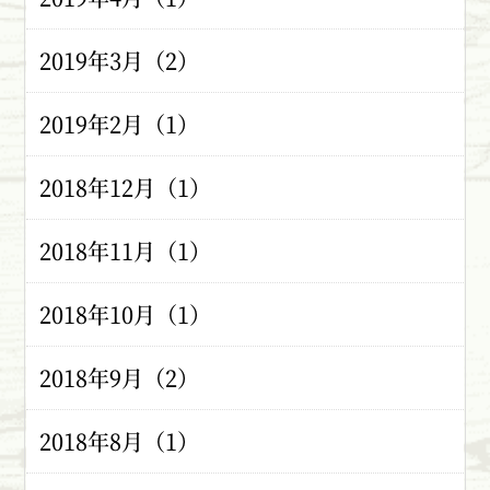
2019年3月（2）
2019年2月（1）
2018年12月（1）
2018年11月（1）
2018年10月（1）
2018年9月（2）
2018年8月（1）