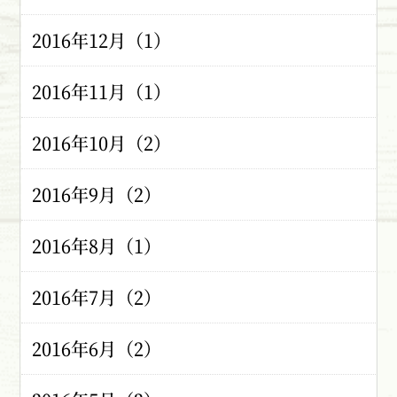
2016年12月（1）
2016年11月（1）
2016年10月（2）
2016年9月（2）
2016年8月（1）
2016年7月（2）
2016年6月（2）