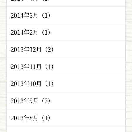
2014年3月（1）
2014年2月（1）
2013年12月（2）
2013年11月（1）
2013年10月（1）
2013年9月（2）
2013年8月（1）