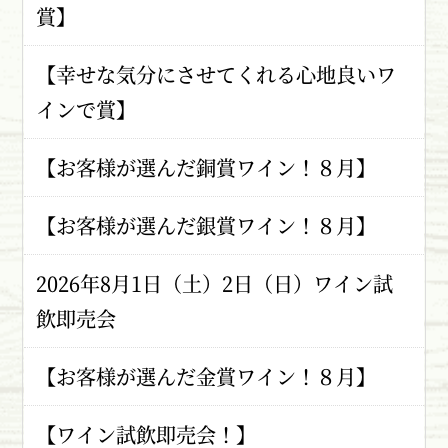
賞】
【幸せな気分にさせてくれる心地良いワ
インで賞】
【お客様が選んだ銅賞ワイン！８月】
【お客様が選んだ銀賞ワイン！８月】
2026年8月1日（土）2日（日）ワイン試
飲即売会
【お客様が選んだ金賞ワイン！８月】
【ワイン試飲即売会！】