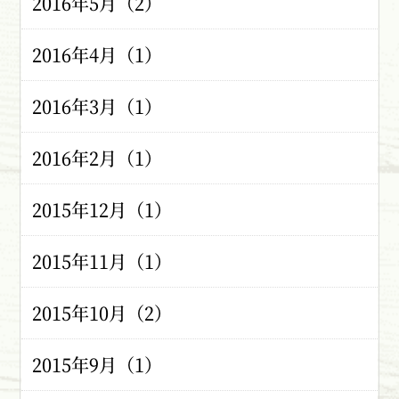
2016年5月（2）
2016年4月（1）
2016年3月（1）
2016年2月（1）
2015年12月（1）
2015年11月（1）
2015年10月（2）
2015年9月（1）