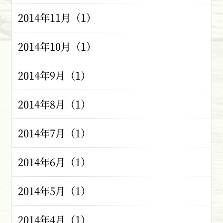
2014年11月（1）
2014年10月（1）
2014年9月（1）
2014年8月（1）
2014年7月（1）
2014年6月（1）
2014年5月（1）
2014年4月（1）