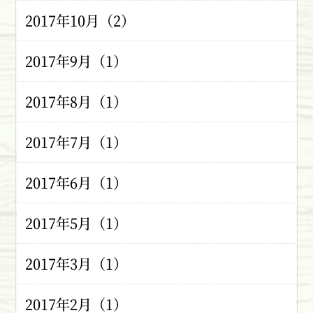
2017年10月（2）
2017年9月（1）
2017年8月（1）
2017年7月（1）
2017年6月（1）
2017年5月（1）
2017年3月（1）
2017年2月（1）