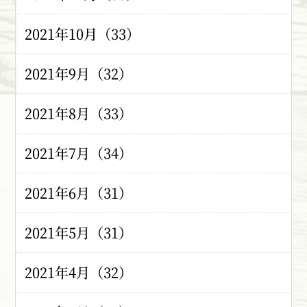
2021年10月（33）
2021年9月（32）
2021年8月（33）
2021年7月（34）
2021年6月（31）
2021年5月（31）
2021年4月（32）