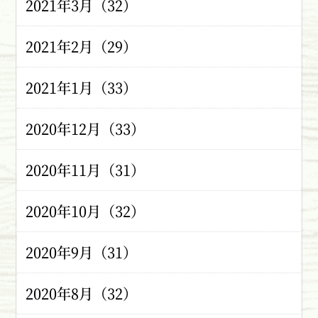
2021年3月（32）
2021年2月（29）
2021年1月（33）
2020年12月（33）
2020年11月（31）
2020年10月（32）
2020年9月（31）
2020年8月（32）