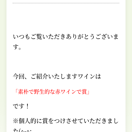
いつもご覧いただきありがとうございま
す。
今回、ご紹介いたしますワインは
「素朴で野生的な赤ワインで賞」
です！
※個人的に賞をつけさせていただきまし
た
(^-^;