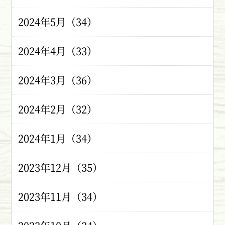
2024年5月（34）
2024年4月（33）
2024年3月（36）
2024年2月（32）
2024年1月（34）
2023年12月（35）
2023年11月（34）