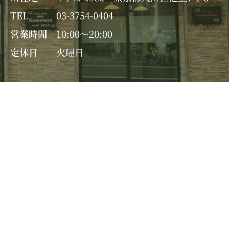
TEL
03-3754-0404
営業時間
10:00～20:00
定休日
火曜日