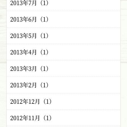
2013年7月（1）
2013年6月（1）
2013年5月（1）
2013年4月（1）
2013年3月（1）
2013年2月（1）
2012年12月（1）
2012年11月（1）