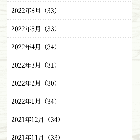
2022年6月（33）
2022年5月（33）
2022年4月（34）
2022年3月（31）
2022年2月（30）
2022年1月（34）
2021年12月（34）
2021年11月（33）