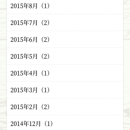
2015年8月（1）
2015年7月（2）
2015年6月（2）
2015年5月（2）
2015年4月（1）
2015年3月（1）
2015年2月（2）
2014年12月（1）