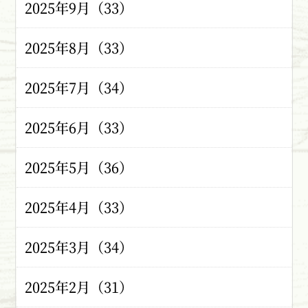
2025年9月（33）
2025年8月（33）
2025年7月（34）
2025年6月（33）
2025年5月（36）
2025年4月（33）
2025年3月（34）
2025年2月（31）