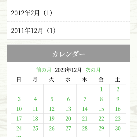
2012年2月（1）
2011年12月（1）
カレンダー
前の月
2023年12月
次の月
日
月
火
水
木
金
土
1
2
3
4
5
6
7
8
9
10
11
12
13
14
15
16
17
18
19
20
21
22
23
24
25
26
27
28
29
30