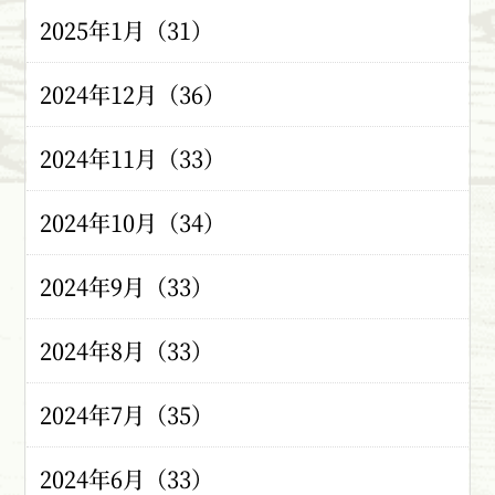
2025年1月（31）
2024年12月（36）
2024年11月（33）
2024年10月（34）
2024年9月（33）
2024年8月（33）
2024年7月（35）
2024年6月（33）