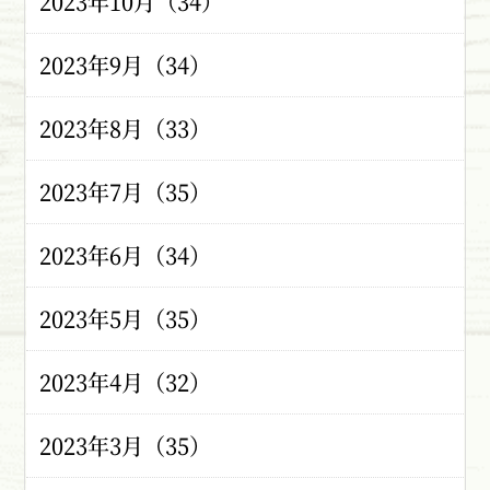
2023年10月（34）
2023年9月（34）
2023年8月（33）
2023年7月（35）
2023年6月（34）
2023年5月（35）
2023年4月（32）
2023年3月（35）