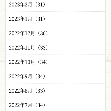
2023年2月（31）
2023年1月（31）
2022年12月（36）
2022年11月（33）
2022年10月（34）
2022年9月（34）
2022年8月（33）
2022年7月（34）