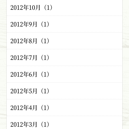
2012年10月（1）
2012年9月（1）
2012年8月（1）
2012年7月（1）
2012年6月（1）
2012年5月（1）
2012年4月（1）
2012年3月（1）