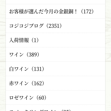
お客様が選んだ今月の金銀銅！（172）
コジコジブログ（2351）
入荷情報（1）
ワイン（389）
白ワイン（131）
赤ワイン（162）
ロゼワイン（60）