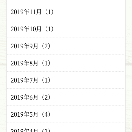
2019年11月（1）
2019年10月（1）
2019年9月（2）
2019年8月（1）
2019年7月（1）
2019年6月（2）
2019年5月（4）
2019年4月（1）