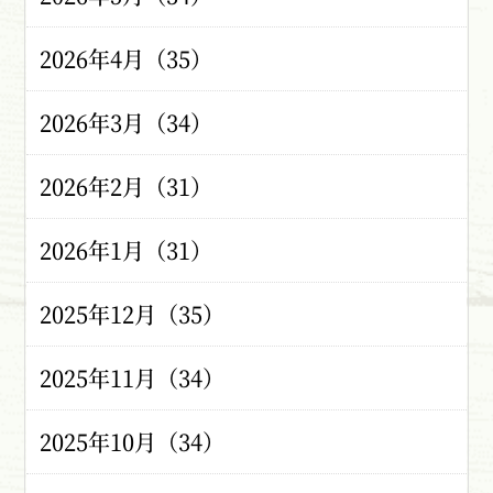
2026年4月（35）
2026年3月（34）
2026年2月（31）
2026年1月（31）
2025年12月（35）
2025年11月（34）
2025年10月（34）