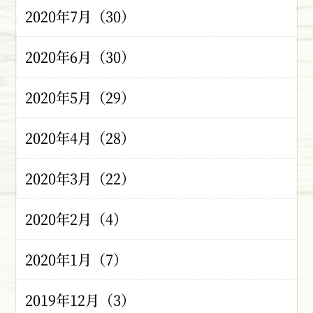
2020年7月（30）
2020年6月（30）
2020年5月（29）
2020年4月（28）
2020年3月（22）
2020年2月（4）
2020年1月（7）
2019年12月（3）