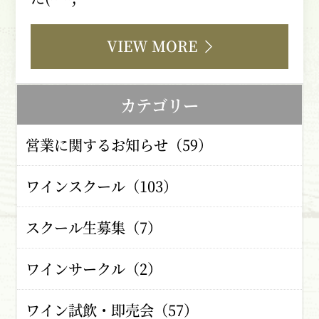
VIEW MORE
カテゴリー
営業に関するお知らせ（59）
ワインスクール（103）
スクール生募集（7）
ワインサークル（2）
ワイン試飲・即売会（57）