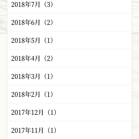
2018年7月（3）
2018年6月（2）
2018年5月（1）
2018年4月（2）
2018年3月（1）
2018年2月（1）
2017年12月（1）
2017年11月（1）