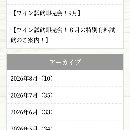
【ワイン試飲即売会！9月】
【ワイン試飲即売会！８月の特別有料試
飲のご案内！】
アーカイブ
2026年8月（10）
2026年7月（35）
2026年6月（33）
2026年5月（34）