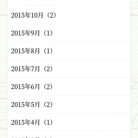
2015年10月（2）
2015年9月（1）
2015年8月（1）
2015年7月（2）
2015年6月（2）
2015年5月（2）
2015年4月（1）