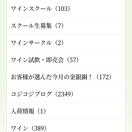
ワインスクール（103）
スクール生募集（7）
ワインサークル（2）
ワイン試飲・即売会（57）
お客様が選んだ今月の金銀銅！（172）
コジコジブログ（2349）
入荷情報（1）
ワイン（389）