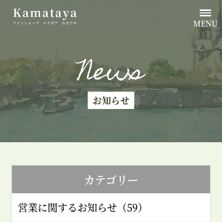
MENU
News
お知らせ
カテゴリー
営業に関するお知らせ（59）