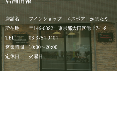
店舗名
ワインショップ エスポア かまたや
所在地
〒146-0082 東京都大田区池上7-1-8
TEL
03-3754-0404
営業時間
10:00～20:00
定休日
火曜日