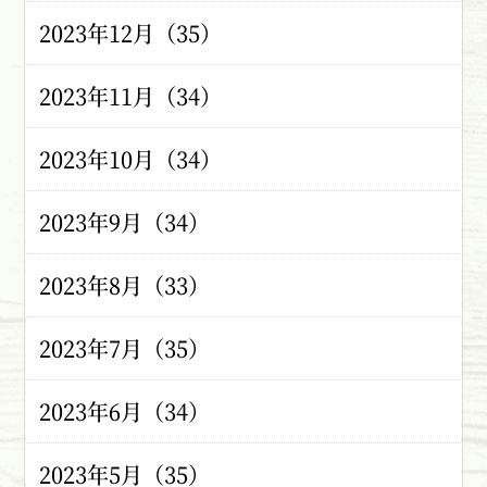
2023年12月（35）
2023年11月（34）
2023年10月（34）
2023年9月（34）
2023年8月（33）
2023年7月（35）
2023年6月（34）
2023年5月（35）