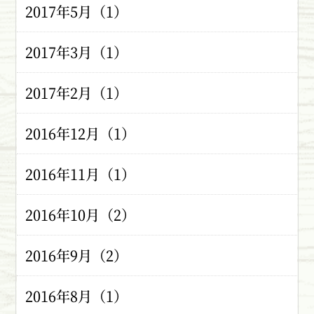
2017年5月（1）
2017年3月（1）
2017年2月（1）
2016年12月（1）
2016年11月（1）
2016年10月（2）
2016年9月（2）
2016年8月（1）