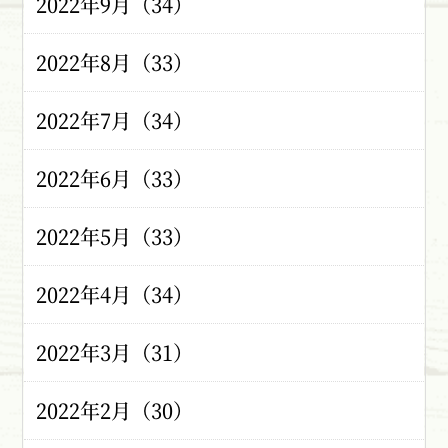
2022年9月（34）
2022年8月（33）
2022年7月（34）
2022年6月（33）
2022年5月（33）
2022年4月（34）
2022年3月（31）
2022年2月（30）