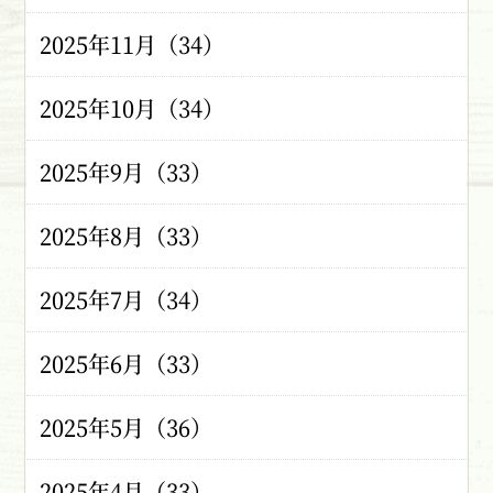
2025年11月（34）
2025年10月（34）
2025年9月（33）
2025年8月（33）
2025年7月（34）
2025年6月（33）
2025年5月（36）
2025年4月（33）