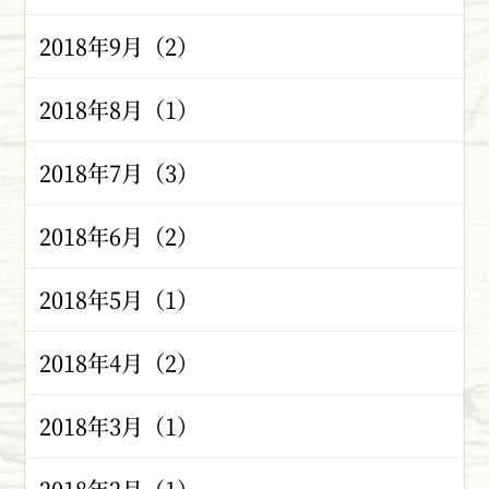
2018年9月（2）
2018年8月（1）
2018年7月（3）
2018年6月（2）
2018年5月（1）
2018年4月（2）
2018年3月（1）