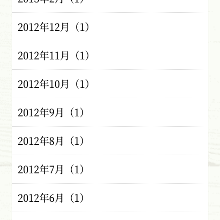
2012年12月（1）
2012年11月（1）
2012年10月（1）
2012年9月（1）
2012年8月（1）
2012年7月（1）
2012年6月（1）