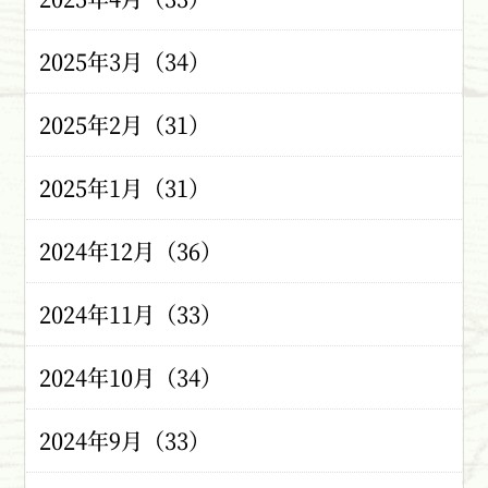
2025年3月（34）
2025年2月（31）
2025年1月（31）
2024年12月（36）
2024年11月（33）
2024年10月（34）
2024年9月（33）