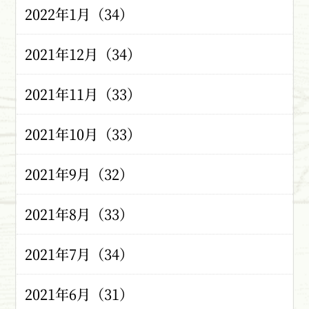
2022年1月（34）
2021年12月（34）
2021年11月（33）
2021年10月（33）
2021年9月（32）
2021年8月（33）
2021年7月（34）
2021年6月（31）