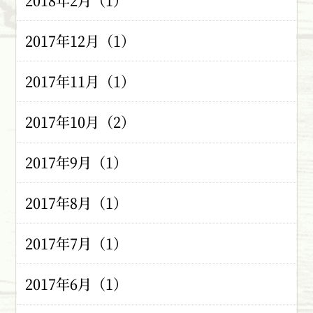
2018年2月（1）
2017年12月（1）
2017年11月（1）
2017年10月（2）
2017年9月（1）
2017年8月（1）
2017年7月（1）
2017年6月（1）