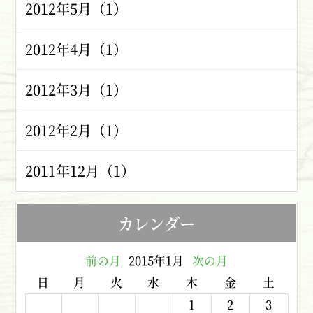
2012年5月（1）
2012年4月（1）
2012年3月（1）
2012年2月（1）
2011年12月（1）
カレンダー
前の月
2015年1月
次の月
日
月
火
水
木
金
土
1
2
3