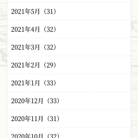
2021年5月（31）
2021年4月（32）
2021年3月（32）
2021年2月（29）
2021年1月（33）
2020年12月（33）
2020年11月（31）
2020年10月（32）