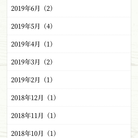
2019年6月（2）
2019年5月（4）
2019年4月（1）
2019年3月（2）
2019年2月（1）
2018年12月（1）
2018年11月（1）
2018年10月（1）