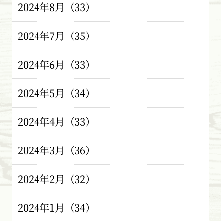
2024年8月（33）
2024年7月（35）
2024年6月（33）
2024年5月（34）
2024年4月（33）
2024年3月（36）
2024年2月（32）
2024年1月（34）