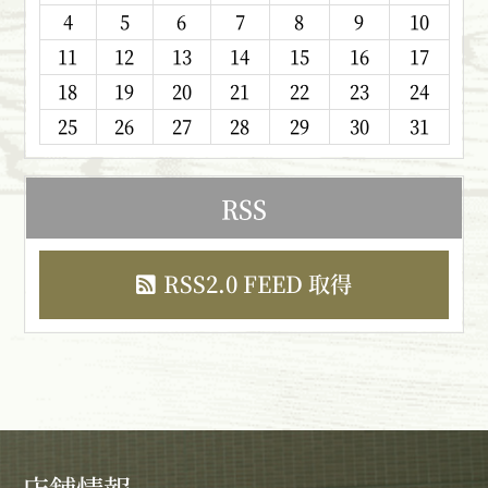
4
5
6
7
8
9
10
11
12
13
14
15
16
17
18
19
20
21
22
23
24
25
26
27
28
29
30
31
RSS
RSS2.0 FEED 取得
店舗情報