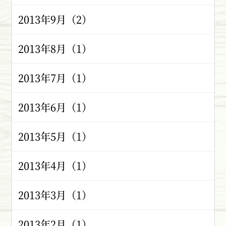
2013年9月（2）
2013年8月（1）
2013年7月（1）
2013年6月（1）
2013年5月（1）
2013年4月（1）
2013年3月（1）
2013年2月（1）