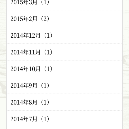
2015年3月（1）
2015年2月（2）
2014年12月（1）
2014年11月（1）
2014年10月（1）
2014年9月（1）
2014年8月（1）
2014年7月（1）