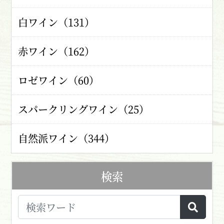
白ワイン（131）
赤ワイン（162）
ロゼワイン（60）
スパークリングワイン（25）
自然派ワイン（344）
検索