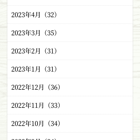
2023年4月（32）
2023年3月（35）
2023年2月（31）
2023年1月（31）
2022年12月（36）
2022年11月（33）
2022年10月（34）