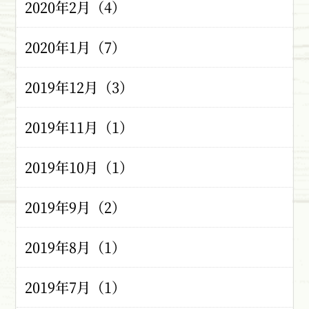
2020年2月（4）
2020年1月（7）
2019年12月（3）
2019年11月（1）
2019年10月（1）
2019年9月（2）
2019年8月（1）
2019年7月（1）