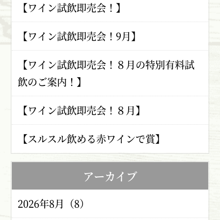
【ワイン試飲即売会！】
【ワイン試飲即売会！9月】
【ワイン試飲即売会！８月の特別有料試
飲のご案内！】
【ワイン試飲即売会！８月】
【スルスル飲める赤ワインで賞】
アーカイブ
2026年8月（8）