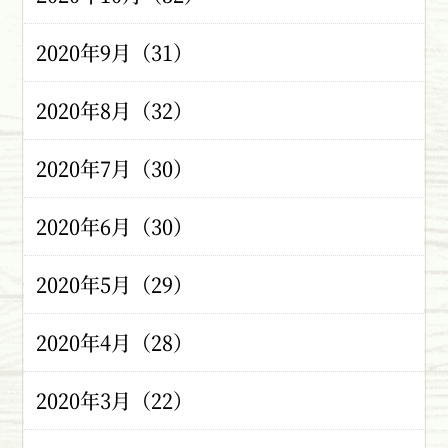
2020年9月（31）
2020年8月（32）
2020年7月（30）
2020年6月（30）
2020年5月（29）
2020年4月（28）
2020年3月（22）