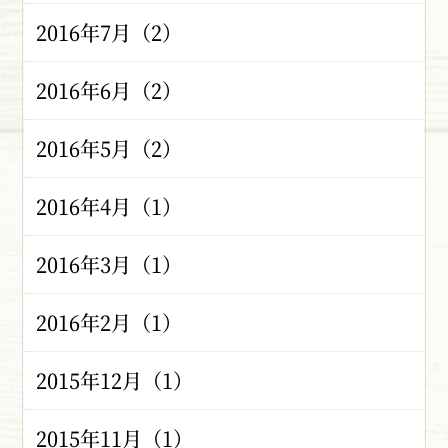
2016年7月（2）
2016年6月（2）
2016年5月（2）
2016年4月（1）
2016年3月（1）
2016年2月（1）
2015年12月（1）
2015年11月（1）