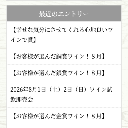
最近のエントリー
【幸せな気分にさせてくれる心地良いワ
インで賞】
【お客様が選んだ銅賞ワイン！８月】
【お客様が選んだ銀賞ワイン！８月】
2026年8月1日（土）2日（日）ワイン試
飲即売会
【お客様が選んだ金賞ワイン！８月】