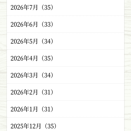
2026年7月（35）
2026年6月（33）
2026年5月（34）
2026年4月（35）
2026年3月（34）
2026年2月（31）
2026年1月（31）
2025年12月（35）