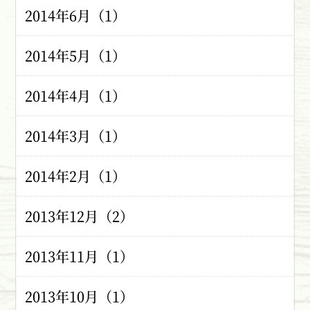
2014年6月（1）
2014年5月（1）
2014年4月（1）
2014年3月（1）
2014年2月（1）
2013年12月（2）
2013年11月（1）
2013年10月（1）