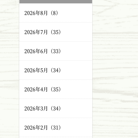
2026年8月（8）
2026年7月（35）
2026年6月（33）
2026年5月（34）
2026年4月（35）
2026年3月（34）
2026年2月（31）