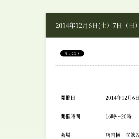
2014年12月6日(土）7日（
開催日
2014年12月
開催時間
16時～20時
会場
店内横 立飲