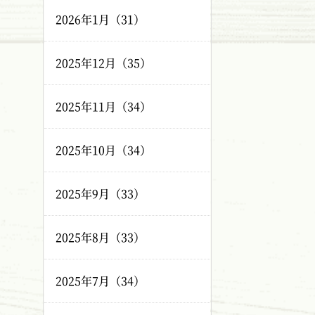
2026年1月（31）
2025年12月（35）
2025年11月（34）
2025年10月（34）
2025年9月（33）
2025年8月（33）
2025年7月（34）