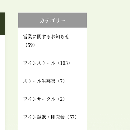
カテゴリー
営業に関するお知らせ
（59）
ワインスクール（103）
スクール生募集（7）
ワインサークル（2）
ワイン試飲・即売会（57）