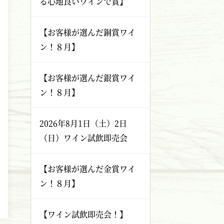
る心地良いワインで賞】
【お客様が選んだ銅賞ワイ
ン！８月】
【お客様が選んだ銀賞ワイ
ン！８月】
2026年8月1日（土）2日
（日）ワイン試飲即売会
【お客様が選んだ金賞ワイ
ン！８月】
【ワイン試飲即売会！】