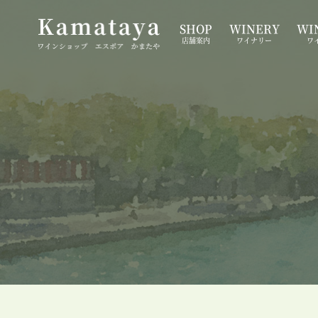
SHOP
WINERY
WIN
店舗案内
ワイナリー
ワ