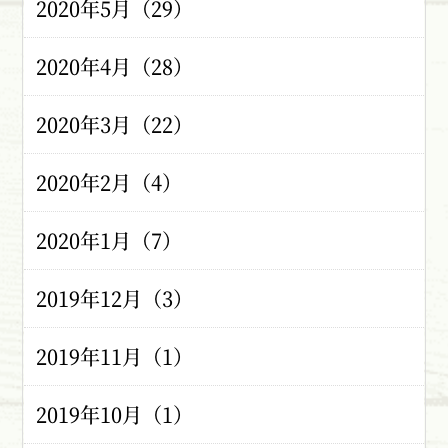
2020年5月（29）
2020年4月（28）
2020年3月（22）
2020年2月（4）
2020年1月（7）
2019年12月（3）
2019年11月（1）
2019年10月（1）