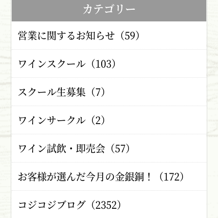
カテゴリー
営業に関するお知らせ（59）
ワインスクール（103）
スクール生募集（7）
ワインサークル（2）
ワイン試飲・即売会（57）
お客様が選んだ今月の金銀銅！（172）
コジコジブログ（2352）