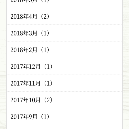
2018年4月（2）
2018年3月（1）
2018年2月（1）
2017年12月（1）
2017年11月（1）
2017年10月（2）
2017年9月（1）