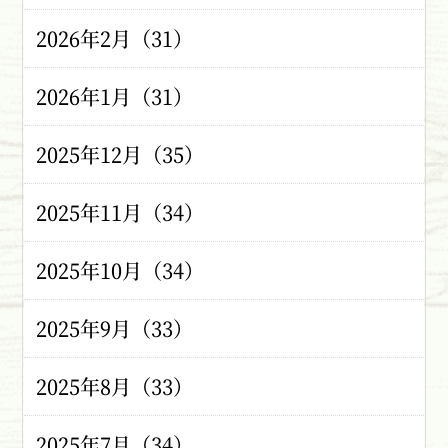
2026年2月（31）
2026年1月（31）
2025年12月（35）
2025年11月（34）
2025年10月（34）
2025年9月（33）
2025年8月（33）
2025年7月（34）