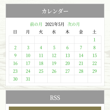
カレンダー
前の月
2021年5月
次の月
日
月
火
水
木
金
土
1
2
3
4
5
6
7
8
9
10
11
12
13
14
15
16
17
18
19
20
21
22
23
24
25
26
27
28
29
30
31
RSS