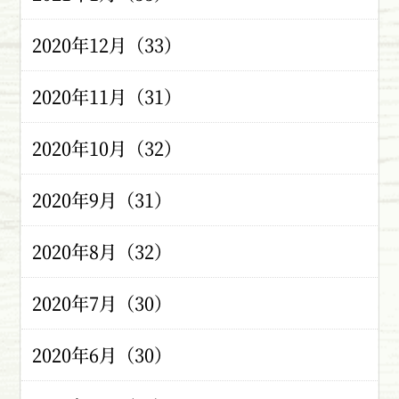
2020年12月（33）
2020年11月（31）
2020年10月（32）
2020年9月（31）
2020年8月（32）
2020年7月（30）
2020年6月（30）