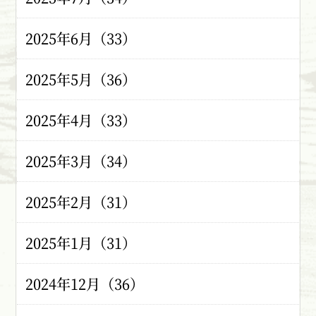
2025年6月（33）
2025年5月（36）
2025年4月（33）
2025年3月（34）
2025年2月（31）
2025年1月（31）
2024年12月（36）