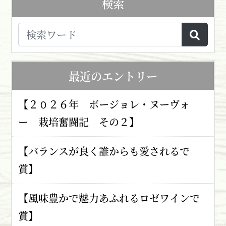
検索
最近のエントリー
【２０２６年 ボージョレ・ヌーヴォ
ー 栽培奮闘記 その２】
【バランスが良く誰からも愛されるで
賞】
【風味豊かで魅力あふれるロゼワインで
賞】