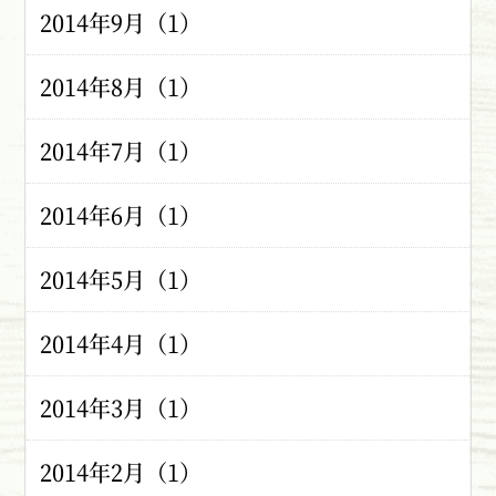
2014年9月（1）
2014年8月（1）
2014年7月（1）
2014年6月（1）
2014年5月（1）
2014年4月（1）
2014年3月（1）
2014年2月（1）