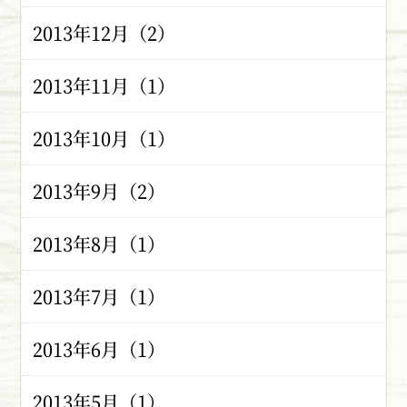
2013年12月（2）
2013年11月（1）
2013年10月（1）
2013年9月（2）
2013年8月（1）
2013年7月（1）
2013年6月（1）
2013年5月（1）