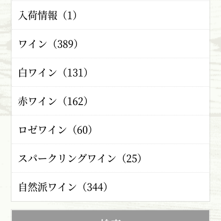
入荷情報（1）
ワイン（389）
白ワイン（131）
赤ワイン（162）
ロゼワイン（60）
スパークリングワイン（25）
自然派ワイン（344）