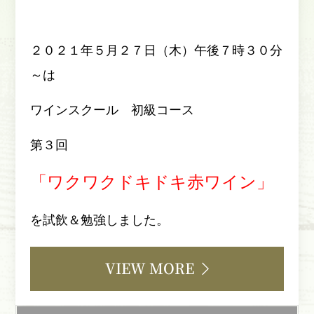
２０２１年５月２７日（木）午後７時３０分
～は
ワインスクール 初級コース
第３回
「ワクワクドキドキ赤ワイン」
を試飲＆勉強しました。
VIEW MORE