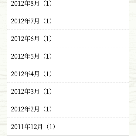
2012年8月（1）
2012年7月（1）
2012年6月（1）
2012年5月（1）
2012年4月（1）
2012年3月（1）
2012年2月（1）
2011年12月（1）