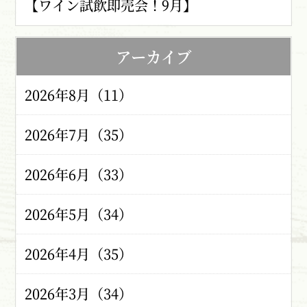
【ワイン試飲即売会！9月】
アーカイブ
2026年8月（11）
2026年7月（35）
2026年6月（33）
2026年5月（34）
2026年4月（35）
2026年3月（34）