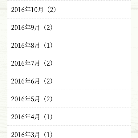
2016年10月（2）
2016年9月（2）
2016年8月（1）
2016年7月（2）
2016年6月（2）
2016年5月（2）
2016年4月（1）
2016年3月（1）