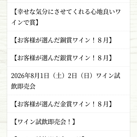
【幸せな気分にさせてくれる心地良いワ
インで賞】
【お客様が選んだ銅賞ワイン！８月】
【お客様が選んだ銀賞ワイン！８月】
2026年8月1日（土）2日（日）ワイン試
飲即売会
【お客様が選んだ金賞ワイン！８月】
【ワイン試飲即売会！】