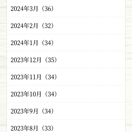
2024年3月（36）
2024年2月（32）
2024年1月（34）
2023年12月（35）
2023年11月（34）
2023年10月（34）
2023年9月（34）
2023年8月（33）