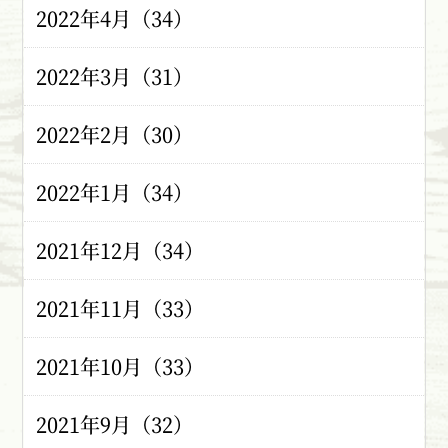
2022年4月（34）
2022年3月（31）
2022年2月（30）
2022年1月（34）
2021年12月（34）
2021年11月（33）
2021年10月（33）
2021年9月（32）