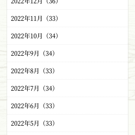
2022年12月（36）
2022年11月（33）
2022年10月（34）
2022年9月（34）
2022年8月（33）
2022年7月（34）
2022年6月（33）
2022年5月（33）