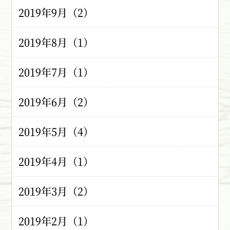
2019年9月（2）
2019年8月（1）
2019年7月（1）
2019年6月（2）
2019年5月（4）
2019年4月（1）
2019年3月（2）
2019年2月（1）