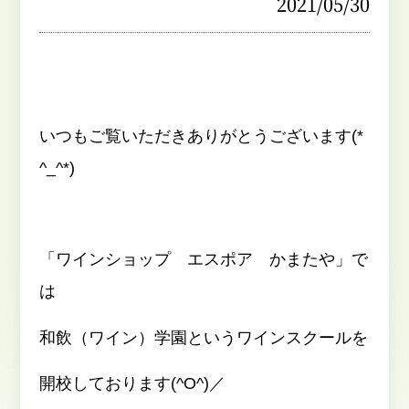
2021/05/30
いつもご覧いただきありがとうございます(*
^_^*)
「ワインショップ エスポア かまたや」で
は
和飲（ワイン）学園というワインスクールを
開校しております(^O^)／