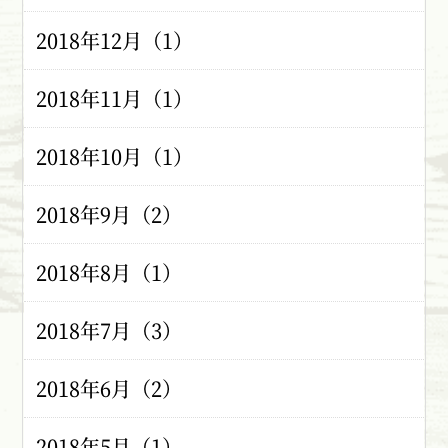
2018年12月（1）
2018年11月（1）
2018年10月（1）
2018年9月（2）
2018年8月（1）
2018年7月（3）
2018年6月（2）
2018年5月（1）