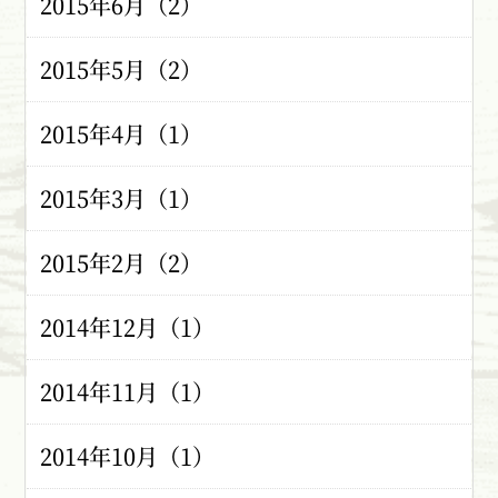
2015年6月（2）
2015年5月（2）
2015年4月（1）
2015年3月（1）
2015年2月（2）
2014年12月（1）
2014年11月（1）
2014年10月（1）