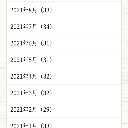
2021年8月（33）
2021年7月（34）
2021年6月（31）
2021年5月（31）
2021年4月（32）
2021年3月（32）
2021年2月（29）
2021年1月（33）