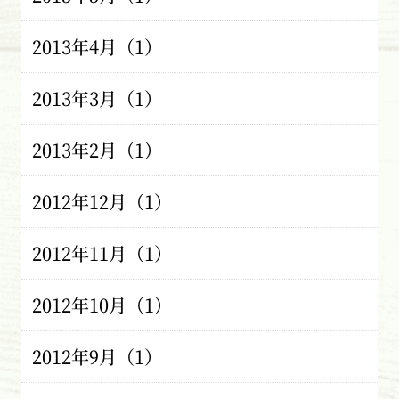
2013年4月（1）
2013年3月（1）
2013年2月（1）
2012年12月（1）
2012年11月（1）
2012年10月（1）
2012年9月（1）