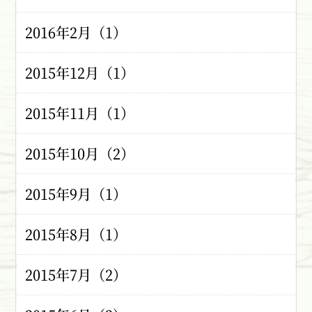
2016年2月（1）
2015年12月（1）
2015年11月（1）
2015年10月（2）
2015年9月（1）
2015年8月（1）
2015年7月（2）