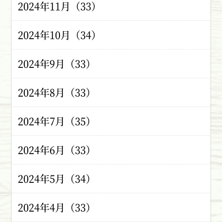
2024年11月（33）
2024年10月（34）
2024年9月（33）
2024年8月（33）
2024年7月（35）
2024年6月（33）
2024年5月（34）
2024年4月（33）