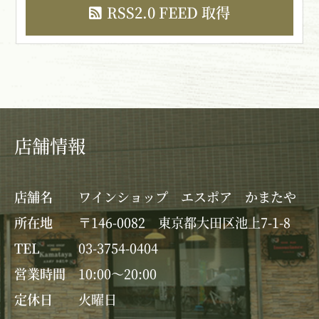
RSS2.0 FEED 取得
店舗情報
店舗名
ワインショップ エスポア かまたや
所在地
〒146-0082 東京都大田区池上7-1-8
TEL
03-3754-0404
営業時間
10:00～20:00
定休日
火曜日