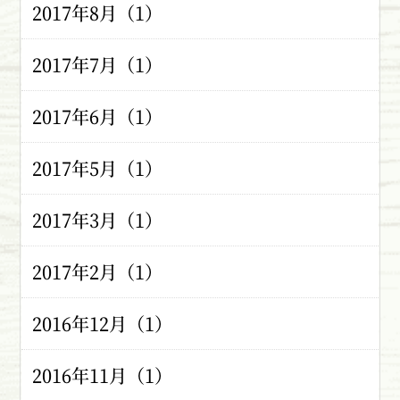
2017年8月（1）
2017年7月（1）
2017年6月（1）
2017年5月（1）
2017年3月（1）
2017年2月（1）
2016年12月（1）
2016年11月（1）