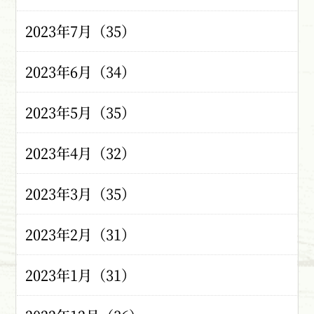
2023年7月（35）
2023年6月（34）
2023年5月（35）
2023年4月（32）
2023年3月（35）
2023年2月（31）
2023年1月（31）