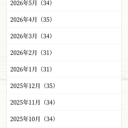
2026年5月（34）
2026年4月（35）
2026年3月（34）
2026年2月（31）
2026年1月（31）
2025年12月（35）
2025年11月（34）
2025年10月（34）