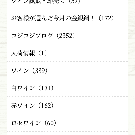
ワイン試飲・即売会（57）
お客様が選んだ今月の金銀銅！（172）
コジコジブログ（2352）
入荷情報（1）
ワイン（389）
白ワイン（131）
赤ワイン（162）
ロゼワイン（60）