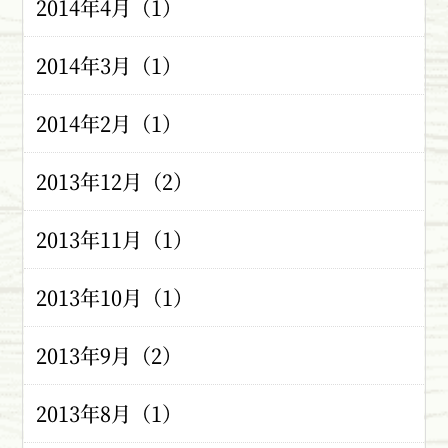
2014年4月（1）
2014年3月（1）
2014年2月（1）
2013年12月（2）
2013年11月（1）
2013年10月（1）
2013年9月（2）
2013年8月（1）