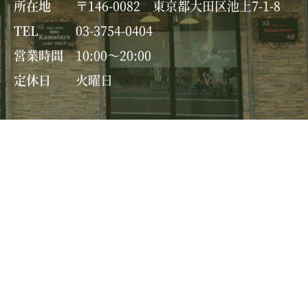
所在地
〒146-0082 東京都大田区池上7-1-8
TEL
03-3754-0404
営業時間
10:00～20:00
定休日
火曜日