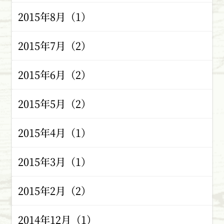
2015年8月（1）
2015年7月（2）
2015年6月（2）
2015年5月（2）
2015年4月（1）
2015年3月（1）
2015年2月（2）
2014年12月（1）