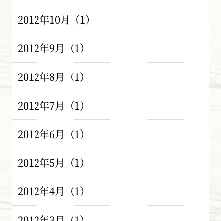
2012年10月（1）
2012年9月（1）
2012年8月（1）
2012年7月（1）
2012年6月（1）
2012年5月（1）
2012年4月（1）
2012年3月（1）