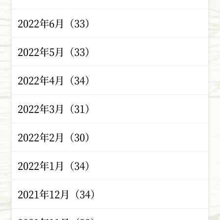
2022年6月（33）
2022年5月（33）
2022年4月（34）
2022年3月（31）
2022年2月（30）
2022年1月（34）
2021年12月（34）