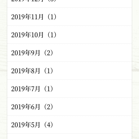
2019年11月（1）
2019年10月（1）
2019年9月（2）
2019年8月（1）
2019年7月（1）
2019年6月（2）
2019年5月（4）