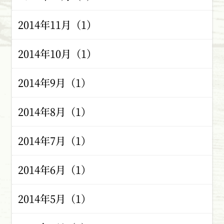
2014年11月（1）
2014年10月（1）
2014年9月（1）
2014年8月（1）
2014年7月（1）
2014年6月（1）
2014年5月（1）