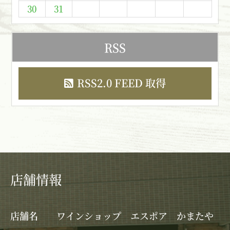
30
31
RSS
RSS2.0 FEED 取得
店舗情報
店舗名
ワインショップ エスポア かまたや