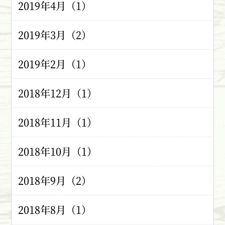
2019年4月（1）
2019年3月（2）
2019年2月（1）
2018年12月（1）
2018年11月（1）
2018年10月（1）
2018年9月（2）
2018年8月（1）