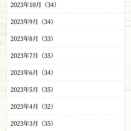
2023年10月（34）
2023年9月（34）
2023年8月（33）
2023年7月（35）
2023年6月（34）
2023年5月（35）
2023年4月（32）
2023年3月（35）