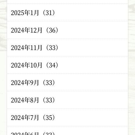
2025年1月（31）
2024年12月（36）
2024年11月（33）
2024年10月（34）
2024年9月（33）
2024年8月（33）
2024年7月（35）
2024年6月（33）