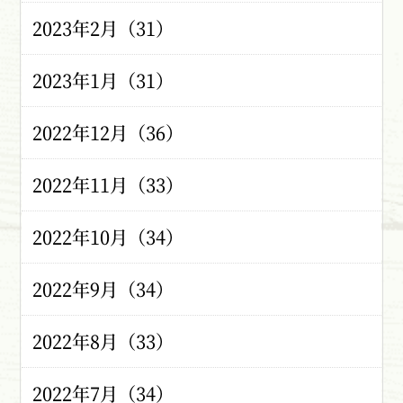
2023年2月（31）
2023年1月（31）
2022年12月（36）
2022年11月（33）
2022年10月（34）
2022年9月（34）
2022年8月（33）
2022年7月（34）