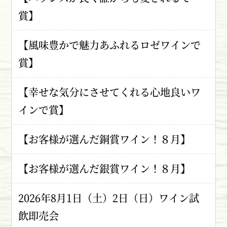
賞】
【風味豊かで魅力あふれるロゼワインで
賞】
【幸せな気分にさせてくれる心地良いワ
インで賞】
【お客様が選んだ銅賞ワイン！８月】
【お客様が選んだ銀賞ワイン！８月】
2026年8月1日（土）2日（日）ワイン試
飲即売会