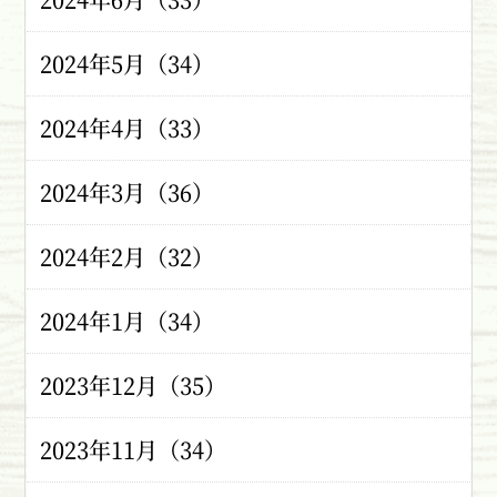
2024年5月（34）
2024年4月（33）
2024年3月（36）
2024年2月（32）
2024年1月（34）
2023年12月（35）
2023年11月（34）