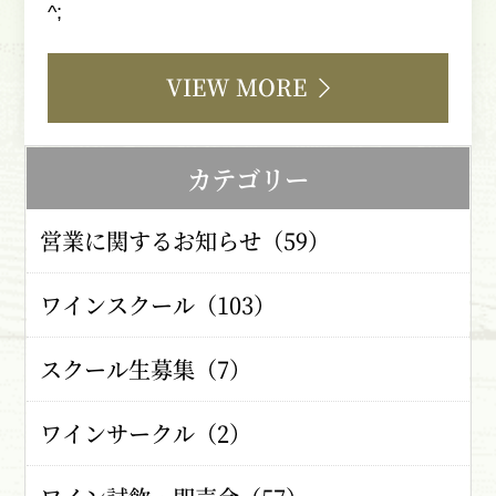
^;
VIEW MORE
カテゴリー
営業に関するお知らせ（59）
ワインスクール（103）
スクール生募集（7）
ワインサークル（2）