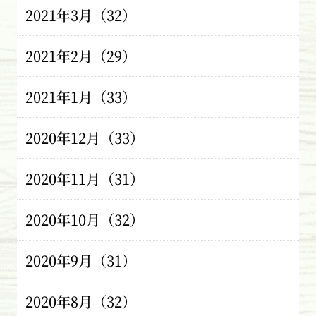
2021年3月（32）
2021年2月（29）
2021年1月（33）
2020年12月（33）
2020年11月（31）
2020年10月（32）
2020年9月（31）
2020年8月（32）