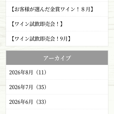
【お客様が選んだ金賞ワイン！８月】
【ワイン試飲即売会！】
【ワイン試飲即売会！9月】
アーカイブ
2026年8月（11）
2026年7月（35）
2026年6月（33）