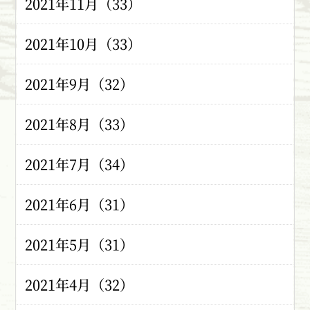
2021年11月（33）
2021年10月（33）
2021年9月（32）
2021年8月（33）
2021年7月（34）
2021年6月（31）
2021年5月（31）
2021年4月（32）