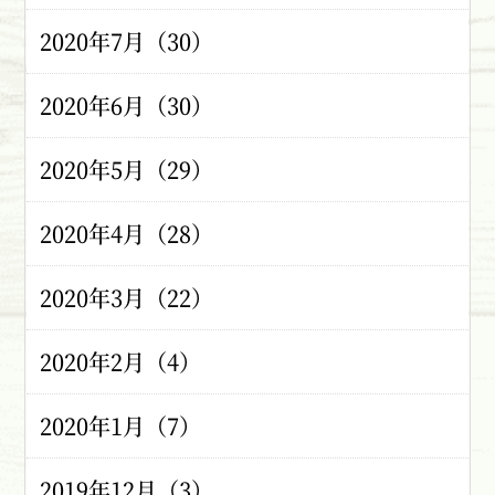
2020年7月（30）
2020年6月（30）
2020年5月（29）
2020年4月（28）
2020年3月（22）
2020年2月（4）
2020年1月（7）
2019年12月（3）