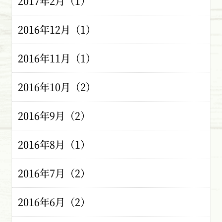
2017年2月（1）
2016年12月（1）
2016年11月（1）
2016年10月（2）
2016年9月（2）
2016年8月（1）
2016年7月（2）
2016年6月（2）