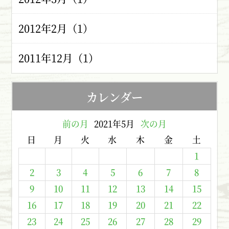
2012年2月（1）
2011年12月（1）
カレンダー
前の月
2021年5月
次の月
日
月
火
水
木
金
土
1
2
3
4
5
6
7
8
9
10
11
12
13
14
15
16
17
18
19
20
21
22
23
24
25
26
27
28
29