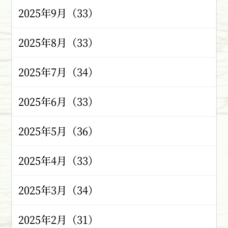
2025年9月（33）
2025年8月（33）
2025年7月（34）
2025年6月（33）
2025年5月（36）
2025年4月（33）
2025年3月（34）
2025年2月（31）