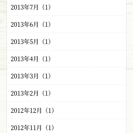
2013年7月（1）
2013年6月（1）
2013年5月（1）
2013年4月（1）
2013年3月（1）
2013年2月（1）
2012年12月（1）
2012年11月（1）