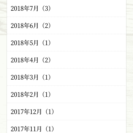
2018年7月（3）
2018年6月（2）
2018年5月（1）
2018年4月（2）
2018年3月（1）
2018年2月（1）
2017年12月（1）
2017年11月（1）