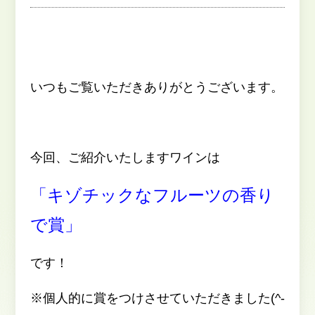
いつもご覧いただきありがとうございます。
今回、ご紹介いたしますワインは
「キゾチックなフルーツの香り
で賞」
です！
※個人的に賞をつけさせていただきました(^-