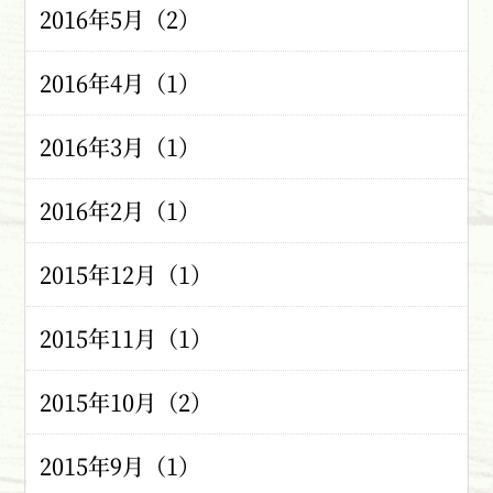
2016年5月（2）
2016年4月（1）
2016年3月（1）
2016年2月（1）
2015年12月（1）
2015年11月（1）
2015年10月（2）
2015年9月（1）