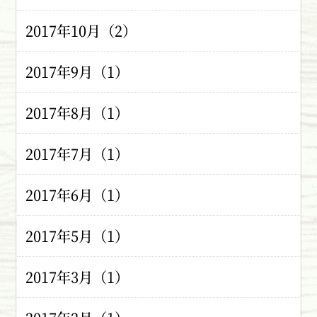
2017年10月（2）
2017年9月（1）
2017年8月（1）
2017年7月（1）
2017年6月（1）
2017年5月（1）
2017年3月（1）