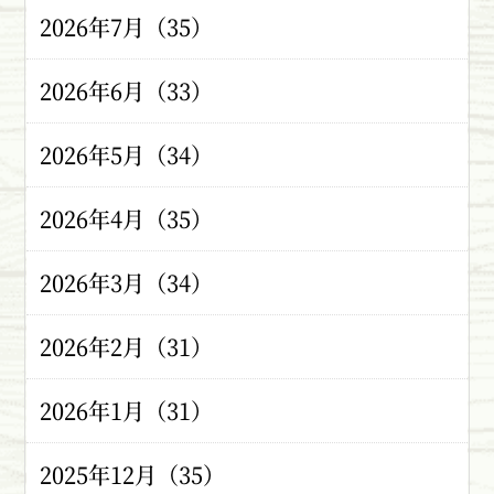
2026年7月（35）
2026年6月（33）
2026年5月（34）
2026年4月（35）
2026年3月（34）
2026年2月（31）
2026年1月（31）
2025年12月（35）