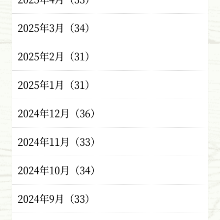
2025年3月（34）
2025年2月（31）
2025年1月（31）
2024年12月（36）
2024年11月（33）
2024年10月（34）
2024年9月（33）