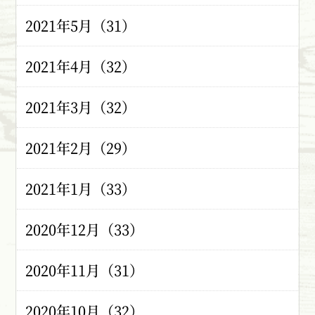
2021年5月（31）
2021年4月（32）
2021年3月（32）
2021年2月（29）
2021年1月（33）
2020年12月（33）
2020年11月（31）
2020年10月（32）