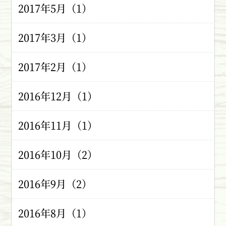
2017年5月（1）
2017年3月（1）
2017年2月（1）
2016年12月（1）
2016年11月（1）
2016年10月（2）
2016年9月（2）
2016年8月（1）