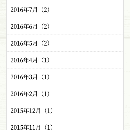
2016年7月（2）
2016年6月（2）
2016年5月（2）
2016年4月（1）
2016年3月（1）
2016年2月（1）
2015年12月（1）
2015年11月（1）