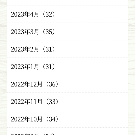
2023年4月（32）
2023年3月（35）
2023年2月（31）
2023年1月（31）
2022年12月（36）
2022年11月（33）
2022年10月（34）