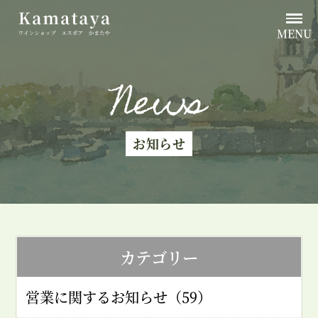
MENU
News
お知らせ
カテゴリー
営業に関するお知らせ（59）