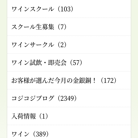
ワインスクール（103）
スクール生募集（7）
ワインサークル（2）
ワイン試飲・即売会（57）
お客様が選んだ今月の金銀銅！（172）
コジコジブログ（2349）
入荷情報（1）
ワイン（389）