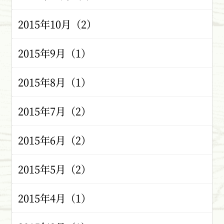
2015年10月（2）
2015年9月（1）
2015年8月（1）
2015年7月（2）
2015年6月（2）
2015年5月（2）
2015年4月（1）