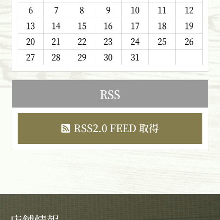
6
7
8
9
10
11
12
13
14
15
16
17
18
19
20
21
22
23
24
25
26
27
28
29
30
31
RSS
RSS2.0 FEED 取得
店舗情報