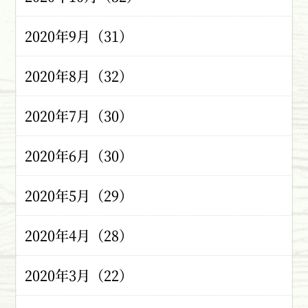
2020年9月（31）
2020年8月（32）
2020年7月（30）
2020年6月（30）
2020年5月（29）
2020年4月（28）
2020年3月（22）