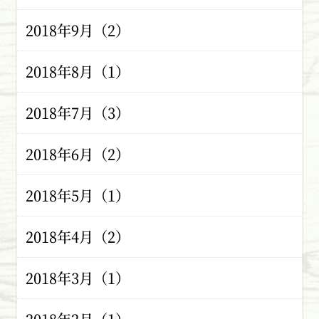
2018年9月（2）
2018年8月（1）
2018年7月（3）
2018年6月（2）
2018年5月（1）
2018年4月（2）
2018年3月（1）