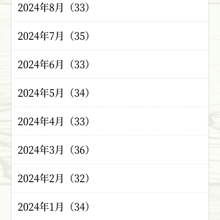
2024年8月（33）
2024年7月（35）
2024年6月（33）
2024年5月（34）
2024年4月（33）
2024年3月（36）
2024年2月（32）
2024年1月（34）