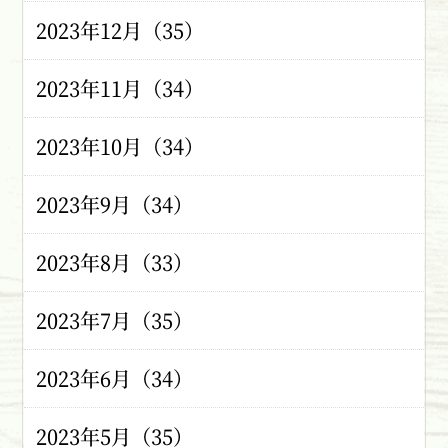
2023年12月（35）
2023年11月（34）
2023年10月（34）
2023年9月（34）
2023年8月（33）
2023年7月（35）
2023年6月（34）
2023年5月（35）