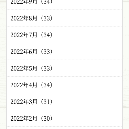
2022年9月（34）
2022年8月（33）
2022年7月（34）
2022年6月（33）
2022年5月（33）
2022年4月（34）
2022年3月（31）
2022年2月（30）