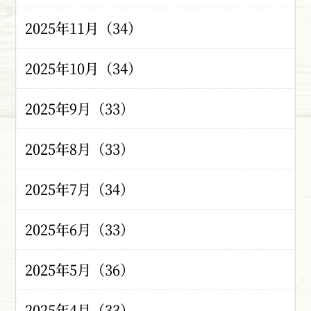
2025年11月（34）
2025年10月（34）
2025年9月（33）
2025年8月（33）
2025年7月（34）
2025年6月（33）
2025年5月（36）
2025年4月（33）