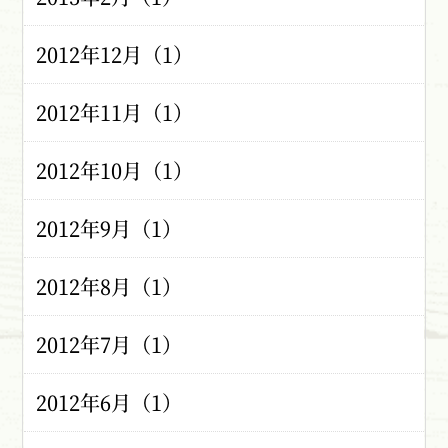
2012年12月（1）
2012年11月（1）
2012年10月（1）
2012年9月（1）
2012年8月（1）
2012年7月（1）
2012年6月（1）