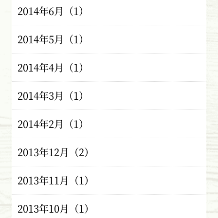
2014年6月（1）
2014年5月（1）
2014年4月（1）
2014年3月（1）
2014年2月（1）
2013年12月（2）
2013年11月（1）
2013年10月（1）