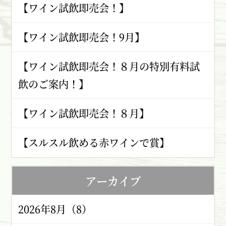
【ワイン試飲即売会！】
【ワイン試飲即売会！9月】
【ワイン試飲即売会！８月の特別有料試
飲のご案内！】
【ワイン試飲即売会！８月】
【スルスル飲める赤ワインで賞】
アーカイブ
2026年8月（8）