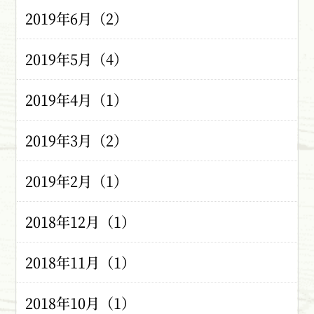
2019年6月（2）
2019年5月（4）
2019年4月（1）
2019年3月（2）
2019年2月（1）
2018年12月（1）
2018年11月（1）
2018年10月（1）