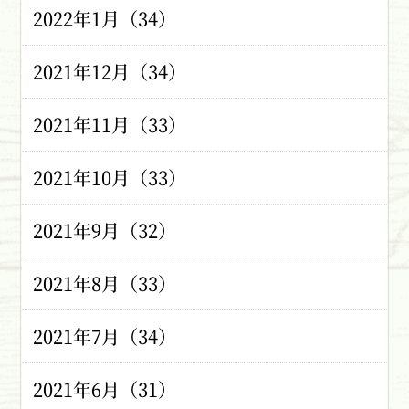
2022年1月（34）
2021年12月（34）
2021年11月（33）
2021年10月（33）
2021年9月（32）
2021年8月（33）
2021年7月（34）
2021年6月（31）