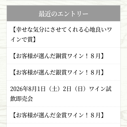
最近のエントリー
【幸せな気分にさせてくれる心地良いワ
インで賞】
【お客様が選んだ銅賞ワイン！８月】
【お客様が選んだ銀賞ワイン！８月】
2026年8月1日（土）2日（日）ワイン試
飲即売会
【お客様が選んだ金賞ワイン！８月】