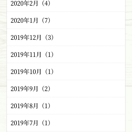
2020年2月（4）
2020年1月（7）
2019年12月（3）
2019年11月（1）
2019年10月（1）
2019年9月（2）
2019年8月（1）
2019年7月（1）