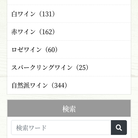
白ワイン（131）
赤ワイン（162）
ロゼワイン（60）
スパークリングワイン（25）
自然派ワイン（344）
検索