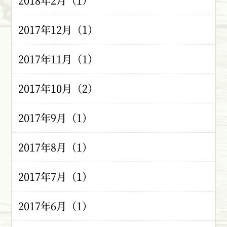
2018年2月（1）
2017年12月（1）
2017年11月（1）
2017年10月（2）
2017年9月（1）
2017年8月（1）
2017年7月（1）
2017年6月（1）