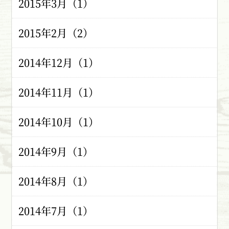
2015年3月（1）
2015年2月（2）
2014年12月（1）
2014年11月（1）
2014年10月（1）
2014年9月（1）
2014年8月（1）
2014年7月（1）