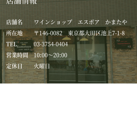
店舗名
ワインショップ エスポア かまたや
所在地
〒146-0082 東京都大田区池上7-1-8
TEL
03-3754-0404
営業時間
10:00～20:00
定休日
火曜日