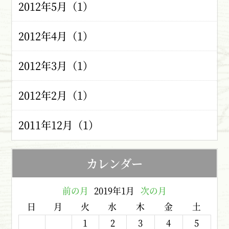
2012年5月（1）
2012年4月（1）
2012年3月（1）
2012年2月（1）
2011年12月（1）
カレンダー
前の月
2019年1月
次の月
日
月
火
水
木
金
土
1
2
3
4
5