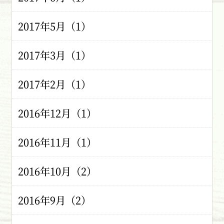
2017年5月（1）
2017年3月（1）
2017年2月（1）
2016年12月（1）
2016年11月（1）
2016年10月（2）
2016年9月（2）