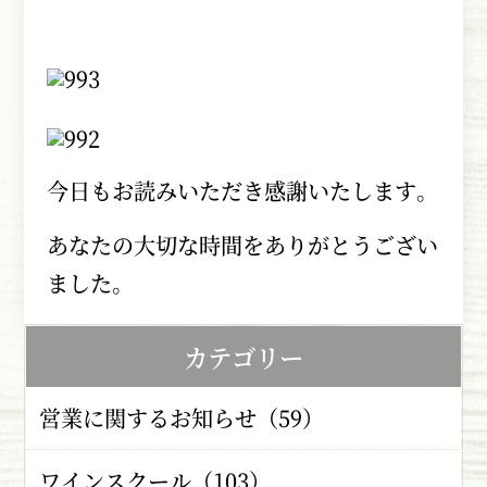
今日もお読みいただき感謝いたします。
あなたの大切な時間をありがとうござい
ました。
カテゴリー
営業に関するお知らせ（59）
ワインスクール（103）