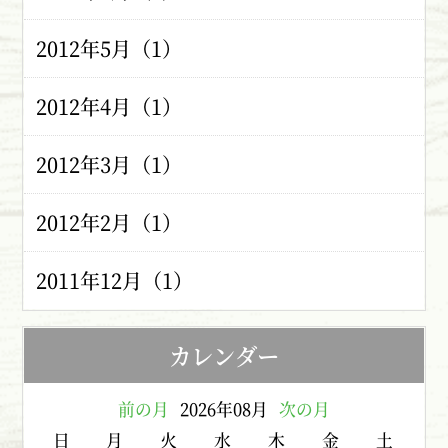
2012年5月（1）
2012年4月（1）
2012年3月（1）
2012年2月（1）
2011年12月（1）
カレンダー
前の月
2026年08月
次の月
日
月
火
水
木
金
土