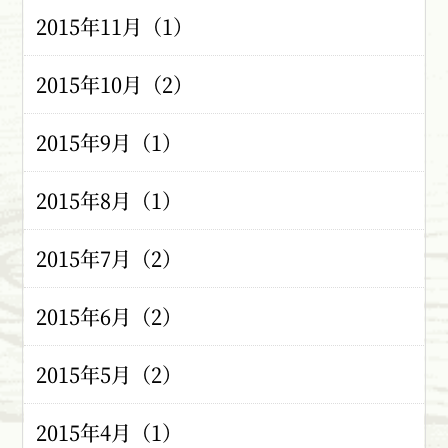
2015年11月（1）
2015年10月（2）
2015年9月（1）
2015年8月（1）
2015年7月（2）
2015年6月（2）
2015年5月（2）
2015年4月（1）