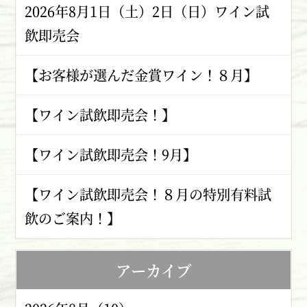
2026年8月1日（土）2日（日）ワイン試
飲即売会
【お客様が選んだ金賞ワイン！８月】
【ワイン試飲即売会！】
【ワイン試飲即売会！9月】
【ワイン試飲即売会！８月の特別有料試
飲のご案内！】
アーカイブ