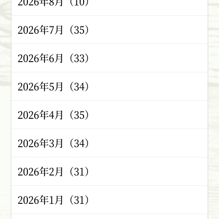
2026年8月（10）
2026年7月（35）
2026年6月（33）
2026年5月（34）
2026年4月（35）
2026年3月（34）
2026年2月（31）
2026年1月（31）