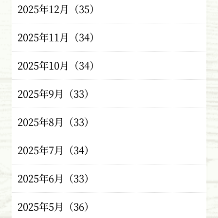
2025年12月（35）
2025年11月（34）
2025年10月（34）
2025年9月（33）
2025年8月（33）
2025年7月（34）
2025年6月（33）
2025年5月（36）