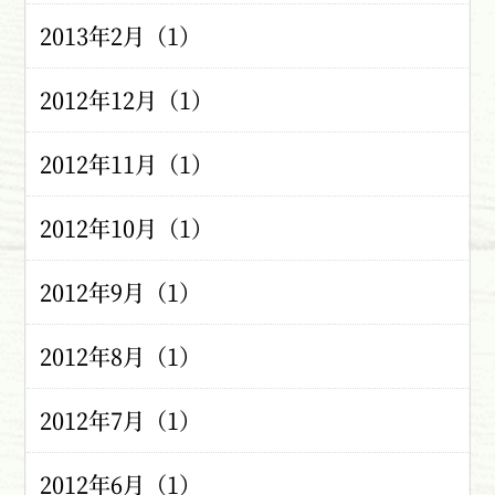
2013年2月（1）
2012年12月（1）
2012年11月（1）
2012年10月（1）
2012年9月（1）
2012年8月（1）
2012年7月（1）
2012年6月（1）