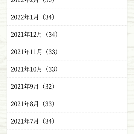
2022年1月（34）
2021年12月（34）
2021年11月（33）
2021年10月（33）
2021年9月（32）
2021年8月（33）
2021年7月（34）