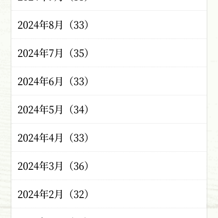
2024年8月（33）
2024年7月（35）
2024年6月（33）
2024年5月（34）
2024年4月（33）
2024年3月（36）
2024年2月（32）