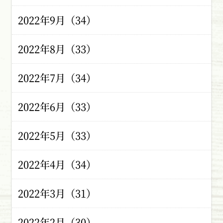
2022年9月（34）
2022年8月（33）
2022年7月（34）
2022年6月（33）
2022年5月（33）
2022年4月（34）
2022年3月（31）
2022年2月（30）