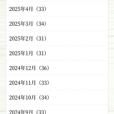
2025年4月（33）
2025年3月（34）
2025年2月（31）
2025年1月（31）
2024年12月（36）
2024年11月（33）
2024年10月（34）
2024年9月（33）