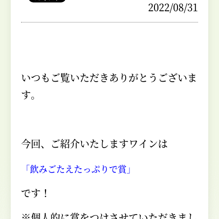
2022/08/31
いつもご覧いただきありがとうございま
す。
今回、ご紹介いたしますワインは
「飲みごたえたっぷりで賞」
です！
※個人的に賞をつけさせていただきまし