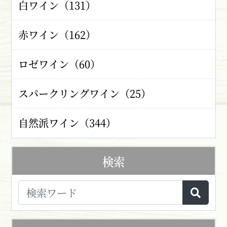
白ワイン（131）
赤ワイン（162）
ロゼワイン（60）
スパークリングワイン（25）
自然派ワイン（344）
検索