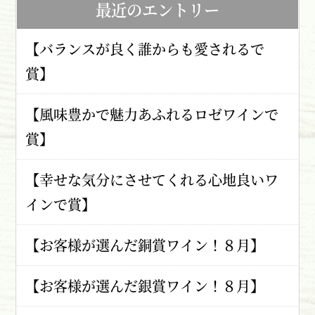
最近のエントリー
【バランスが良く誰からも愛されるで
賞】
【風味豊かで魅力あふれるロゼワインで
賞】
【幸せな気分にさせてくれる心地良いワ
インで賞】
【お客様が選んだ銅賞ワイン！８月】
【お客様が選んだ銀賞ワイン！８月】