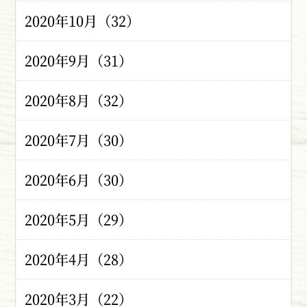
2020年10月（32）
2020年9月（31）
2020年8月（32）
2020年7月（30）
2020年6月（30）
2020年5月（29）
2020年4月（28）
2020年3月（22）