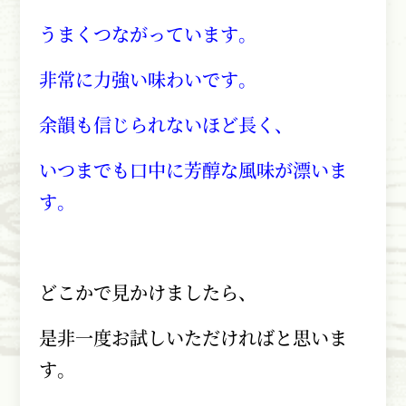
うまくつながっています。
非常に力強い味わいです。
余韻も信じられないほど長く、
いつまでも口中に芳醇な風味が漂いま
す。
どこかで見かけましたら、
是非一度お試しいただければと思いま
す。