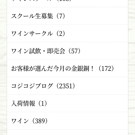
スクール生募集（7）
ワインサークル（2）
ワイン試飲・即売会（57）
お客様が選んだ今月の金銀銅！（172）
コジコジブログ（2351）
入荷情報（1）
ワイン（389）