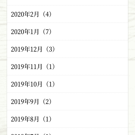
2020年2月（4）
2020年1月（7）
2019年12月（3）
2019年11月（1）
2019年10月（1）
2019年9月（2）
2019年8月（1）