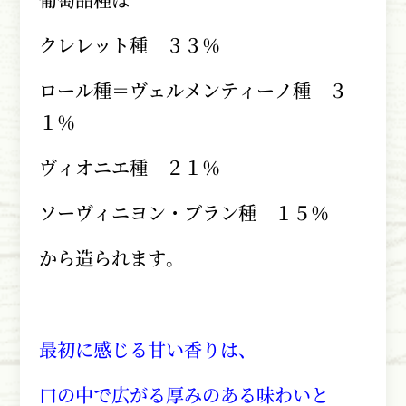
クレレット種 ３３％
ロール種＝ヴェルメンティーノ種 ３
１％
ヴィオニエ種 ２１％
ソーヴィニヨン・ブラン種 １５％
から造られます。
最初に感じる甘い香りは、
口の中で広がる厚みのある味わいと