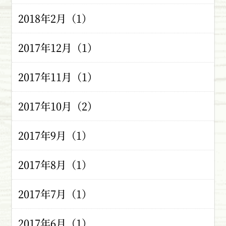
2018年2月（1）
2017年12月（1）
2017年11月（1）
2017年10月（2）
2017年9月（1）
2017年8月（1）
2017年7月（1）
2017年6月（1）