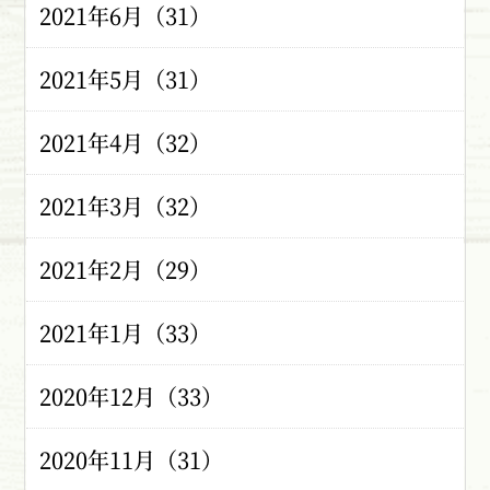
2021年6月（31）
2021年5月（31）
2021年4月（32）
2021年3月（32）
2021年2月（29）
2021年1月（33）
2020年12月（33）
2020年11月（31）