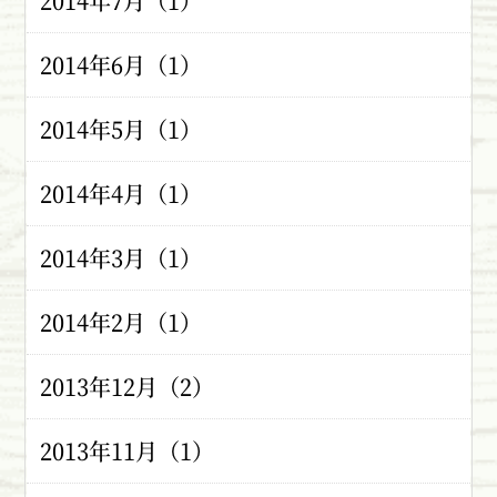
2014年7月（1）
2014年6月（1）
2014年5月（1）
2014年4月（1）
2014年3月（1）
2014年2月（1）
2013年12月（2）
2013年11月（1）