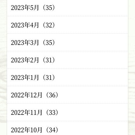
2023年5月（35）
2023年4月（32）
2023年3月（35）
2023年2月（31）
2023年1月（31）
2022年12月（36）
2022年11月（33）
2022年10月（34）