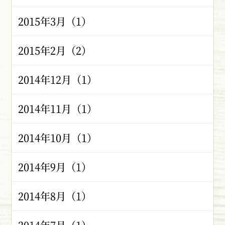
2015年3月（1）
2015年2月（2）
2014年12月（1）
2014年11月（1）
2014年10月（1）
2014年9月（1）
2014年8月（1）