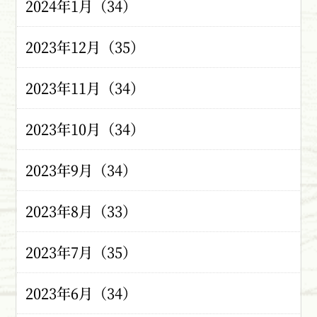
2024年1月（34）
2023年12月（35）
2023年11月（34）
2023年10月（34）
2023年9月（34）
2023年8月（33）
2023年7月（35）
2023年6月（34）