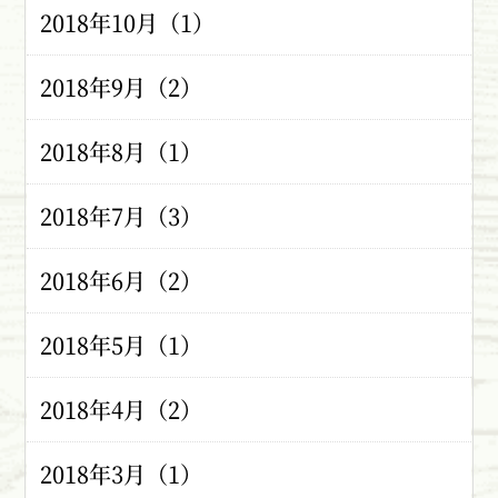
2018年10月（1）
2018年9月（2）
2018年8月（1）
2018年7月（3）
2018年6月（2）
2018年5月（1）
2018年4月（2）
2018年3月（1）