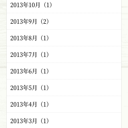
2013年10月（1）
2013年9月（2）
2013年8月（1）
2013年7月（1）
2013年6月（1）
2013年5月（1）
2013年4月（1）
2013年3月（1）