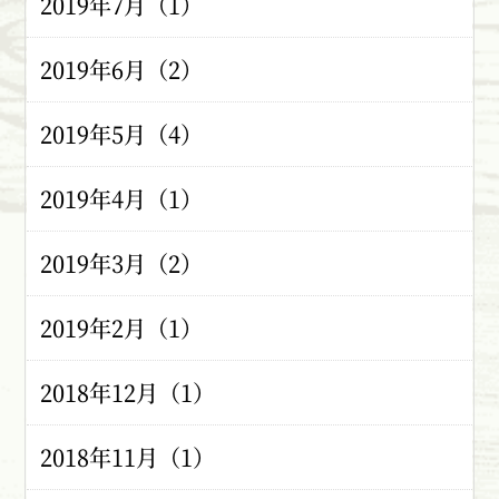
2019年7月（1）
2019年6月（2）
2019年5月（4）
2019年4月（1）
2019年3月（2）
2019年2月（1）
2018年12月（1）
2018年11月（1）