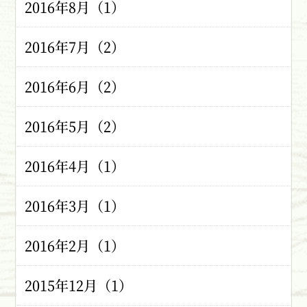
2016年8月（1）
2016年7月（2）
2016年6月（2）
2016年5月（2）
2016年4月（1）
2016年3月（1）
2016年2月（1）
2015年12月（1）