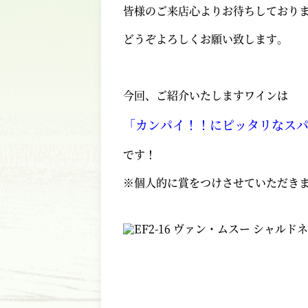
皆様のご来店心よりお待ちしており
どうぞよろしくお願い致します。
今回、ご紹介いたしますワインは
「カンパイ！！にピッタリなス
です！
※個人的に賞をつけさせていただき