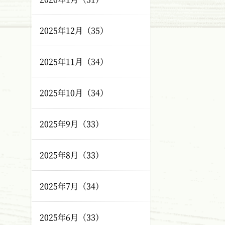
2025年12月（35）
2025年11月（34）
2025年10月（34）
2025年9月（33）
2025年8月（33）
2025年7月（34）
2025年6月（33）