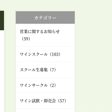
カテゴリー
営業に関するお知らせ
（59）
ワインスクール（103）
スクール生募集（7）
ワインサークル（2）
ワイン試飲・即売会（57）