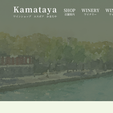
SHOP
WINERY
WIN
店舗案内
ワイナリー
ワ