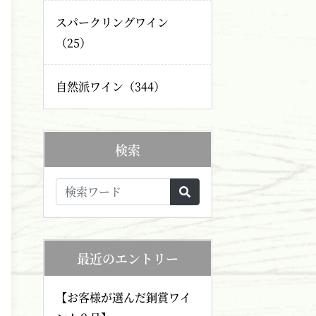
スパークリングワイン
（25）
自然派ワイン（344）
検索
最近のエントリー
【お客様が選んだ銅賞ワイ