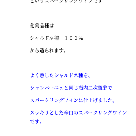
というスパークリングワインです！
葡萄品種は
シャルドネ種 １００％
から造られます。
よく熟したシャルドネ種を、
シャンパーニュと同じ瓶内二次醗酵で
スパークリングワインに仕上げました。
スッキリとした辛口のスパークリングワイン
です。