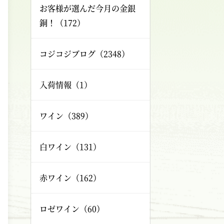
お客様が選んだ今月の金銀
銅！（172）
コジコジブログ（2348）
入荷情報（1）
ワイン（389）
白ワイン（131）
赤ワイン（162）
ロゼワイン（60）