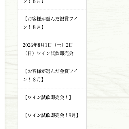
ン！８月】
【お客様が選んだ銀賞ワイ
ン！８月】
2026年8月1日（土）2日
（日）ワイン試飲即売会
【お客様が選んだ金賞ワイ
ン！８月】
【ワイン試飲即売会！】
【ワイン試飲即売会！9月】