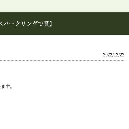
スパークリングで賞】
2022/12/22
います。