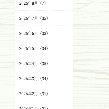
2026年8月（7）
2026年7月（35）
2026年6月（33）
2026年5月（34）
2026年4月（35）
2026年3月（34）
2026年2月（31）
2026年1月（31）