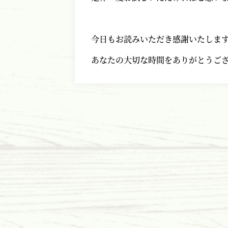
今日もお読みいただき感謝いたしま
あなたの大切な時間をありがとうご