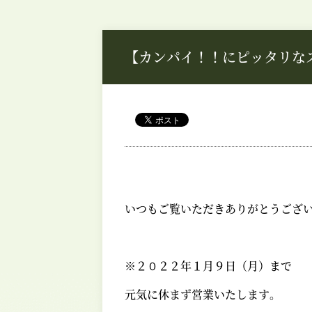
【カンパイ！！にピッタリな
いつもご覧いただきありがとうござ
※２０２２年１月９日（月）まで
元気に休まず営業いたします。