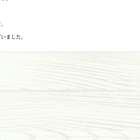
す。
ざいました。