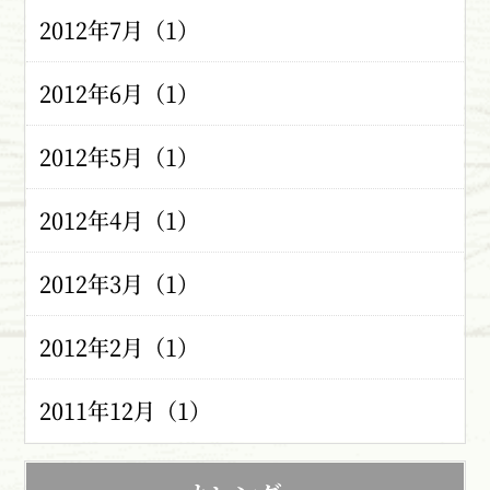
2012年7月（1）
2012年6月（1）
2012年5月（1）
2012年4月（1）
2012年3月（1）
2012年2月（1）
2011年12月（1）