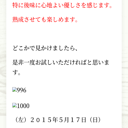
特に後味に心地よい優しさを感じます。
熟成させても楽しめます。
どこかで見かけましたら、
是非一度お試しいただければと思いま
す。
（左）２０１５年５月１７日（日）