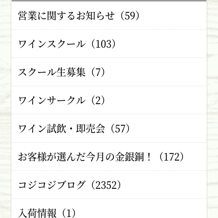
営業に関するお知らせ（59）
ワインスクール（103）
スクール生募集（7）
ワインサークル（2）
ワイン試飲・即売会（57）
お客様が選んだ今月の金銀銅！（172）
コジコジブログ（2352）
入荷情報（1）