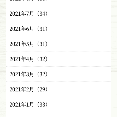
2021年7月（34）
2021年6月（31）
2021年5月（31）
2021年4月（32）
2021年3月（32）
2021年2月（29）
2021年1月（33）