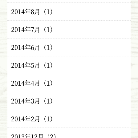
2014年8月（1）
2014年7月（1）
2014年6月（1）
2014年5月（1）
2014年4月（1）
2014年3月（1）
2014年2月（1）
2013年12月（2）