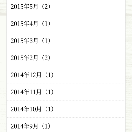
2015年5月（2）
2015年4月（1）
2015年3月（1）
2015年2月（2）
2014年12月（1）
2014年11月（1）
2014年10月（1）
2014年9月（1）