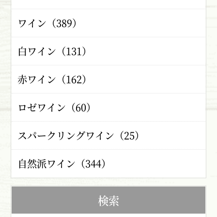
ワイン（389）
白ワイン（131）
赤ワイン（162）
ロゼワイン（60）
スパークリングワイン（25）
自然派ワイン（344）
検索