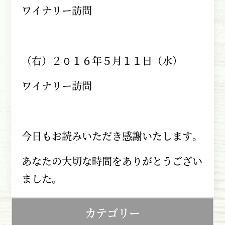
ワイナリー訪問
（右）２０１６年５月１１日（水）
ワイナリー訪問
今日もお読みいただき感謝いたします。
あなたの大切な時間をありがとうござい
ました。
カテゴリー