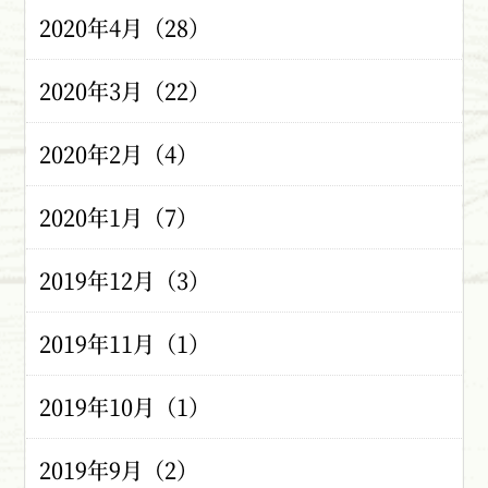
2020年4月（28）
2020年3月（22）
2020年2月（4）
2020年1月（7）
2019年12月（3）
2019年11月（1）
2019年10月（1）
2019年9月（2）