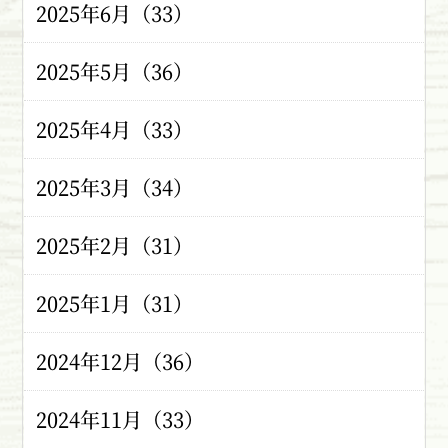
2025年6月（33）
2025年5月（36）
2025年4月（33）
2025年3月（34）
2025年2月（31）
2025年1月（31）
2024年12月（36）
2024年11月（33）