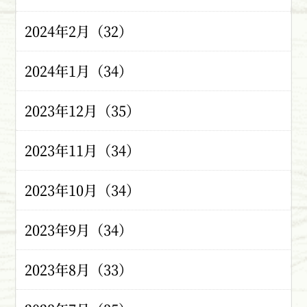
2024年2月（32）
2024年1月（34）
2023年12月（35）
2023年11月（34）
2023年10月（34）
2023年9月（34）
2023年8月（33）