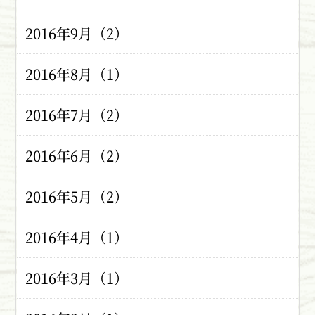
2016年9月（2）
2016年8月（1）
2016年7月（2）
2016年6月（2）
2016年5月（2）
2016年4月（1）
2016年3月（1）