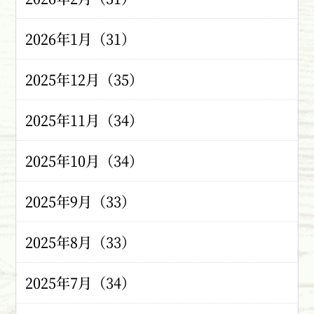
2026年1月（31）
2025年12月（35）
2025年11月（34）
2025年10月（34）
2025年9月（33）
2025年8月（33）
2025年7月（34）