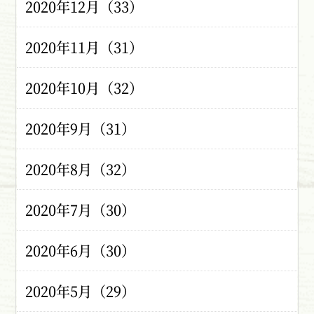
2020年12月（33）
2020年11月（31）
2020年10月（32）
2020年9月（31）
2020年8月（32）
2020年7月（30）
2020年6月（30）
2020年5月（29）