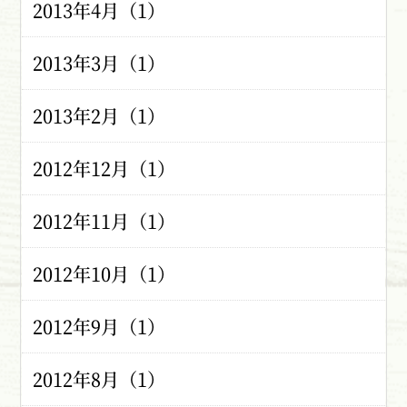
2013年4月（1）
2013年3月（1）
2013年2月（1）
2012年12月（1）
2012年11月（1）
2012年10月（1）
2012年9月（1）
2012年8月（1）