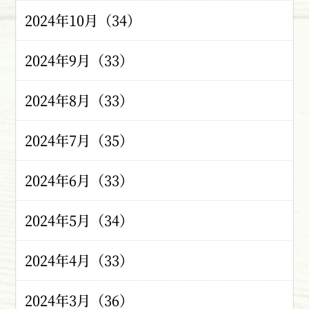
2024年10月（34）
2024年9月（33）
2024年8月（33）
2024年7月（35）
2024年6月（33）
2024年5月（34）
2024年4月（33）
2024年3月（36）