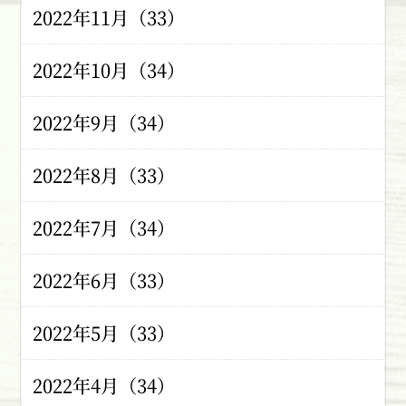
2022年11月（33）
2022年10月（34）
2022年9月（34）
2022年8月（33）
2022年7月（34）
2022年6月（33）
2022年5月（33）
2022年4月（34）