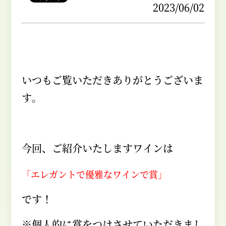
2023/06/02
いつもご覧いただきありがとうございま
す。
今回、ご紹介いたしますワインは
「エレガントで優雅なワインで賞」
です！
※個人的に賞をつけさせていただきまし