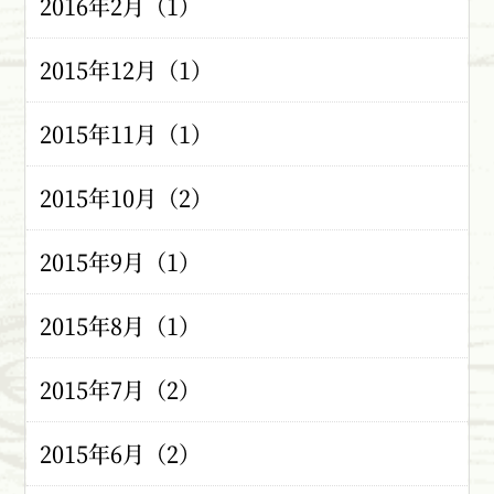
2016年2月（1）
2015年12月（1）
2015年11月（1）
2015年10月（2）
2015年9月（1）
2015年8月（1）
2015年7月（2）
2015年6月（2）