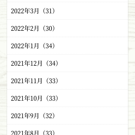
2022年3月（31）
2022年2月（30）
2022年1月（34）
2021年12月（34）
2021年11月（33）
2021年10月（33）
2021年9月（32）
2021年8月（33）