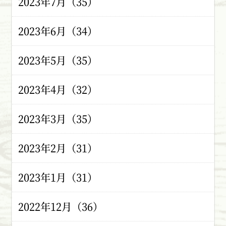
2023年7月（35）
2023年6月（34）
2023年5月（35）
2023年4月（32）
2023年3月（35）
2023年2月（31）
2023年1月（31）
2022年12月（36）