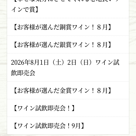
インで賞】
【お客様が選んだ銅賞ワイン！８月】
【お客様が選んだ銀賞ワイン！８月】
2026年8月1日（土）2日（日）ワイン試
飲即売会
【お客様が選んだ金賞ワイン！８月】
【ワイン試飲即売会！】
【ワイン試飲即売会！9月】