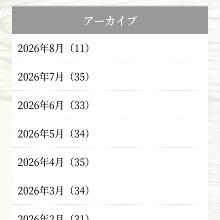
アーカイブ
2026年8月（11）
2026年7月（35）
2026年6月（33）
2026年5月（34）
2026年4月（35）
2026年3月（34）
2026年2月（31）