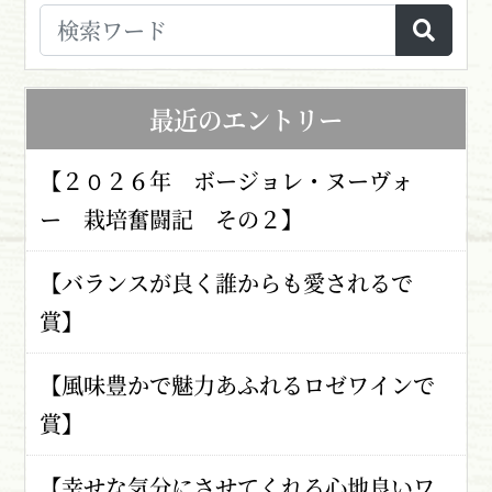
最近のエントリー
【２０２６年 ボージョレ・ヌーヴォ
ー 栽培奮闘記 その２】
【バランスが良く誰からも愛されるで
賞】
【風味豊かで魅力あふれるロゼワインで
賞】
【幸せな気分にさせてくれる心地良いワ