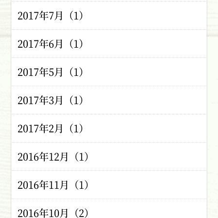
2017年7月（1）
2017年6月（1）
2017年5月（1）
2017年3月（1）
2017年2月（1）
2016年12月（1）
2016年11月（1）
2016年10月（2）