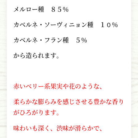
メルロー種 ８５％
カベルネ・ソーヴィニョン種 １０％
カベルネ・フラン種 ５％
から造られます。
赤いベリー系果実や花のような、
柔らかな膨らみを感じさせる豊かな香り
がひろがります。
味わいも深く、渋味が滑らかで、