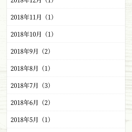
2018年11月（1）
2018年10月（1）
2018年9月（2）
2018年8月（1）
2018年7月（3）
2018年6月（2）
2018年5月（1）