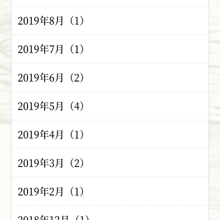
2019年8月（1）
2019年7月（1）
2019年6月（2）
2019年5月（4）
2019年4月（1）
2019年3月（2）
2019年2月（1）
2018年12月（1）