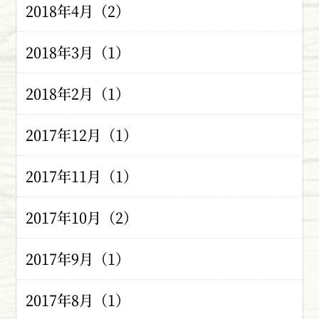
2018年4月（2）
2018年3月（1）
2018年2月（1）
2017年12月（1）
2017年11月（1）
2017年10月（2）
2017年9月（1）
2017年8月（1）