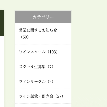
カテゴリー
営業に関するお知らせ
（59）
ワインスクール（103）
スクール生募集（7）
ワインサークル（2）
ワイン試飲・即売会（57）