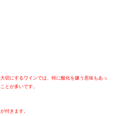
を大切にするワインでは、特に酸化を嫌う意味もあっ
ることが多いです。
分が付きます。