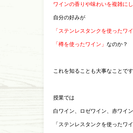
ワインの香りや味わいを複雑に
自分の好みが
「ステンレスタンクを使ったワ
「樽を使ったワイン」
なのか？
これを知ることも大事なことで
授業では
白ワイン、ロゼワイン、赤ワイ
「ステンレスタンクを使ったワ