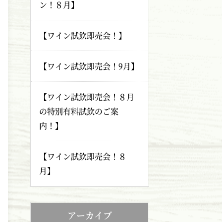
ン！８月】
【ワイン試飲即売会！】
【ワイン試飲即売会！9月】
【ワイン試飲即売会！８月
の特別有料試飲のご案
内！】
【ワイン試飲即売会！８
月】
アーカイブ