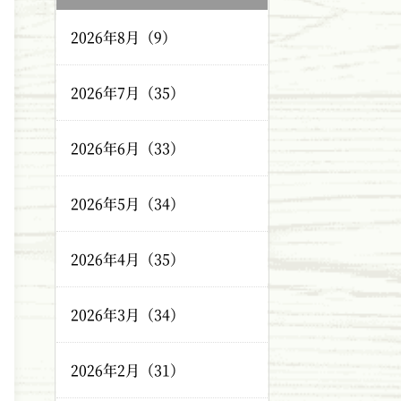
2026年8月（9）
2026年7月（35）
2026年6月（33）
2026年5月（34）
2026年4月（35）
2026年3月（34）
2026年2月（31）