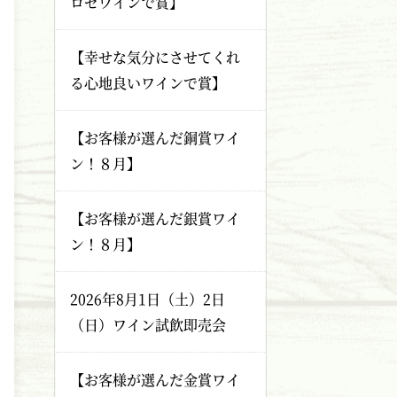
ロゼワインで賞】
【幸せな気分にさせてくれ
る心地良いワインで賞】
【お客様が選んだ銅賞ワイ
ン！８月】
【お客様が選んだ銀賞ワイ
ン！８月】
2026年8月1日（土）2日
（日）ワイン試飲即売会
【お客様が選んだ金賞ワイ