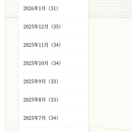
2026年1月（31）
2025年12月（35）
2025年11月（34）
2025年10月（34）
2025年9月（33）
2025年8月（33）
2025年7月（34）