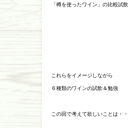
「樽を使ったワイン」の比較試
これらをイメージしながら
６種類のワインの試飲＆勉強
この回で考えて欲しいことは・