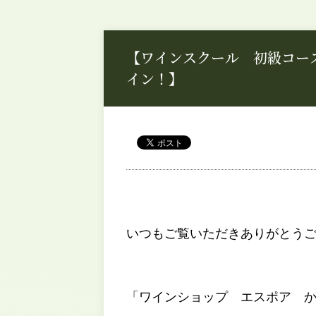
【ワインスクール 初級コー
イン！】
いつもご覧いただきありがとうござい
「ワインショップ エスポア 