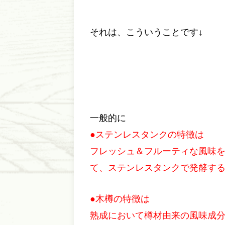
それは、こういうことです↓
一般的に
●ステンレスタンクの特徴は
フレッシュ＆フルーティな風味
て、ステンレスタンクで発酵す
●木樽の特徴は
熟成において樽材由来の風味成