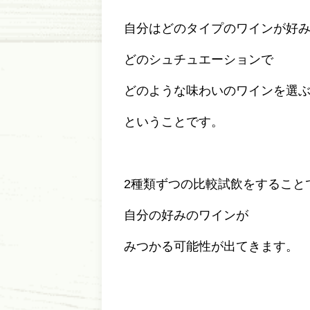
自分はどのタイプのワインが好
どのシュチュエーションで
どのような味わいのワインを選
ということです。
2種類ずつの比較試飲をすること
自分の好みのワインが
みつかる可能性が出てきます。