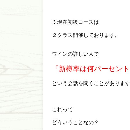
※現在初級コースは
２クラス開催しております。
ワインの詳しい人で
「新樽率は何パーセント
という会話を聞くことがありま
これって
どういうことなの？