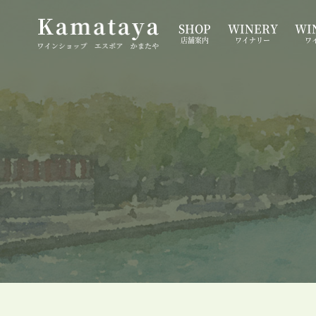
SHOP
WINERY
WIN
店舗案内
ワイナリー
ワ