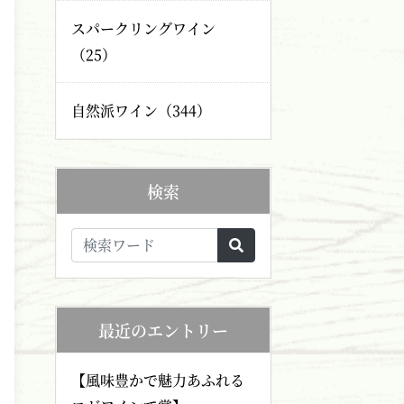
スパークリングワイン
（25）
自然派ワイン（344）
検索
最近のエントリー
【風味豊かで魅力あふれる