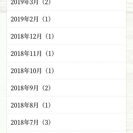
2019年3月（2）
2019年2月（1）
2018年12月（1）
2018年11月（1）
2018年10月（1）
2018年9月（2）
2018年8月（1）
2018年7月（3）