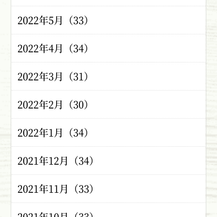
2022年5月（33）
2022年4月（34）
2022年3月（31）
2022年2月（30）
2022年1月（34）
2021年12月（34）
2021年11月（33）
2021年10月（33）