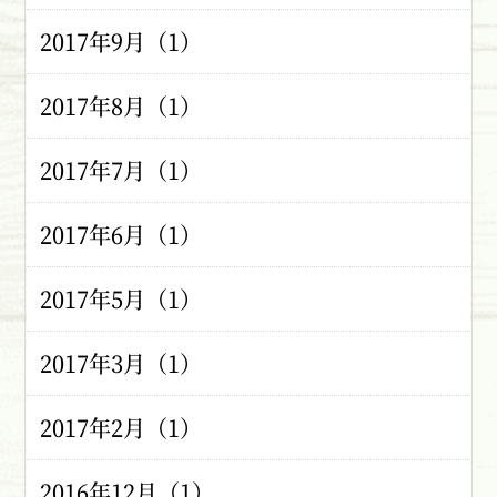
2017年9月（1）
2017年8月（1）
2017年7月（1）
2017年6月（1）
2017年5月（1）
2017年3月（1）
2017年2月（1）
2016年12月（1）