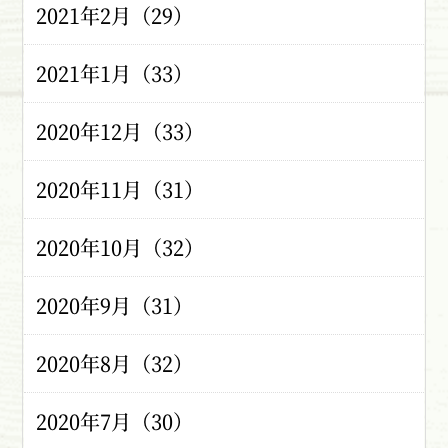
2021年2月（29）
2021年1月（33）
2020年12月（33）
2020年11月（31）
2020年10月（32）
2020年9月（31）
2020年8月（32）
2020年7月（30）