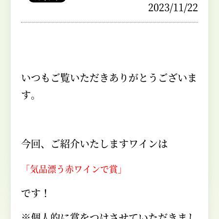
2023/11/22
いつもご覧いただきありがとうございま
す。
今回、ご紹介いたしますワインは
「気品漂う赤ワインで賞」
です！
※個人的に賞をつけさせていただきまし