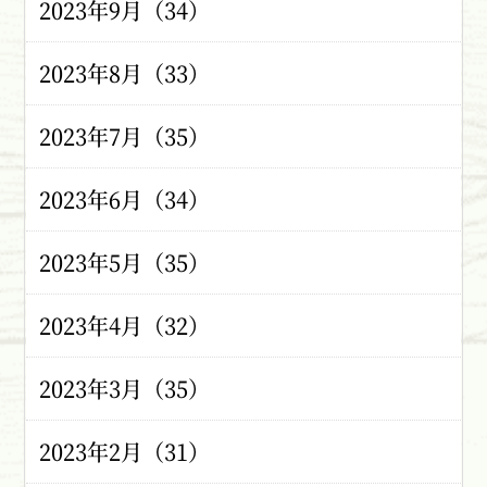
2023年9月（34）
2023年8月（33）
2023年7月（35）
2023年6月（34）
2023年5月（35）
2023年4月（32）
2023年3月（35）
2023年2月（31）