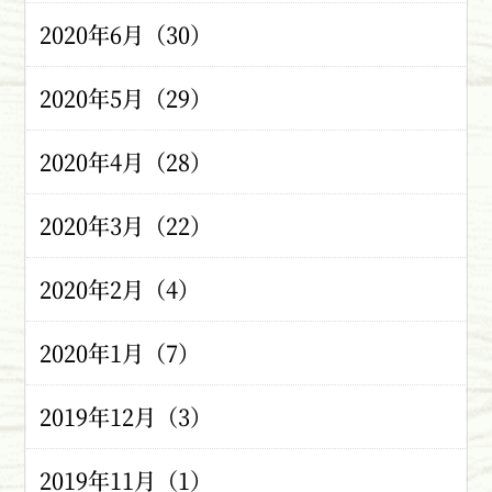
2020年6月（30）
2020年5月（29）
2020年4月（28）
2020年3月（22）
2020年2月（4）
2020年1月（7）
2019年12月（3）
2019年11月（1）