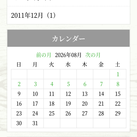
2011年12月（1）
カレンダー
前の月
2026年08月
次の月
日
月
火
水
木
金
土
1
2
3
4
5
6
7
8
9
10
11
12
13
14
15
16
17
18
19
20
21
22
23
24
25
26
27
28
29
30
31