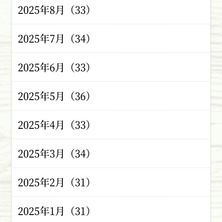
2025年8月（33）
2025年7月（34）
2025年6月（33）
2025年5月（36）
2025年4月（33）
2025年3月（34）
2025年2月（31）
2025年1月（31）