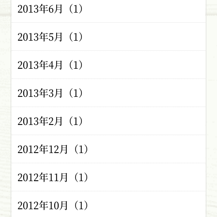
2013年6月（1）
2013年5月（1）
2013年4月（1）
2013年3月（1）
2013年2月（1）
2012年12月（1）
2012年11月（1）
2012年10月（1）