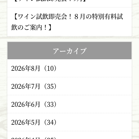
【ワイン試飲即売会！８月の特別有料試
飲のご案内！】
アーカイブ
2026年8月（10）
2026年7月（35）
2026年6月（33）
2026年5月（34）