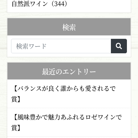
自然派ワイン（344）
検索
最近のエントリー
【バランスが良く誰からも愛されるで
賞】
【風味豊かで魅力あふれるロゼワインで
賞】