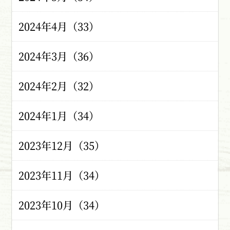
2024年4月（33）
2024年3月（36）
2024年2月（32）
2024年1月（34）
2023年12月（35）
2023年11月（34）
2023年10月（34）