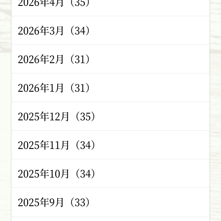
2026年4月（35）
2026年3月（34）
2026年2月（31）
2026年1月（31）
2025年12月（35）
2025年11月（34）
2025年10月（34）
2025年9月（33）