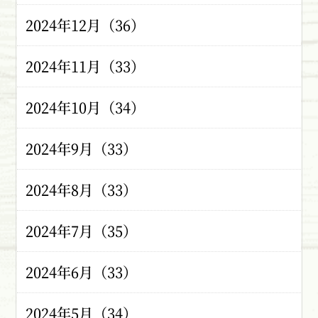
2024年12月（36）
2024年11月（33）
2024年10月（34）
2024年9月（33）
2024年8月（33）
2024年7月（35）
2024年6月（33）
2024年5月（34）