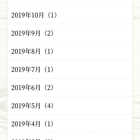
2019年10月（1）
2019年9月（2）
2019年8月（1）
2019年7月（1）
2019年6月（2）
2019年5月（4）
2019年4月（1）