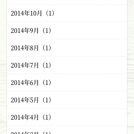
2014年10月（1）
2014年9月（1）
2014年8月（1）
2014年7月（1）
2014年6月（1）
2014年5月（1）
2014年4月（1）