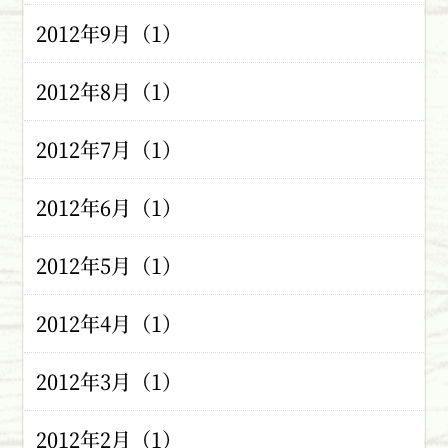
2012年9月（1）
2012年8月（1）
2012年7月（1）
2012年6月（1）
2012年5月（1）
2012年4月（1）
2012年3月（1）
2012年2月（1）