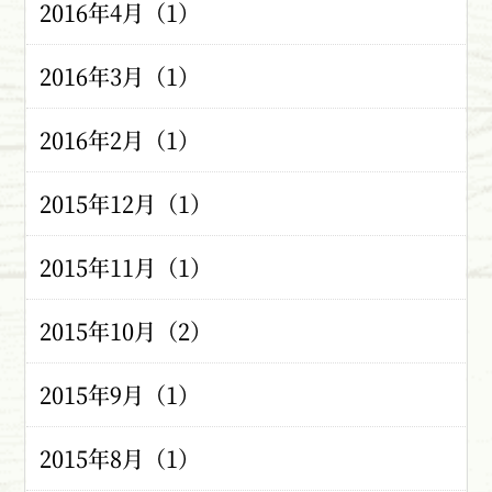
2016年4月（1）
2016年3月（1）
2016年2月（1）
2015年12月（1）
2015年11月（1）
2015年10月（2）
2015年9月（1）
2015年8月（1）