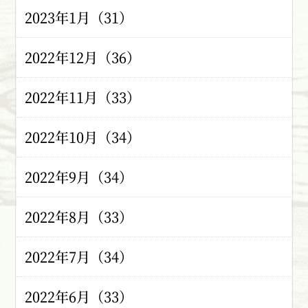
2023年1月（31）
2022年12月（36）
2022年11月（33）
2022年10月（34）
2022年9月（34）
2022年8月（33）
2022年7月（34）
2022年6月（33）