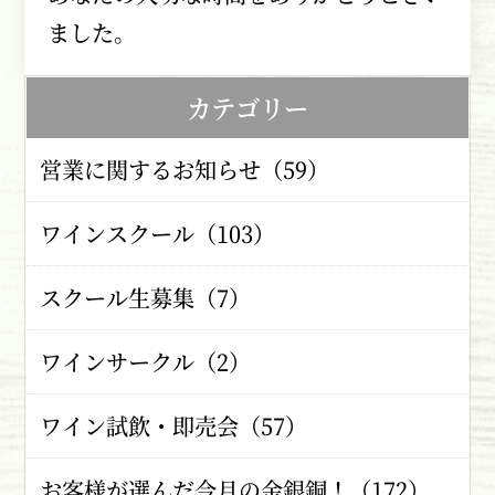
ました。
カテゴリー
営業に関するお知らせ（59）
ワインスクール（103）
スクール生募集（7）
ワインサークル（2）
ワイン試飲・即売会（57）
お客様が選んだ今月の金銀銅！（172）