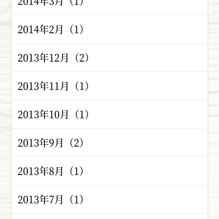
2014年3月（1）
2014年2月（1）
2013年12月（2）
2013年11月（1）
2013年10月（1）
2013年9月（2）
2013年8月（1）
2013年7月（1）