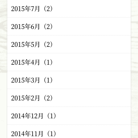
2015年7月（2）
2015年6月（2）
2015年5月（2）
2015年4月（1）
2015年3月（1）
2015年2月（2）
2014年12月（1）
2014年11月（1）