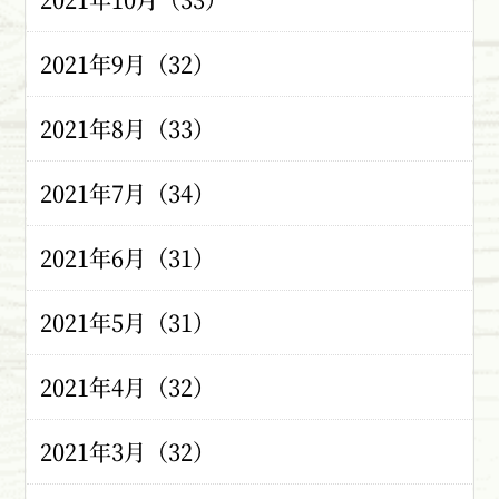
2021年9月（32）
2021年8月（33）
2021年7月（34）
2021年6月（31）
2021年5月（31）
2021年4月（32）
2021年3月（32）