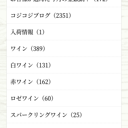
コジコジブログ（2351）
入荷情報（1）
ワイン（389）
白ワイン（131）
赤ワイン（162）
ロゼワイン（60）
スパークリングワイン（25）