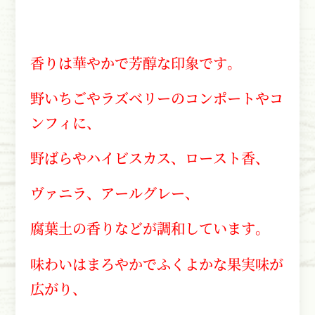
香りは華やかで芳醇な印象です。
野いちごやラズベリーのコンポートやコ
ンフィに、
野ばらやハイビスカス、ロースト香、
ヴァニラ、アールグレー、
腐葉土の香りなどが調和しています。
味わいはまろやかでふくよかな果実味が
広がり、