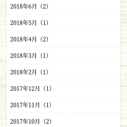
2018年6月（2）
2018年5月（1）
2018年4月（2）
2018年3月（1）
2018年2月（1）
2017年12月（1）
2017年11月（1）
2017年10月（2）