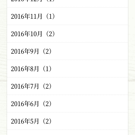
2016年11月（1）
2016年10月（2）
2016年9月（2）
2016年8月（1）
2016年7月（2）
2016年6月（2）
2016年5月（2）