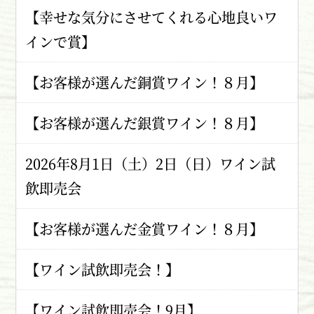
【幸せな気分にさせてくれる心地良いワ
インで賞】
【お客様が選んだ銅賞ワイン！８月】
【お客様が選んだ銀賞ワイン！８月】
2026年8月1日（土）2日（日）ワイン試
飲即売会
【お客様が選んだ金賞ワイン！８月】
【ワイン試飲即売会！】
【ワイン試飲即売会！9月】