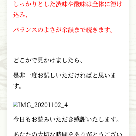
しっかりとした渋味や酸味は全体に溶け
込み、
バランスのよさが余韻まで続きます。
どこかで見かけましたら、
是非一度お試しいただければと思いま
す。
今日もお読みいただき感謝いたします。
あなたの大切な時間をありがとうござい