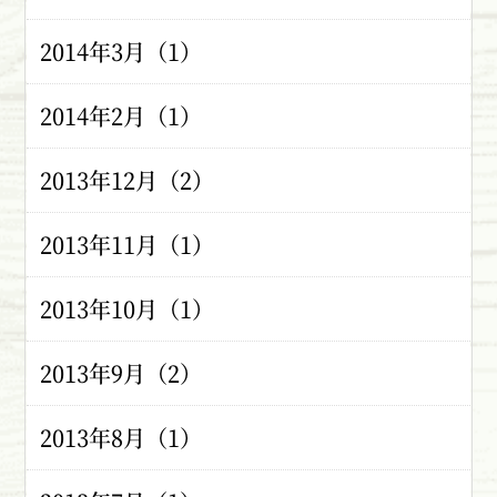
2014年3月（1）
2014年2月（1）
2013年12月（2）
2013年11月（1）
2013年10月（1）
2013年9月（2）
2013年8月（1）