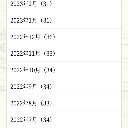
2023年2月（31）
2023年1月（31）
2022年12月（36）
2022年11月（33）
2022年10月（34）
2022年9月（34）
2022年8月（33）
2022年7月（34）