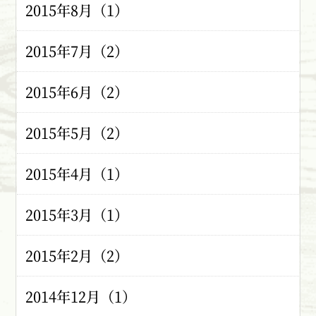
2015年8月（1）
2015年7月（2）
2015年6月（2）
2015年5月（2）
2015年4月（1）
2015年3月（1）
2015年2月（2）
2014年12月（1）