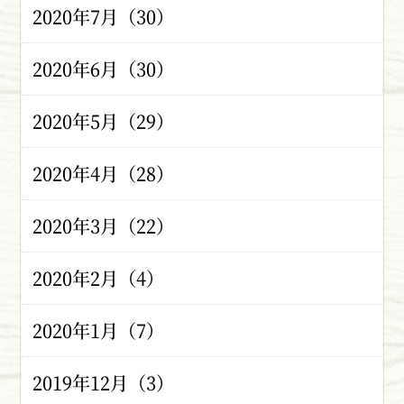
2020年7月（30）
2020年6月（30）
2020年5月（29）
2020年4月（28）
2020年3月（22）
2020年2月（4）
2020年1月（7）
2019年12月（3）