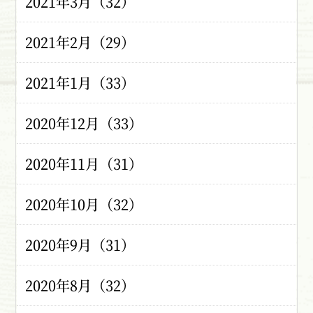
2021年3月（32）
2021年2月（29）
2021年1月（33）
2020年12月（33）
2020年11月（31）
2020年10月（32）
2020年9月（31）
2020年8月（32）