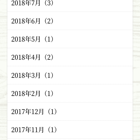
2018年7月（3）
2018年6月（2）
2018年5月（1）
2018年4月（2）
2018年3月（1）
2018年2月（1）
2017年12月（1）
2017年11月（1）