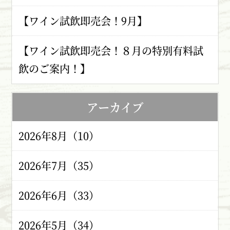
【ワイン試飲即売会！9月】
【ワイン試飲即売会！８月の特別有料試
飲のご案内！】
アーカイブ
2026年8月（10）
2026年7月（35）
2026年6月（33）
2026年5月（34）