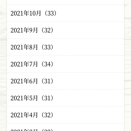
2021年10月（33）
2021年9月（32）
2021年8月（33）
2021年7月（34）
2021年6月（31）
2021年5月（31）
2021年4月（32）