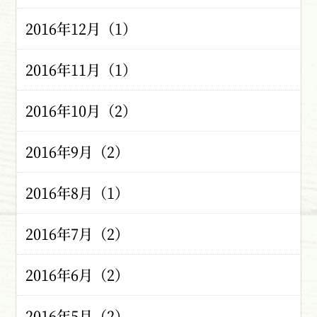
2016年12月（1）
2016年11月（1）
2016年10月（2）
2016年9月（2）
2016年8月（1）
2016年7月（2）
2016年6月（2）
2016年5月（2）