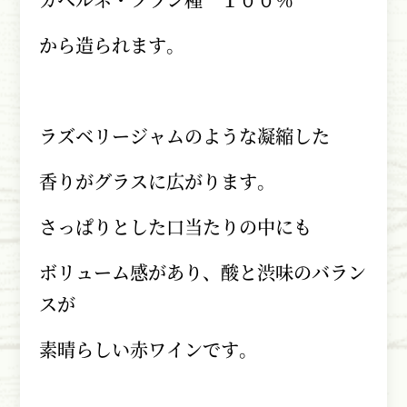
から造られます。
ラズベリージャムのような凝縮した
香りがグラスに広がります。
さっぱりとした口当たりの中にも
ボリューム感があり、酸と渋味のバラン
スが
素晴らしい赤ワインです。