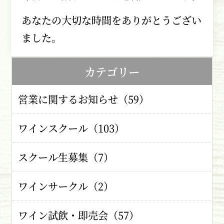
あなたの大切な時間をありがとうござい
ました。
カテゴリー
営業に関するお知らせ（59）
ワインスクール（103）
スクール生募集（7）
ワインサークル（2）
ワイン試飲・即売会（57）