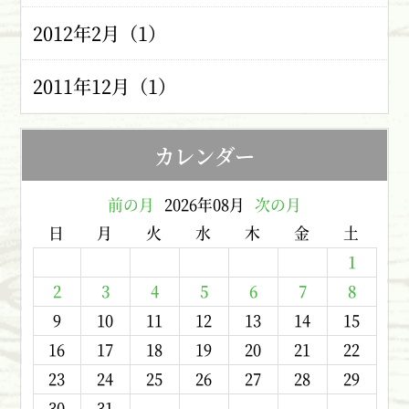
2012年2月（1）
2011年12月（1）
カレンダー
前の月
2026年08月
次の月
日
月
火
水
木
金
土
1
2
3
4
5
6
7
8
9
10
11
12
13
14
15
16
17
18
19
20
21
22
23
24
25
26
27
28
29
30
31