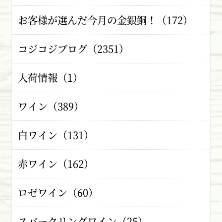
お客様が選んだ今月の金銀銅！（172）
コジコジブログ（2351）
入荷情報（1）
ワイン（389）
白ワイン（131）
赤ワイン（162）
ロゼワイン（60）
スパークリングワイン（25）