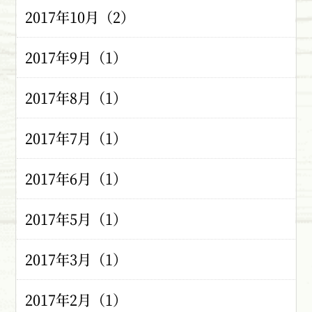
2017年10月（2）
2017年9月（1）
2017年8月（1）
2017年7月（1）
2017年6月（1）
2017年5月（1）
2017年3月（1）
2017年2月（1）