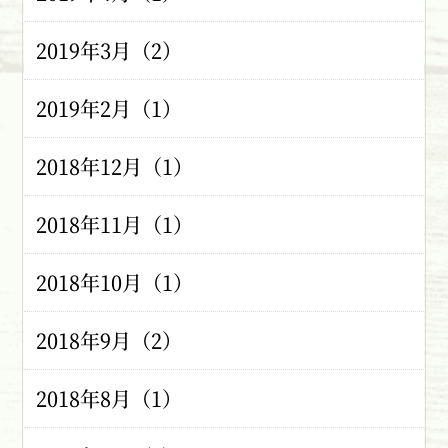
2019年3月（2）
2019年2月（1）
2018年12月（1）
2018年11月（1）
2018年10月（1）
2018年9月（2）
2018年8月（1）