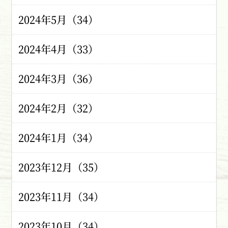
2024年5月（34）
2024年4月（33）
2024年3月（36）
2024年2月（32）
2024年1月（34）
2023年12月（35）
2023年11月（34）
2023年10月（34）