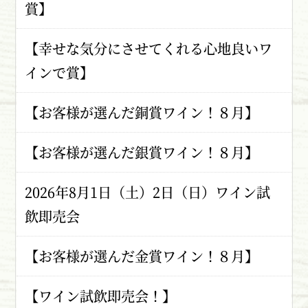
賞】
【幸せな気分にさせてくれる心地良いワ
インで賞】
【お客様が選んだ銅賞ワイン！８月】
【お客様が選んだ銀賞ワイン！８月】
2026年8月1日（土）2日（日）ワイン試
飲即売会
【お客様が選んだ金賞ワイン！８月】
【ワイン試飲即売会！】