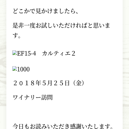
どこかで見かけましたら、
是非一度お試しいただければと思いま
す。
２０１８年５月２５日（金）
ワイナリー訪問
今日もお読みいただき感謝いたします。