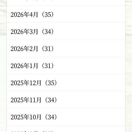
2026年4月（35）
2026年3月（34）
2026年2月（31）
2026年1月（31）
2025年12月（35）
2025年11月（34）
2025年10月（34）