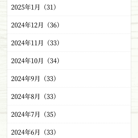
2025年1月（31）
2024年12月（36）
2024年11月（33）
2024年10月（34）
2024年9月（33）
2024年8月（33）
2024年7月（35）
2024年6月（33）