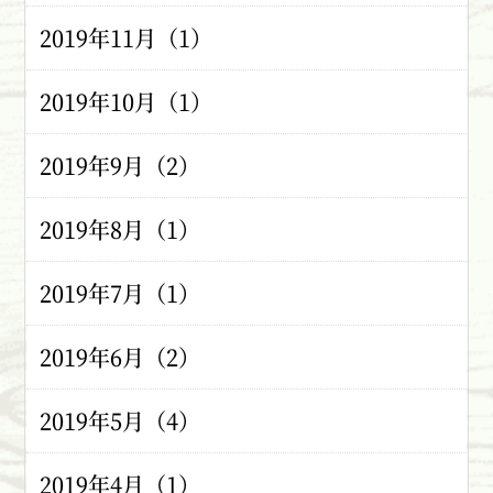
2019年11月（1）
2019年10月（1）
2019年9月（2）
2019年8月（1）
2019年7月（1）
2019年6月（2）
2019年5月（4）
2019年4月（1）