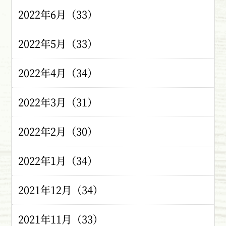
2022年6月（33）
2022年5月（33）
2022年4月（34）
2022年3月（31）
2022年2月（30）
2022年1月（34）
2021年12月（34）
2021年11月（33）