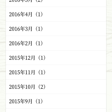
2016年4月（1）
2016年3月（1）
2016年2月（1）
2015年12月（1）
2015年11月（1）
2015年10月（2）
2015年9月（1）