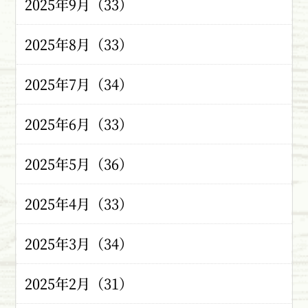
2025年9月（33）
2025年8月（33）
2025年7月（34）
2025年6月（33）
2025年5月（36）
2025年4月（33）
2025年3月（34）
2025年2月（31）