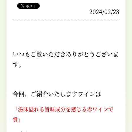
2024/02/28
いつもご覧いただきありがとうございま
す。
今回、ご紹介いたしますワインは
「滋味溢れる旨味成分を感じる赤ワインで
賞」