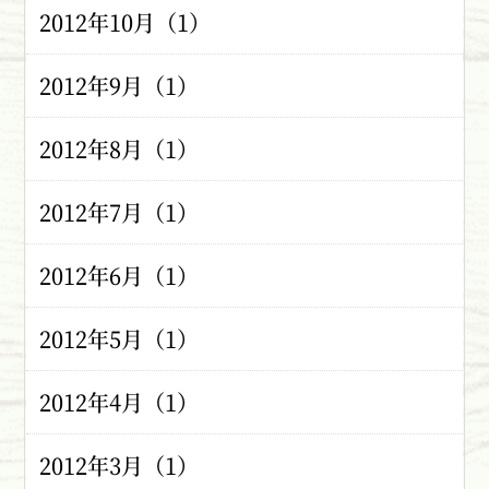
2012年10月（1）
2012年9月（1）
2012年8月（1）
2012年7月（1）
2012年6月（1）
2012年5月（1）
2012年4月（1）
2012年3月（1）