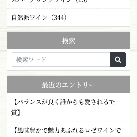
自然派ワイン（344）
検索
最近のエントリー
【バランスが良く誰からも愛されるで
賞】
【風味豊かで魅力あふれるロゼワインで