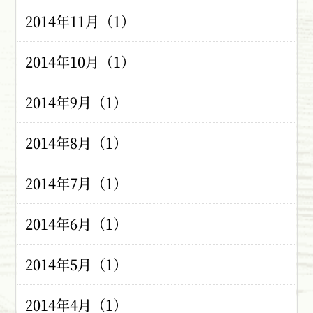
2014年11月（1）
2014年10月（1）
2014年9月（1）
2014年8月（1）
2014年7月（1）
2014年6月（1）
2014年5月（1）
2014年4月（1）