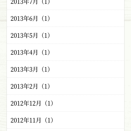
2013年7月（1）
2013年6月（1）
2013年5月（1）
2013年4月（1）
2013年3月（1）
2013年2月（1）
2012年12月（1）
2012年11月（1）