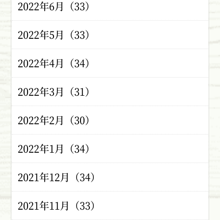
2022年6月（33）
2022年5月（33）
2022年4月（34）
2022年3月（31）
2022年2月（30）
2022年1月（34）
2021年12月（34）
2021年11月（33）