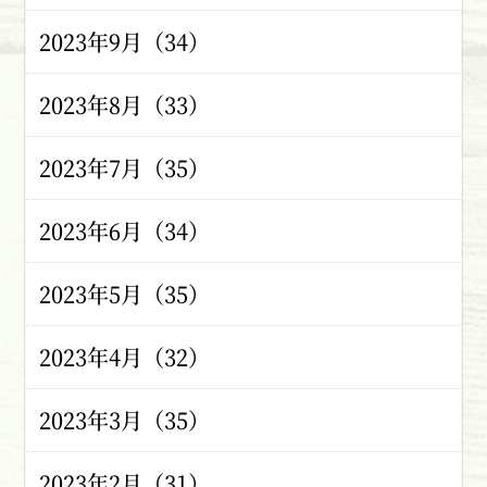
2023年9月（34）
2023年8月（33）
2023年7月（35）
2023年6月（34）
2023年5月（35）
2023年4月（32）
2023年3月（35）
2023年2月（31）