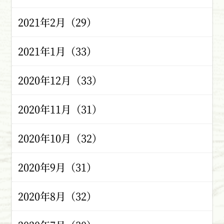
2021年2月（29）
2021年1月（33）
2020年12月（33）
2020年11月（31）
2020年10月（32）
2020年9月（31）
2020年8月（32）