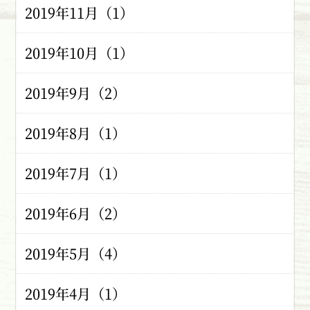
2019年11月（1）
2019年10月（1）
2019年9月（2）
2019年8月（1）
2019年7月（1）
2019年6月（2）
2019年5月（4）
2019年4月（1）