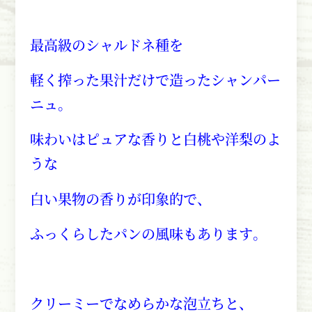
最高級のシャルドネ種を
軽く搾った果汁だけで造ったシャンパー
ニュ。
味わいはピュアな香りと白桃や洋梨のよ
うな
白い果物の香りが印象的で、
ふっくらしたパンの風味もあります。
クリーミーでなめらかな泡立ちと、