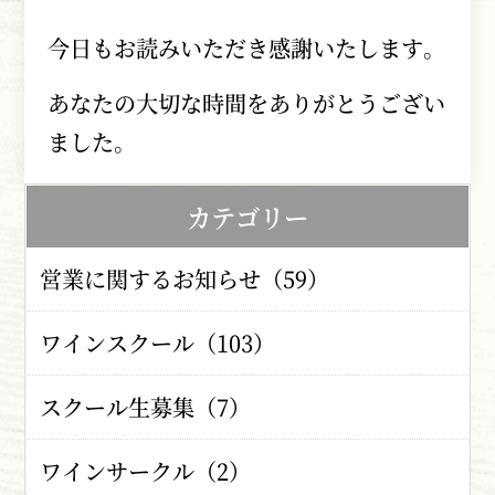
今日もお読みいただき感謝いたします。
あなたの大切な時間をありがとうござい
ました。
カテゴリー
営業に関するお知らせ（59）
ワインスクール（103）
スクール生募集（7）
ワインサークル（2）