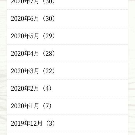
2020年7月（30）
2020年6月（30）
2020年5月（29）
2020年4月（28）
2020年3月（22）
2020年2月（4）
2020年1月（7）
2019年12月（3）