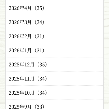
2026年4月（35）
2026年3月（34）
2026年2月（31）
2026年1月（31）
2025年12月（35）
2025年11月（34）
2025年10月（34）
2025年9月（33）