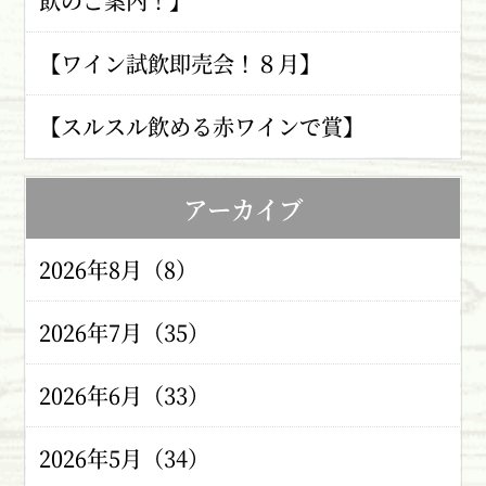
飲のご案内！】
【ワイン試飲即売会！８月】
【スルスル飲める赤ワインで賞】
アーカイブ
2026年8月（8）
2026年7月（35）
2026年6月（33）
2026年5月（34）