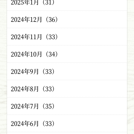
2025年1月（31）
2024年12月（36）
2024年11月（33）
2024年10月（34）
2024年9月（33）
2024年8月（33）
2024年7月（35）
2024年6月（33）