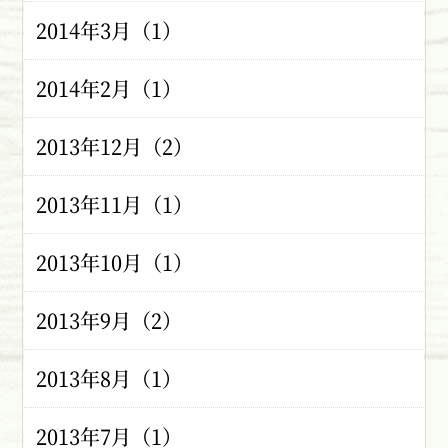
2014年3月（1）
2014年2月（1）
2013年12月（2）
2013年11月（1）
2013年10月（1）
2013年9月（2）
2013年8月（1）
2013年7月（1）