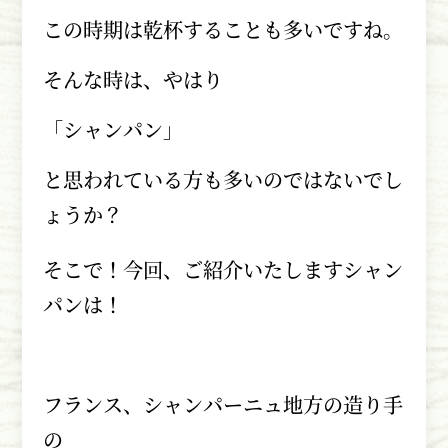
この時期は乾杯することも多いですね。
そんな時は、やはり
「シャンパン」
と思われている方も多いのではないでし
ょうか？
そこで！今回、ご紹介いたしますシャン
パンは！
フランス、シャンパーニュ地方の造り手
の