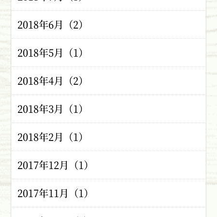
2018年6月（2）
2018年5月（1）
2018年4月（2）
2018年3月（1）
2018年2月（1）
2017年12月（1）
2017年11月（1）