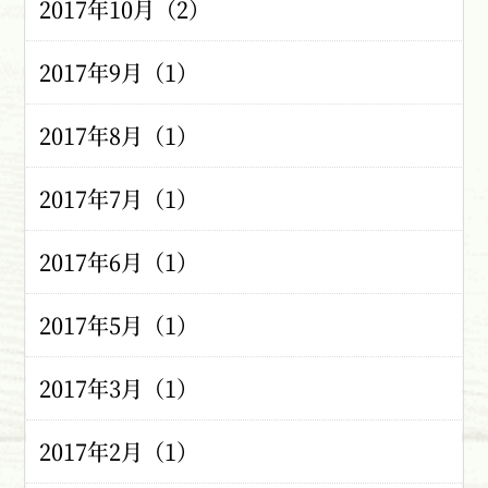
2017年10月（2）
2017年9月（1）
2017年8月（1）
2017年7月（1）
2017年6月（1）
2017年5月（1）
2017年3月（1）
2017年2月（1）