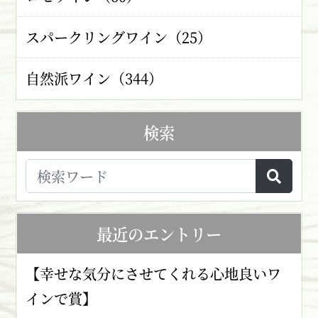
スパークリングワイン（25）
自然派ワイン（344）
検索
最近のエントリー
【幸せな気分にさせてくれる心地良いワ
インで賞】