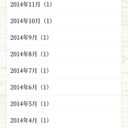
2014年11月（1）
2014年10月（1）
2014年9月（1）
2014年8月（1）
2014年7月（1）
2014年6月（1）
2014年5月（1）
2014年4月（1）