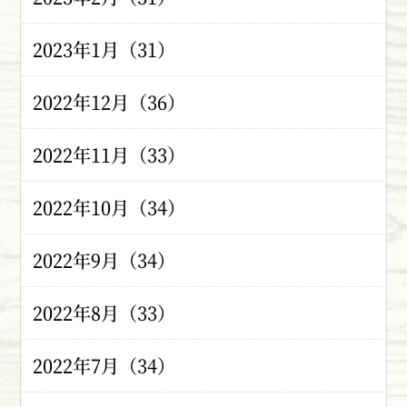
2023年1月（31）
2022年12月（36）
2022年11月（33）
2022年10月（34）
2022年9月（34）
2022年8月（33）
2022年7月（34）