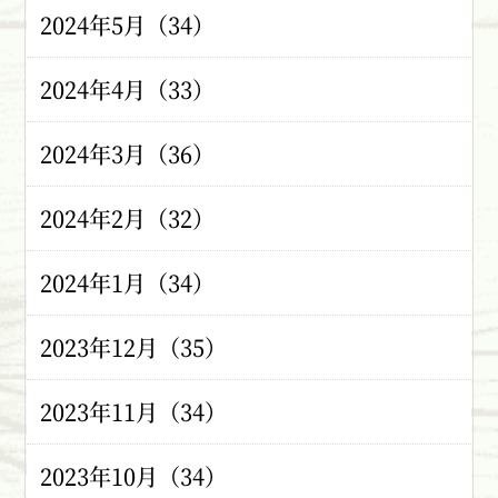
2024年5月（34）
2024年4月（33）
2024年3月（36）
2024年2月（32）
2024年1月（34）
2023年12月（35）
2023年11月（34）
2023年10月（34）