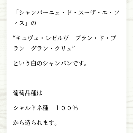
「シャンパーニュ・ド・スーザ・エ・フ
ィス」の
“キュヴェ・レゼルヴ ブラン・ド・ブ
ラン グラン・クリュ”
という白のシャンパンです。
葡萄品種は
シャルドネ種 １００％
から造られます。