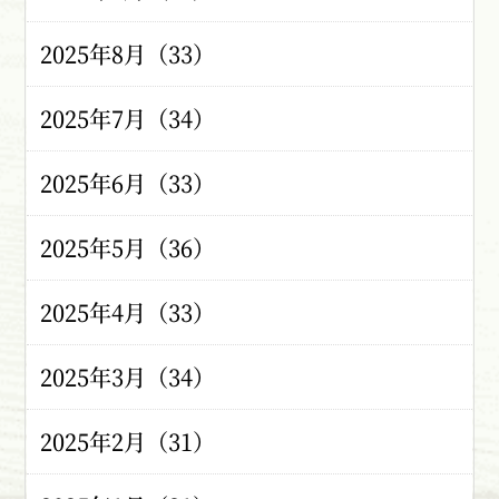
2025年8月（33）
2025年7月（34）
2025年6月（33）
2025年5月（36）
2025年4月（33）
2025年3月（34）
2025年2月（31）