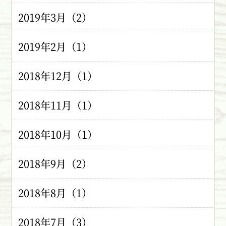
2019年3月（2）
2019年2月（1）
2018年12月（1）
2018年11月（1）
2018年10月（1）
2018年9月（2）
2018年8月（1）
2018年7月（3）