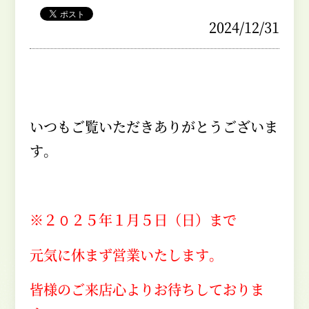
2024/12/31
いつもご覧いただきありがとうございま
す。
※２０２５年１月５日（日）まで
元気に休まず営業いたします。
皆様のご来店心よりお待ちしておりま