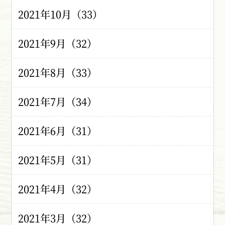
2021年10月（33）
2021年9月（32）
2021年8月（33）
2021年7月（34）
2021年6月（31）
2021年5月（31）
2021年4月（32）
2021年3月（32）