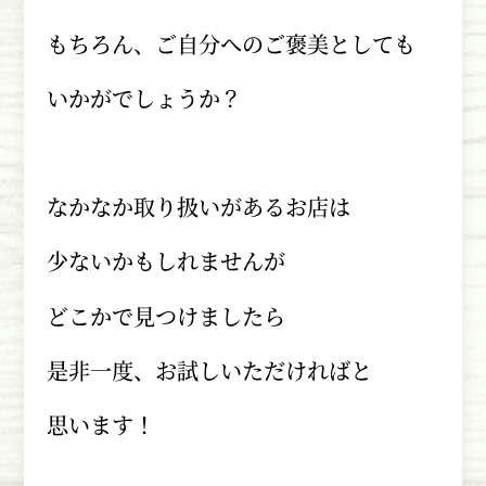
もちろん、ご自分へのご褒美としても
いかがでしょうか？
なかなか取り扱いがあるお店は
少ないかもしれませんが
どこかで見つけましたら
是非一度、お試しいただければと
思います！