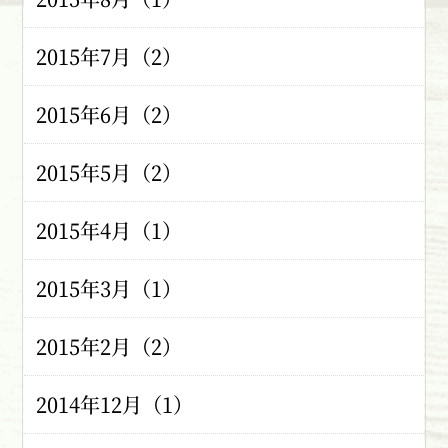
2015年7月（2）
2015年6月（2）
2015年5月（2）
2015年4月（1）
2015年3月（1）
2015年2月（2）
2014年12月（1）