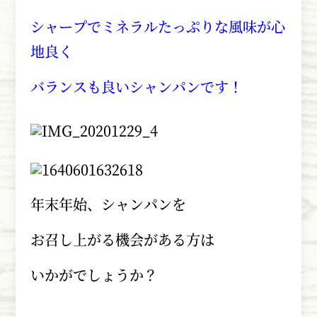
シャープでミネラルたっぷりな風味が心
地良く
バランスも良いシャンパンです！
年末年始、シャンパンを
お召し上がる機会がある方は
いかがでしょうか？