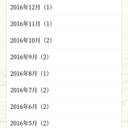
2016年12月（1）
2016年11月（1）
2016年10月（2）
2016年9月（2）
2016年8月（1）
2016年7月（2）
2016年6月（2）
2016年5月（2）