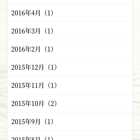
2016年4月（1）
2016年3月（1）
2016年2月（1）
2015年12月（1）
2015年11月（1）
2015年10月（2）
2015年9月（1）
2015年8月（1）