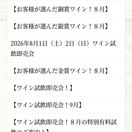
【お客様が選んだ銅賞ワイン！８月】
【お客様が選んだ銀賞ワイン！８月】
2026年8月1日（土）2日（日）ワイン試
飲即売会
【お客様が選んだ金賞ワイン！８月】
【ワイン試飲即売会！】
【ワイン試飲即売会！9月】
【ワイン試飲即売会！８月の特別有料試