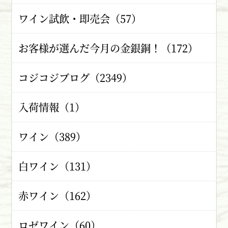
ワイン試飲・即売会（57）
お客様が選んだ今月の金銀銅！（172）
コジコジブログ（2349）
入荷情報（1）
ワイン（389）
白ワイン（131）
赤ワイン（162）
ロゼワイン（60）