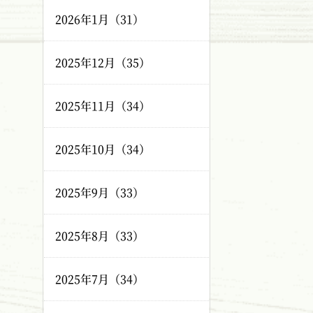
2026年1月（31）
2025年12月（35）
2025年11月（34）
2025年10月（34）
2025年9月（33）
2025年8月（33）
2025年7月（34）