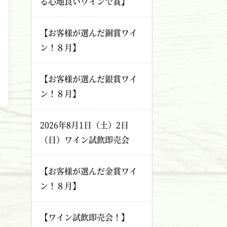
る心地良いワインで賞】
【お客様が選んだ銅賞ワイ
ン！８月】
【お客様が選んだ銀賞ワイ
ン！８月】
2026年8月1日（土）2日
（日）ワイン試飲即売会
【お客様が選んだ金賞ワイ
ン！８月】
【ワイン試飲即売会！】