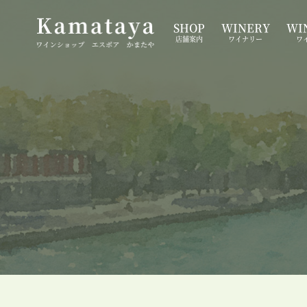
SHOP
WINERY
WIN
店舗案内
ワイナリー
ワ