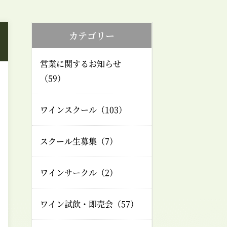
カテゴリー
営業に関するお知らせ
（59）
ワインスクール（103）
スクール生募集（7）
ワインサークル（2）
ワイン試飲・即売会（57）