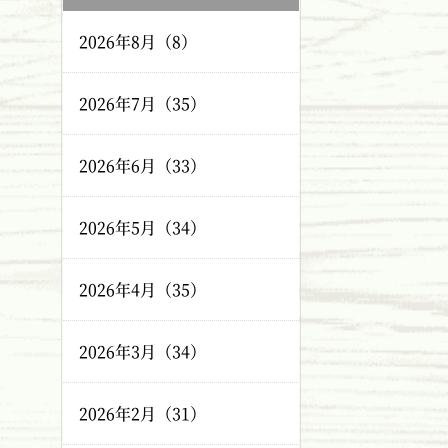
2026年8月（8）
2026年7月（35）
2026年6月（33）
2026年5月（34）
2026年4月（35）
2026年3月（34）
2026年2月（31）