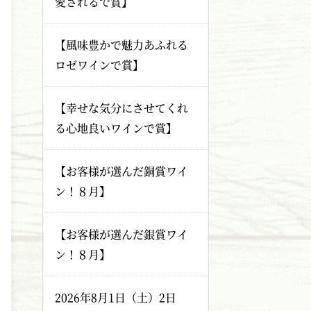
愛されるで賞】
【風味豊かで魅力あふれる
ロゼワインで賞】
【幸せな気分にさせてくれ
る心地良いワインで賞】
【お客様が選んだ銅賞ワイ
ン！８月】
【お客様が選んだ銀賞ワイ
ン！８月】
2026年8月1日（土）2日