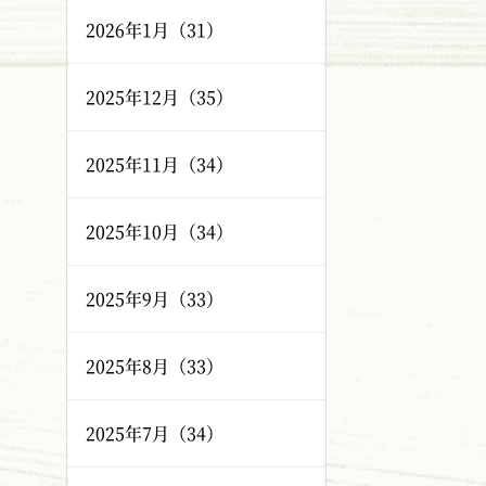
2026年1月（31）
2025年12月（35）
2025年11月（34）
2025年10月（34）
2025年9月（33）
2025年8月（33）
2025年7月（34）