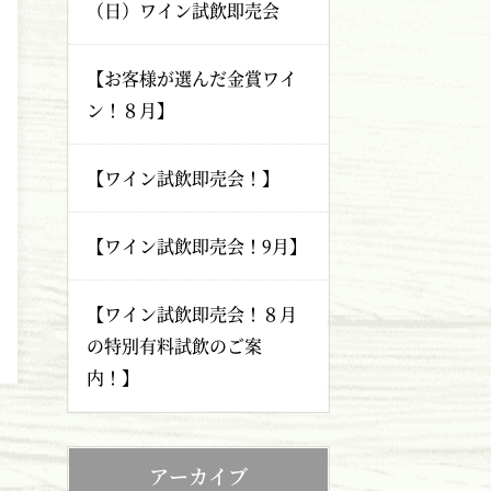
（日）ワイン試飲即売会
【お客様が選んだ金賞ワイ
ン！８月】
【ワイン試飲即売会！】
【ワイン試飲即売会！9月】
【ワイン試飲即売会！８月
の特別有料試飲のご案
内！】
アーカイブ