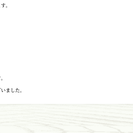
ます。
す。
ざいました。