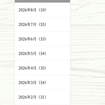
2026年8月（10）
2026年7月（35）
2026年6月（33）
2026年5月（34）
2026年4月（35）
2026年3月（34）
2026年2月（31）