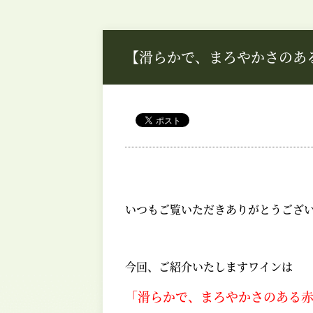
【滑らかで、まろやかさのあ
いつもご覧いただきありがとうござ
今回、ご紹介いたしますワインは
「滑らかで、まろやかさのある