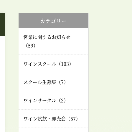
カテゴリー
営業に関するお知らせ
（59）
ワインスクール（103）
スクール生募集（7）
ワインサークル（2）
ワイン試飲・即売会（57）