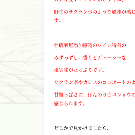
野生のサクランボのような風味が感
す。
亜硫酸無添加醸造のワイン特有の
みずみずしい香りとジューシーな
果実味がたっぷりです。
サクランボやカシスのコンポートの
甘酸っぱさに、ほんのり白コショウ
感じられます。
どこかで見かけましたら、