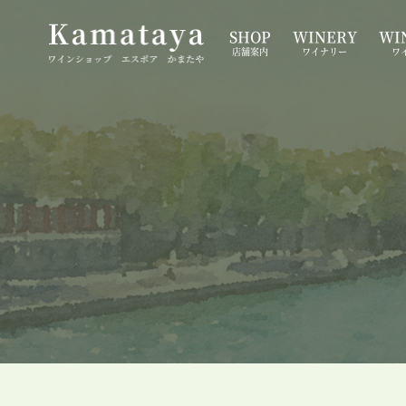
SHOP
WINERY
WIN
店舗案内
ワイナリー
ワ