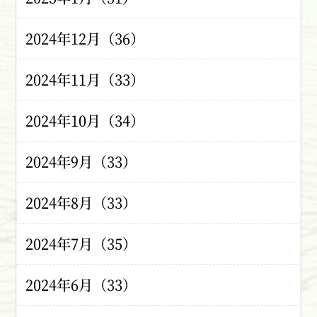
2024年12月（36）
2024年11月（33）
2024年10月（34）
2024年9月（33）
2024年8月（33）
2024年7月（35）
2024年6月（33）