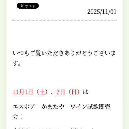
2025/11/01
いつもご覧いただきありがとうございま
す。
11月1日（土）、2日（日）
は
エスポア かまたや ワイン試飲即売
会！