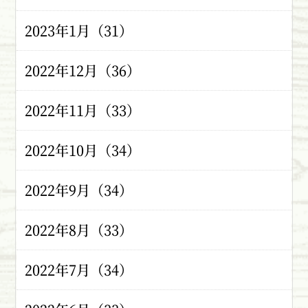
2023年1月（31）
2022年12月（36）
2022年11月（33）
2022年10月（34）
2022年9月（34）
2022年8月（33）
2022年7月（34）