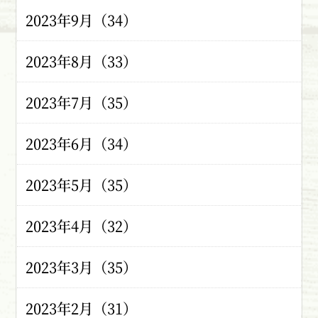
2023年9月（34）
2023年8月（33）
2023年7月（35）
2023年6月（34）
2023年5月（35）
2023年4月（32）
2023年3月（35）
2023年2月（31）