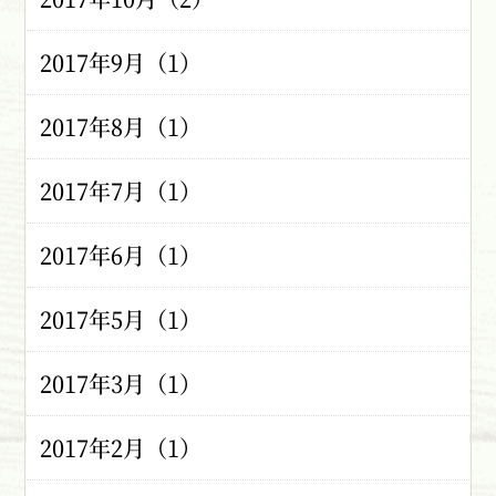
2017年9月（1）
2017年8月（1）
2017年7月（1）
2017年6月（1）
2017年5月（1）
2017年3月（1）
2017年2月（1）