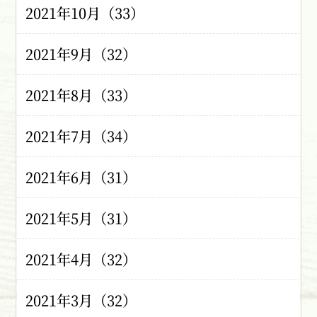
2021年10月（33）
2021年9月（32）
2021年8月（33）
2021年7月（34）
2021年6月（31）
2021年5月（31）
2021年4月（32）
2021年3月（32）