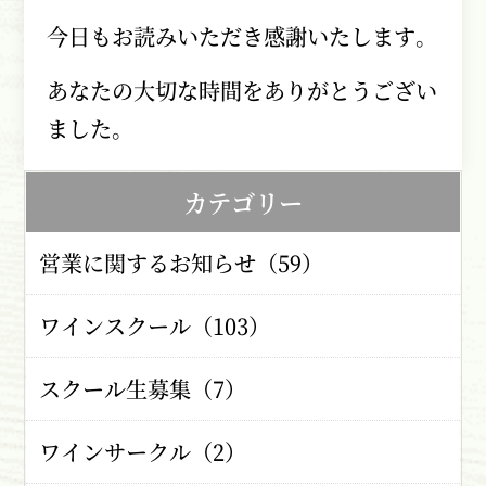
今日もお読みいただき感謝いたします。
あなたの大切な時間をありがとうござい
ました。
カテゴリー
営業に関するお知らせ（59）
ワインスクール（103）
スクール生募集（7）
ワインサークル（2）