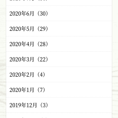
2020年6月（30）
2020年5月（29）
2020年4月（28）
2020年3月（22）
2020年2月（4）
2020年1月（7）
2019年12月（3）