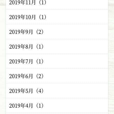
2019年11月（1）
2019年10月（1）
2019年9月（2）
2019年8月（1）
2019年7月（1）
2019年6月（2）
2019年5月（4）
2019年4月（1）