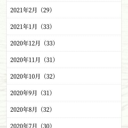
2021年2月（29）
2021年1月（33）
2020年12月（33）
2020年11月（31）
2020年10月（32）
2020年9月（31）
2020年8月（32）
2020年7月（30）