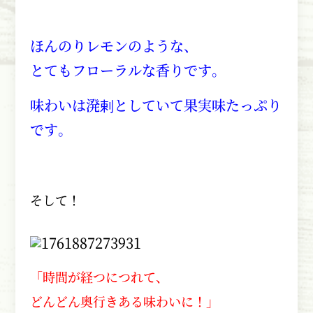
ほんのりレモンのような、
とてもフローラルな香りです。
味わいは溌剌としていて果実味たっぷり
です。
そして！
「時間が経つにつれて、
どんどん奥行きある味わいに！」