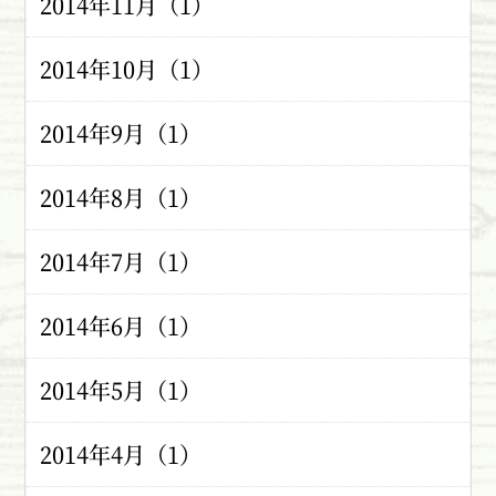
2014年11月（1）
2014年10月（1）
2014年9月（1）
2014年8月（1）
2014年7月（1）
2014年6月（1）
2014年5月（1）
2014年4月（1）