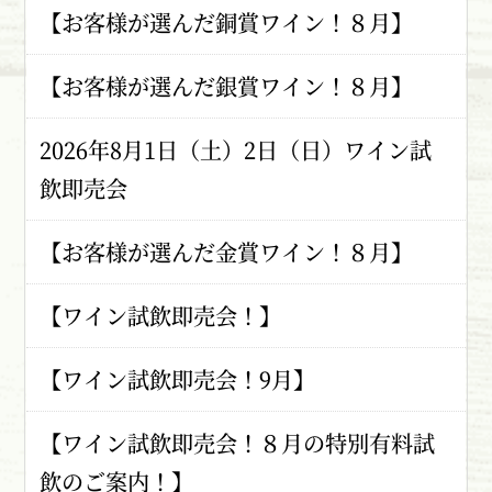
【お客様が選んだ銅賞ワイン！８月】
【お客様が選んだ銀賞ワイン！８月】
2026年8月1日（土）2日（日）ワイン試
飲即売会
【お客様が選んだ金賞ワイン！８月】
【ワイン試飲即売会！】
【ワイン試飲即売会！9月】
【ワイン試飲即売会！８月の特別有料試
飲のご案内！】