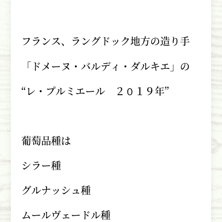
フランス、ラングドック地方の造り手
「ドメーヌ・バルディ・ダルキエ」の
“レ・プルミエール ２０１９年”
葡萄品種は
シラー種
グルナッシュ種
ムールヴェードル種