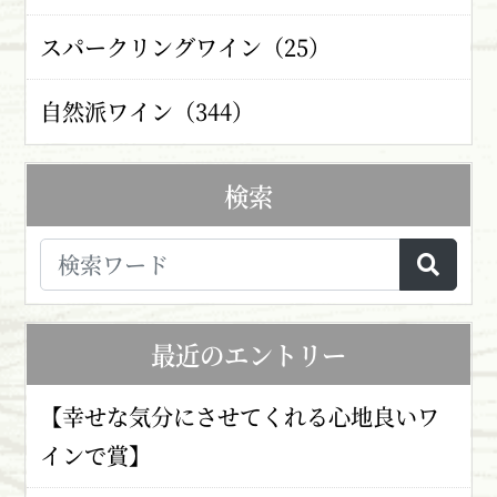
スパークリングワイン（25）
自然派ワイン（344）
検索
最近のエントリー
【幸せな気分にさせてくれる心地良いワ
インで賞】