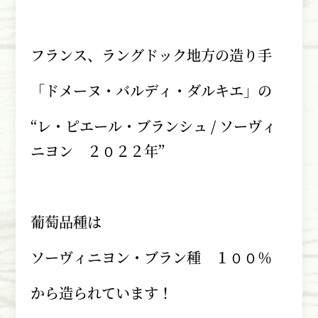
フランス、ラングドック地方の造り手
「ドメーヌ・バルディ・ダルキエ」の
“レ・ピエール・ブランシュ
/
ソーヴィ
ニヨン ２０２２年”
葡萄品種は
ソーヴィニヨン・ブラン種 １００％
から造られています！