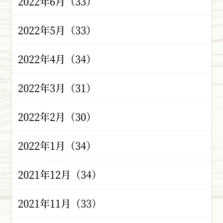
2022年6月（33）
2022年5月（33）
2022年4月（34）
2022年3月（31）
2022年2月（30）
2022年1月（34）
2021年12月（34）
2021年11月（33）