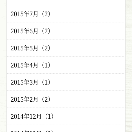
2015年7月（2）
2015年6月（2）
2015年5月（2）
2015年4月（1）
2015年3月（1）
2015年2月（2）
2014年12月（1）