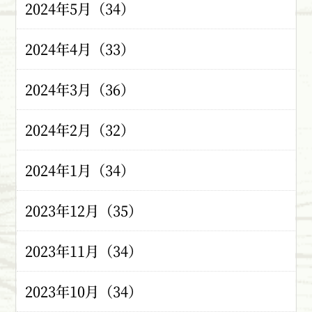
2024年5月（34）
2024年4月（33）
2024年3月（36）
2024年2月（32）
2024年1月（34）
2023年12月（35）
2023年11月（34）
2023年10月（34）