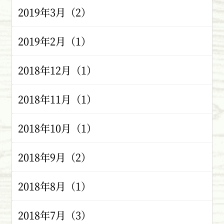
2019年3月（2）
2019年2月（1）
2018年12月（1）
2018年11月（1）
2018年10月（1）
2018年9月（2）
2018年8月（1）
2018年7月（3）