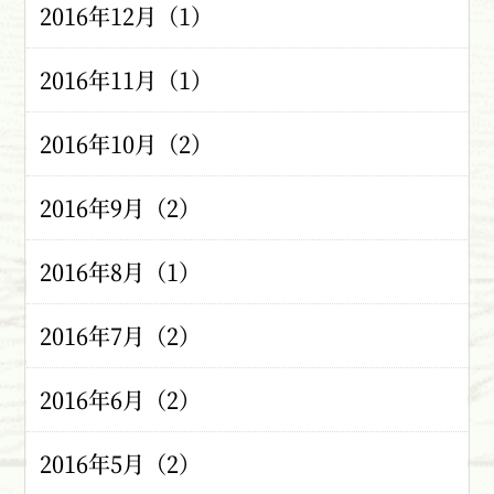
2016年12月（1）
2016年11月（1）
2016年10月（2）
2016年9月（2）
2016年8月（1）
2016年7月（2）
2016年6月（2）
2016年5月（2）