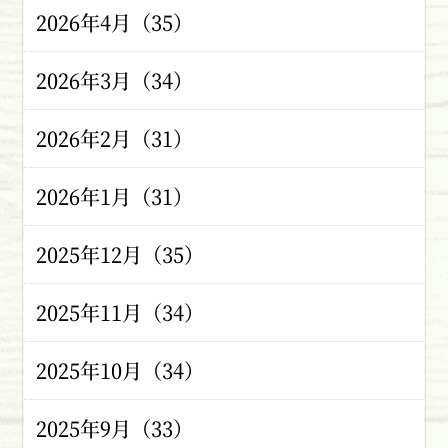
2026年4月（35）
2026年3月（34）
2026年2月（31）
2026年1月（31）
2025年12月（35）
2025年11月（34）
2025年10月（34）
2025年9月（33）