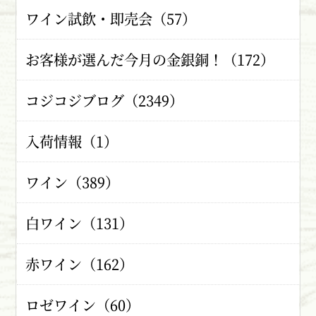
ワイン試飲・即売会（57）
お客様が選んだ今月の金銀銅！（172）
コジコジブログ（2349）
入荷情報（1）
ワイン（389）
白ワイン（131）
赤ワイン（162）
ロゼワイン（60）