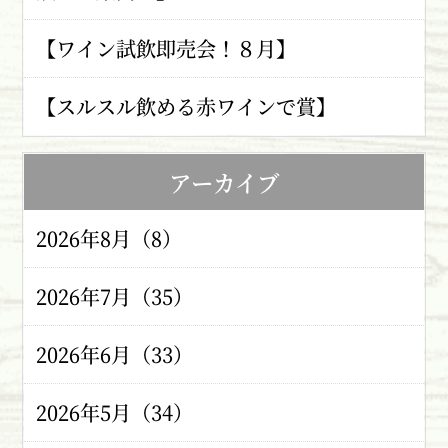
【ワイン試飲即売会！８月】
【スルスル飲める赤ワインで賞】
アーカイブ
2026年8月（8）
2026年7月（35）
2026年6月（33）
2026年5月（34）