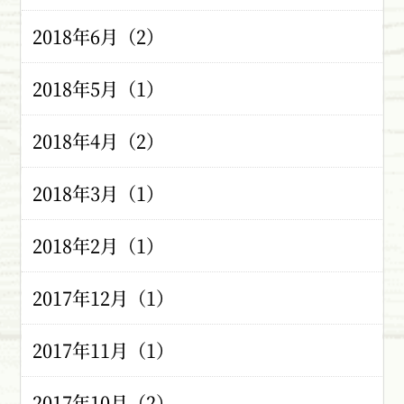
2018年6月（2）
2018年5月（1）
2018年4月（2）
2018年3月（1）
2018年2月（1）
2017年12月（1）
2017年11月（1）
2017年10月（2）