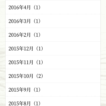
2016年4月（1）
2016年3月（1）
2016年2月（1）
2015年12月（1）
2015年11月（1）
2015年10月（2）
2015年9月（1）
2015年8月（1）