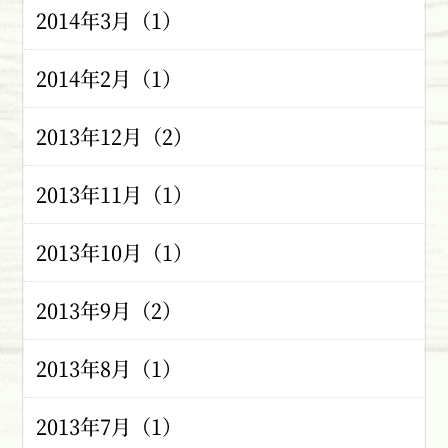
2014年3月（1）
2014年2月（1）
2013年12月（2）
2013年11月（1）
2013年10月（1）
2013年9月（2）
2013年8月（1）
2013年7月（1）