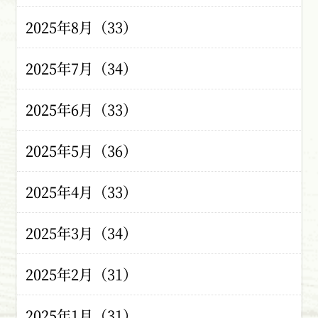
2025年8月（33）
2025年7月（34）
2025年6月（33）
2025年5月（36）
2025年4月（33）
2025年3月（34）
2025年2月（31）
2025年1月（31）