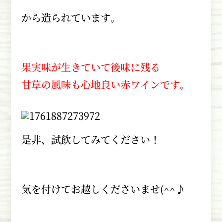
から造られています。
果実味が生きていて後味に残る
甘草の風味も心地良い赤ワインです。
是非、試飲してみてください！
気を付けてお越しくださいませ
(^^
♪