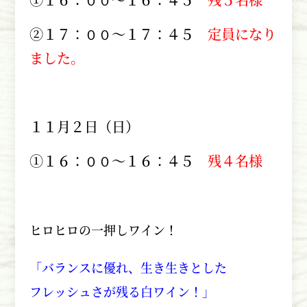
②１７：００～１７：４５
定員になり
ました。
１１月２日（日）
①１６：００～１６：４５
残４名様
ヒロヒロの一押しワイン！
「バランスに優れ、生き生きとした
フレッシュさが残る白ワイン！」