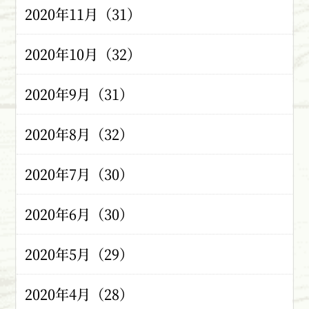
2020年11月（31）
2020年10月（32）
2020年9月（31）
2020年8月（32）
2020年7月（30）
2020年6月（30）
2020年5月（29）
2020年4月（28）