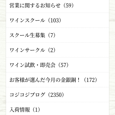
営業に関するお知らせ（59）
ワインスクール（103）
スクール生募集（7）
ワインサークル（2）
ワイン試飲・即売会（57）
お客様が選んだ今月の金銀銅！（172）
コジコジブログ（2350）
入荷情報（1）