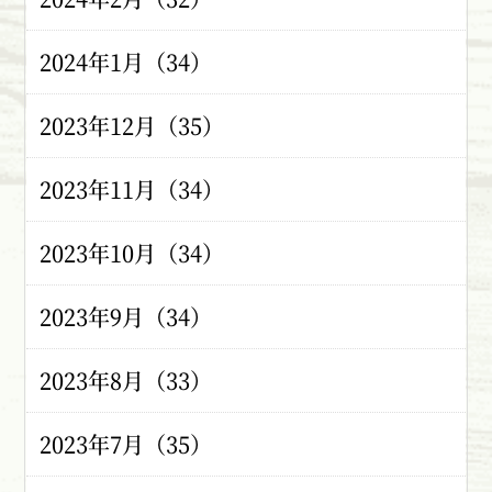
2024年1月（34）
2023年12月（35）
2023年11月（34）
2023年10月（34）
2023年9月（34）
2023年8月（33）
2023年7月（35）