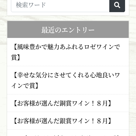
最近のエントリー
【風味豊かで魅力あふれるロゼワインで
賞】
【幸せな気分にさせてくれる心地良いワ
インで賞】
【お客様が選んだ銅賞ワイン！８月】
【お客様が選んだ銀賞ワイン！８月】