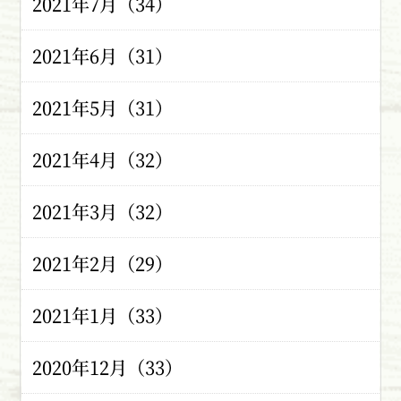
2021年7月（34）
2021年6月（31）
2021年5月（31）
2021年4月（32）
2021年3月（32）
2021年2月（29）
2021年1月（33）
2020年12月（33）