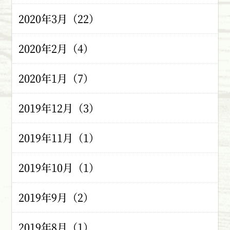
2020年3月（22）
2020年2月（4）
2020年1月（7）
2019年12月（3）
2019年11月（1）
2019年10月（1）
2019年9月（2）
2019年8月（1）