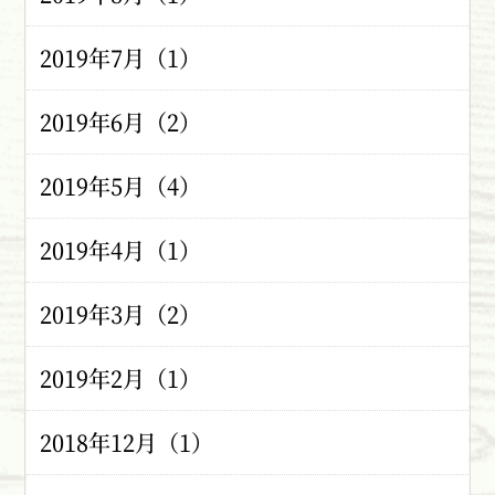
2019年7月（1）
2019年6月（2）
2019年5月（4）
2019年4月（1）
2019年3月（2）
2019年2月（1）
2018年12月（1）