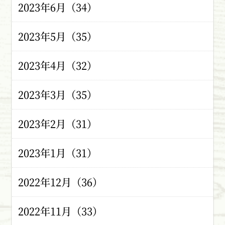
2023年6月（34）
2023年5月（35）
2023年4月（32）
2023年3月（35）
2023年2月（31）
2023年1月（31）
2022年12月（36）
2022年11月（33）