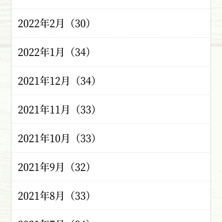
2022年2月（30）
2022年1月（34）
2021年12月（34）
2021年11月（33）
2021年10月（33）
2021年9月（32）
2021年8月（33）