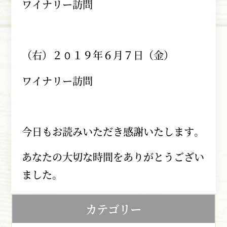
ワイナリー訪問
（右）２０１９年６月７日（金）
ワイナリー訪問
今日もお読みいただき感謝いたします。
あなたの大切な時間をありがとうござい
ました。
カテゴリー