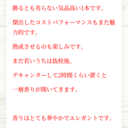
勝るとも劣らない気品高い1本です。
傑出したコストパフォーマンスもまた魅
力的です。
熟成させるのも楽しみです。
まだ若いうちは抜栓後、
デキャンターして2時間くらい置くと
一層香りが開いてきます。
香りはとても華やかでエレガントです。