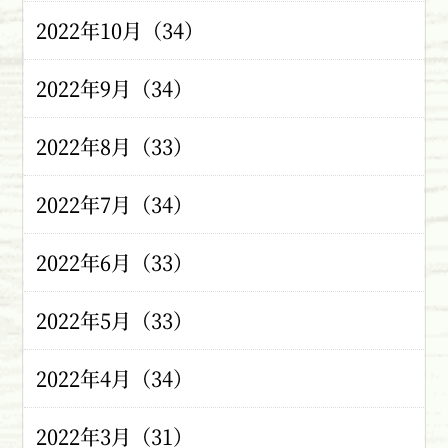
2022年10月（34）
2022年9月（34）
2022年8月（33）
2022年7月（34）
2022年6月（33）
2022年5月（33）
2022年4月（34）
2022年3月（31）