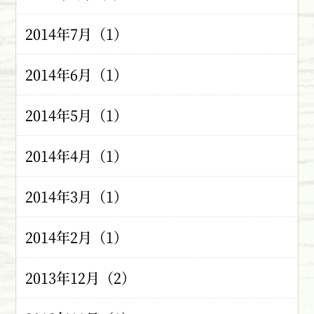
2014年7月（1）
2014年6月（1）
2014年5月（1）
2014年4月（1）
2014年3月（1）
2014年2月（1）
2013年12月（2）