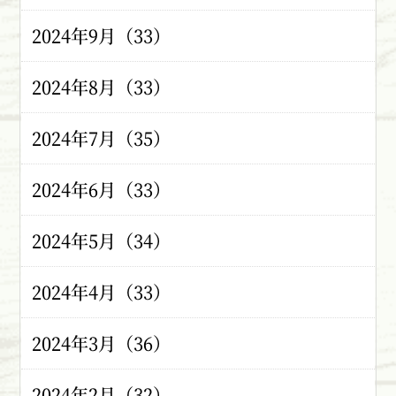
2024年9月（33）
2024年8月（33）
2024年7月（35）
2024年6月（33）
2024年5月（34）
2024年4月（33）
2024年3月（36）
2024年2月（32）