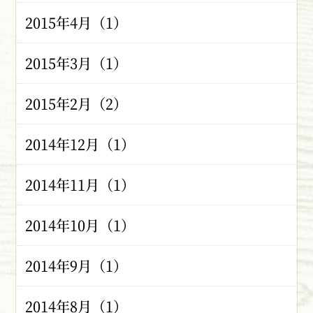
2015年4月（1）
2015年3月（1）
2015年2月（2）
2014年12月（1）
2014年11月（1）
2014年10月（1）
2014年9月（1）
2014年8月（1）