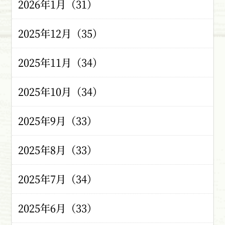
2026年1月（31）
2025年12月（35）
2025年11月（34）
2025年10月（34）
2025年9月（33）
2025年8月（33）
2025年7月（34）
2025年6月（33）