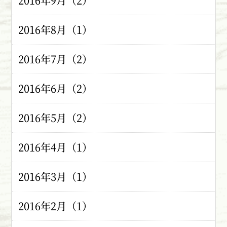
2016年9月（2）
2016年8月（1）
2016年7月（2）
2016年6月（2）
2016年5月（2）
2016年4月（1）
2016年3月（1）
2016年2月（1）