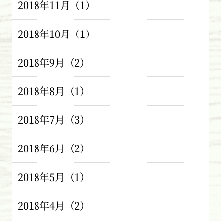
2018年11月（1）
2018年10月（1）
2018年9月（2）
2018年8月（1）
2018年7月（3）
2018年6月（2）
2018年5月（1）
2018年4月（2）