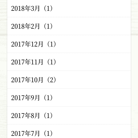
2018年3月（1）
2018年2月（1）
2017年12月（1）
2017年11月（1）
2017年10月（2）
2017年9月（1）
2017年8月（1）
2017年7月（1）