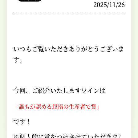
2025/11/26
いつもご覧いただきありがとうございま
す。
今回、ご紹介いたしますワインは
「誰もが認める屈指の生産者で賞」
です！
※個人的に賞をつけさせていただきまし