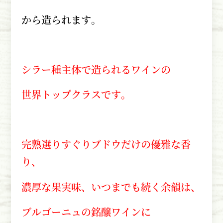
から造られます。
シラー種主体で造られるワインの
世界トップクラスです。
完熟選りすぐりブドウだけの優雅な香
り、
濃厚な果実味、いつまでも続く余韻は、
ブルゴーニュの銘醸ワインに