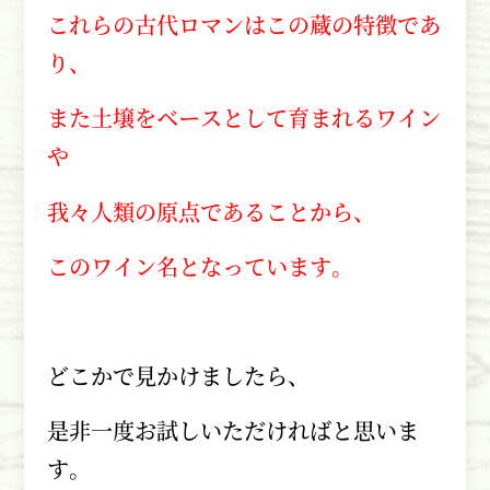
これらの古代ロマンはこの蔵の特徴であ
り、
また土壌をベースとして育まれるワイン
や
我々人類の原点であることから、
このワイン名となっています。
どこかで見かけましたら、
是非一度お試しいただければと思いま
す。