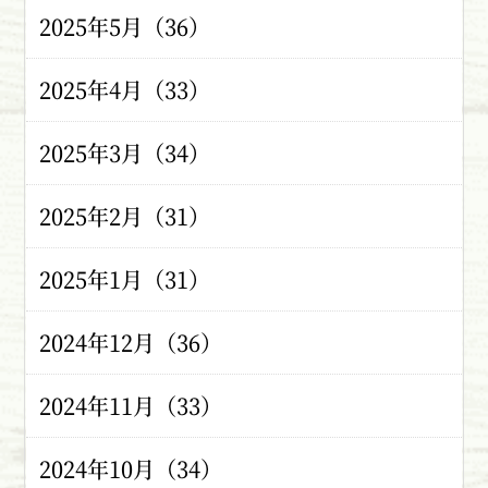
2025年5月（36）
2025年4月（33）
2025年3月（34）
2025年2月（31）
2025年1月（31）
2024年12月（36）
2024年11月（33）
2024年10月（34）