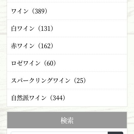
ワイン（389）
白ワイン（131）
赤ワイン（162）
ロゼワイン（60）
スパークリングワイン（25）
自然派ワイン（344）
検索