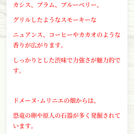
カシス、プラム、ブルーベリー、
グリルしたようなスモーキーな
ニュアンス、コーヒーやカカオのような
香りが広がります。
しっかりとした渋味で力強さが魅力的で
す。
ドメーヌ･ムリニエの畑からは、
恐竜の卵や原人の石器が多く発掘されて
います。