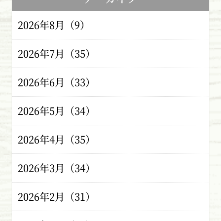
2026年8月（9）
2026年7月（35）
2026年6月（33）
2026年5月（34）
2026年4月（35）
2026年3月（34）
2026年2月（31）