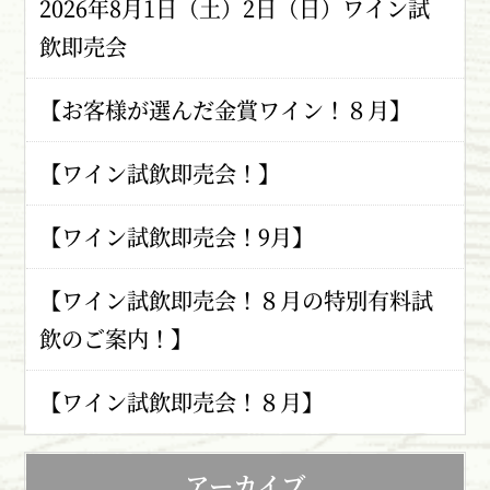
2026年8月1日（土）2日（日）ワイン試
飲即売会
【お客様が選んだ金賞ワイン！８月】
【ワイン試飲即売会！】
【ワイン試飲即売会！9月】
【ワイン試飲即売会！８月の特別有料試
飲のご案内！】
【ワイン試飲即売会！８月】
アーカイブ