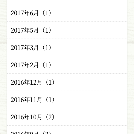
2017年6月（1）
2017年5月（1）
2017年3月（1）
2017年2月（1）
2016年12月（1）
2016年11月（1）
2016年10月（2）