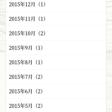
2015年12月（1）
2015年11月（1）
2015年10月（2）
2015年9月（1）
2015年8月（1）
2015年7月（2）
2015年6月（2）
2015年5月（2）