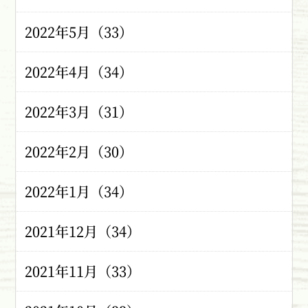
2022年5月（33）
2022年4月（34）
2022年3月（31）
2022年2月（30）
2022年1月（34）
2021年12月（34）
2021年11月（33）