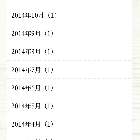
2014年10月（1）
2014年9月（1）
2014年8月（1）
2014年7月（1）
2014年6月（1）
2014年5月（1）
2014年4月（1）