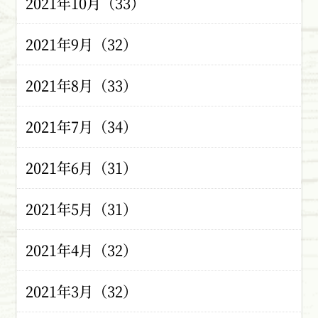
2021年10月（33）
2021年9月（32）
2021年8月（33）
2021年7月（34）
2021年6月（31）
2021年5月（31）
2021年4月（32）
2021年3月（32）