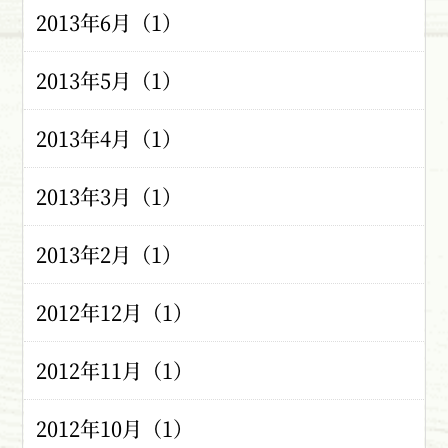
2013年6月（1）
2013年5月（1）
2013年4月（1）
2013年3月（1）
2013年2月（1）
2012年12月（1）
2012年11月（1）
2012年10月（1）