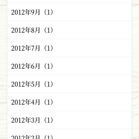
2012年9月（1）
2012年8月（1）
2012年7月（1）
2012年6月（1）
2012年5月（1）
2012年4月（1）
2012年3月（1）
2012年2月（1）