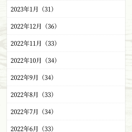
2023年1月（31）
2022年12月（36）
2022年11月（33）
2022年10月（34）
2022年9月（34）
2022年8月（33）
2022年7月（34）
2022年6月（33）