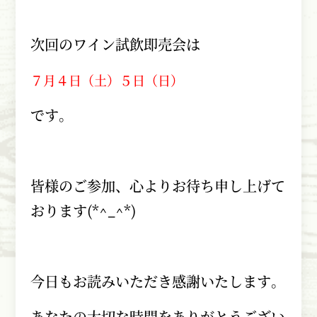
次回のワイン試飲即売会は
７月４日（土）５日（日）
です。
皆様のご参加、心よりお待ち申し上げて
おります
(*^_^*)
今日もお読みいただき感謝いたします。
あなたの大切な時間をありがとうござい