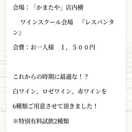
会場：「かまたや」店内横
ワインスクール会場 『レスパンタ
ン』
会費：お一人様 １，５００円
これからの時期に最適な！？
白ワイン、ロゼワイン、赤ワインを
6種類ご用意させて頂きました！
※特別有料試飲
2
種類