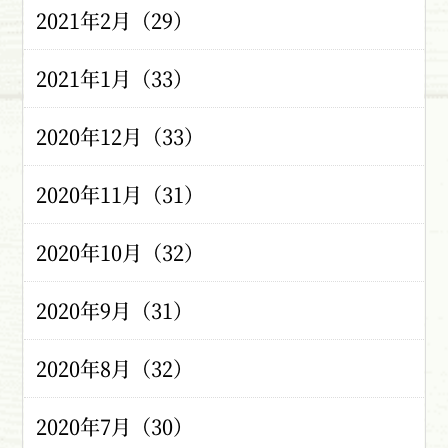
2021年2月（29）
2021年1月（33）
2020年12月（33）
2020年11月（31）
2020年10月（32）
2020年9月（31）
2020年8月（32）
2020年7月（30）