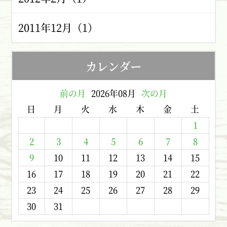
2011年12月（1）
カレンダー
前の月
2026年08月
次の月
日
月
火
水
木
金
土
1
2
3
4
5
6
7
8
9
10
11
12
13
14
15
16
17
18
19
20
21
22
23
24
25
26
27
28
29
30
31