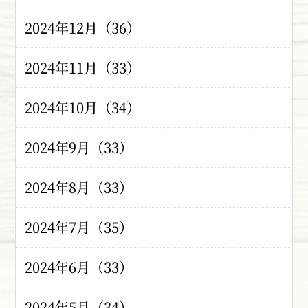
2024年12月（36）
2024年11月（33）
2024年10月（34）
2024年9月（33）
2024年8月（33）
2024年7月（35）
2024年6月（33）
2024年5月（34）