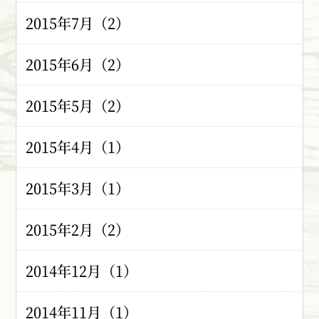
2015年7月（2）
2015年6月（2）
2015年5月（2）
2015年4月（1）
2015年3月（1）
2015年2月（2）
2014年12月（1）
2014年11月（1）