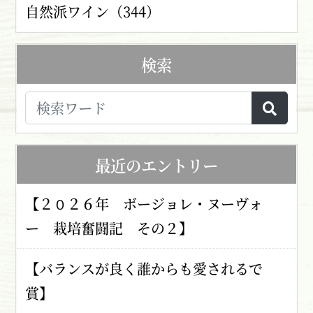
自然派ワイン（344）
検索
最近のエントリー
【２０２６年 ボージョレ・ヌーヴォ
ー 栽培奮闘記 その２】
【バランスが良く誰からも愛されるで
賞】