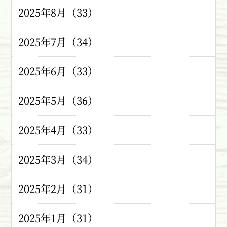
2025年8月（33）
2025年7月（34）
2025年6月（33）
2025年5月（36）
2025年4月（33）
2025年3月（34）
2025年2月（31）
2025年1月（31）