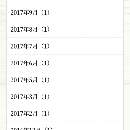
2017年9月（1）
2017年8月（1）
2017年7月（1）
2017年6月（1）
2017年5月（1）
2017年3月（1）
2017年2月（1）