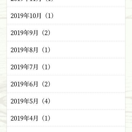
2019年10月（1）
2019年9月（2）
2019年8月（1）
2019年7月（1）
2019年6月（2）
2019年5月（4）
2019年4月（1）