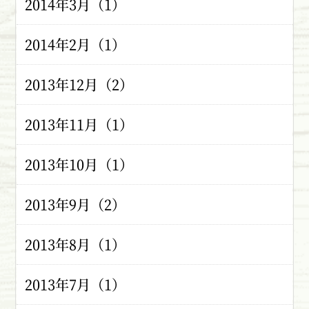
2014年3月（1）
2014年2月（1）
2013年12月（2）
2013年11月（1）
2013年10月（1）
2013年9月（2）
2013年8月（1）
2013年7月（1）