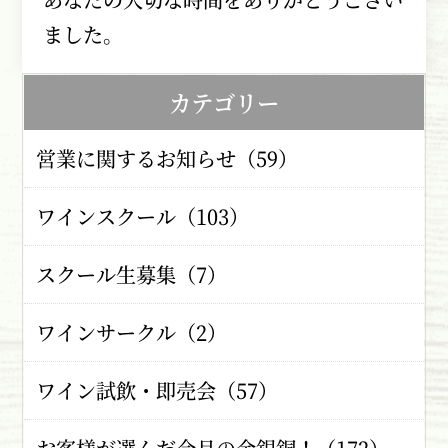
ました。
カテゴリー
営業に関するお知らせ（59）
ワインスクール（103）
スクール生募集（7）
ワインサークル（2）
ワイン試飲・即売会（57）