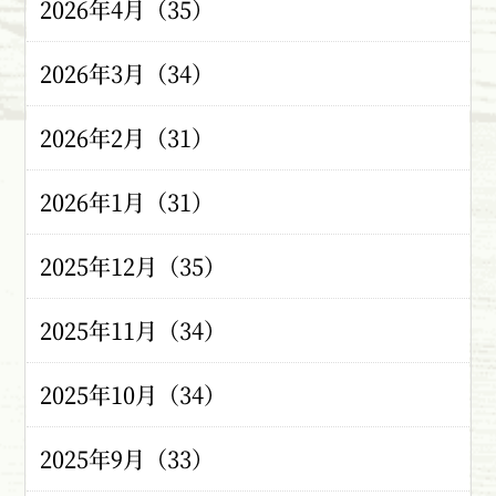
2026年4月（35）
2026年3月（34）
2026年2月（31）
2026年1月（31）
2025年12月（35）
2025年11月（34）
2025年10月（34）
2025年9月（33）