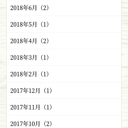
2018年6月（2）
2018年5月（1）
2018年4月（2）
2018年3月（1）
2018年2月（1）
2017年12月（1）
2017年11月（1）
2017年10月（2）