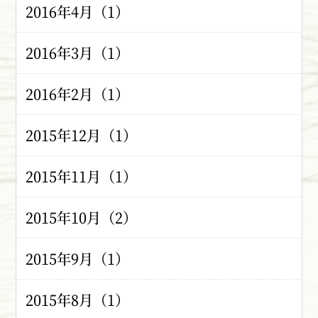
2016年4月（1）
2016年3月（1）
2016年2月（1）
2015年12月（1）
2015年11月（1）
2015年10月（2）
2015年9月（1）
2015年8月（1）