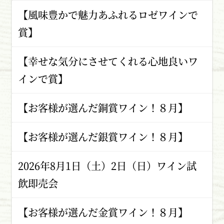
【風味豊かで魅力あふれるロゼワインで
賞】
【幸せな気分にさせてくれる心地良いワ
インで賞】
【お客様が選んだ銅賞ワイン！８月】
【お客様が選んだ銀賞ワイン！８月】
2026年8月1日（土）2日（日）ワイン試
飲即売会
【お客様が選んだ金賞ワイン！８月】