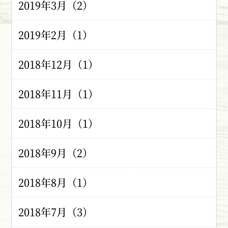
2019年3月（2）
2019年2月（1）
2018年12月（1）
2018年11月（1）
2018年10月（1）
2018年9月（2）
2018年8月（1）
2018年7月（3）