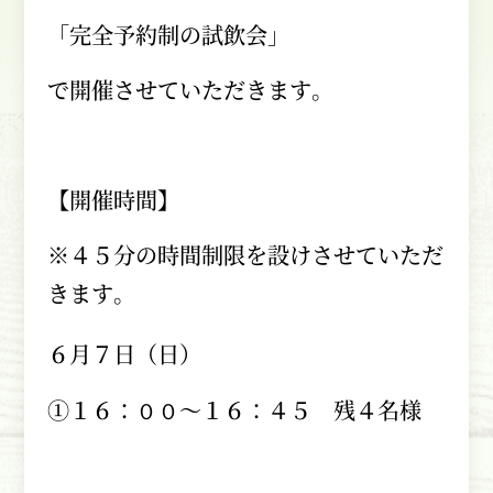
「完全予約制の試飲会」
で開催させていただきます。
【開催時間】
※４５分の時間制限を設けさせていただ
きます。
６月７日（日）
①１６：００～１６：４５ 残４名様