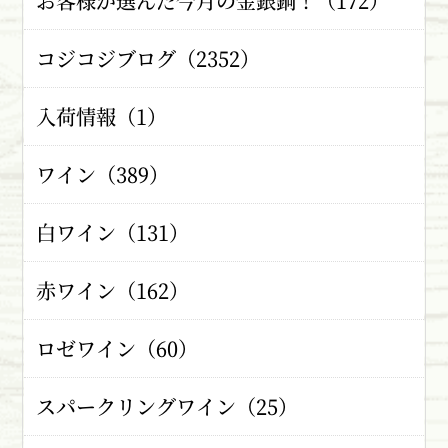
お客様が選んだ今月の金銀銅！（172）
コジコジブログ（2352）
入荷情報（1）
ワイン（389）
白ワイン（131）
赤ワイン（162）
ロゼワイン（60）
スパークリングワイン（25）