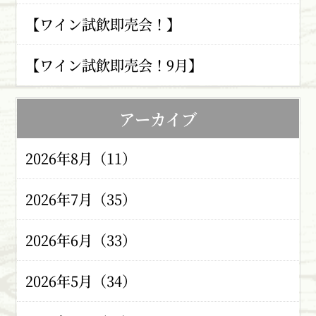
【ワイン試飲即売会！】
【ワイン試飲即売会！9月】
アーカイブ
2026年8月（11）
2026年7月（35）
2026年6月（33）
2026年5月（34）