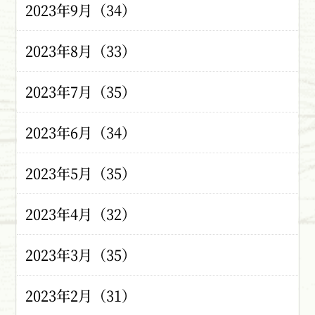
2023年9月（34）
2023年8月（33）
2023年7月（35）
2023年6月（34）
2023年5月（35）
2023年4月（32）
2023年3月（35）
2023年2月（31）