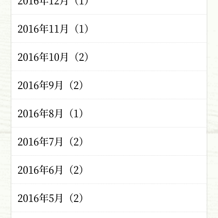
2016年12月（1）
2016年11月（1）
2016年10月（2）
2016年9月（2）
2016年8月（1）
2016年7月（2）
2016年6月（2）
2016年5月（2）