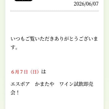
2026/06/07
いつもご覧いただきありがとうございま
す。
は
６月７日（日）
エスポア かまたや ワイン試飲即売
会！