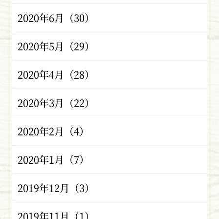
2020年6月（30）
2020年5月（29）
2020年4月（28）
2020年3月（22）
2020年2月（4）
2020年1月（7）
2019年12月（3）
2019年11月（1）