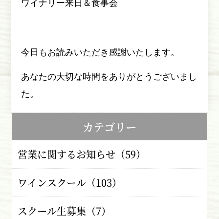
ワイナリー来日＆食事会
今日もお読みいただき感謝いたします。
あなたの大切な時間をありがとうございまし
た。
カテゴリー
営業に関するお知らせ（59）
ワインスクール（103）
スクール生募集（7）