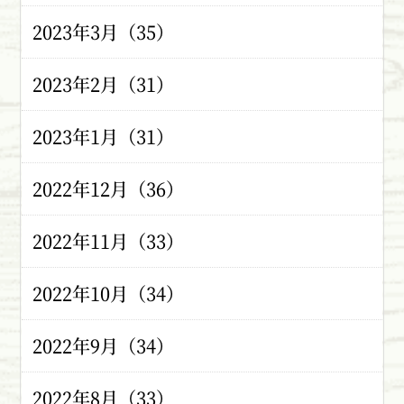
2023年3月（35）
2023年2月（31）
2023年1月（31）
2022年12月（36）
2022年11月（33）
2022年10月（34）
2022年9月（34）
2022年8月（33）