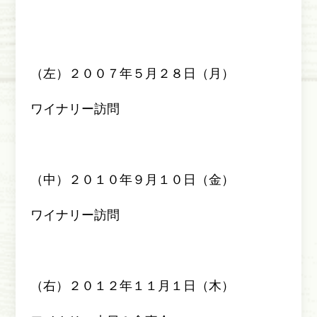
（左）２００７年５月２８日（月）
ワイナリー訪問
（中）２０１０年９月１０日（金）
ワイナリー訪問
（右）２０１２年１１月１日（木）