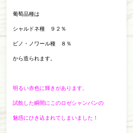
葡萄品種は
シャルドネ種 ９２％
ピノ・ノワール種 ８％
から造られます。
明るい赤色に輝きがあります。
試飲した瞬間にこのロゼシャンパンの
魅惑にひき込まれてしまいました！