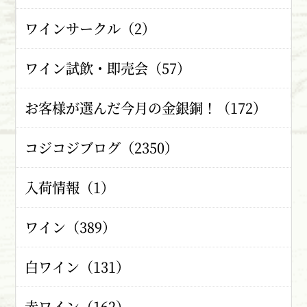
ワインサークル（2）
ワイン試飲・即売会（57）
お客様が選んだ今月の金銀銅！（172）
コジコジブログ（2350）
入荷情報（1）
ワイン（389）
白ワイン（131）
赤ワイン（162）