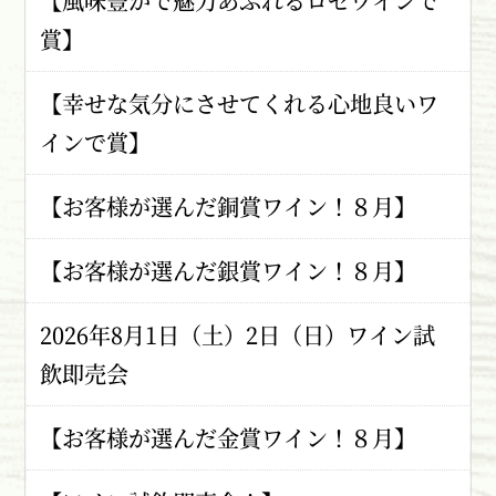
【風味豊かで魅力あふれるロゼワインで
賞】
【幸せな気分にさせてくれる心地良いワ
インで賞】
【お客様が選んだ銅賞ワイン！８月】
【お客様が選んだ銀賞ワイン！８月】
2026年8月1日（土）2日（日）ワイン試
飲即売会
【お客様が選んだ金賞ワイン！８月】