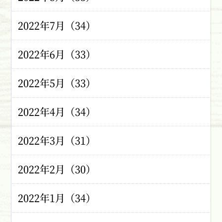
2022年7月（34）
2022年6月（33）
2022年5月（33）
2022年4月（34）
2022年3月（31）
2022年2月（30）
2022年1月（34）