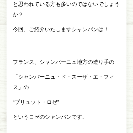
と思われている方も多いのではないでしょう
か？
今回、ご紹介いたしますシャンパンは！
フランス、シャンパーニュ地方の造り手の
「シャンパーニュ・ド・スーザ・エ・フィ
ス」の
“ブリュット・ロゼ”
というロゼのシャンパンです。