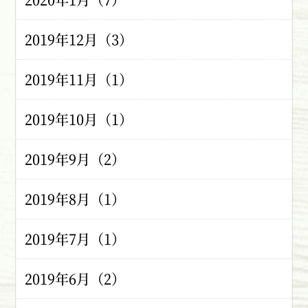
2019年12月（3）
2019年11月（1）
2019年10月（1）
2019年9月（2）
2019年8月（1）
2019年7月（1）
2019年6月（2）