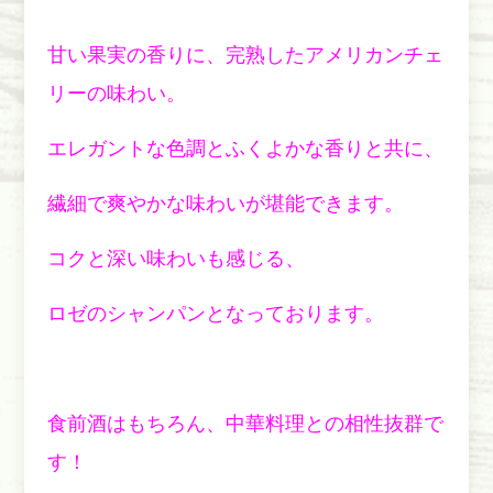
甘い果実の香りに、完熟したアメリカンチェ
リーの味わい。
エレガントな色調とふくよかな香りと共に、
繊細で爽やかな味わいが堪能できます。
コクと深い味わいも感じる、
ロゼのシャンパンとなっております。
食前酒はもちろん、中華料理との相性抜群で
す！