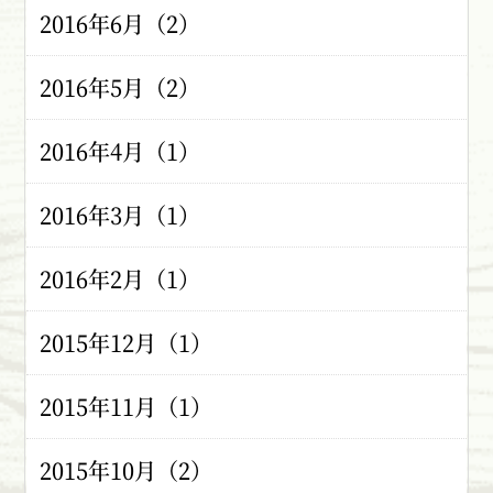
2016年6月（2）
2016年5月（2）
2016年4月（1）
2016年3月（1）
2016年2月（1）
2015年12月（1）
2015年11月（1）
2015年10月（2）