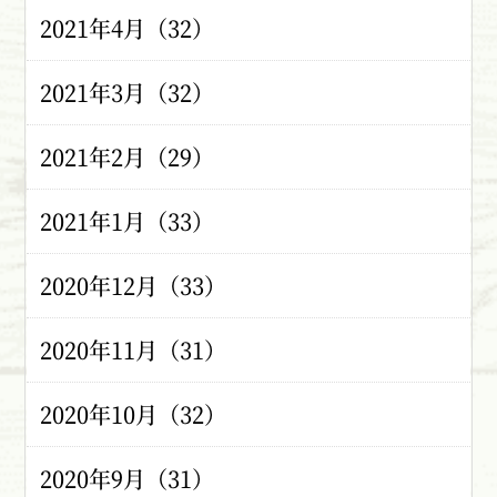
2021年4月（32）
2021年3月（32）
2021年2月（29）
2021年1月（33）
2020年12月（33）
2020年11月（31）
2020年10月（32）
2020年9月（31）