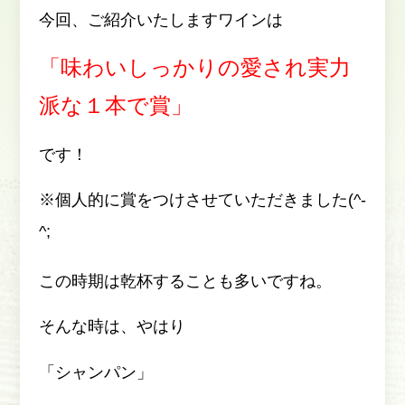
今回、ご紹介いたしますワインは
「味わいしっかりの愛され実力
派な１本で賞」
です！
※個人的に賞をつけさせていただきました(^-
^;
この時期は乾杯することも多いですね。
そんな時は、やはり
「シャンパン」