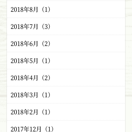
2018年8月（1）
2018年7月（3）
2018年6月（2）
2018年5月（1）
2018年4月（2）
2018年3月（1）
2018年2月（1）
2017年12月（1）