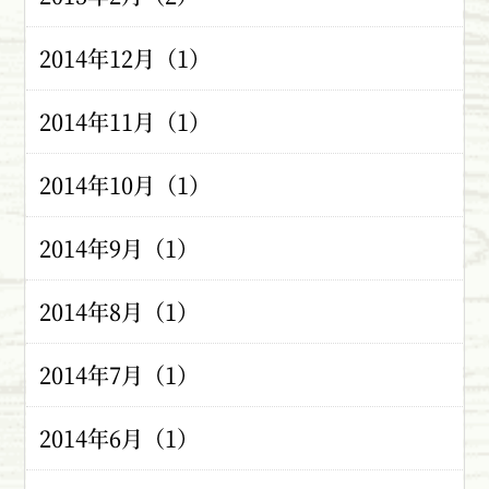
2014年12月（1）
2014年11月（1）
2014年10月（1）
2014年9月（1）
2014年8月（1）
2014年7月（1）
2014年6月（1）