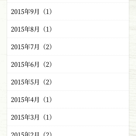
2015年9月（1）
2015年8月（1）
2015年7月（2）
2015年6月（2）
2015年5月（2）
2015年4月（1）
2015年3月（1）
2015年2月（2）