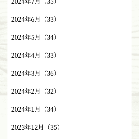
2024年7月（35）
2024年6月（33）
2024年5月（34）
2024年4月（33）
2024年3月（36）
2024年2月（32）
2024年1月（34）
2023年12月（35）