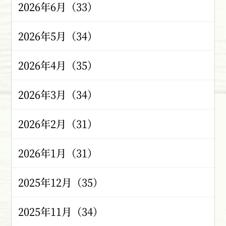
2026年6月（33）
2026年5月（34）
2026年4月（35）
2026年3月（34）
2026年2月（31）
2026年1月（31）
2025年12月（35）
2025年11月（34）