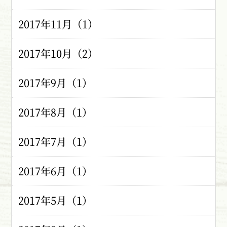
2017年11月（1）
2017年10月（2）
2017年9月（1）
2017年8月（1）
2017年7月（1）
2017年6月（1）
2017年5月（1）