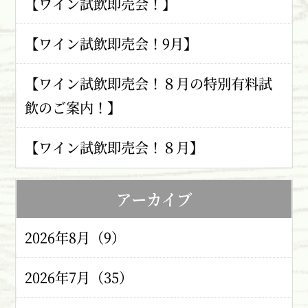
【ワイン試飲即売会！】
【ワイン試飲即売会！9月】
【ワイン試飲即売会！８月の特別有料試
飲のご案内！】
【ワイン試飲即売会！８月】
アーカイブ
2026年8月（9）
2026年7月（35）