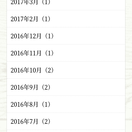
2017年3月（1）
2017年2月（1）
2016年12月（1）
2016年11月（1）
2016年10月（2）
2016年9月（2）
2016年8月（1）
2016年7月（2）