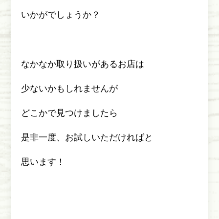
いかがでしょうか？
なかなか取り扱いがあるお店は
少ないかもしれませんが
どこかで見つけましたら
是非一度、お試しいただければと
思います！