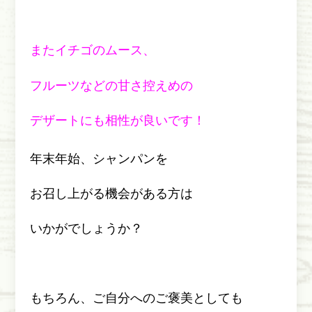
またイチゴのムース、
フルーツなどの甘さ控えめの
デザートにも相性が良いです！
年末年始、シャンパンを
お召し上がる機会がある方は
いかがでしょうか？
もちろん、ご自分へのご褒美としても