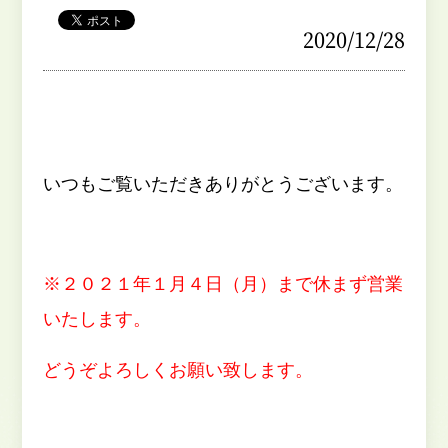
2020/12/28
いつもご覧いただきありがとうございます。
※２０２１年１月４日（月）まで休まず営業
いたします。
どうぞよろしくお願い致します。