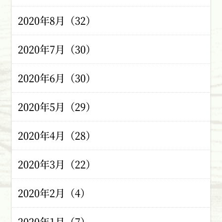
2020年8月（32）
2020年7月（30）
2020年6月（30）
2020年5月（29）
2020年4月（28）
2020年3月（22）
2020年2月（4）
2020年1月（7）