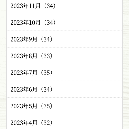
2023年11月（34）
2023年10月（34）
2023年9月（34）
2023年8月（33）
2023年7月（35）
2023年6月（34）
2023年5月（35）
2023年4月（32）