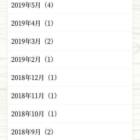
2019年5月（4）
2019年4月（1）
2019年3月（2）
2019年2月（1）
2018年12月（1）
2018年11月（1）
2018年10月（1）
2018年9月（2）