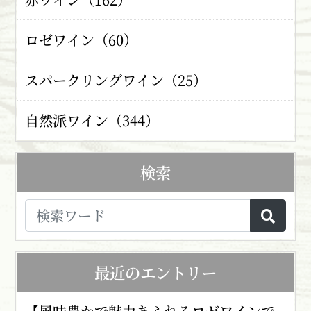
ロゼワイン（60）
スパークリングワイン（25）
自然派ワイン（344）
検索
最近のエントリー