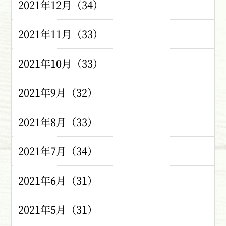
2021年12月（34）
2021年11月（33）
2021年10月（33）
2021年9月（32）
2021年8月（33）
2021年7月（34）
2021年6月（31）
2021年5月（31）