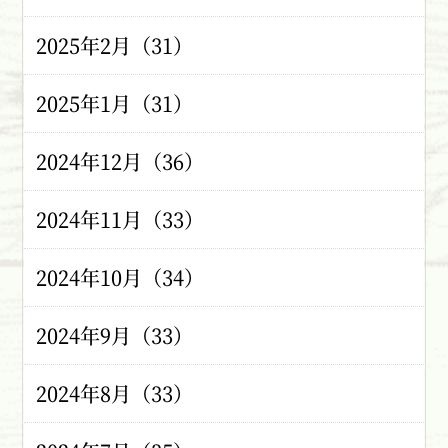
2025年2月（31）
2025年1月（31）
2024年12月（36）
2024年11月（33）
2024年10月（34）
2024年9月（33）
2024年8月（33）