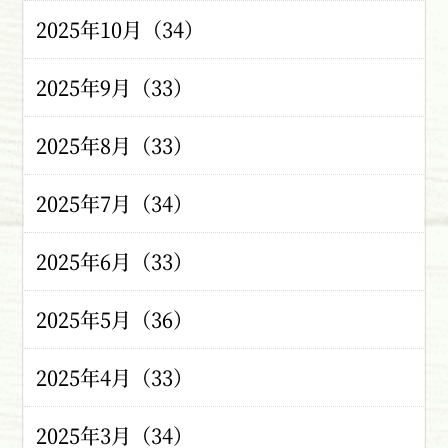
2025年10月（34）
2025年9月（33）
2025年8月（33）
2025年7月（34）
2025年6月（33）
2025年5月（36）
2025年4月（33）
2025年3月（34）