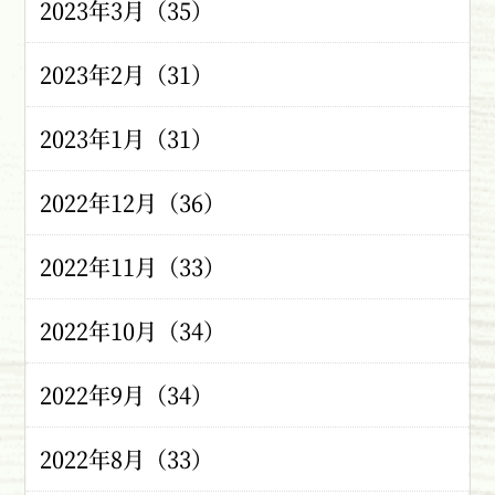
2023年3月（35）
2023年2月（31）
2023年1月（31）
2022年12月（36）
2022年11月（33）
2022年10月（34）
2022年9月（34）
2022年8月（33）