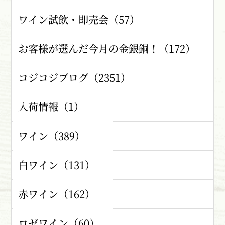
ワイン試飲・即売会（57）
お客様が選んだ今月の金銀銅！（172）
コジコジブログ（2351）
入荷情報（1）
ワイン（389）
白ワイン（131）
赤ワイン（162）
ロゼワイン（60）