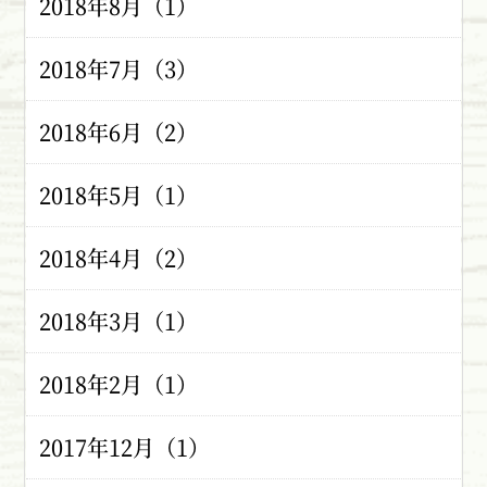
2018年8月（1）
2018年7月（3）
2018年6月（2）
2018年5月（1）
2018年4月（2）
2018年3月（1）
2018年2月（1）
2017年12月（1）