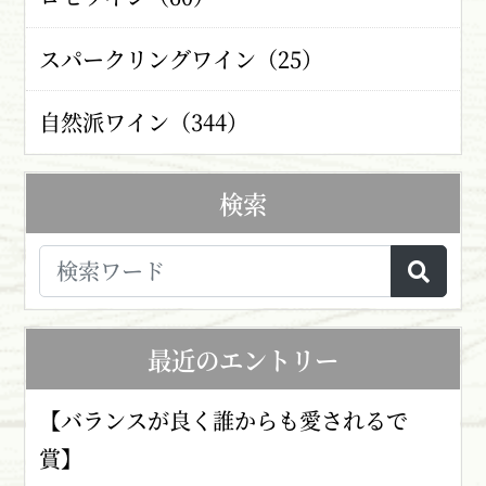
スパークリングワイン（25）
自然派ワイン（344）
検索
最近のエントリー
【バランスが良く誰からも愛されるで
賞】