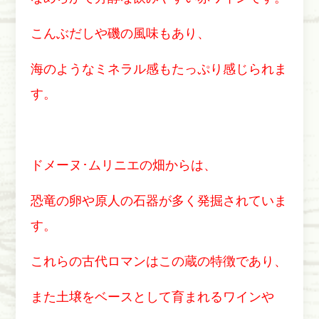
こんぶだしや磯の風味もあり、
海のようなミネラル感もたっぷり感じられま
す。
ドメーヌ･ムリニエの畑からは、
恐竜の卵や原人の石器が多く発掘されていま
す。
これらの古代ロマンはこの蔵の特徴であり、
また土壌をベースとして育まれるワインや