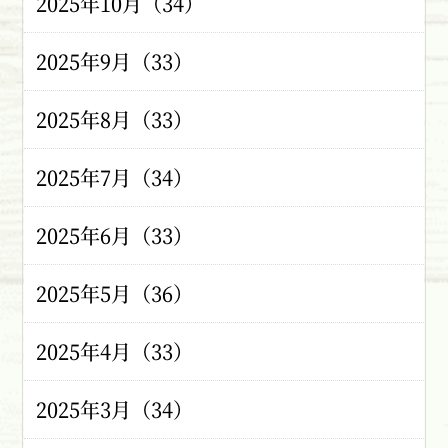
2025年10月（34）
2025年9月（33）
2025年8月（33）
2025年7月（34）
2025年6月（33）
2025年5月（36）
2025年4月（33）
2025年3月（34）