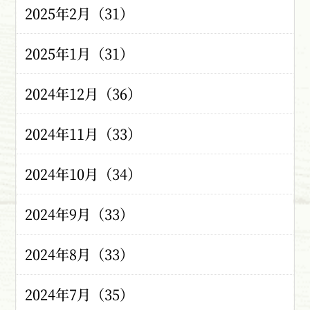
2025年2月（31）
2025年1月（31）
2024年12月（36）
2024年11月（33）
2024年10月（34）
2024年9月（33）
2024年8月（33）
2024年7月（35）