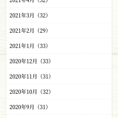
2021年3月（32）
2021年2月（29）
2021年1月（33）
2020年12月（33）
2020年11月（31）
2020年10月（32）
2020年9月（31）