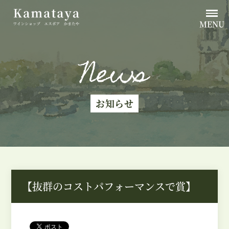
MENU
News
お知らせ
【抜群のコストパフォーマンスで賞】