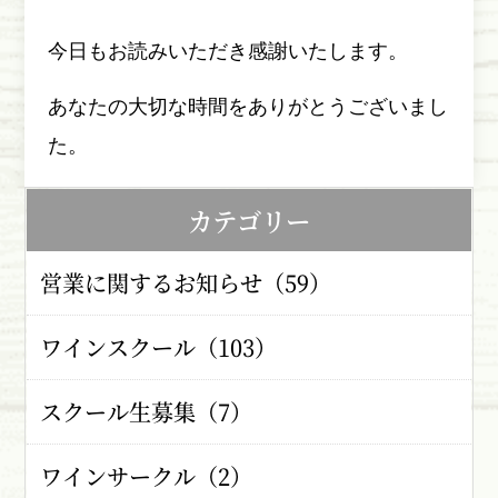
今日もお読みいただき感謝いたします。
あなたの大切な時間をありがとうございまし
た。
カテゴリー
営業に関するお知らせ（59）
ワインスクール（103）
スクール生募集（7）
ワインサークル（2）