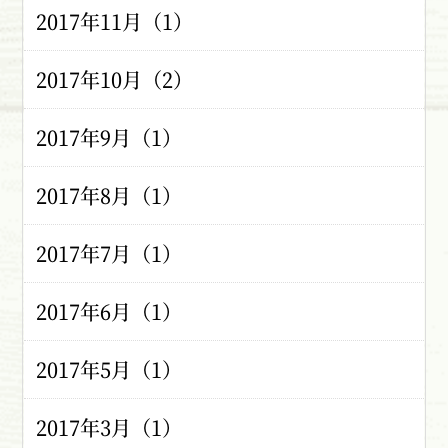
2017年11月（1）
2017年10月（2）
2017年9月（1）
2017年8月（1）
2017年7月（1）
2017年6月（1）
2017年5月（1）
2017年3月（1）