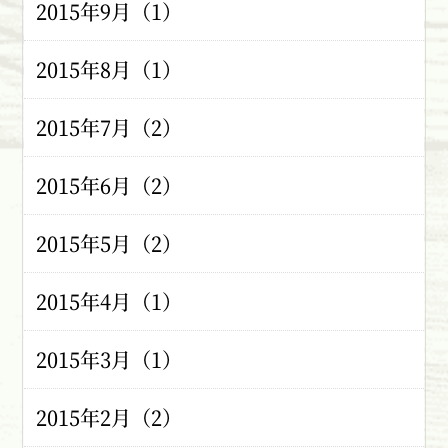
2015年9月（1）
2015年8月（1）
2015年7月（2）
2015年6月（2）
2015年5月（2）
2015年4月（1）
2015年3月（1）
2015年2月（2）