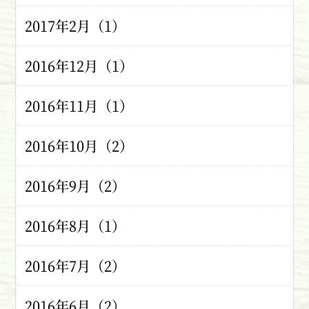
2017年2月（1）
2016年12月（1）
2016年11月（1）
2016年10月（2）
2016年9月（2）
2016年8月（1）
2016年7月（2）
2016年6月（2）