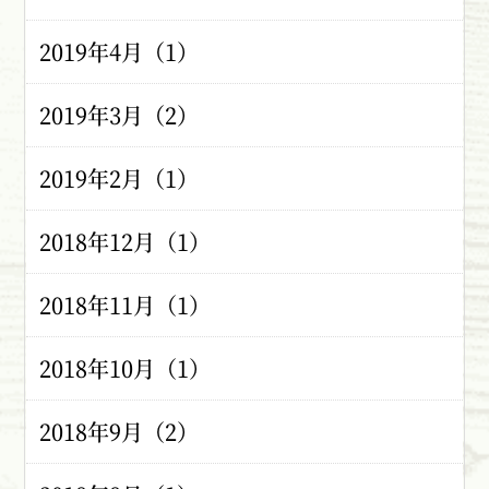
2019年4月（1）
2019年3月（2）
2019年2月（1）
2018年12月（1）
2018年11月（1）
2018年10月（1）
2018年9月（2）