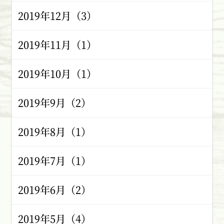
2019年12月（3）
2019年11月（1）
2019年10月（1）
2019年9月（2）
2019年8月（1）
2019年7月（1）
2019年6月（2）
2019年5月（4）