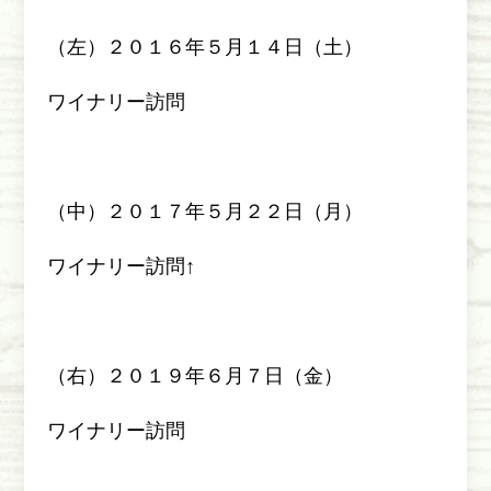
（左）２０１６年５月１４日（土）
ワイナリー訪問
（中）２０１７年５月２２日（月）
ワイナリー訪問↑
（右）２０１９年６月７日（金）
ワイナリー訪問