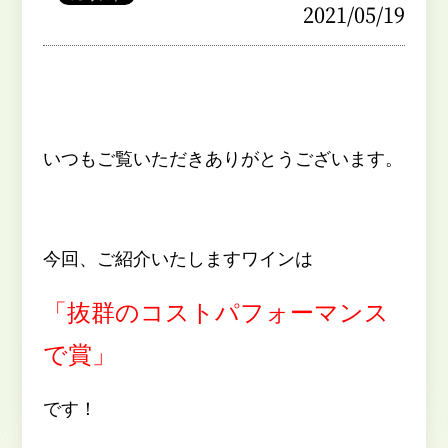
2021/05/19
いつもご覧いただきありがとうございます。
今回、ご紹介いたしますワインは
「抜群のコストパフォーマンス
で賞」
です！