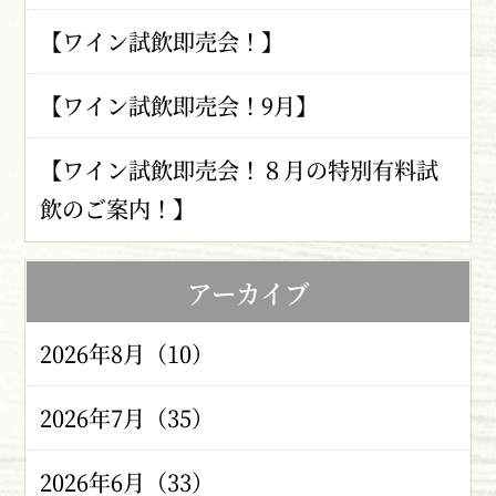
【ワイン試飲即売会！】
【ワイン試飲即売会！9月】
【ワイン試飲即売会！８月の特別有料試
飲のご案内！】
アーカイブ
2026年8月（10）
2026年7月（35）
2026年6月（33）