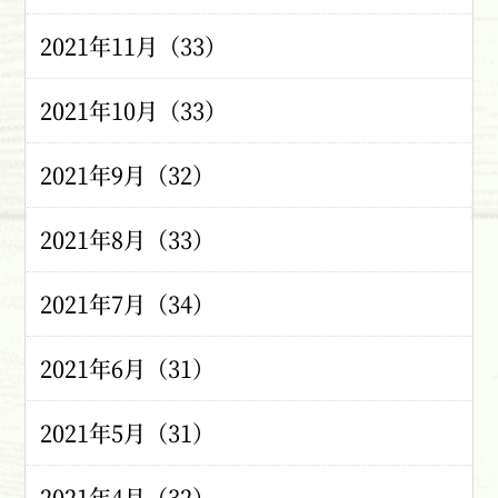
2021年11月（33）
2021年10月（33）
2021年9月（32）
2021年8月（33）
2021年7月（34）
2021年6月（31）
2021年5月（31）
2021年4月（32）