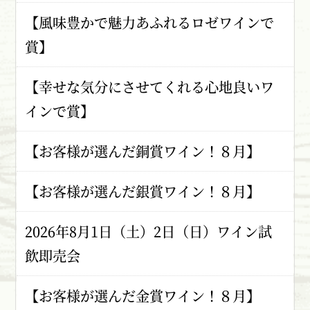
【風味豊かで魅力あふれるロゼワインで
賞】
【幸せな気分にさせてくれる心地良いワ
インで賞】
【お客様が選んだ銅賞ワイン！８月】
【お客様が選んだ銀賞ワイン！８月】
2026年8月1日（土）2日（日）ワイン試
飲即売会
【お客様が選んだ金賞ワイン！８月】