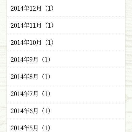
2014年12月（1）
2014年11月（1）
2014年10月（1）
2014年9月（1）
2014年8月（1）
2014年7月（1）
2014年6月（1）
2014年5月（1）