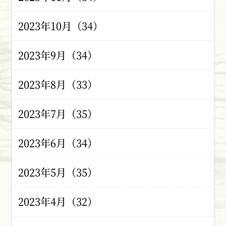
2023年10月（34）
2023年9月（34）
2023年8月（33）
2023年7月（35）
2023年6月（34）
2023年5月（35）
2023年4月（32）