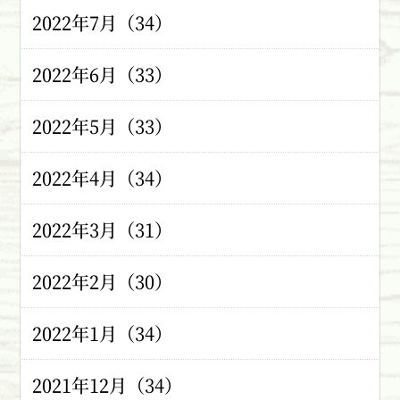
2022年7月（34）
2022年6月（33）
2022年5月（33）
2022年4月（34）
2022年3月（31）
2022年2月（30）
2022年1月（34）
2021年12月（34）