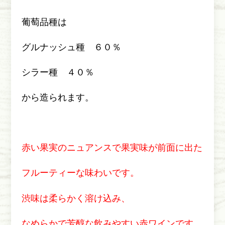
葡萄品種は
グルナッシュ種 ６０％
シラー種 ４０％
から造られます。
赤い果実のニュアンスで果実味が前面に出た
フルーティーな味わいです。
渋味は柔らかく溶け込み、
なめらかで芳醇な飲みやすい赤ワインです。