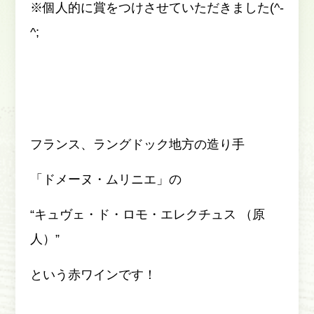
※個人的に賞をつけさせていただきました(^-
^;
フランス、ラングドック地方の造り手
「ドメーヌ・ムリニエ」の
“キュヴェ・ド・ロモ・エレクチュス （原
人）”
という赤ワインです！