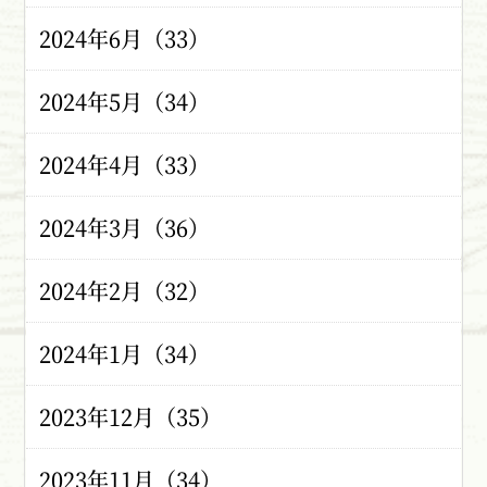
2024年6月（33）
2024年5月（34）
2024年4月（33）
2024年3月（36）
2024年2月（32）
2024年1月（34）
2023年12月（35）
2023年11月（34）