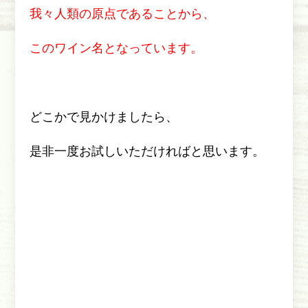
我々人類の原点であることから、
このワイン名となっています。
どこかで見かけましたら、
是非一度お試しいただければと思います。