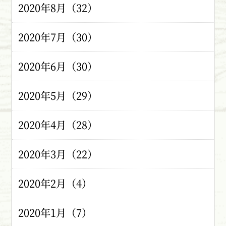
2020年8月（32）
2020年7月（30）
2020年6月（30）
2020年5月（29）
2020年4月（28）
2020年3月（22）
2020年2月（4）
2020年1月（7）