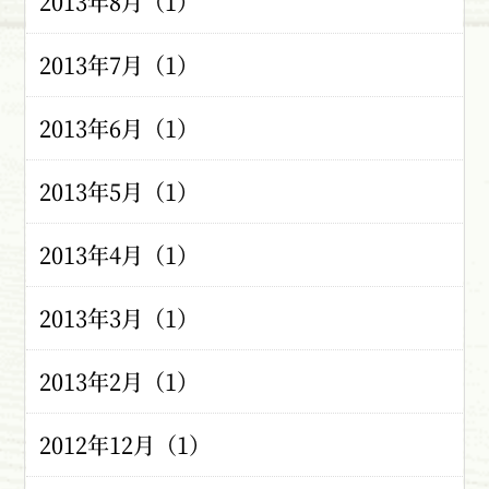
2013年8月（1）
2013年7月（1）
2013年6月（1）
2013年5月（1）
2013年4月（1）
2013年3月（1）
2013年2月（1）
2012年12月（1）