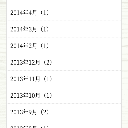
2014年4月（1）
2014年3月（1）
2014年2月（1）
2013年12月（2）
2013年11月（1）
2013年10月（1）
2013年9月（2）