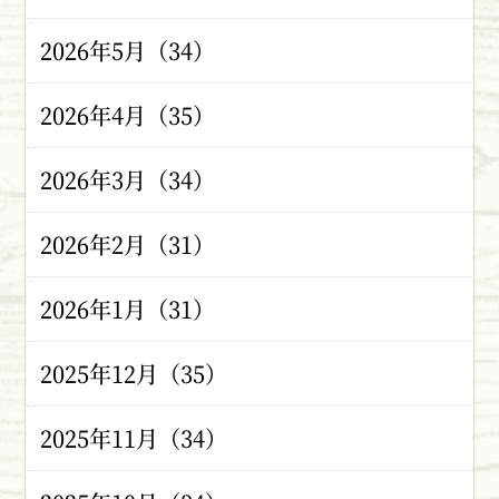
2026年5月（34）
2026年4月（35）
2026年3月（34）
2026年2月（31）
2026年1月（31）
2025年12月（35）
2025年11月（34）