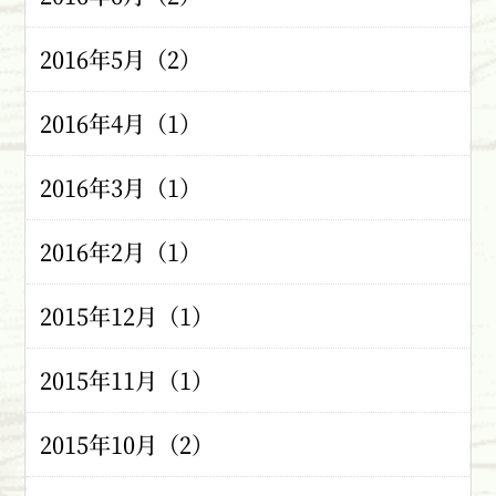
2016年5月（2）
2016年4月（1）
2016年3月（1）
2016年2月（1）
2015年12月（1）
2015年11月（1）
2015年10月（2）