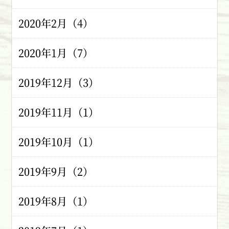
2020年2月（4）
2020年1月（7）
2019年12月（3）
2019年11月（1）
2019年10月（1）
2019年9月（2）
2019年8月（1）