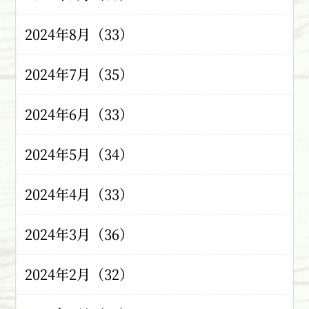
2024年8月（33）
2024年7月（35）
2024年6月（33）
2024年5月（34）
2024年4月（33）
2024年3月（36）
2024年2月（32）