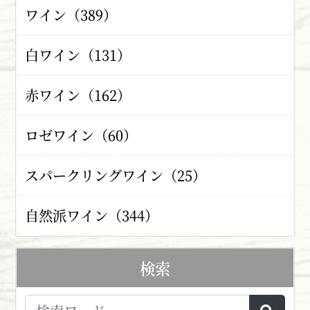
ワイン（389）
白ワイン（131）
赤ワイン（162）
ロゼワイン（60）
スパークリングワイン（25）
自然派ワイン（344）
検索