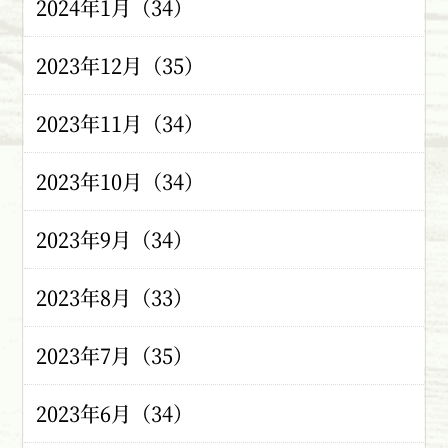
2024年1月（34）
2023年12月（35）
2023年11月（34）
2023年10月（34）
2023年9月（34）
2023年8月（33）
2023年7月（35）
2023年6月（34）