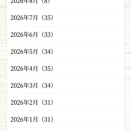
2026年8月（8）
2026年7月（35）
2026年6月（33）
2026年5月（34）
2026年4月（35）
2026年3月（34）
2026年2月（31）
2026年1月（31）