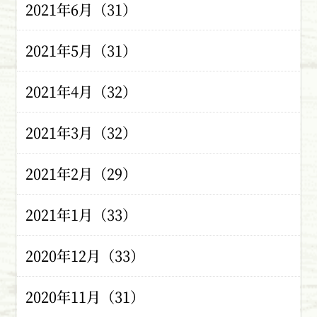
2021年6月（31）
2021年5月（31）
2021年4月（32）
2021年3月（32）
2021年2月（29）
2021年1月（33）
2020年12月（33）
2020年11月（31）