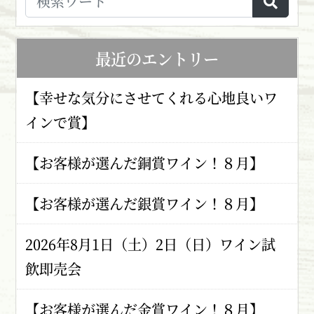
最近のエントリー
【幸せな気分にさせてくれる心地良いワ
インで賞】
【お客様が選んだ銅賞ワイン！８月】
【お客様が選んだ銀賞ワイン！８月】
2026年8月1日（土）2日（日）ワイン試
飲即売会
【お客様が選んだ金賞ワイン！８月】