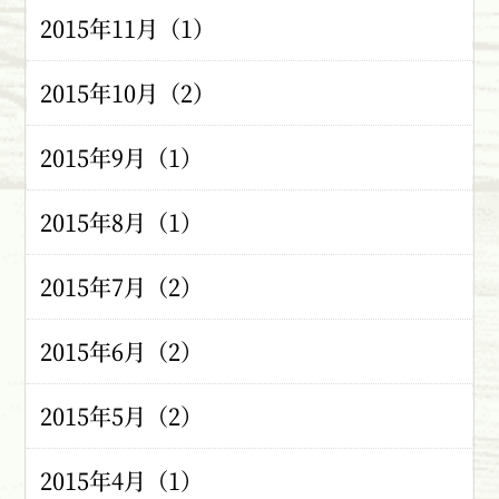
2015年11月（1）
2015年10月（2）
2015年9月（1）
2015年8月（1）
2015年7月（2）
2015年6月（2）
2015年5月（2）
2015年4月（1）