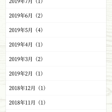
2019年7月（1）
2019年6月（2）
2019年5月（4）
2019年4月（1）
2019年3月（2）
2019年2月（1）
2018年12月（1）
2018年11月（1）