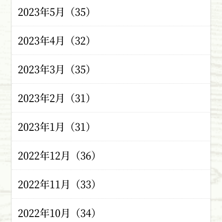
2023年5月（35）
2023年4月（32）
2023年3月（35）
2023年2月（31）
2023年1月（31）
2022年12月（36）
2022年11月（33）
2022年10月（34）