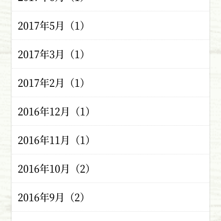
2017年5月（1）
2017年3月（1）
2017年2月（1）
2016年12月（1）
2016年11月（1）
2016年10月（2）
2016年9月（2）