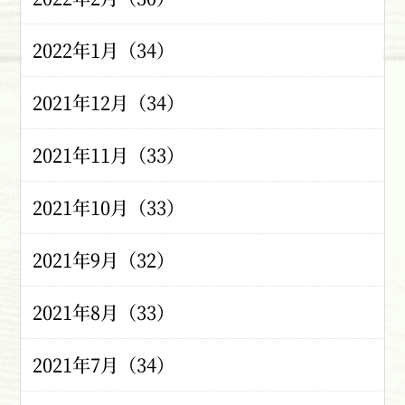
2022年1月（34）
2021年12月（34）
2021年11月（33）
2021年10月（33）
2021年9月（32）
2021年8月（33）
2021年7月（34）