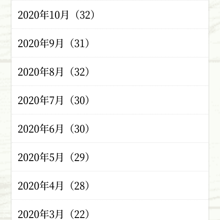
2020年10月（32）
2020年9月（31）
2020年8月（32）
2020年7月（30）
2020年6月（30）
2020年5月（29）
2020年4月（28）
2020年3月（22）