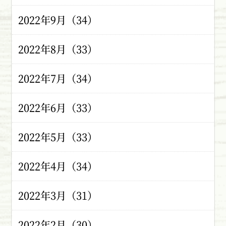
2022年9月（34）
2022年8月（33）
2022年7月（34）
2022年6月（33）
2022年5月（33）
2022年4月（34）
2022年3月（31）
2022年2月（30）