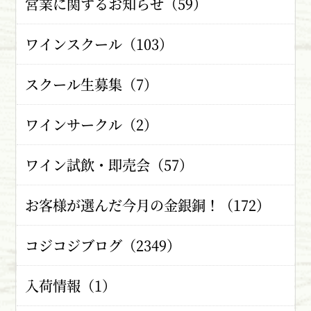
営業に関するお知らせ（59）
ワインスクール（103）
スクール生募集（7）
ワインサークル（2）
ワイン試飲・即売会（57）
お客様が選んだ今月の金銀銅！（172）
コジコジブログ（2349）
入荷情報（1）