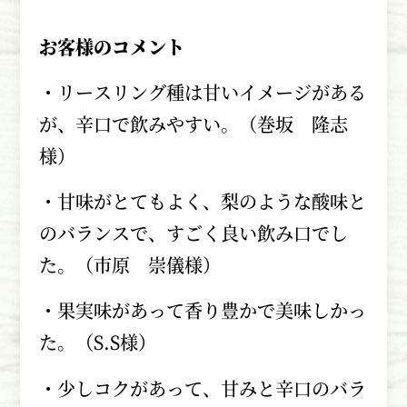
お客様のコメント
・リースリング種は甘いイメージがある
が、辛口で飲みやすい。（巻坂 隆志
様）
・甘味がとてもよく、梨のような酸味と
のバランスで、すごく良い飲み口でし
た。（市原 崇儀様）
・果実味があって香り豊かで美味しかっ
た。（S.S様）
・少しコクがあって、甘みと辛口のバラ