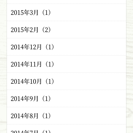
2015年3月（1）
2015年2月（2）
2014年12月（1）
2014年11月（1）
2014年10月（1）
2014年9月（1）
2014年8月（1）
2014年7月（1）