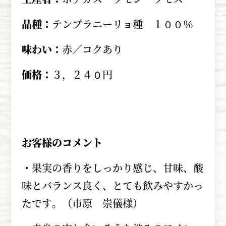
品種：
テンプラニーリョ種 １００％
味わい：
赤／コクあり
価格：
３，２４０円
お客様のコメント
・果実の香りをしっかり感じ、甘味、酸
味とバランス良く、とても飲みやすかっ
たです。（市原 崇儀様）