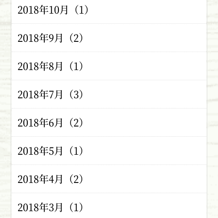
2018年10月（1）
2018年9月（2）
2018年8月（1）
2018年7月（3）
2018年6月（2）
2018年5月（1）
2018年4月（2）
2018年3月（1）