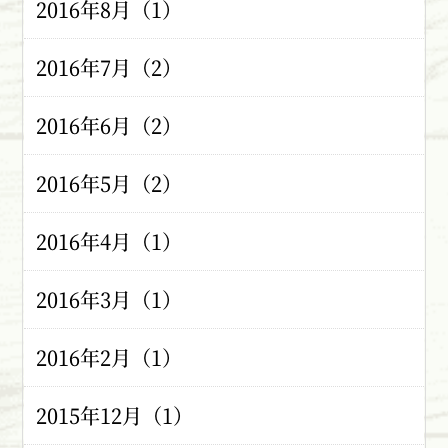
2016年8月（1）
2016年7月（2）
2016年6月（2）
2016年5月（2）
2016年4月（1）
2016年3月（1）
2016年2月（1）
2015年12月（1）