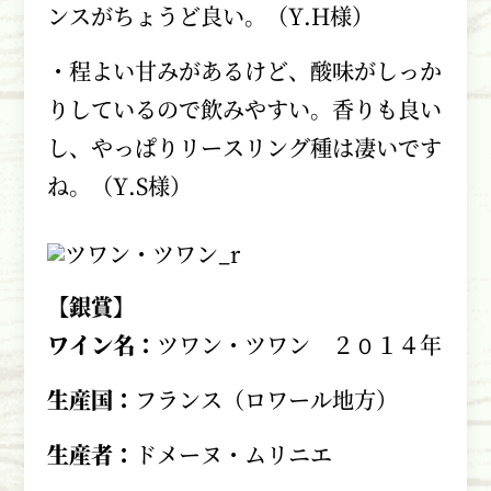
ンスがちょうど良い。（Y.H様）
・程よい甘みがあるけど、酸味がしっか
りしているので飲みやすい。香りも良い
し、やっぱりリースリング種は凄いです
ね。（Y.S様）
【銀賞】
ワイン名：
ツワン・ツワン ２０１４年
生産国：
フランス（ロワール地方）
生産者：
ドメーヌ・ムリニエ