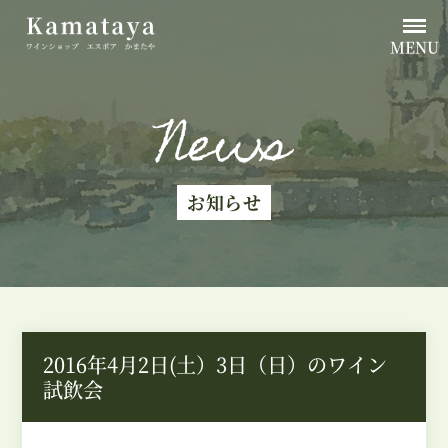
MENU
News
お知らせ
2016年4月2日(土）3日（日）のワイン
試飲会