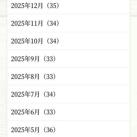
2025年12月（35）
2025年11月（34）
2025年10月（34）
2025年9月（33）
2025年8月（33）
2025年7月（34）
2025年6月（33）
2025年5月（36）