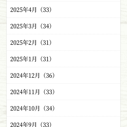
2025年4月（33）
2025年3月（34）
2025年2月（31）
2025年1月（31）
2024年12月（36）
2024年11月（33）
2024年10月（34）
2024年9月（33）