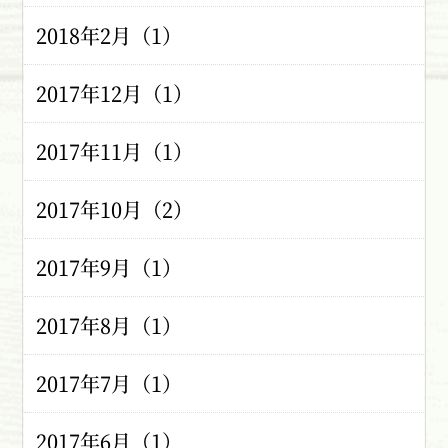
2018年2月（1）
2017年12月（1）
2017年11月（1）
2017年10月（2）
2017年9月（1）
2017年8月（1）
2017年7月（1）
2017年6月（1）