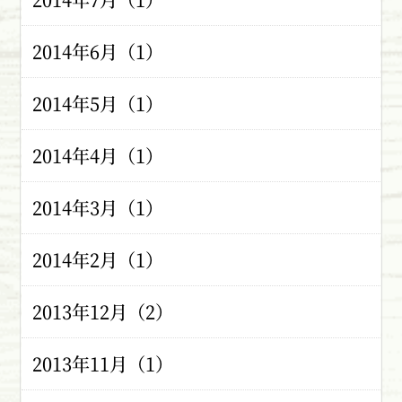
2014年6月（1）
2014年5月（1）
2014年4月（1）
2014年3月（1）
2014年2月（1）
2013年12月（2）
2013年11月（1）