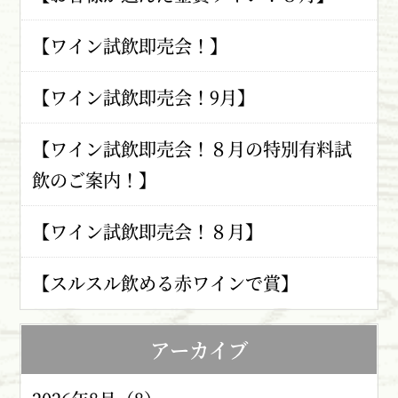
【ワイン試飲即売会！】
【ワイン試飲即売会！9月】
【ワイン試飲即売会！８月の特別有料試
飲のご案内！】
【ワイン試飲即売会！８月】
【スルスル飲める赤ワインで賞】
アーカイブ