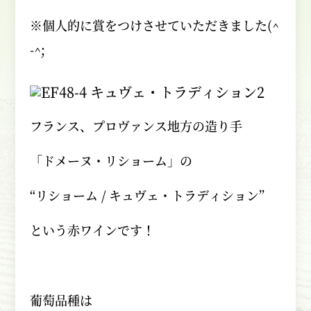
※個人的に賞をつけさせていただきました(^
-^;
フランス、プロヴァンス地方の造り手
「ドメーヌ・リショーム」の
“リショーム / キュヴェ・トラディション”
という赤ワインです！
葡萄品種は