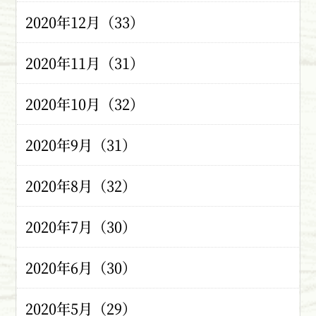
2020年12月（33）
2020年11月（31）
2020年10月（32）
2020年9月（31）
2020年8月（32）
2020年7月（30）
2020年6月（30）
2020年5月（29）