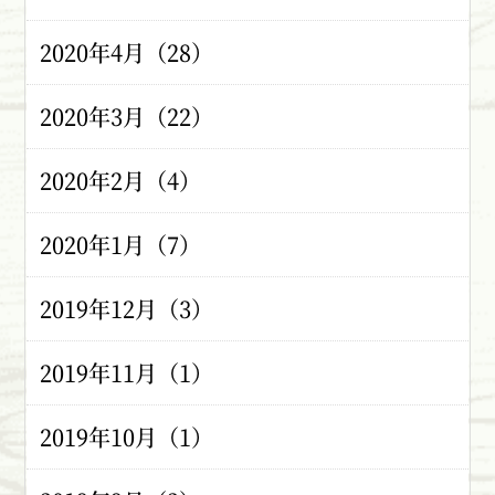
2020年4月（28）
2020年3月（22）
2020年2月（4）
2020年1月（7）
2019年12月（3）
2019年11月（1）
2019年10月（1）