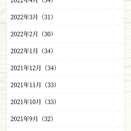
2022年3月（31）
2022年2月（30）
2022年1月（34）
2021年12月（34）
2021年11月（33）
2021年10月（33）
2021年9月（32）