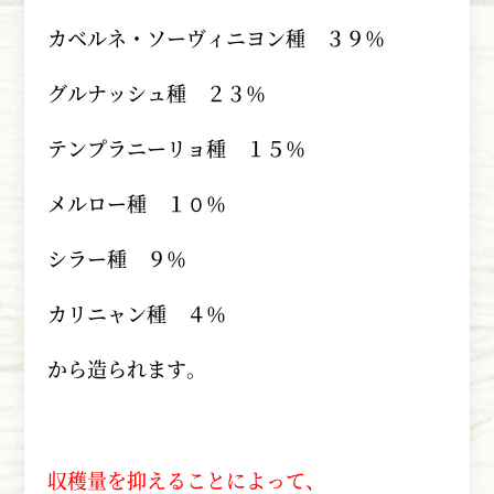
カベルネ・ソーヴィニヨン種 ３９％
グルナッシュ種 ２３％
テンプラニーリョ種 １５％
メルロー種 １０％
シラー種 ９％
カリニャン種 ４％
から造られます。
収穫量を抑えることによって、