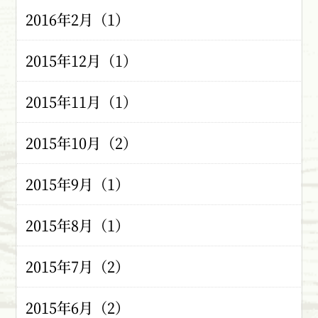
2016年2月（1）
2015年12月（1）
2015年11月（1）
2015年10月（2）
2015年9月（1）
2015年8月（1）
2015年7月（2）
2015年6月（2）