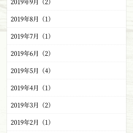
2019年9月（2）
2019年8月（1）
2019年7月（1）
2019年6月（2）
2019年5月（4）
2019年4月（1）
2019年3月（2）
2019年2月（1）