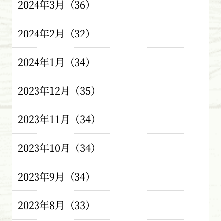
2024年3月（36）
2024年2月（32）
2024年1月（34）
2023年12月（35）
2023年11月（34）
2023年10月（34）
2023年9月（34）
2023年8月（33）