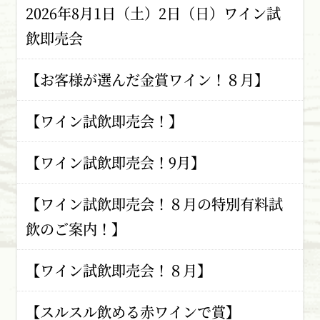
2026年8月1日（土）2日（日）ワイン試
飲即売会
【お客様が選んだ金賞ワイン！８月】
【ワイン試飲即売会！】
【ワイン試飲即売会！9月】
【ワイン試飲即売会！８月の特別有料試
飲のご案内！】
【ワイン試飲即売会！８月】
【スルスル飲める赤ワインで賞】