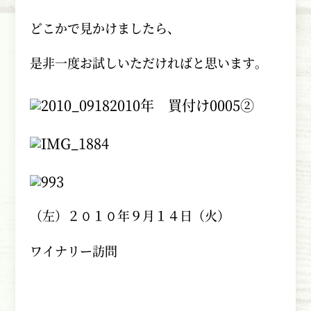
どこかで見かけましたら、
是非一度お試しいただければと思います。
（左）２０１０年９月１４日（火）
ワイナリー訪問