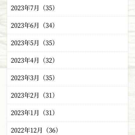
2023年7月（35）
2023年6月（34）
2023年5月（35）
2023年4月（32）
2023年3月（35）
2023年2月（31）
2023年1月（31）
2022年12月（36）