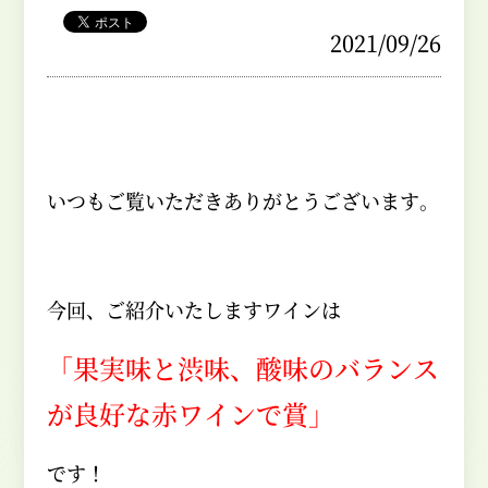
2021/09/26
いつもご覧いただきありがとうございます。
今回、ご紹介いたしますワインは
「果実味と渋味、酸味のバランス
が良好な赤ワインで賞」
です！