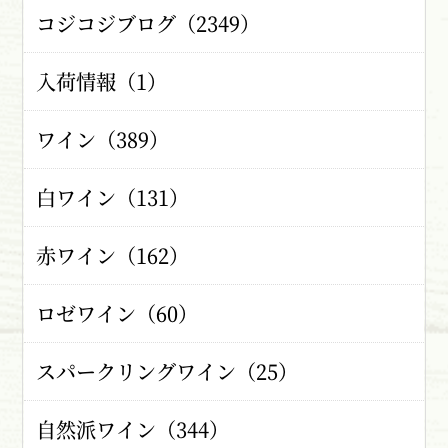
コジコジブログ（2349）
入荷情報（1）
ワイン（389）
白ワイン（131）
赤ワイン（162）
ロゼワイン（60）
スパークリングワイン（25）
自然派ワイン（344）