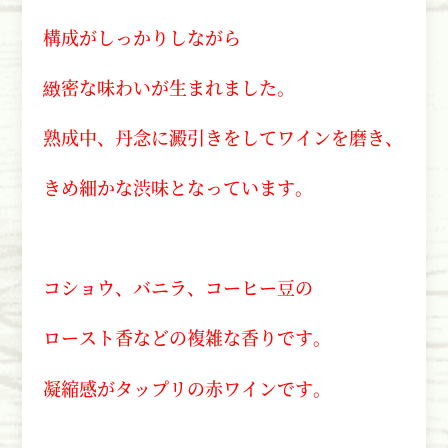
構成がしっかりしながら
緻密な味わいが生まれました。
熟成中、丹念に澱引きをしてワインを磨き、
きめ細かな渋味となっています。
コショウ、バニラ、コーヒー豆の
ロースト香などの複雑な香りです。
凝縮感がタップリの赤ワインです。