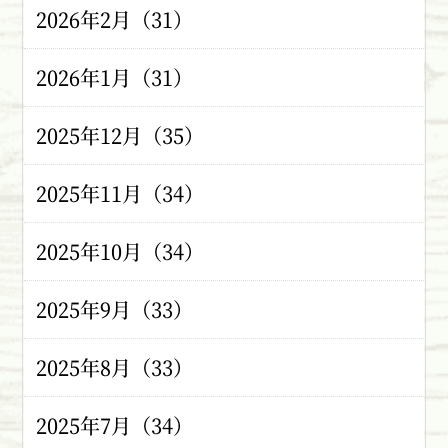
2026年2月（31）
2026年1月（31）
2025年12月（35）
2025年11月（34）
2025年10月（34）
2025年9月（33）
2025年8月（33）
2025年7月（34）