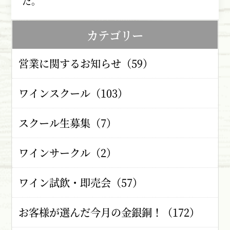
た。
カテゴリー
営業に関するお知らせ（59）
ワインスクール（103）
スクール生募集（7）
ワインサークル（2）
ワイン試飲・即売会（57）
お客様が選んだ今月の金銀銅！（172）