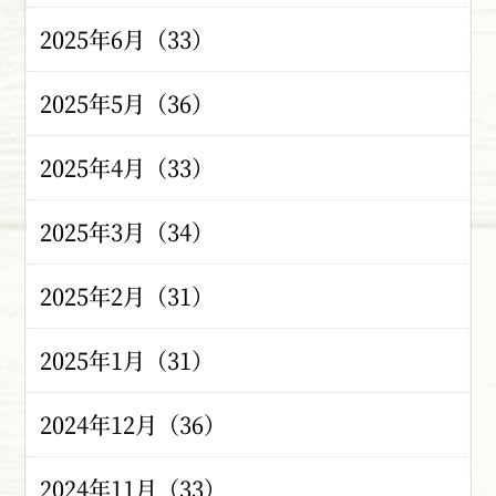
2025年6月（33）
2025年5月（36）
2025年4月（33）
2025年3月（34）
2025年2月（31）
2025年1月（31）
2024年12月（36）
2024年11月（33）