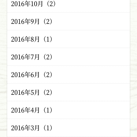
2016年10月（2）
2016年9月（2）
2016年8月（1）
2016年7月（2）
2016年6月（2）
2016年5月（2）
2016年4月（1）
2016年3月（1）