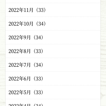
2022年11月（33）
2022年10月（34）
2022年9月（34）
2022年8月（33）
2022年7月（34）
2022年6月（33）
2022年5月（33）
2022年4月（34）