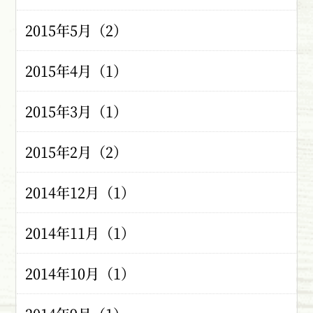
2015年5月（2）
2015年4月（1）
2015年3月（1）
2015年2月（2）
2014年12月（1）
2014年11月（1）
2014年10月（1）