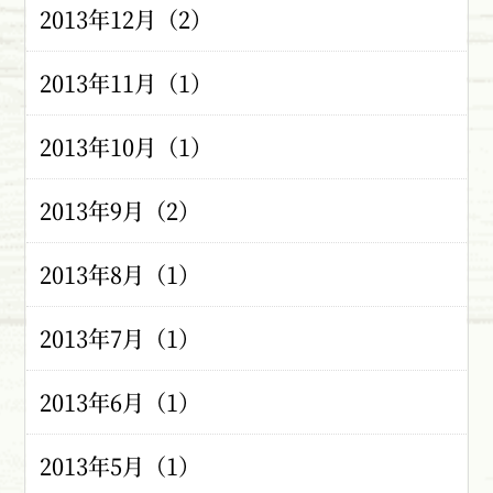
2013年12月（2）
2013年11月（1）
2013年10月（1）
2013年9月（2）
2013年8月（1）
2013年7月（1）
2013年6月（1）
2013年5月（1）