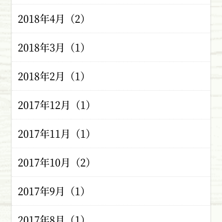
2018年4月（2）
2018年3月（1）
2018年2月（1）
2017年12月（1）
2017年11月（1）
2017年10月（2）
2017年9月（1）
2017年8月（1）