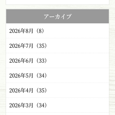
アーカイブ
2026年8月（8）
2026年7月（35）
2026年6月（33）
2026年5月（34）
2026年4月（35）
2026年3月（34）