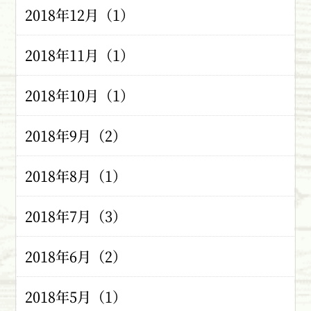
2018年12月（1）
2018年11月（1）
2018年10月（1）
2018年9月（2）
2018年8月（1）
2018年7月（3）
2018年6月（2）
2018年5月（1）