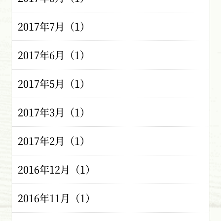
2017年7月（1）
2017年6月（1）
2017年5月（1）
2017年3月（1）
2017年2月（1）
2016年12月（1）
2016年11月（1）