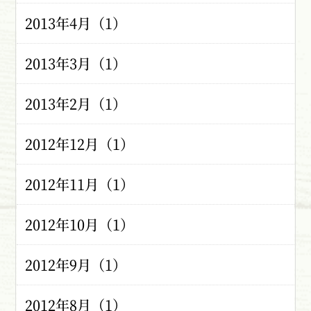
2013年4月（1）
2013年3月（1）
2013年2月（1）
2012年12月（1）
2012年11月（1）
2012年10月（1）
2012年9月（1）
2012年8月（1）