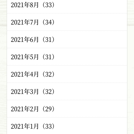
2021年8月（33）
2021年7月（34）
2021年6月（31）
2021年5月（31）
2021年4月（32）
2021年3月（32）
2021年2月（29）
2021年1月（33）