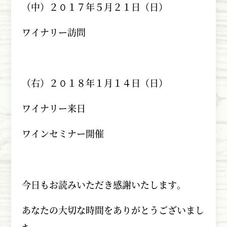
（中）２０１７年５月２１日（日）
ワイナリー訪問
（右）２０１８年１月１４日（日）
ワイナリー来日
ワインセミナー開催
今日もお読みいただき感謝いたします。
あなたの大切な時間をありがとうございまし