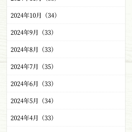
2024年10月（34）
2024年9月（33）
2024年8月（33）
2024年7月（35）
2024年6月（33）
2024年5月（34）
2024年4月（33）