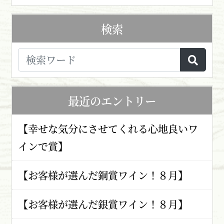
検索
最近のエントリー
【幸せな気分にさせてくれる心地良いワ
インで賞】
【お客様が選んだ銅賞ワイン！８月】
【お客様が選んだ銀賞ワイン！８月】