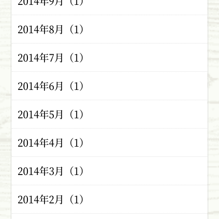
2014年9月（1）
2014年8月（1）
2014年7月（1）
2014年6月（1）
2014年5月（1）
2014年4月（1）
2014年3月（1）
2014年2月（1）