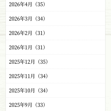
2026年4月（35）
2026年3月（34）
2026年2月（31）
2026年1月（31）
2025年12月（35）
2025年11月（34）
2025年10月（34）
2025年9月（33）