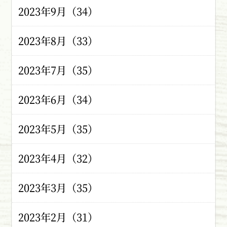
2023年9月（34）
2023年8月（33）
2023年7月（35）
2023年6月（34）
2023年5月（35）
2023年4月（32）
2023年3月（35）
2023年2月（31）