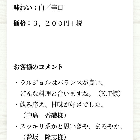
味わい：
白／辛口
価格：
３，２００円＋税
お客様のコメント
・ラルジョルはバランスが良い。
どんな料理と合いますね。（K.T様）
・飲み応え、甘味が好きでした。
（中島 香織様）
・スッキリ系かと思いきや、まろやか。
（巻坂 隆志様）