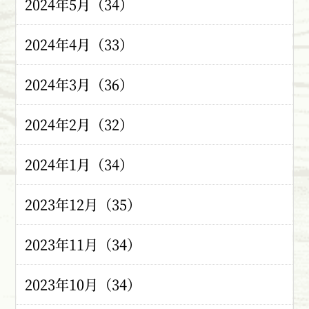
2024年5月（34）
2024年4月（33）
2024年3月（36）
2024年2月（32）
2024年1月（34）
2023年12月（35）
2023年11月（34）
2023年10月（34）