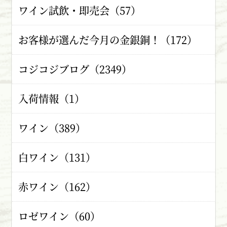
ワイン試飲・即売会（57）
お客様が選んだ今月の金銀銅！（172）
コジコジブログ（2349）
入荷情報（1）
ワイン（389）
白ワイン（131）
赤ワイン（162）
ロゼワイン（60）