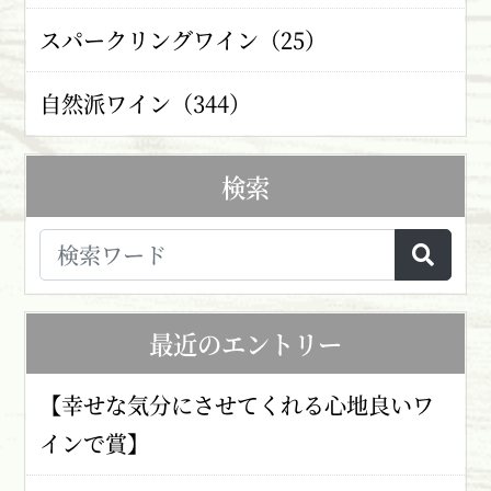
スパークリングワイン（25）
自然派ワイン（344）
検索
最近のエントリー
【幸せな気分にさせてくれる心地良いワ
インで賞】