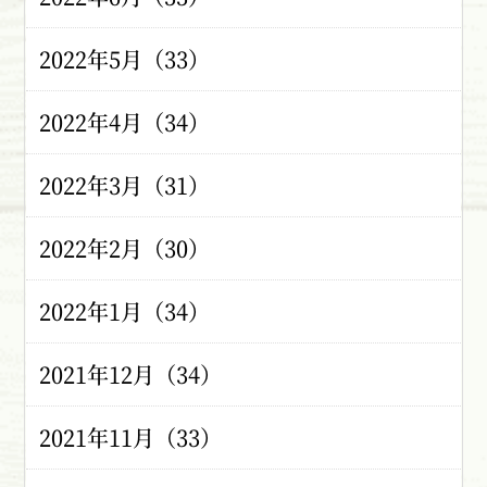
2022年5月（33）
2022年4月（34）
2022年3月（31）
2022年2月（30）
2022年1月（34）
2021年12月（34）
2021年11月（33）