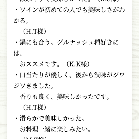
・ワインが初めての人でも美味しさがわ
かる。
（H.T様）
・鍋にも合う。グルナッシュ種好きに
は、
おススメです。（K.K様）
・口当たりが優しく、後から渋味がジワ
ジワきました。
香りも良く、美味しかったです。
（H.T様）
・滑らかで美味しかった。
お料理一緒に楽しみたい。