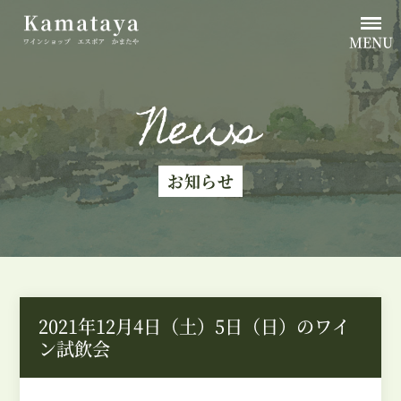
MENU
News
お知らせ
2021年12月4日（土）5日（日）のワイ
ン試飲会