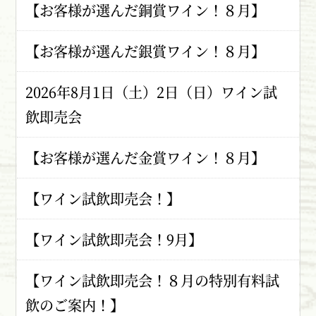
【お客様が選んだ銅賞ワイン！８月】
【お客様が選んだ銀賞ワイン！８月】
2026年8月1日（土）2日（日）ワイン試
飲即売会
【お客様が選んだ金賞ワイン！８月】
【ワイン試飲即売会！】
【ワイン試飲即売会！9月】
【ワイン試飲即売会！８月の特別有料試
飲のご案内！】