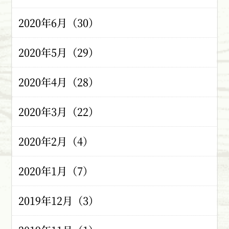
2020年6月（30）
2020年5月（29）
2020年4月（28）
2020年3月（22）
2020年2月（4）
2020年1月（7）
2019年12月（3）