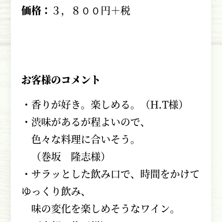
価格：
３，８００円＋税
お客様のコメント
・香りが好き。楽しめる。（H.T様）
・渋味があるが程よいので、
色々な料理に合いそう。
（巻坂 隆志様）
・サラッとした飲み口で、時間をかけて
ゆっくり飲み、
味の変化を楽しめそうなワイン。