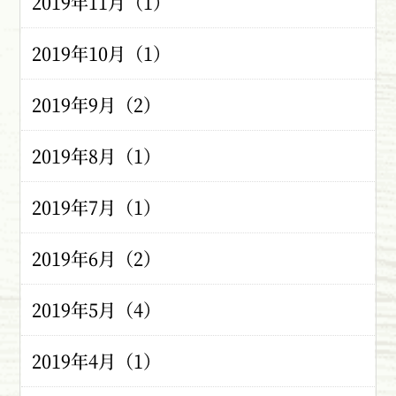
2019年11月（1）
2019年10月（1）
2019年9月（2）
2019年8月（1）
2019年7月（1）
2019年6月（2）
2019年5月（4）
2019年4月（1）