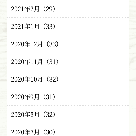
2021年2月（29）
2021年1月（33）
2020年12月（33）
2020年11月（31）
2020年10月（32）
2020年9月（31）
2020年8月（32）
2020年7月（30）