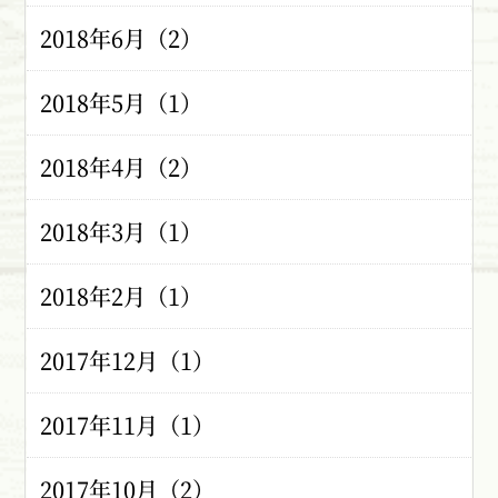
2018年6月（2）
2018年5月（1）
2018年4月（2）
2018年3月（1）
2018年2月（1）
2017年12月（1）
2017年11月（1）
2017年10月（2）