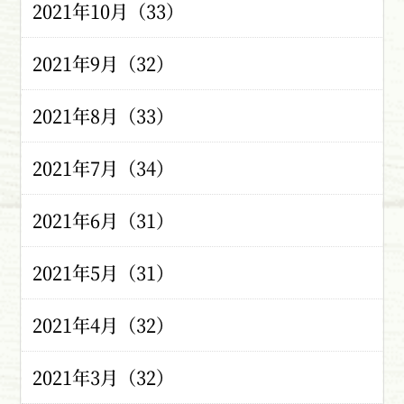
2021年10月（33）
2021年9月（32）
2021年8月（33）
2021年7月（34）
2021年6月（31）
2021年5月（31）
2021年4月（32）
2021年3月（32）