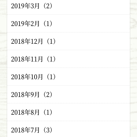
2019年3月（2）
2019年2月（1）
2018年12月（1）
2018年11月（1）
2018年10月（1）
2018年9月（2）
2018年8月（1）
2018年7月（3）