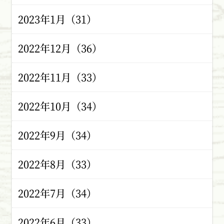
2023年1月（31）
2022年12月（36）
2022年11月（33）
2022年10月（34）
2022年9月（34）
2022年8月（33）
2022年7月（34）
2022年6月（33）