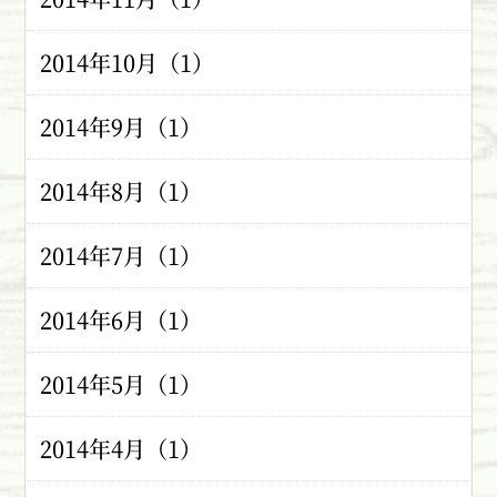
2014年10月（1）
2014年9月（1）
2014年8月（1）
2014年7月（1）
2014年6月（1）
2014年5月（1）
2014年4月（1）