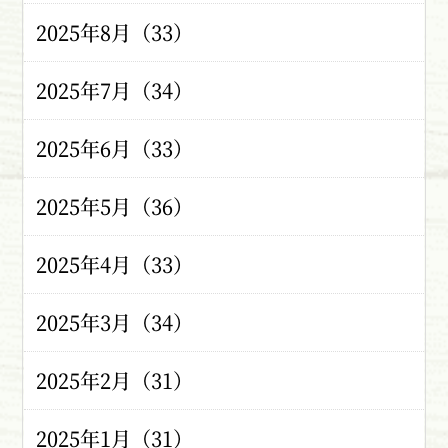
2025年8月（33）
2025年7月（34）
2025年6月（33）
2025年5月（36）
2025年4月（33）
2025年3月（34）
2025年2月（31）
2025年1月（31）