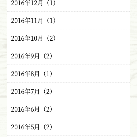
2016年12月（1）
2016年11月（1）
2016年10月（2）
2016年9月（2）
2016年8月（1）
2016年7月（2）
2016年6月（2）
2016年5月（2）