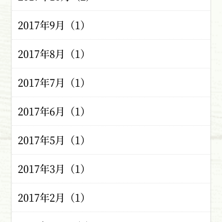
2017年9月（1）
2017年8月（1）
2017年7月（1）
2017年6月（1）
2017年5月（1）
2017年3月（1）
2017年2月（1）