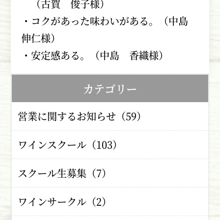
（古賀 俊子様）
・コクがあった味わいがある。（中島
伸仁様）
・安定感ある。（中島 香織様）
カテゴリー
営業に関するお知らせ（59）
ワインスクール（103）
スクール生募集（7）
ワインサークル（2）