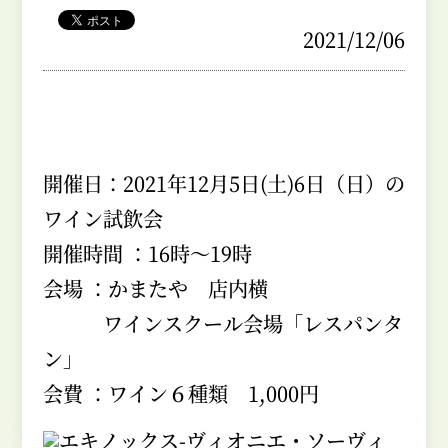
2021/12/06
開催日：2021年12月5日(土)6日（日）の
ワイン試飲会
開催時間 ：16時～19時
会場 ：かまたや 店内横
ワインスクール会場「レスパンタ
ン」
会費 ：ワイン６種類 1,000円