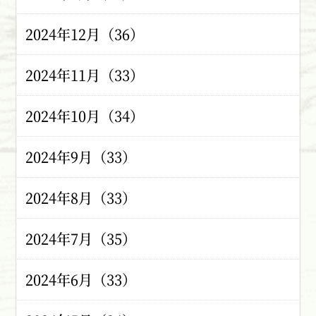
2024年12月（36）
2024年11月（33）
2024年10月（34）
2024年9月（33）
2024年8月（33）
2024年7月（35）
2024年6月（33）