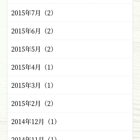
2015年7月（2）
2015年6月（2）
2015年5月（2）
2015年4月（1）
2015年3月（1）
2015年2月（2）
2014年12月（1）
2014年11月（1）