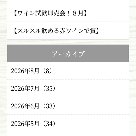
【ワイン試飲即売会！８月】
【スルスル飲める赤ワインで賞】
アーカイブ
2026年8月（8）
2026年7月（35）
2026年6月（33）
2026年5月（34）