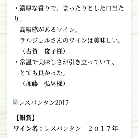
・濃厚な香りで、まったりとした口当た
り。
高級感があるワイン。
ラルジョルさんのワインは美味しい。
（古賀 俊子様）
・常温で美味しさが引き立っていて、
とても良かった。
（加藤 弘晃様）
【銀賞】
ワイン名：
レスパンタン ２０１７年