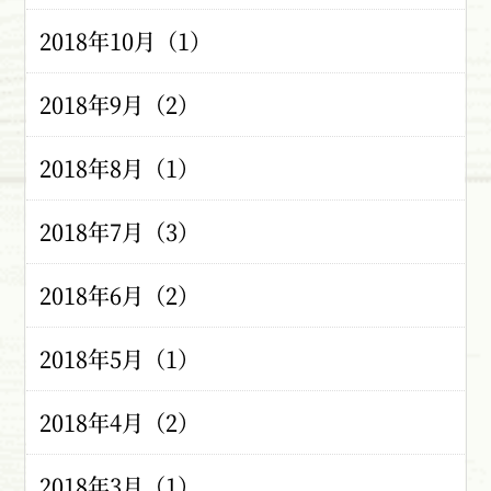
2018年10月（1）
2018年9月（2）
2018年8月（1）
2018年7月（3）
2018年6月（2）
2018年5月（1）
2018年4月（2）
2018年3月（1）