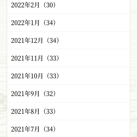
2022年2月（30）
2022年1月（34）
2021年12月（34）
2021年11月（33）
2021年10月（33）
2021年9月（32）
2021年8月（33）
2021年7月（34）