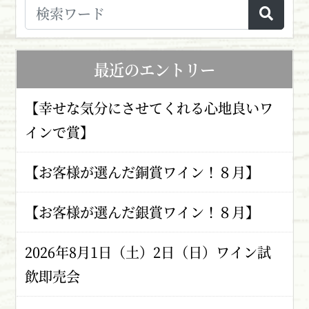
最近のエントリー
【幸せな気分にさせてくれる心地良いワ
インで賞】
【お客様が選んだ銅賞ワイン！８月】
【お客様が選んだ銀賞ワイン！８月】
2026年8月1日（土）2日（日）ワイン試
飲即売会