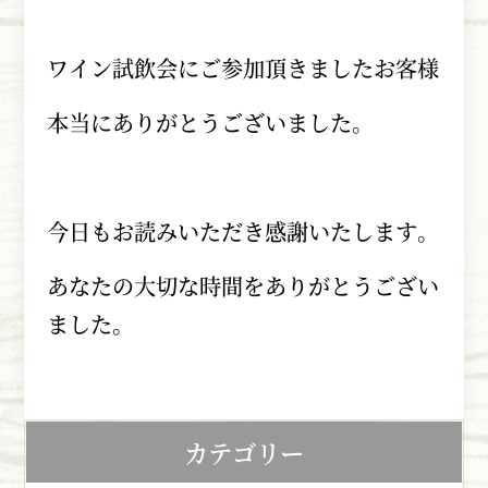
ワイン試飲会にご参加頂きましたお客様
本当にありがとうございました。
今日もお読みいただき感謝いたします。
あなたの大切な時間をありがとうござい
ました。
カテゴリー