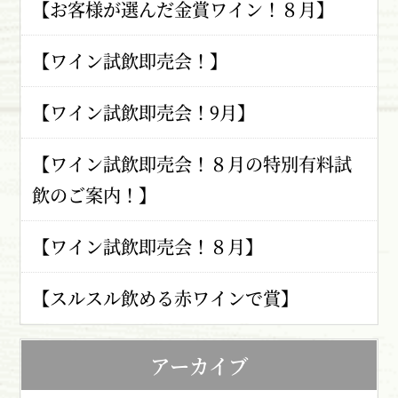
【お客様が選んだ金賞ワイン！８月】
【ワイン試飲即売会！】
【ワイン試飲即売会！9月】
【ワイン試飲即売会！８月の特別有料試
飲のご案内！】
【ワイン試飲即売会！８月】
【スルスル飲める赤ワインで賞】
アーカイブ