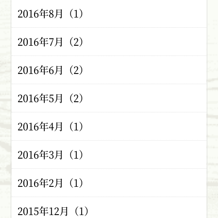
2016年8月（1）
2016年7月（2）
2016年6月（2）
2016年5月（2）
2016年4月（1）
2016年3月（1）
2016年2月（1）
2015年12月（1）