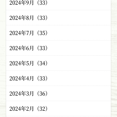
2024年9月（33）
2024年8月（33）
2024年7月（35）
2024年6月（33）
2024年5月（34）
2024年4月（33）
2024年3月（36）
2024年2月（32）