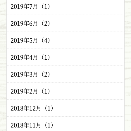
2019年7月（1）
2019年6月（2）
2019年5月（4）
2019年4月（1）
2019年3月（2）
2019年2月（1）
2018年12月（1）
2018年11月（1）