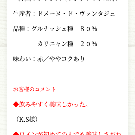
生産者：ドメーヌ・ド・ヴァンタジュ
品種：グルナッシュ種 ８０％
カリニャン種 ２０％
味わい：赤／ややコクあり
お客様のコメント
◆飲みやすく美味しかった。
（
K.S
様）
◆ワインが初めての人でも美味しさがわ