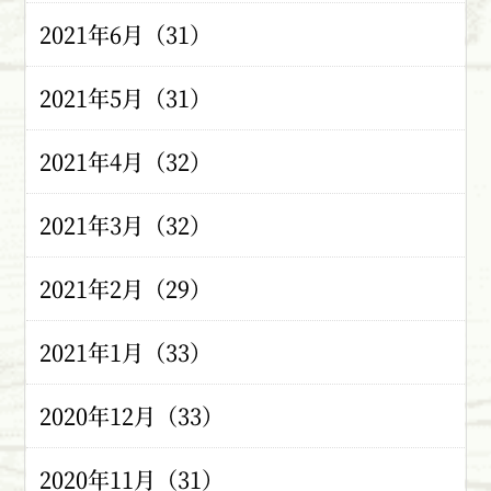
2021年6月（31）
2021年5月（31）
2021年4月（32）
2021年3月（32）
2021年2月（29）
2021年1月（33）
2020年12月（33）
2020年11月（31）