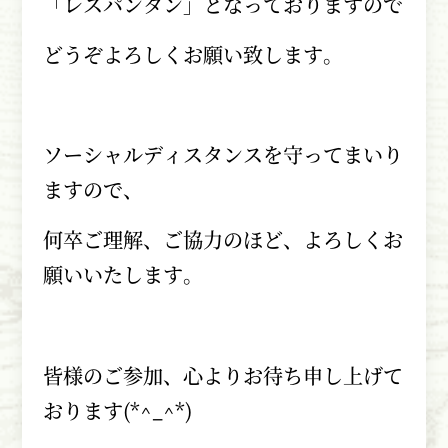
「レスパンタン」となっておりますので
どうぞよろしくお願い致します。
ソーシャルディスタンスを守ってまいり
ますので、
何卒ご理解、ご協力のほど、よろしくお
願いいたします。
皆様のご参加、心よりお待ち申し上げて
おります
(*^_^*)