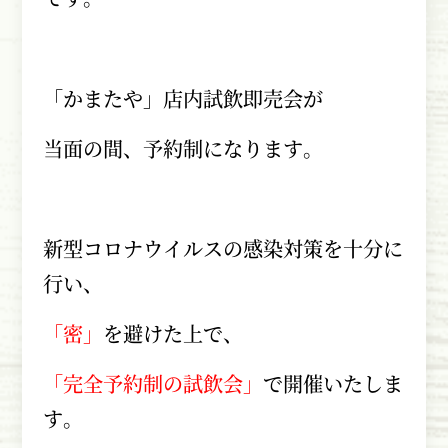
「かまたや」店内試飲即売会が
当面の間、予約制になります。
新型コロナウイルスの感染対策を十分に
行い、
「密」
を避けた上で、
「完全予約制の試飲会」
で開催いたしま
す。