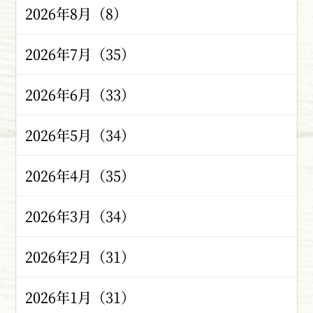
2026年8月（8）
2026年7月（35）
2026年6月（33）
2026年5月（34）
2026年4月（35）
2026年3月（34）
2026年2月（31）
2026年1月（31）