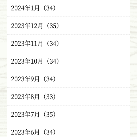
2024年1月（34）
2023年12月（35）
2023年11月（34）
2023年10月（34）
2023年9月（34）
2023年8月（33）
2023年7月（35）
2023年6月（34）