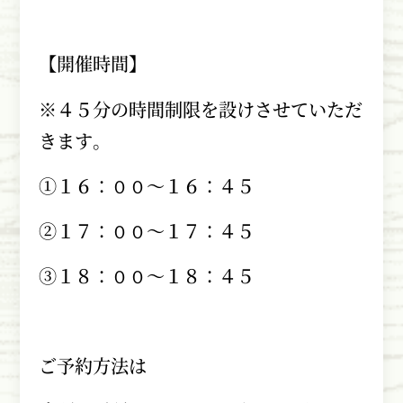
【開催時間】
※４５分の時間制限を設けさせていただ
きます。
①１６：００～１６：４５
②１７：００～１７：４５
③１８：００～１８：４５
ご予約方法は