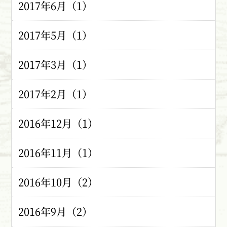
2017年6月（1）
2017年5月（1）
2017年3月（1）
2017年2月（1）
2016年12月（1）
2016年11月（1）
2016年10月（2）
2016年9月（2）