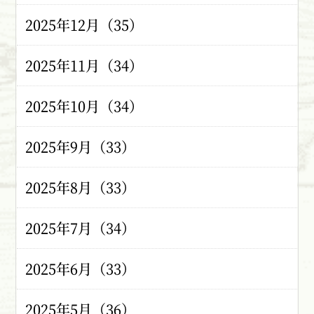
2025年12月（35）
2025年11月（34）
2025年10月（34）
2025年9月（33）
2025年8月（33）
2025年7月（34）
2025年6月（33）
2025年5月（36）