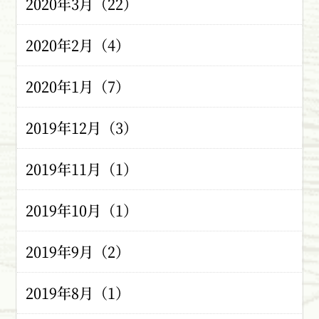
2020年3月（22）
2020年2月（4）
2020年1月（7）
2019年12月（3）
2019年11月（1）
2019年10月（1）
2019年9月（2）
2019年8月（1）