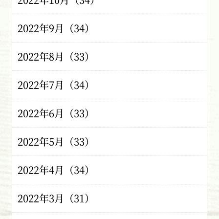
2022年9月（34）
2022年8月（33）
2022年7月（34）
2022年6月（33）
2022年5月（33）
2022年4月（34）
2022年3月（31）