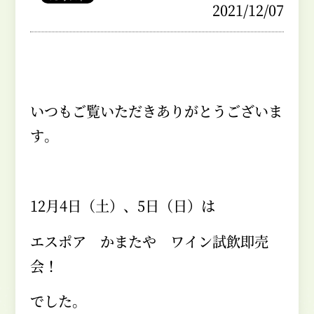
2021/12/07
いつもご覧いただきありがとうございま
す。
12月
4
日（土）、
5
日（日）は
エスポア かまたや ワイン試飲即売
会！
でした。