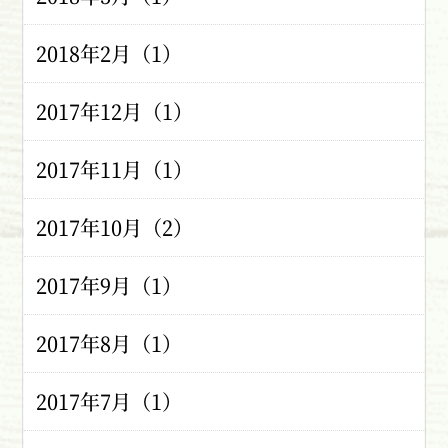
2018年2月（1）
2017年12月（1）
2017年11月（1）
2017年10月（2）
2017年9月（1）
2017年8月（1）
2017年7月（1）