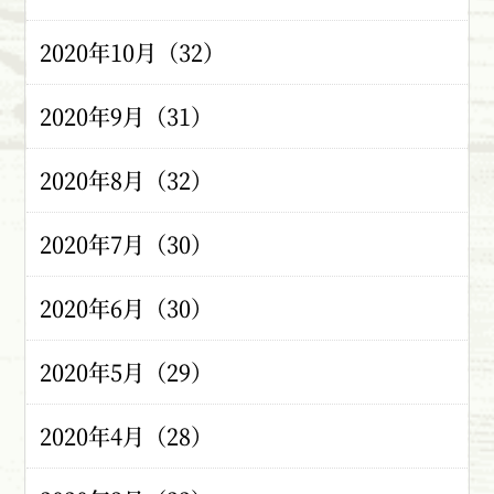
2020年10月（32）
2020年9月（31）
2020年8月（32）
2020年7月（30）
2020年6月（30）
2020年5月（29）
2020年4月（28）