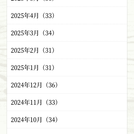
2025年4月（33）
2025年3月（34）
2025年2月（31）
2025年1月（31）
2024年12月（36）
2024年11月（33）
2024年10月（34）