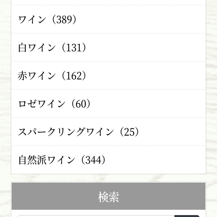
ワイン（389）
白ワイン（131）
赤ワイン（162）
ロゼワイン（60）
スパークリングワイン（25）
自然派ワイン（344）
検索