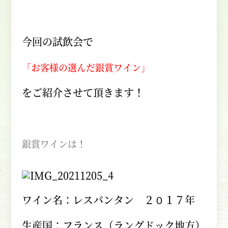
今回の試飲会で
「お客様の選んだ銀賞ワイン」
をご紹介させて頂きます！
銀賞ワインは！
ワイン名：レスパンタン ２０１７年
生産国：フランス（ラングドック地方）