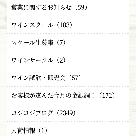
営業に関するお知らせ（59）
ワインスクール（103）
スクール生募集（7）
ワインサークル（2）
ワイン試飲・即売会（57）
お客様が選んだ今月の金銀銅！（172）
コジコジブログ（2349）
入荷情報（1）