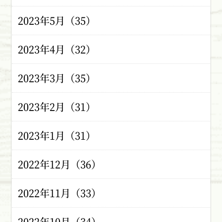
2023年5月（35）
2023年4月（32）
2023年3月（35）
2023年2月（31）
2023年1月（31）
2022年12月（36）
2022年11月（33）
2022年10月（34）