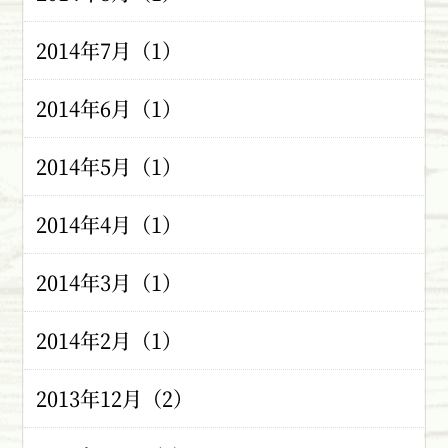
2014年7月（1）
2014年6月（1）
2014年5月（1）
2014年4月（1）
2014年3月（1）
2014年2月（1）
2013年12月（2）