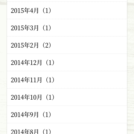
2015年4月（1）
2015年3月（1）
2015年2月（2）
2014年12月（1）
2014年11月（1）
2014年10月（1）
2014年9月（1）
2014年8月（1）