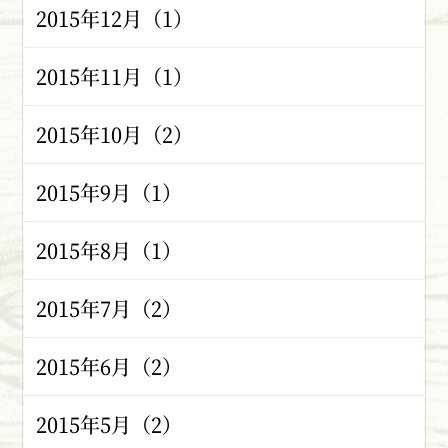
2015年12月（1）
2015年11月（1）
2015年10月（2）
2015年9月（1）
2015年8月（1）
2015年7月（2）
2015年6月（2）
2015年5月（2）