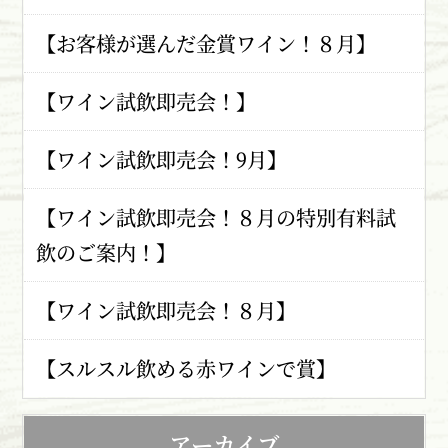
【お客様が選んだ金賞ワイン！８月】
【ワイン試飲即売会！】
【ワイン試飲即売会！9月】
【ワイン試飲即売会！８月の特別有料試
飲のご案内！】
【ワイン試飲即売会！８月】
【スルスル飲める赤ワインで賞】
アーカイブ