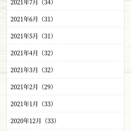
2021年7月（34）
2021年6月（31）
2021年5月（31）
2021年4月（32）
2021年3月（32）
2021年2月（29）
2021年1月（33）
2020年12月（33）