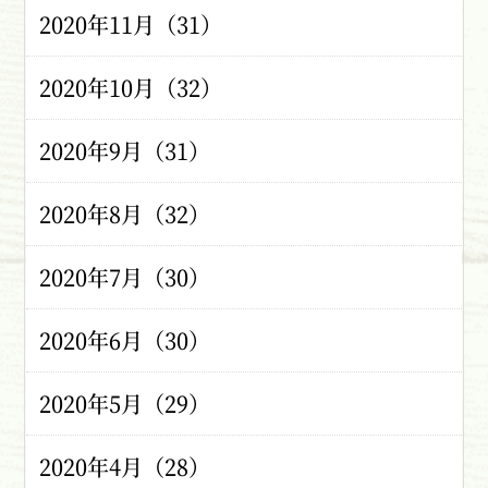
2020年11月（31）
2020年10月（32）
2020年9月（31）
2020年8月（32）
2020年7月（30）
2020年6月（30）
2020年5月（29）
2020年4月（28）