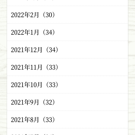
2022年2月（30）
2022年1月（34）
2021年12月（34）
2021年11月（33）
2021年10月（33）
2021年9月（32）
2021年8月（33）