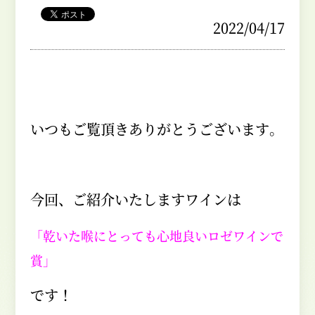
2022/04/17
いつもご覧頂きありがとうございます。
今回、ご紹介いたしますワインは
「乾いた喉にとっても心地良いロゼワインで
賞」
です！