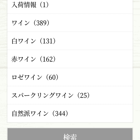
入荷情報（1）
ワイン（389）
白ワイン（131）
赤ワイン（162）
ロゼワイン（60）
スパークリングワイン（25）
自然派ワイン（344）
検索