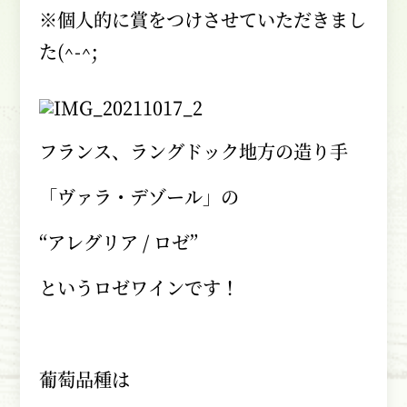
※個人的に賞をつけさせていただきまし
た
(^-^;
フランス、ラングドック地方の造り手
「ヴァラ・デゾール」の
“アレグリア
/
ロゼ”
というロゼワインです！
葡萄品種は