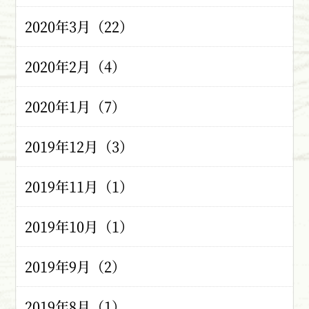
2020年3月（22）
2020年2月（4）
2020年1月（7）
2019年12月（3）
2019年11月（1）
2019年10月（1）
2019年9月（2）
2019年8月（1）