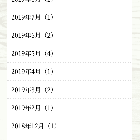
2019年7月（1）
2019年6月（2）
2019年5月（4）
2019年4月（1）
2019年3月（2）
2019年2月（1）
2018年12月（1）