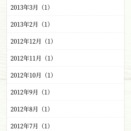
2013年3月（1）
2013年2月（1）
2012年12月（1）
2012年11月（1）
2012年10月（1）
2012年9月（1）
2012年8月（1）
2012年7月（1）