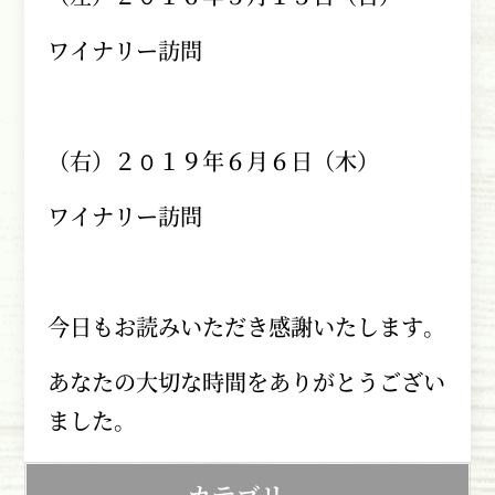
ワイナリー訪問
（右）２０１９年６月６日（木）
ワイナリー訪問
今日もお読みいただき感謝いたします。
あなたの大切な時間をありがとうござい
ました。