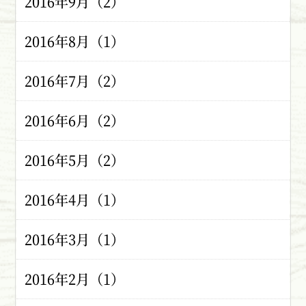
2016年9月（2）
2016年8月（1）
2016年7月（2）
2016年6月（2）
2016年5月（2）
2016年4月（1）
2016年3月（1）
2016年2月（1）