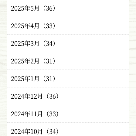
2025年5月（36）
2025年4月（33）
2025年3月（34）
2025年2月（31）
2025年1月（31）
2024年12月（36）
2024年11月（33）
2024年10月（34）