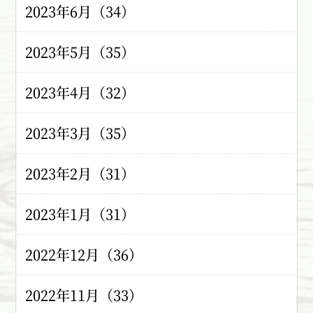
2023年6月（34）
2023年5月（35）
2023年4月（32）
2023年3月（35）
2023年2月（31）
2023年1月（31）
2022年12月（36）
2022年11月（33）