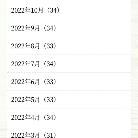
2022年10月（34）
2022年9月（34）
2022年8月（33）
2022年7月（34）
2022年6月（33）
2022年5月（33）
2022年4月（34）
2022年3月（31）