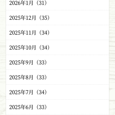
2026年1月（31）
2025年12月（35）
2025年11月（34）
2025年10月（34）
2025年9月（33）
2025年8月（33）
2025年7月（34）
2025年6月（33）