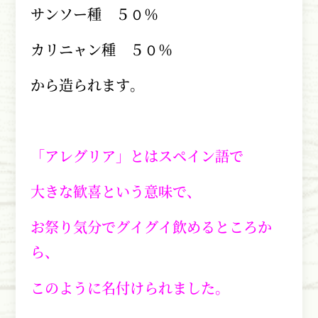
サンソー種 ５０％
カリニャン種 ５０％
から造られます。
「アレグリア」とはスペイン語で
大きな歓喜という意味で、
お祭り気分でグイグイ飲めるところか
ら、
このように名付けられました。