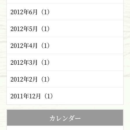
2012年6月（1）
2012年5月（1）
2012年4月（1）
2012年3月（1）
2012年2月（1）
2011年12月（1）
カレンダー