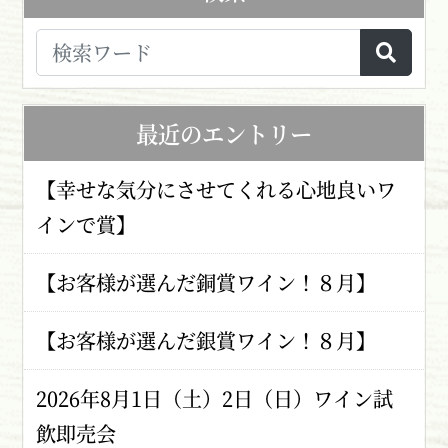
最近のエントリー
【幸せな気分にさせてくれる心地良いワ
インで賞】
【お客様が選んだ銅賞ワイン！８月】
【お客様が選んだ銀賞ワイン！８月】
2026年8月1日（土）2日（日）ワイン試
飲即売会