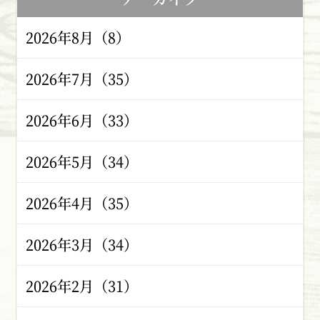
2026年8月（8）
2026年7月（35）
2026年6月（33）
2026年5月（34）
2026年4月（35）
2026年3月（34）
2026年2月（31）