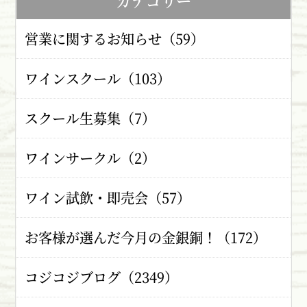
カテゴリー
営業に関するお知らせ（59）
ワインスクール（103）
スクール生募集（7）
ワインサークル（2）
ワイン試飲・即売会（57）
お客様が選んだ今月の金銀銅！（172）
コジコジブログ（2349）