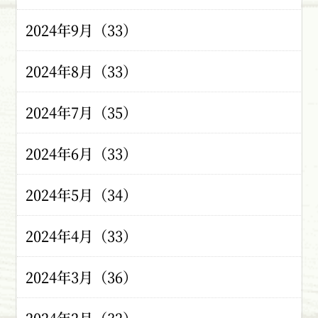
2024年9月（33）
2024年8月（33）
2024年7月（35）
2024年6月（33）
2024年5月（34）
2024年4月（33）
2024年3月（36）