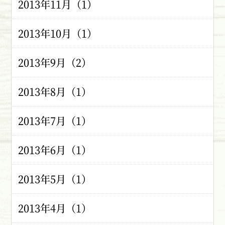
2013年11月（1）
2013年10月（1）
2013年9月（2）
2013年8月（1）
2013年7月（1）
2013年6月（1）
2013年5月（1）
2013年4月（1）