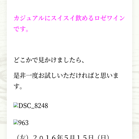
カジュアルにスイスイ飲めるロゼワイン
です。
どこかで見かけましたら、
是非一度お試しいただければと思いま
す。
（左）２０１６年５月１５日（日）