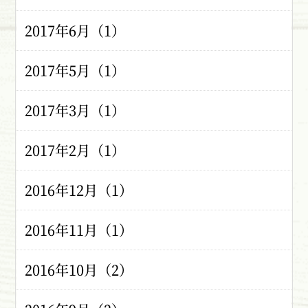
2017年6月（1）
2017年5月（1）
2017年3月（1）
2017年2月（1）
2016年12月（1）
2016年11月（1）
2016年10月（2）