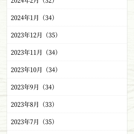
2024年2月（32）
2024年1月（34）
2023年12月（35）
2023年11月（34）
2023年10月（34）
2023年9月（34）
2023年8月（33）
2023年7月（35）