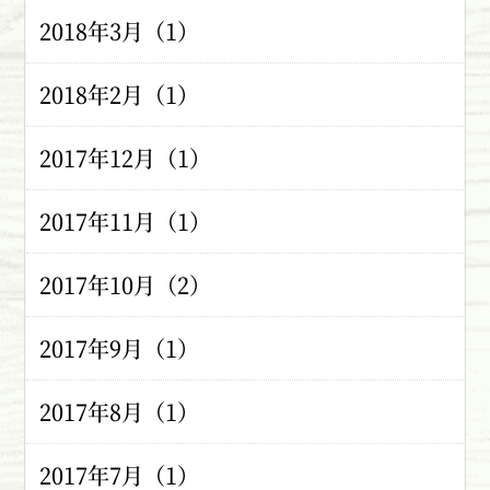
2018年3月（1）
2018年2月（1）
2017年12月（1）
2017年11月（1）
2017年10月（2）
2017年9月（1）
2017年8月（1）
2017年7月（1）