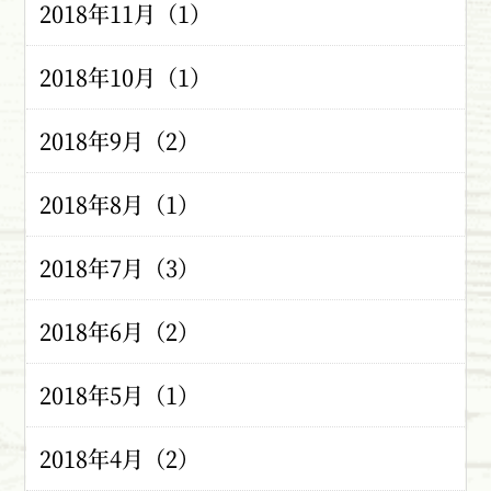
2018年11月（1）
2018年10月（1）
2018年9月（2）
2018年8月（1）
2018年7月（3）
2018年6月（2）
2018年5月（1）
2018年4月（2）