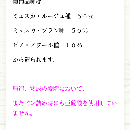
葡萄品種は
ミュスカ・ルージュ種 ５０％
ミュスカ・ブラン種 ５０％
ピノ・ノワール種 １０％
から造られます。
醸造、熟成の段階において、
またビン詰め時にも亜硫酸を使用してい
ません。