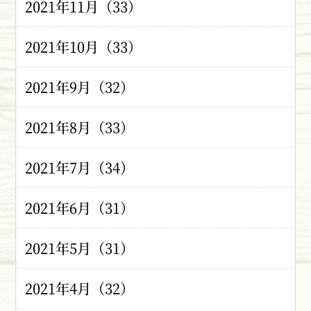
2021年11月（33）
2021年10月（33）
2021年9月（32）
2021年8月（33）
2021年7月（34）
2021年6月（31）
2021年5月（31）
2021年4月（32）