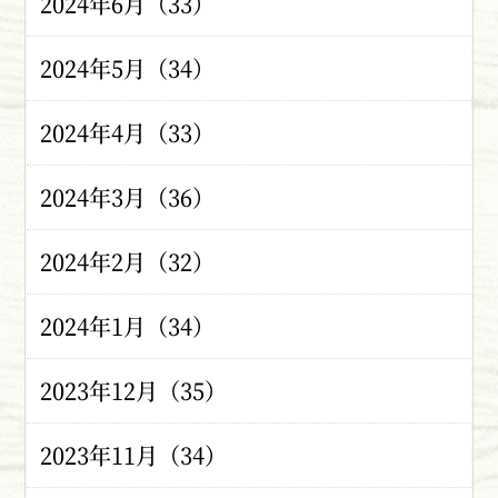
2024年6月（33）
2024年5月（34）
2024年4月（33）
2024年3月（36）
2024年2月（32）
2024年1月（34）
2023年12月（35）
2023年11月（34）