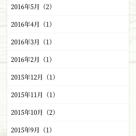
2016年5月（2）
2016年4月（1）
2016年3月（1）
2016年2月（1）
2015年12月（1）
2015年11月（1）
2015年10月（2）
2015年9月（1）