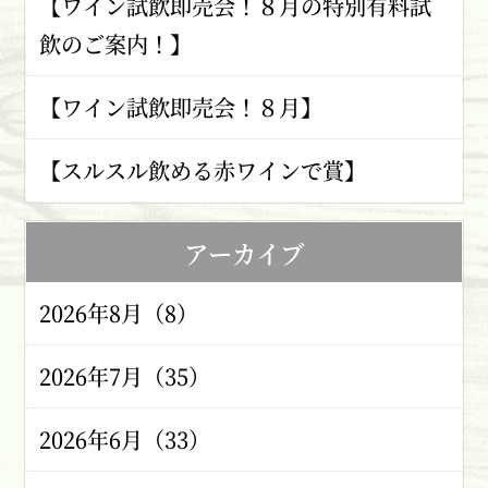
【ワイン試飲即売会！８月の特別有料試
飲のご案内！】
【ワイン試飲即売会！８月】
【スルスル飲める赤ワインで賞】
アーカイブ
2026年8月（8）
2026年7月（35）
2026年6月（33）