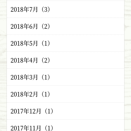
2018年7月（3）
2018年6月（2）
2018年5月（1）
2018年4月（2）
2018年3月（1）
2018年2月（1）
2017年12月（1）
2017年11月（1）