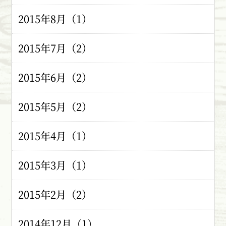
2015年8月（1）
2015年7月（2）
2015年6月（2）
2015年5月（2）
2015年4月（1）
2015年3月（1）
2015年2月（2）
2014年12月（1）