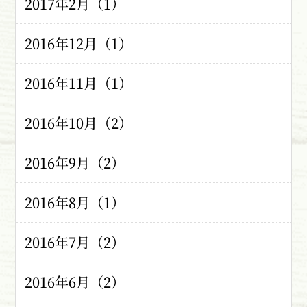
2017年2月（1）
2016年12月（1）
2016年11月（1）
2016年10月（2）
2016年9月（2）
2016年8月（1）
2016年7月（2）
2016年6月（2）