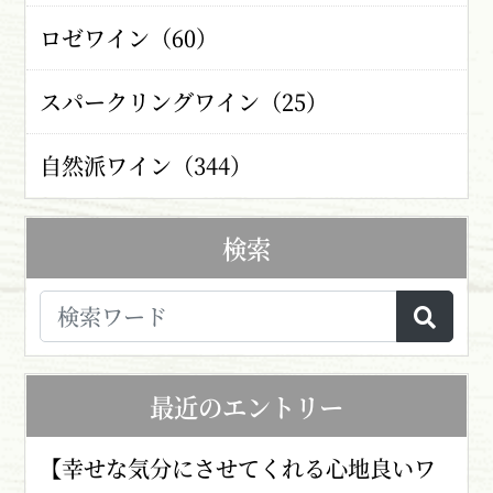
ロゼワイン（60）
スパークリングワイン（25）
自然派ワイン（344）
検索
最近のエントリー
【幸せな気分にさせてくれる心地良いワ