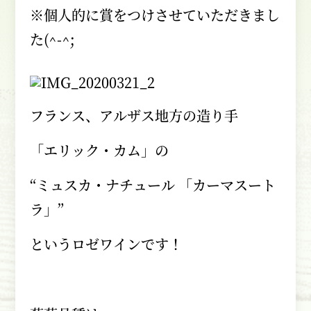
※個人的に賞をつけさせていただきまし
た
(^-^;
フランス、アルザス地方の造り手
「エリック・カム」の
“ミュスカ・ナチュール 「カーマスート
ラ」”
というロゼワインです！