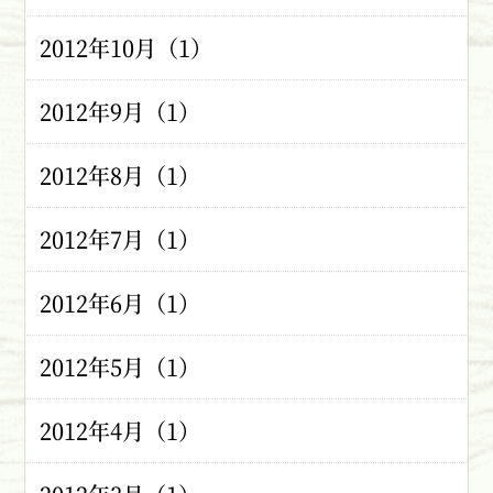
2012年10月（1）
2012年9月（1）
2012年8月（1）
2012年7月（1）
2012年6月（1）
2012年5月（1）
2012年4月（1）