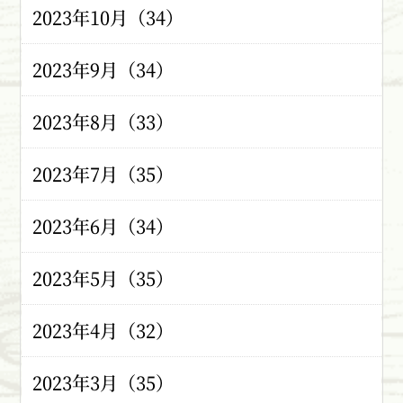
2023年10月（34）
2023年9月（34）
2023年8月（33）
2023年7月（35）
2023年6月（34）
2023年5月（35）
2023年4月（32）
2023年3月（35）