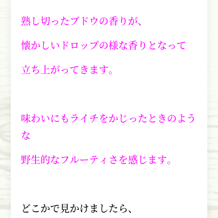
熟し切ったブドウの香りが、
懐かしいドロップの様な香りとなって
立ち上がってきます。
味わいにもライチをかじったときのよう
な
野生的なフルーティさを感じます。
どこかで見かけましたら、