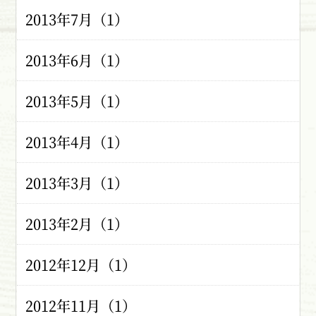
2013年7月（1）
2013年6月（1）
2013年5月（1）
2013年4月（1）
2013年3月（1）
2013年2月（1）
2012年12月（1）
2012年11月（1）