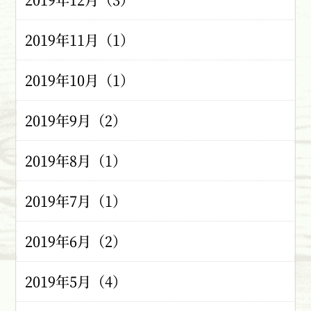
2019年11月（1）
2019年10月（1）
2019年9月（2）
2019年8月（1）
2019年7月（1）
2019年6月（2）
2019年5月（4）