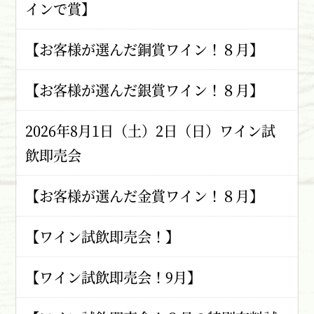
インで賞】
【お客様が選んだ銅賞ワイン！８月】
【お客様が選んだ銀賞ワイン！８月】
2026年8月1日（土）2日（日）ワイン試
飲即売会
【お客様が選んだ金賞ワイン！８月】
【ワイン試飲即売会！】
【ワイン試飲即売会！9月】