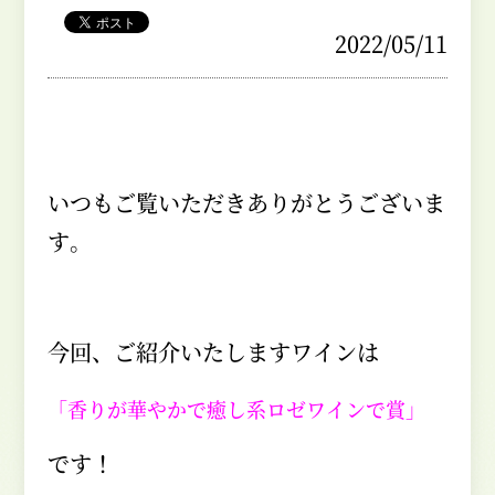
2022/05/11
いつもご覧いただきありがとうございま
す。
今回、ご紹介いたしますワインは
「香りが華やかで癒し系ロゼワインで賞」
です！