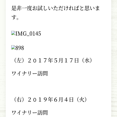
是非一度お試しいただければと思いま
す。
（左）２０１７年５月１７日（水）
ワイナリー訪問
（右）２０１９年６月４日（火）
ワイナリー訪問