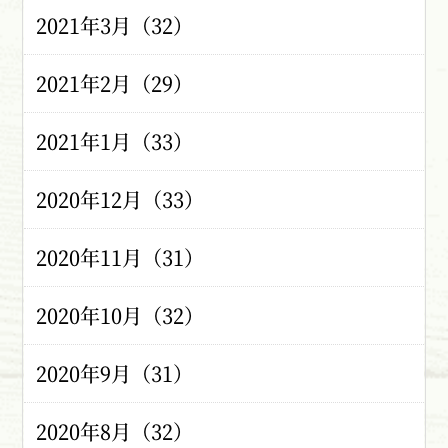
2021年3月（32）
2021年2月（29）
2021年1月（33）
2020年12月（33）
2020年11月（31）
2020年10月（32）
2020年9月（31）
2020年8月（32）