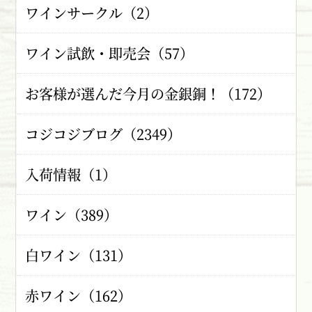
ワインサークル（2）
ワイン試飲・即売会（57）
お客様が選んだ今月の金銀銅！（172）
コジコジブログ（2349）
入荷情報（1）
ワイン（389）
白ワイン（131）
赤ワイン（162）