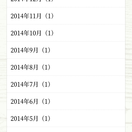
2014年11月（1）
2014年10月（1）
2014年9月（1）
2014年8月（1）
2014年7月（1）
2014年6月（1）
2014年5月（1）