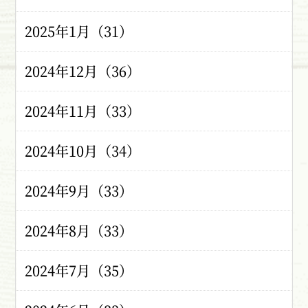
2025年1月（31）
2024年12月（36）
2024年11月（33）
2024年10月（34）
2024年9月（33）
2024年8月（33）
2024年7月（35）