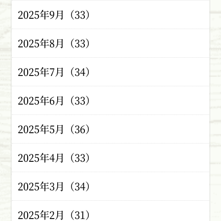
2025年9月（33）
2025年8月（33）
2025年7月（34）
2025年6月（33）
2025年5月（36）
2025年4月（33）
2025年3月（34）
2025年2月（31）