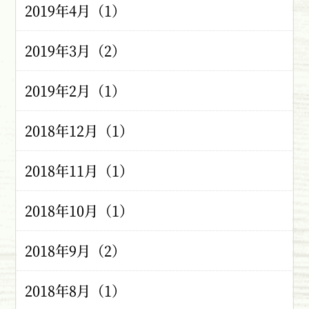
2019年4月（1）
2019年3月（2）
2019年2月（1）
2018年12月（1）
2018年11月（1）
2018年10月（1）
2018年9月（2）
2018年8月（1）