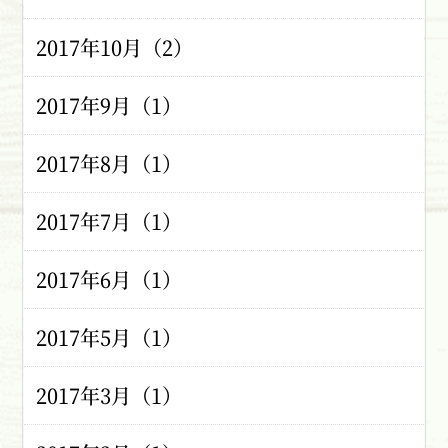
2017年10月（2）
2017年9月（1）
2017年8月（1）
2017年7月（1）
2017年6月（1）
2017年5月（1）
2017年3月（1）