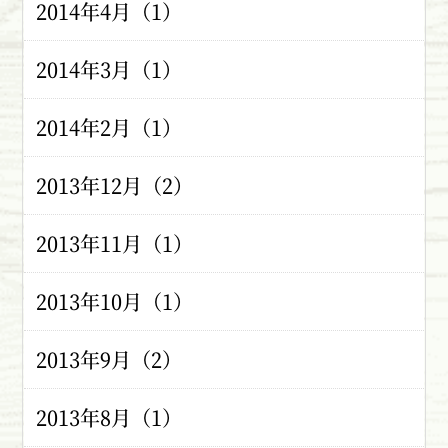
2014年4月（1）
2014年3月（1）
2014年2月（1）
2013年12月（2）
2013年11月（1）
2013年10月（1）
2013年9月（2）
2013年8月（1）