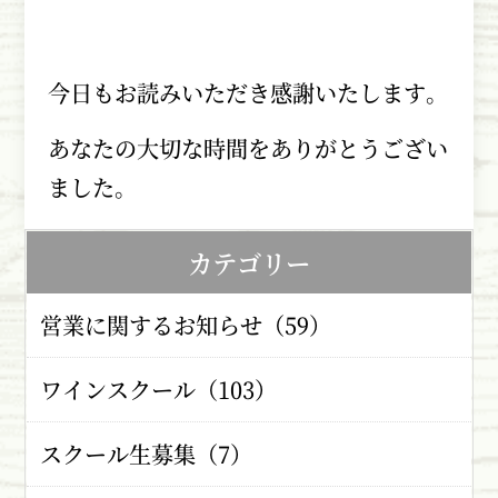
今日もお読みいただき感謝いたします。
あなたの大切な時間をありがとうござい
ました。
カテゴリー
営業に関するお知らせ（59）
ワインスクール（103）
スクール生募集（7）