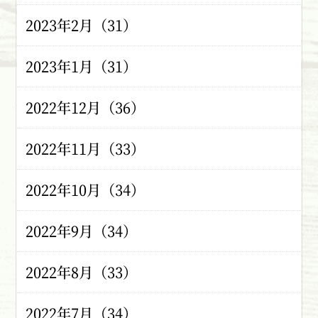
2023年2月（31）
2023年1月（31）
2022年12月（36）
2022年11月（33）
2022年10月（34）
2022年9月（34）
2022年8月（33）
2022年7月（34）