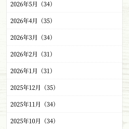
2026年5月（34）
2026年4月（35）
2026年3月（34）
2026年2月（31）
2026年1月（31）
2025年12月（35）
2025年11月（34）
2025年10月（34）