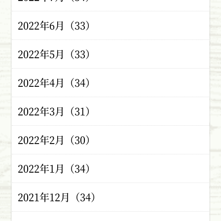
2022年6月（33）
2022年5月（33）
2022年4月（34）
2022年3月（31）
2022年2月（30）
2022年1月（34）
2021年12月（34）