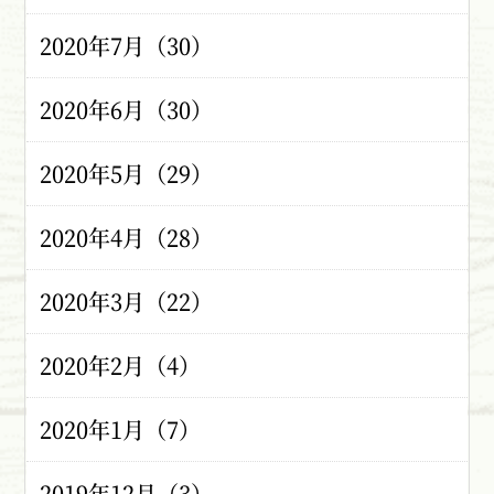
2020年7月（30）
2020年6月（30）
2020年5月（29）
2020年4月（28）
2020年3月（22）
2020年2月（4）
2020年1月（7）
2019年12月（3）