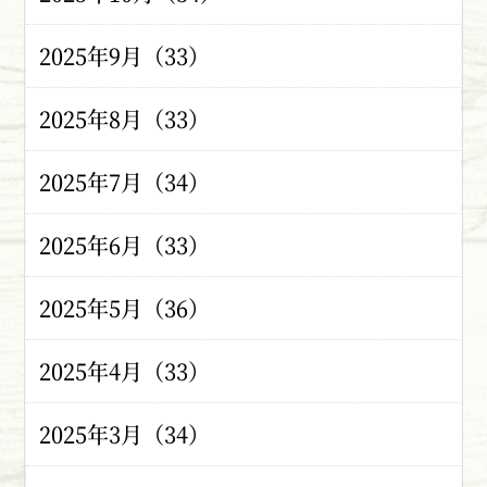
2025年9月（33）
2025年8月（33）
2025年7月（34）
2025年6月（33）
2025年5月（36）
2025年4月（33）
2025年3月（34）