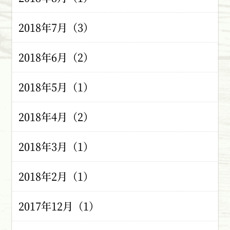
2018年7月（3）
2018年6月（2）
2018年5月（1）
2018年4月（2）
2018年3月（1）
2018年2月（1）
2017年12月（1）