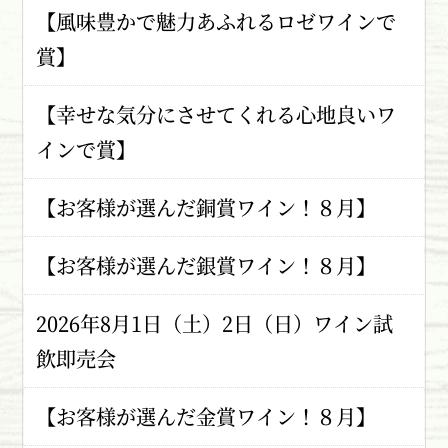
【風味豊かで魅力あふれるロゼワインで
賞】
【幸せな気分にさせてくれる心地良いワ
インで賞】
【お客様が選んだ銅賞ワイン！８月】
【お客様が選んだ銀賞ワイン！８月】
2026年8月1日（土）2日（日）ワイン試
飲即売会
【お客様が選んだ金賞ワイン！８月】