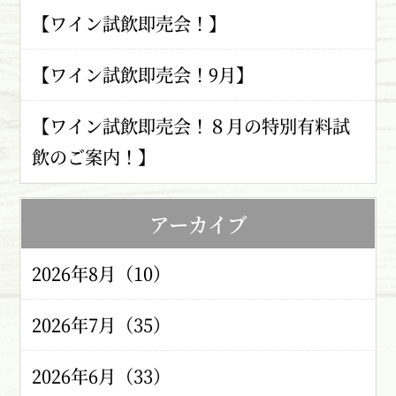
【ワイン試飲即売会！】
【ワイン試飲即売会！9月】
【ワイン試飲即売会！８月の特別有料試
飲のご案内！】
アーカイブ
2026年8月（10）
2026年7月（35）
2026年6月（33）