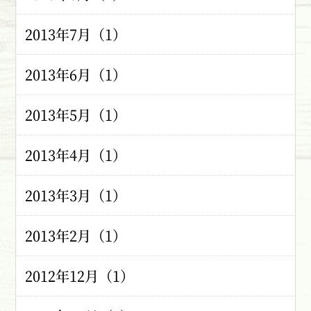
2013年7月（1）
2013年6月（1）
2013年5月（1）
2013年4月（1）
2013年3月（1）
2013年2月（1）
2012年12月（1）