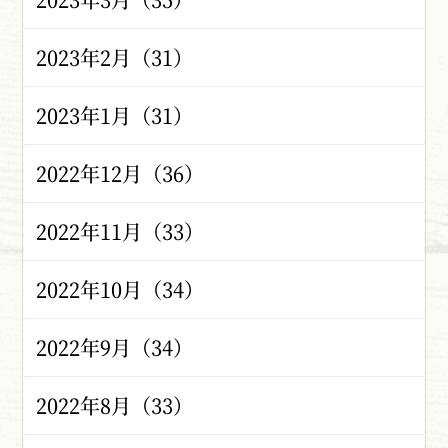
2023年2月（31）
2023年1月（31）
2022年12月（36）
2022年11月（33）
2022年10月（34）
2022年9月（34）
2022年8月（33）