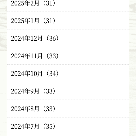
2025年2月（31）
2025年1月（31）
2024年12月（36）
2024年11月（33）
2024年10月（34）
2024年9月（33）
2024年8月（33）
2024年7月（35）