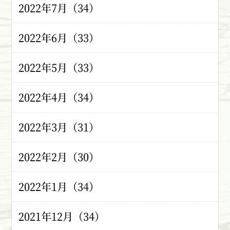
2022年7月（34）
2022年6月（33）
2022年5月（33）
2022年4月（34）
2022年3月（31）
2022年2月（30）
2022年1月（34）
2021年12月（34）