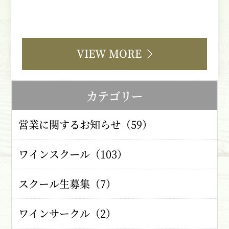
VIEW MORE
カテゴリー
営業に関するお知らせ（59）
ワインスクール（103）
スクール生募集（7）
ワインサークル（2）