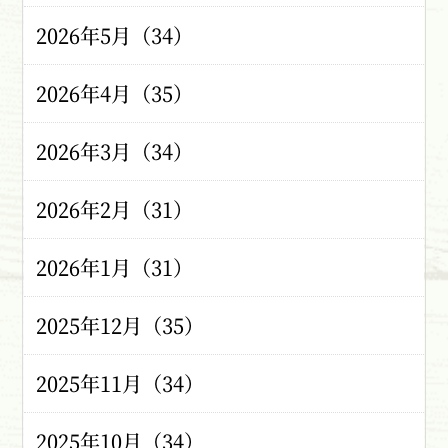
2026年5月（34）
2026年4月（35）
2026年3月（34）
2026年2月（31）
2026年1月（31）
2025年12月（35）
2025年11月（34）
2025年10月（34）