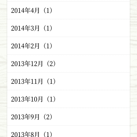
2014年4月（1）
2014年3月（1）
2014年2月（1）
2013年12月（2）
2013年11月（1）
2013年10月（1）
2013年9月（2）
2013年8月（1）