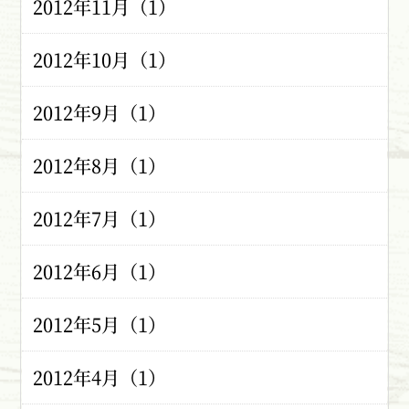
2012年11月（1）
2012年10月（1）
2012年9月（1）
2012年8月（1）
2012年7月（1）
2012年6月（1）
2012年5月（1）
2012年4月（1）