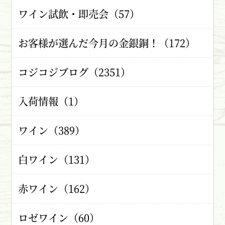
ワイン試飲・即売会（57）
お客様が選んだ今月の金銀銅！（172）
コジコジブログ（2351）
入荷情報（1）
ワイン（389）
白ワイン（131）
赤ワイン（162）
ロゼワイン（60）