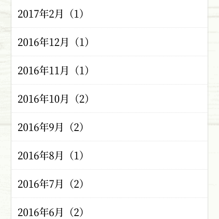
2017年2月（1）
2016年12月（1）
2016年11月（1）
2016年10月（2）
2016年9月（2）
2016年8月（1）
2016年7月（2）
2016年6月（2）