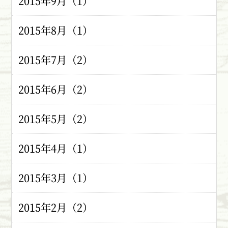
2015年9月（1）
2015年8月（1）
2015年7月（2）
2015年6月（2）
2015年5月（2）
2015年4月（1）
2015年3月（1）
2015年2月（2）