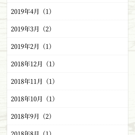
2019年4月（1）
2019年3月（2）
2019年2月（1）
2018年12月（1）
2018年11月（1）
2018年10月（1）
2018年9月（2）
2018年8月（1）