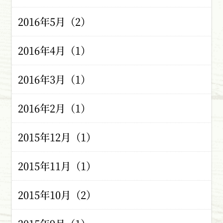
2016年5月（2）
2016年4月（1）
2016年3月（1）
2016年2月（1）
2015年12月（1）
2015年11月（1）
2015年10月（2）