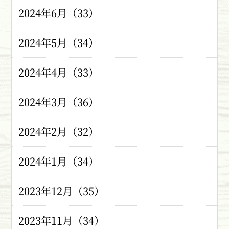
2024年6月（33）
2024年5月（34）
2024年4月（33）
2024年3月（36）
2024年2月（32）
2024年1月（34）
2023年12月（35）
2023年11月（34）