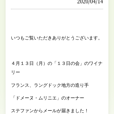
2020/04/14
いつもご覧いただきありがとうございます。
４月１３日（月）の「１３日の会」のワイナ
リー
フランス、ラングドック地方の造り手
「ドメーヌ・ムリニエ」のオーナー
ステファンからメールが届きました！