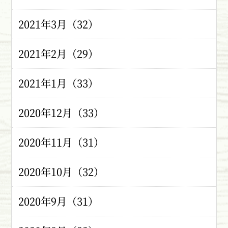
2021年3月（32）
2021年2月（29）
2021年1月（33）
2020年12月（33）
2020年11月（31）
2020年10月（32）
2020年9月（31）