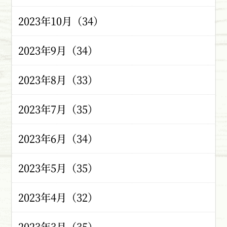
2023年10月（34）
2023年9月（34）
2023年8月（33）
2023年7月（35）
2023年6月（34）
2023年5月（35）
2023年4月（32）
2023年3月（35）