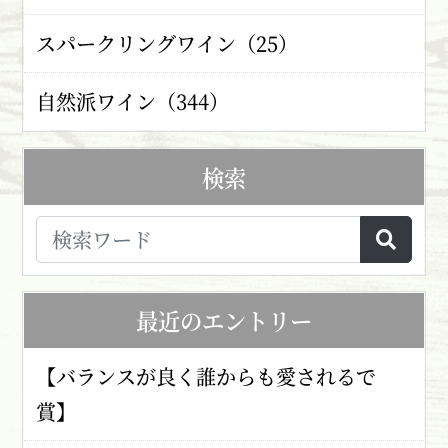
スパークリングワイン（25）
自然派ワイン（344）
検索
最近のエントリー
【バランスが良く誰からも愛されるで
賞】