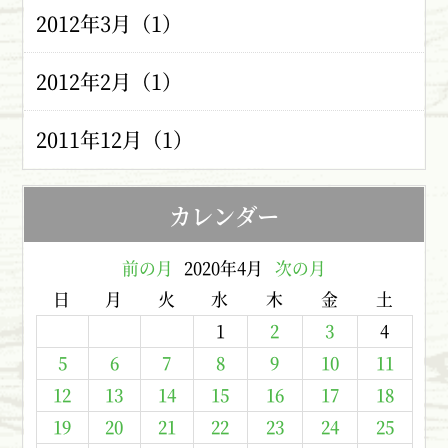
2012年3月（1）
2012年2月（1）
2011年12月（1）
カレンダー
前の月
2020年4月
次の月
日
月
火
水
木
金
土
1
2
3
4
5
6
7
8
9
10
11
12
13
14
15
16
17
18
19
20
21
22
23
24
25