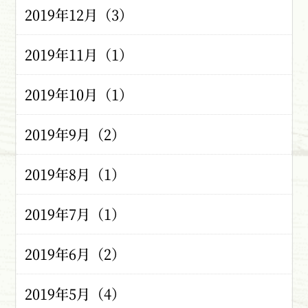
2019年12月（3）
2019年11月（1）
2019年10月（1）
2019年9月（2）
2019年8月（1）
2019年7月（1）
2019年6月（2）
2019年5月（4）