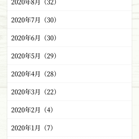
2020年8月（32）
2020年7月（30）
2020年6月（30）
2020年5月（29）
2020年4月（28）
2020年3月（22）
2020年2月（4）
2020年1月（7）