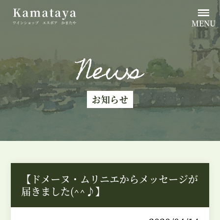
MENU
News
お知らせ
【ドメーヌ・ムリニエからメッセージが
届きました(^^♪】