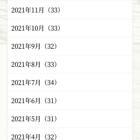
2021年11月（33）
2021年10月（33）
2021年9月（32）
2021年8月（33）
2021年7月（34）
2021年6月（31）
2021年5月（31）
2021年4月（32）