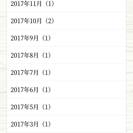
2017年11月（1）
2017年10月（2）
2017年9月（1）
2017年8月（1）
2017年7月（1）
2017年6月（1）
2017年5月（1）
2017年3月（1）