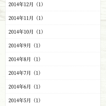
2014年12月（1）
2014年11月（1）
2014年10月（1）
2014年9月（1）
2014年8月（1）
2014年7月（1）
2014年6月（1）
2014年5月（1）