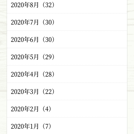
2020年8月（32）
2020年7月（30）
2020年6月（30）
2020年5月（29）
2020年4月（28）
2020年3月（22）
2020年2月（4）
2020年1月（7）