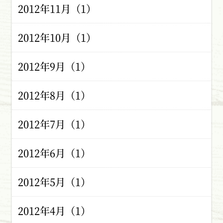
2012年11月（1）
2012年10月（1）
2012年9月（1）
2012年8月（1）
2012年7月（1）
2012年6月（1）
2012年5月（1）
2012年4月（1）