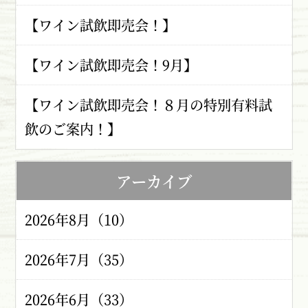
【ワイン試飲即売会！】
【ワイン試飲即売会！9月】
【ワイン試飲即売会！８月の特別有料試
飲のご案内！】
アーカイブ
2026年8月（10）
2026年7月（35）
2026年6月（33）