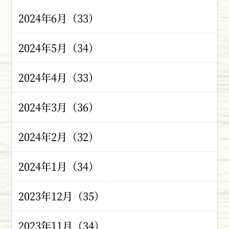
2024年6月（33）
2024年5月（34）
2024年4月（33）
2024年3月（36）
2024年2月（32）
2024年1月（34）
2023年12月（35）
2023年11月（34）