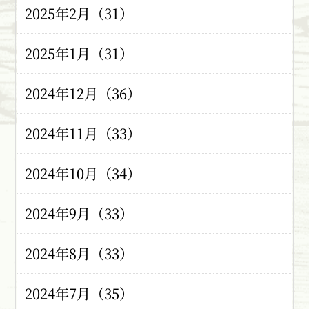
2025年2月（31）
2025年1月（31）
2024年12月（36）
2024年11月（33）
2024年10月（34）
2024年9月（33）
2024年8月（33）
2024年7月（35）