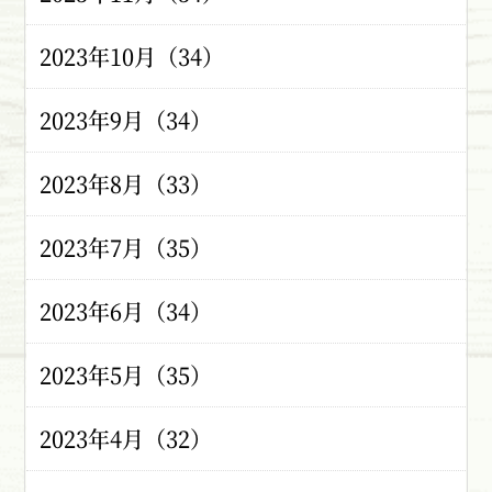
2023年10月（34）
2023年9月（34）
2023年8月（33）
2023年7月（35）
2023年6月（34）
2023年5月（35）
2023年4月（32）