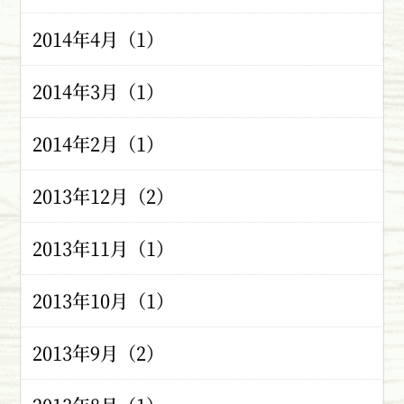
2014年4月（1）
2014年3月（1）
2014年2月（1）
2013年12月（2）
2013年11月（1）
2013年10月（1）
2013年9月（2）