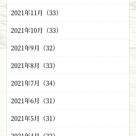
2021年11月（33）
2021年10月（33）
2021年9月（32）
2021年8月（33）
2021年7月（34）
2021年6月（31）
2021年5月（31）
2021年4月（32）