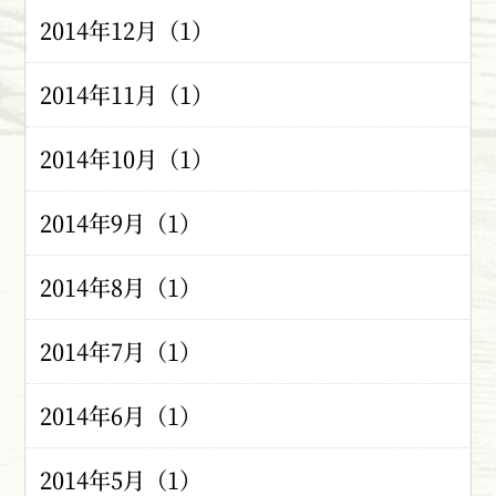
2014年12月（1）
2014年11月（1）
2014年10月（1）
2014年9月（1）
2014年8月（1）
2014年7月（1）
2014年6月（1）
2014年5月（1）