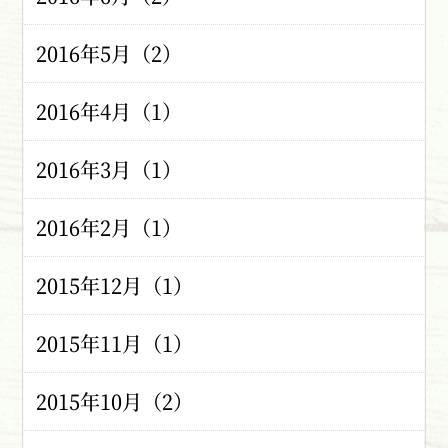
2016年5月（2）
2016年4月（1）
2016年3月（1）
2016年2月（1）
2015年12月（1）
2015年11月（1）
2015年10月（2）