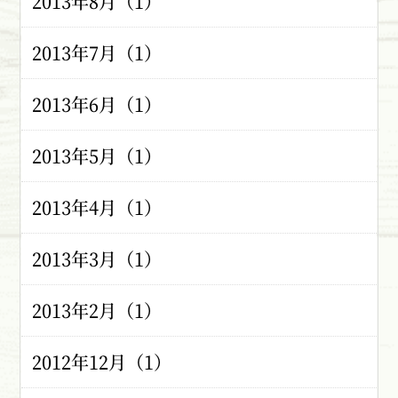
2013年8月（1）
2013年7月（1）
2013年6月（1）
2013年5月（1）
2013年4月（1）
2013年3月（1）
2013年2月（1）
2012年12月（1）