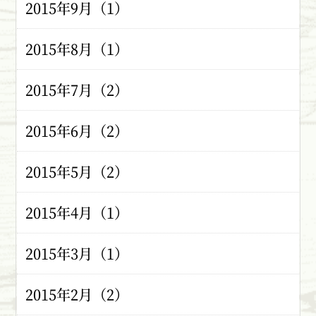
2015年9月（1）
2015年8月（1）
2015年7月（2）
2015年6月（2）
2015年5月（2）
2015年4月（1）
2015年3月（1）
2015年2月（2）