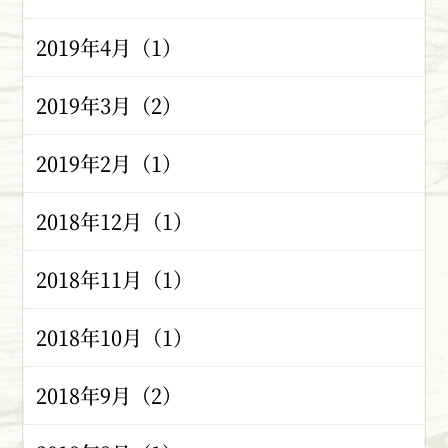
2019年4月（1）
2019年3月（2）
2019年2月（1）
2018年12月（1）
2018年11月（1）
2018年10月（1）
2018年9月（2）