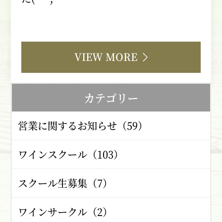
VIEW MORE
カテゴリー
営業に関するお知らせ（59）
ワインスクール（103）
スクール生募集（7）
ワインサークル（2）