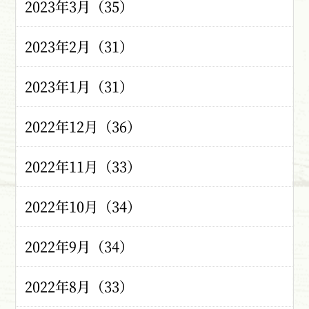
2023年3月（35）
2023年2月（31）
2023年1月（31）
2022年12月（36）
2022年11月（33）
2022年10月（34）
2022年9月（34）
2022年8月（33）