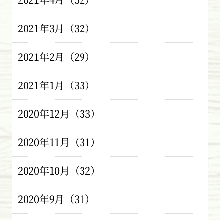
2021年3月（32）
2021年2月（29）
2021年1月（33）
2020年12月（33）
2020年11月（31）
2020年10月（32）
2020年9月（31）