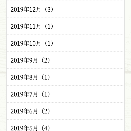
2019年12月（3）
2019年11月（1）
2019年10月（1）
2019年9月（2）
2019年8月（1）
2019年7月（1）
2019年6月（2）
2019年5月（4）