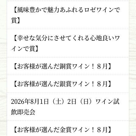
【風味豊かで魅力あふれるロゼワインで
賞】
【幸せな気分にさせてくれる心地良いワ
インで賞】
【お客様が選んだ銅賞ワイン！８月】
【お客様が選んだ銀賞ワイン！８月】
2026年8月1日（土）2日（日）ワイン試
飲即売会
【お客様が選んだ金賞ワイン！８月】