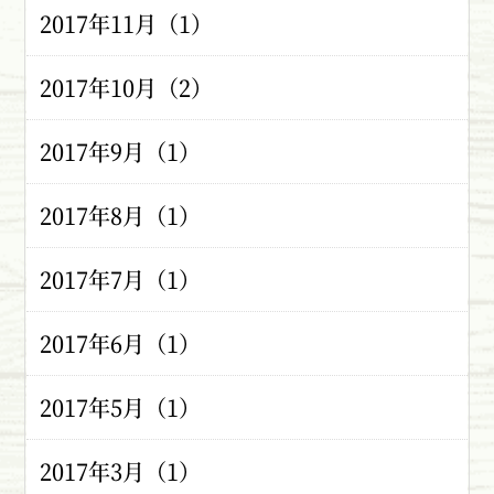
2017年11月（1）
2017年10月（2）
2017年9月（1）
2017年8月（1）
2017年7月（1）
2017年6月（1）
2017年5月（1）
2017年3月（1）