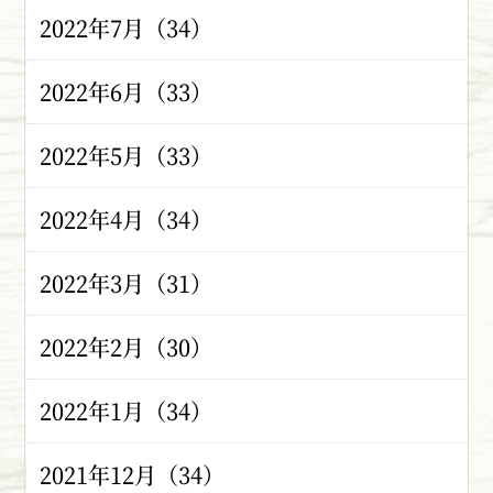
2022年7月（34）
2022年6月（33）
2022年5月（33）
2022年4月（34）
2022年3月（31）
2022年2月（30）
2022年1月（34）
2021年12月（34）