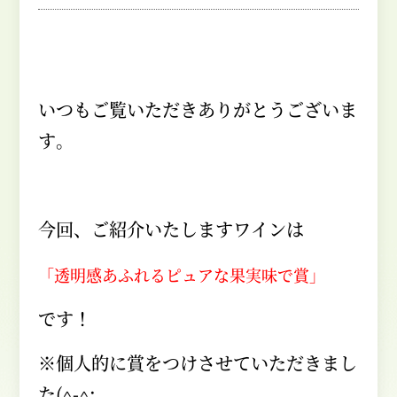
いつもご覧いただきありがとうございま
す。
今回、ご紹介いたしますワインは
「透明感あふれるピュアな果実味で賞」
です！
※個人的に賞をつけさせていただきまし
た
(^-^;