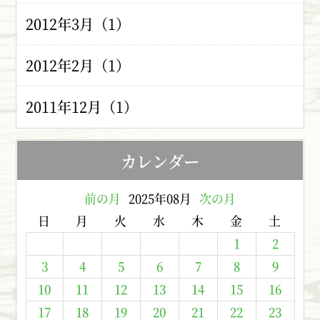
2012年3月（1）
2012年2月（1）
2011年12月（1）
カレンダー
前の月
2025年08月
次の月
日
月
火
水
木
金
土
1
2
3
4
5
6
7
8
9
10
11
12
13
14
15
16
17
18
19
20
21
22
23