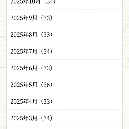
2025年10月（34）
2025年9月（33）
2025年8月（33）
2025年7月（34）
2025年6月（33）
2025年5月（36）
2025年4月（33）
2025年3月（34）