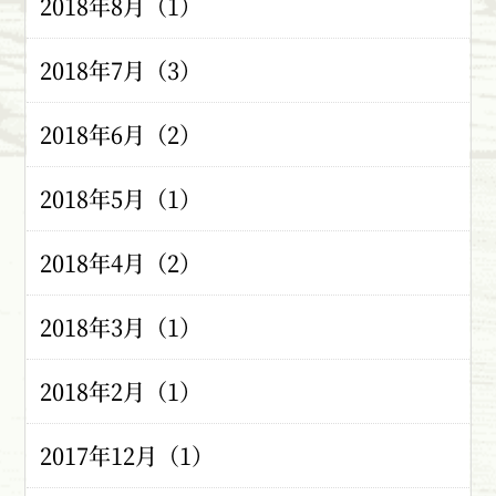
2018年8月（1）
2018年7月（3）
2018年6月（2）
2018年5月（1）
2018年4月（2）
2018年3月（1）
2018年2月（1）
2017年12月（1）