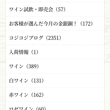
ワイン試飲・即売会（57）
お客様が選んだ今月の金銀銅！（172）
コジコジブログ（2351）
入荷情報（1）
ワイン（389）
白ワイン（131）
赤ワイン（162）
ロゼワイン（60）