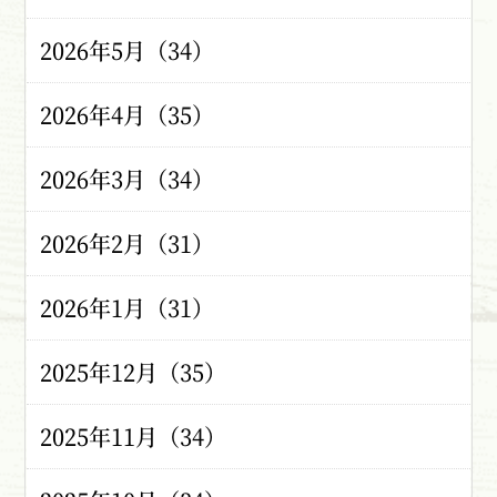
2026年5月（34）
2026年4月（35）
2026年3月（34）
2026年2月（31）
2026年1月（31）
2025年12月（35）
2025年11月（34）