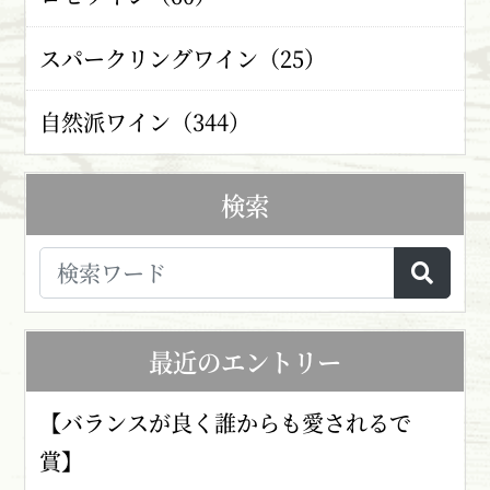
スパークリングワイン（25）
自然派ワイン（344）
検索
最近のエントリー
【バランスが良く誰からも愛されるで
賞】