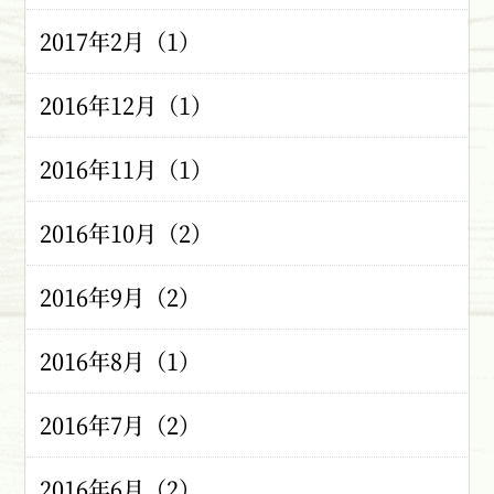
2017年2月（1）
2016年12月（1）
2016年11月（1）
2016年10月（2）
2016年9月（2）
2016年8月（1）
2016年7月（2）
2016年6月（2）