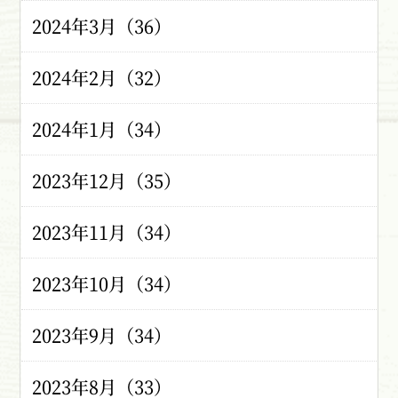
2024年3月（36）
2024年2月（32）
2024年1月（34）
2023年12月（35）
2023年11月（34）
2023年10月（34）
2023年9月（34）
2023年8月（33）