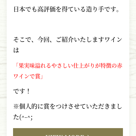
日本でも高評価を得ている造り手です。
そこで、今回、ご紹介いたしますワイン
は
「果実味溢れるやさしい仕上がりが特徴の赤
ワインで賞」
です！
※個人的に賞をつけさせていただきまし
た
(^-^;