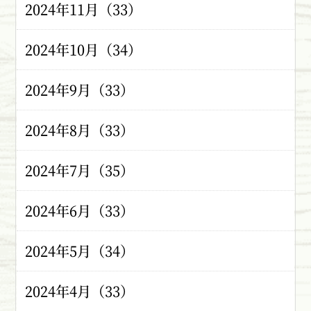
2024年11月（33）
2024年10月（34）
2024年9月（33）
2024年8月（33）
2024年7月（35）
2024年6月（33）
2024年5月（34）
2024年4月（33）