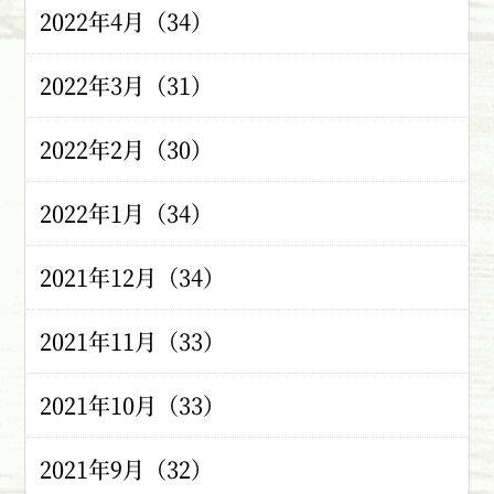
2022年4月（34）
2022年3月（31）
2022年2月（30）
2022年1月（34）
2021年12月（34）
2021年11月（33）
2021年10月（33）
2021年9月（32）