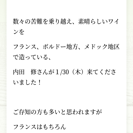
数々の苦難を乗り越え、素晴らしいワイ
ンを
フランス、ボルドー地方、メドック地区
で造っている、
内田 修さんが１
/30
（木）来てくださ
いました！
ご存知の方も多いと思われますが
フランスはもちろん