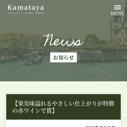
MENU
News
お知らせ
【果実味溢れるやさしい仕上がりが特徴
の赤ワインで賞】