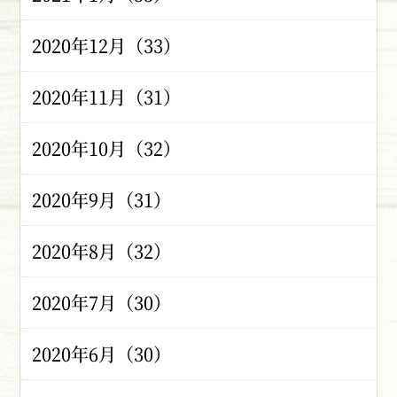
2020年12月（33）
2020年11月（31）
2020年10月（32）
2020年9月（31）
2020年8月（32）
2020年7月（30）
2020年6月（30）