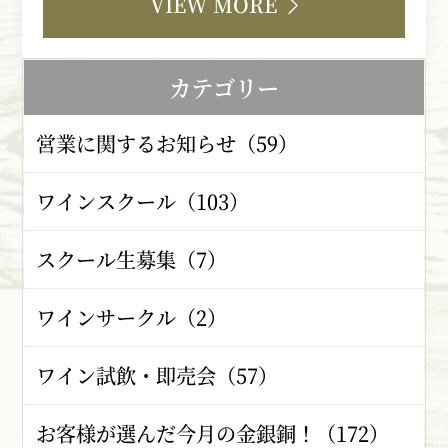
VIEW MORE
カテゴリー
営業に関するお知らせ（59）
ワインスクール（103）
スクール生募集（7）
ワインサークル（2）
ワイン試飲・即売会（57）
お客様が選んだ今月の金銀銅！（172）