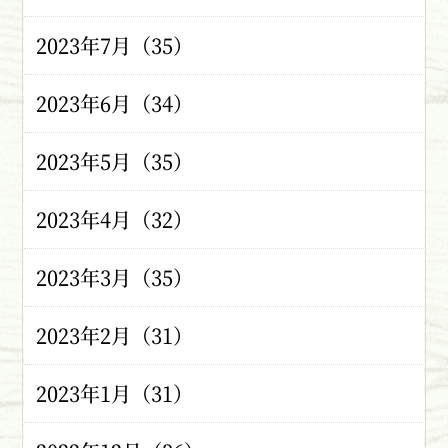
2023年7月（35）
2023年6月（34）
2023年5月（35）
2023年4月（32）
2023年3月（35）
2023年2月（31）
2023年1月（31）