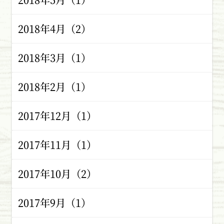
2018年4月（2）
2018年3月（1）
2018年2月（1）
2017年12月（1）
2017年11月（1）
2017年10月（2）
2017年9月（1）