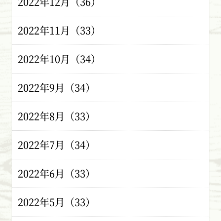
2022年12月（36）
2022年11月（33）
2022年10月（34）
2022年9月（34）
2022年8月（33）
2022年7月（34）
2022年6月（33）
2022年5月（33）