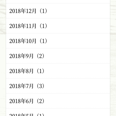
2018年12月（1）
2018年11月（1）
2018年10月（1）
2018年9月（2）
2018年8月（1）
2018年7月（3）
2018年6月（2）
2018年5月（1）