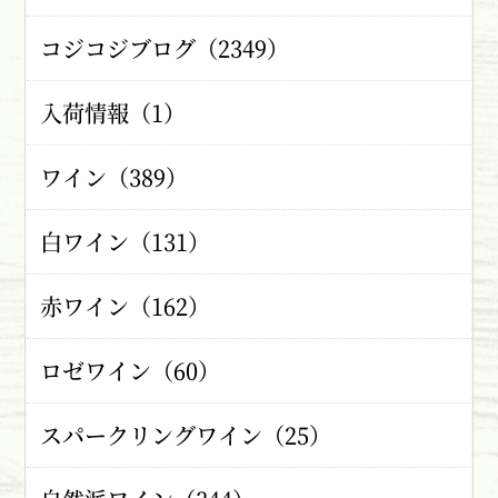
コジコジブログ（2349）
入荷情報（1）
ワイン（389）
白ワイン（131）
赤ワイン（162）
ロゼワイン（60）
スパークリングワイン（25）