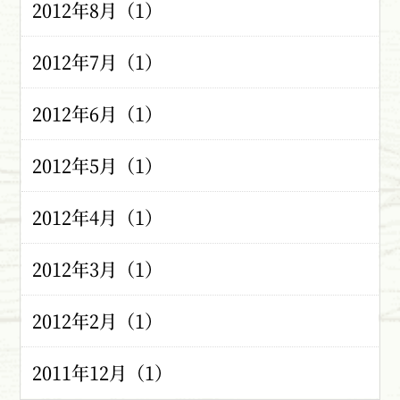
2012年8月（1）
2012年7月（1）
2012年6月（1）
2012年5月（1）
2012年4月（1）
2012年3月（1）
2012年2月（1）
2011年12月（1）