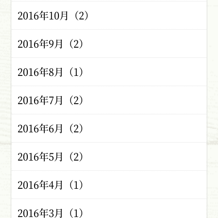
2016年10月（2）
2016年9月（2）
2016年8月（1）
2016年7月（2）
2016年6月（2）
2016年5月（2）
2016年4月（1）
2016年3月（1）