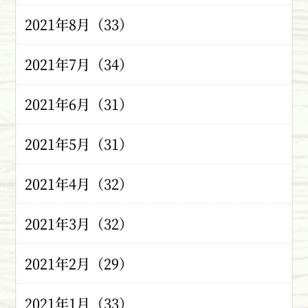
2021年8月（33）
2021年7月（34）
2021年6月（31）
2021年5月（31）
2021年4月（32）
2021年3月（32）
2021年2月（29）
2021年1月（33）