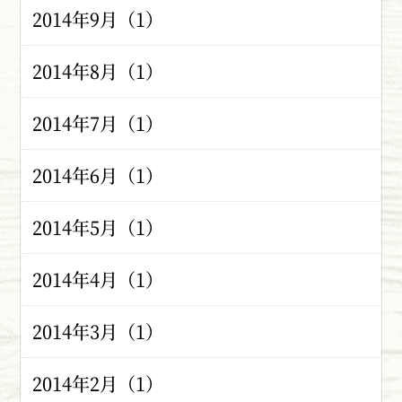
2014年9月（1）
2014年8月（1）
2014年7月（1）
2014年6月（1）
2014年5月（1）
2014年4月（1）
2014年3月（1）
2014年2月（1）