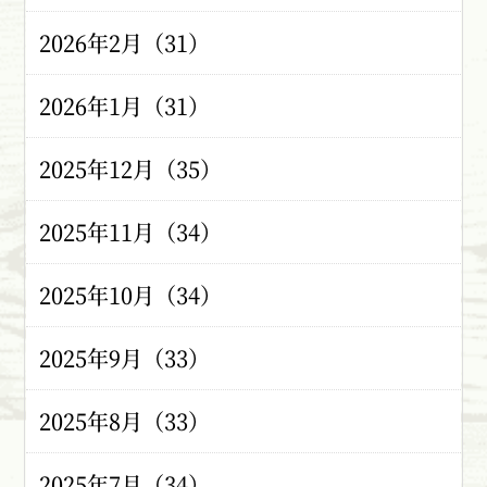
2026年2月（31）
2026年1月（31）
2025年12月（35）
2025年11月（34）
2025年10月（34）
2025年9月（33）
2025年8月（33）
2025年7月（34）