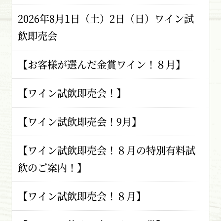
2026年8月1日（土）2日（日）ワイン試
飲即売会
【お客様が選んだ金賞ワイン！８月】
【ワイン試飲即売会！】
【ワイン試飲即売会！9月】
【ワイン試飲即売会！８月の特別有料試
飲のご案内！】
【ワイン試飲即売会！８月】