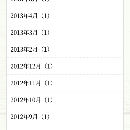
2013年4月（1）
2013年3月（1）
2013年2月（1）
2012年12月（1）
2012年11月（1）
2012年10月（1）
2012年9月（1）