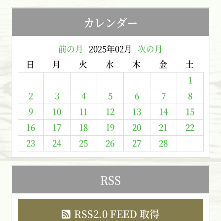
カレンダー
前の月
2025年02月
次の月
日
月
火
水
木
金
土
1
2
3
4
5
6
7
8
9
10
11
12
13
14
15
16
17
18
19
20
21
22
23
24
25
26
27
28
RSS
RSS2.0 FEED 取得