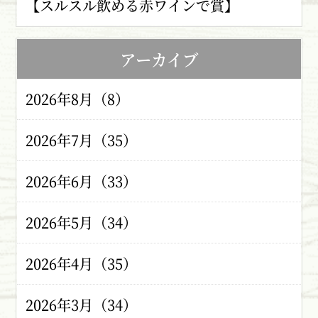
【スルスル飲める赤ワインで賞】
アーカイブ
2026年8月（8）
2026年7月（35）
2026年6月（33）
2026年5月（34）
2026年4月（35）
2026年3月（34）