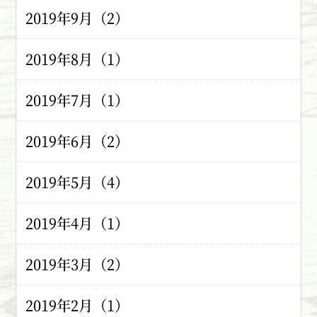
2019年9月（2）
2019年8月（1）
2019年7月（1）
2019年6月（2）
2019年5月（4）
2019年4月（1）
2019年3月（2）
2019年2月（1）