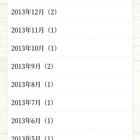
2013年12月（2）
2013年11月（1）
2013年10月（1）
2013年9月（2）
2013年8月（1）
2013年7月（1）
2013年6月（1）
2013年5月（1）