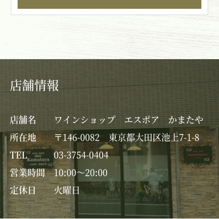
店舗情報
店舗名
ワインショップ エスポア かまたや
所在地
〒146-0082 東京都大田区池上7-1-8
TEL
03-3754-0404
営業時間
10:00～20:00
定休日
火曜日