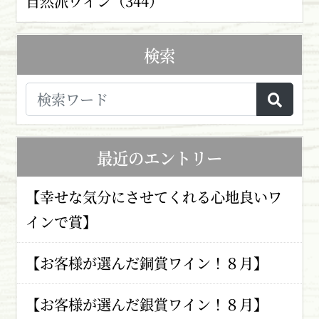
自然派ワイン（344）
検索
最近のエントリー
【幸せな気分にさせてくれる心地良いワ
インで賞】
【お客様が選んだ銅賞ワイン！８月】
【お客様が選んだ銀賞ワイン！８月】