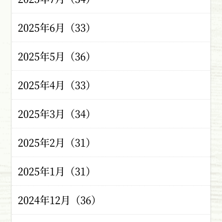
2025年6月（33）
2025年5月（36）
2025年4月（33）
2025年3月（34）
2025年2月（31）
2025年1月（31）
2024年12月（36）