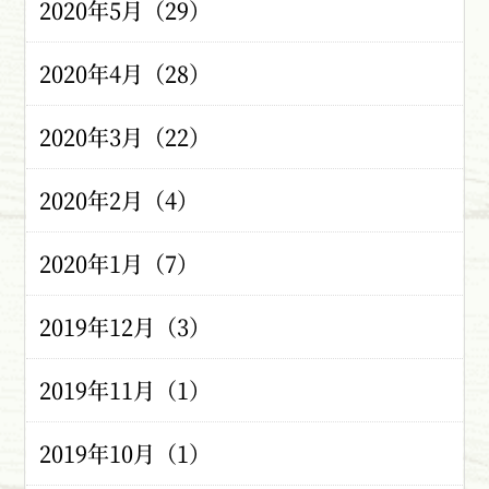
2020年5月（29）
2020年4月（28）
2020年3月（22）
2020年2月（4）
2020年1月（7）
2019年12月（3）
2019年11月（1）
2019年10月（1）