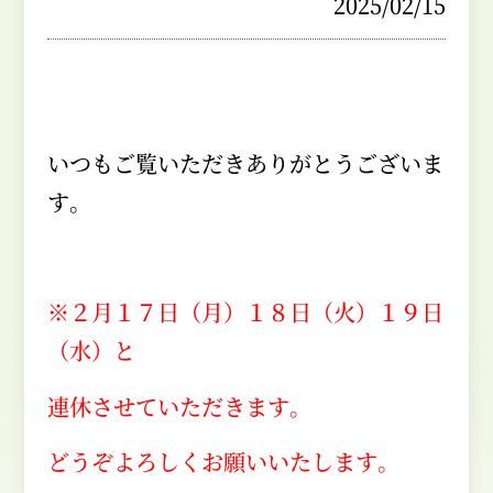
2025/02/15
いつもご覧いただきありがとうございま
す。
※２月１７日（月）１８日（火）１９日
（水）と
連休させていただきます。
どうぞよろしくお願いいたします。