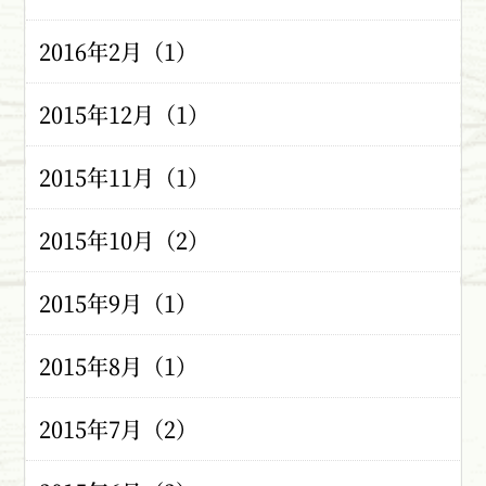
2016年2月（1）
2015年12月（1）
2015年11月（1）
2015年10月（2）
2015年9月（1）
2015年8月（1）
2015年7月（2）