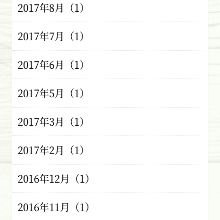
2017年8月（1）
2017年7月（1）
2017年6月（1）
2017年5月（1）
2017年3月（1）
2017年2月（1）
2016年12月（1）
2016年11月（1）