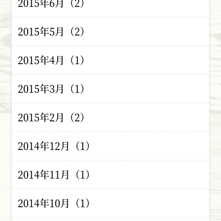
2015年6月（2）
2015年5月（2）
2015年4月（1）
2015年3月（1）
2015年2月（2）
2014年12月（1）
2014年11月（1）
2014年10月（1）