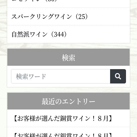
スパークリングワイン（25）
自然派ワイン（344）
検索
最近のエントリー
【お客様が選んだ銅賞ワイン！８月】
【お客様が選んだ銀賞ワイン！８月】