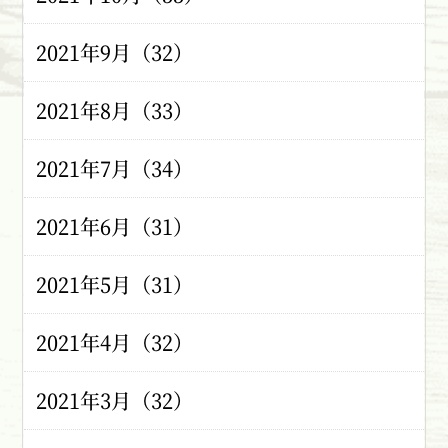
2021年9月（32）
2021年8月（33）
2021年7月（34）
2021年6月（31）
2021年5月（31）
2021年4月（32）
2021年3月（32）