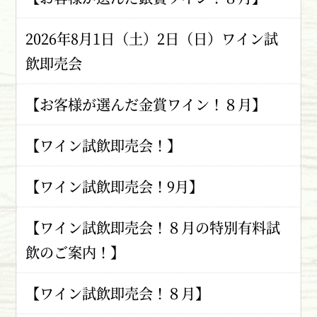
2026年8月1日（土）2日（日）ワイン試
飲即売会
【お客様が選んだ金賞ワイン！８月】
【ワイン試飲即売会！】
【ワイン試飲即売会！9月】
【ワイン試飲即売会！８月の特別有料試
飲のご案内！】
【ワイン試飲即売会！８月】