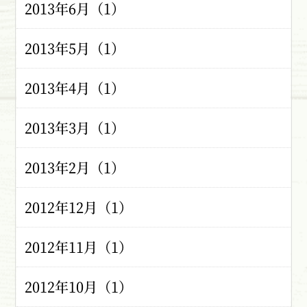
2013年6月（1）
2013年5月（1）
2013年4月（1）
2013年3月（1）
2013年2月（1）
2012年12月（1）
2012年11月（1）
2012年10月（1）