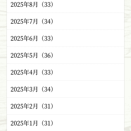
2025年8月（33）
2025年7月（34）
2025年6月（33）
2025年5月（36）
2025年4月（33）
2025年3月（34）
2025年2月（31）
2025年1月（31）