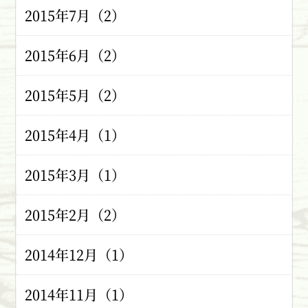
2015年7月（2）
2015年6月（2）
2015年5月（2）
2015年4月（1）
2015年3月（1）
2015年2月（2）
2014年12月（1）
2014年11月（1）