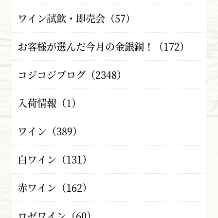
ワイン試飲・即売会（57）
お客様が選んだ今月の金銀銅！（172）
コジコジブログ（2348）
入荷情報（1）
ワイン（389）
白ワイン（131）
赤ワイン（162）
ロゼワイン（60）