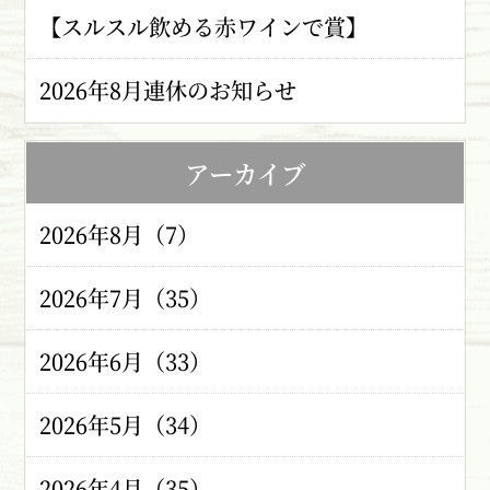
【スルスル飲める赤ワインで賞】
2026年8月連休のお知らせ
アーカイブ
2026年8月（7）
2026年7月（35）
2026年6月（33）
2026年5月（34）
2026年4月（35）