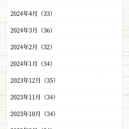
2024年4月（33）
2024年3月（36）
2024年2月（32）
2024年1月（34）
2023年12月（35）
2023年11月（34）
2023年10月（34）