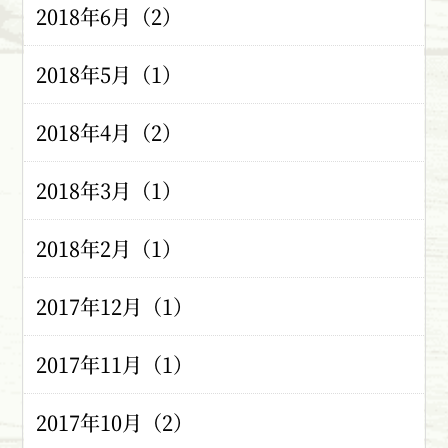
2018年6月（2）
2018年5月（1）
2018年4月（2）
2018年3月（1）
2018年2月（1）
2017年12月（1）
2017年11月（1）
2017年10月（2）