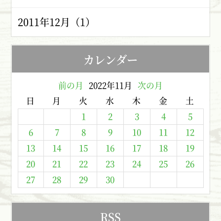
2011年12月（1）
カレンダー
前の月
2022年11月
次の月
日
月
火
水
木
金
土
1
2
3
4
5
6
7
8
9
10
11
12
13
14
15
16
17
18
19
20
21
22
23
24
25
26
27
28
29
30
RSS