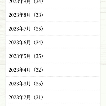
2023年9月（34）
2023年8月（33）
2023年7月（35）
2023年6月（34）
2023年5月（35）
2023年4月（32）
2023年3月（35）
2023年2月（31）