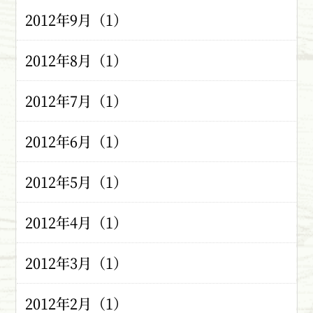
2012年9月（1）
2012年8月（1）
2012年7月（1）
2012年6月（1）
2012年5月（1）
2012年4月（1）
2012年3月（1）
2012年2月（1）