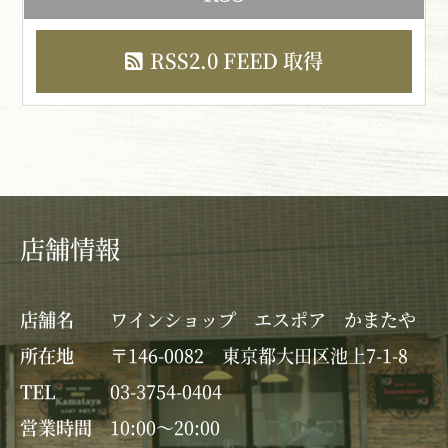
RSS2.0 FEED 取得
店舗情報
店舗名
ワインショップ エスポア かまたや
所在地
〒146-0082 東京都大田区池上7-1-8
TEL
03-3754-0404
営業時間
10:00～20:00