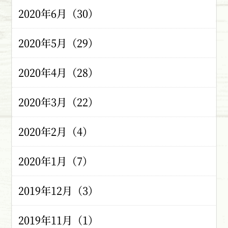
2020年6月（30）
2020年5月（29）
2020年4月（28）
2020年3月（22）
2020年2月（4）
2020年1月（7）
2019年12月（3）
2019年11月（1）