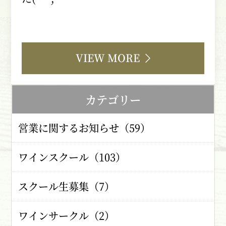
VIEW MORE
カテゴリー
営業に関するお知らせ（59）
ワインスクール（103）
スクール生募集（7）
ワインサークル（2）