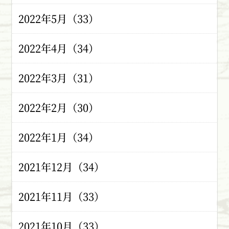
2022年5月（33）
2022年4月（34）
2022年3月（31）
2022年2月（30）
2022年1月（34）
2021年12月（34）
2021年11月（33）
2021年10月（33）