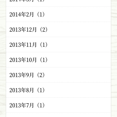
2014年2月（1）
2013年12月（2）
2013年11月（1）
2013年10月（1）
2013年9月（2）
2013年8月（1）
2013年7月（1）