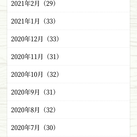
2021年2月（29）
2021年1月（33）
2020年12月（33）
2020年11月（31）
2020年10月（32）
2020年9月（31）
2020年8月（32）
2020年7月（30）