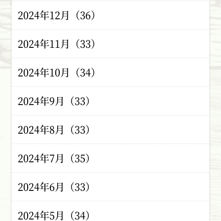
2024年12月（36）
2024年11月（33）
2024年10月（34）
2024年9月（33）
2024年8月（33）
2024年7月（35）
2024年6月（33）
2024年5月（34）