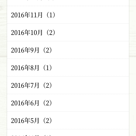
2016年11月（1）
2016年10月（2）
2016年9月（2）
2016年8月（1）
2016年7月（2）
2016年6月（2）
2016年5月（2）