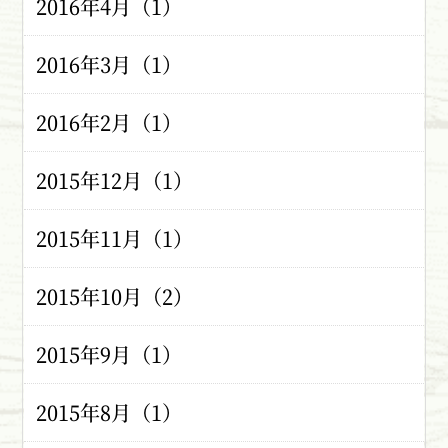
2016年4月（1）
2016年3月（1）
2016年2月（1）
2015年12月（1）
2015年11月（1）
2015年10月（2）
2015年9月（1）
2015年8月（1）