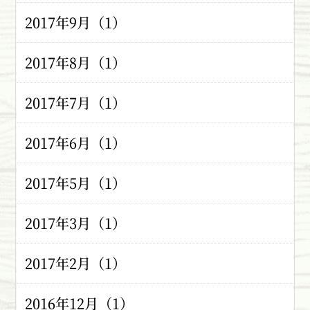
2017年9月（1）
2017年8月（1）
2017年7月（1）
2017年6月（1）
2017年5月（1）
2017年3月（1）
2017年2月（1）
2016年12月（1）