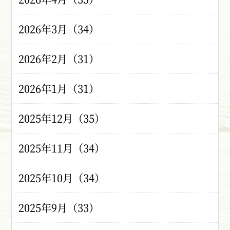
2026年3月（34）
2026年2月（31）
2026年1月（31）
2025年12月（35）
2025年11月（34）
2025年10月（34）
2025年9月（33）