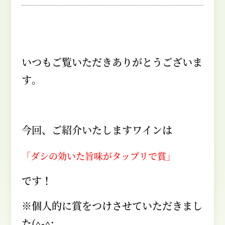
いつもご覧いただきありがとうございま
す。
今回、ご紹介いたしますワインは
「ダシの効いた旨味がタップリで賞」
です！
※個人的に賞をつけさせていただきまし
た
(^-^;