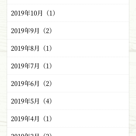
2019年10月（1）
2019年9月（2）
2019年8月（1）
2019年7月（1）
2019年6月（2）
2019年5月（4）
2019年4月（1）