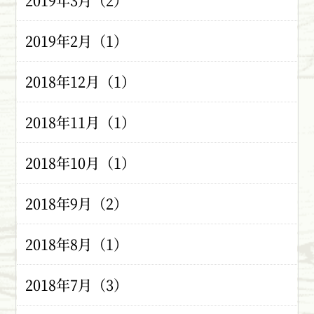
2019年3月（2）
2019年2月（1）
2018年12月（1）
2018年11月（1）
2018年10月（1）
2018年9月（2）
2018年8月（1）
2018年7月（3）