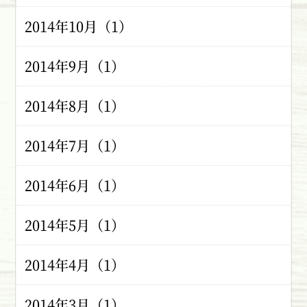
2014年10月（1）
2014年9月（1）
2014年8月（1）
2014年7月（1）
2014年6月（1）
2014年5月（1）
2014年4月（1）
2014年3月（1）