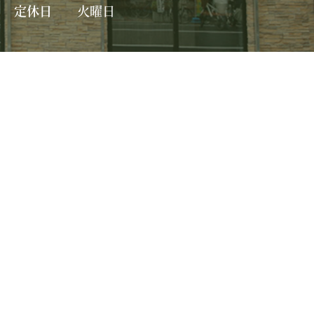
定休日
火曜日