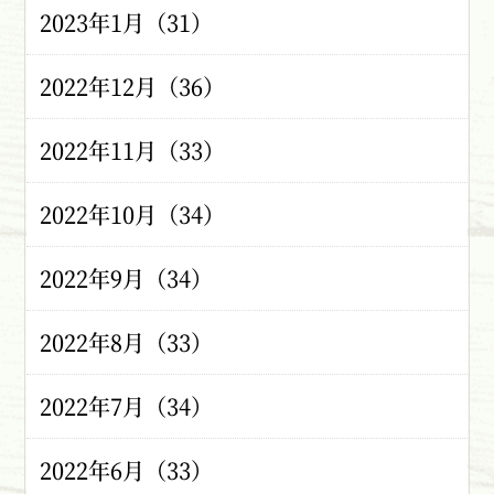
2023年1月（31）
2022年12月（36）
2022年11月（33）
2022年10月（34）
2022年9月（34）
2022年8月（33）
2022年7月（34）
2022年6月（33）