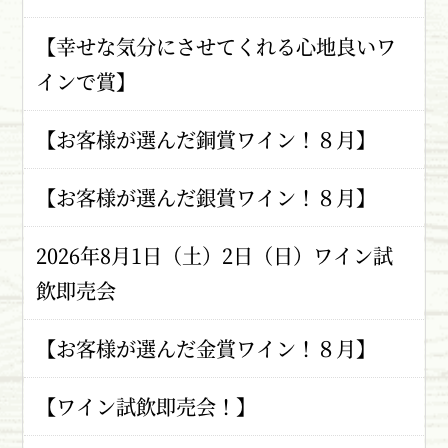
【幸せな気分にさせてくれる心地良いワ
インで賞】
【お客様が選んだ銅賞ワイン！８月】
【お客様が選んだ銀賞ワイン！８月】
2026年8月1日（土）2日（日）ワイン試
飲即売会
【お客様が選んだ金賞ワイン！８月】
【ワイン試飲即売会！】