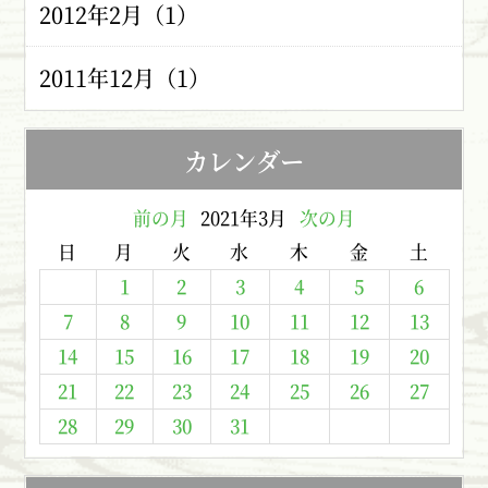
2012年2月（1）
2011年12月（1）
カレンダー
前の月
2021年3月
次の月
日
月
火
水
木
金
土
1
2
3
4
5
6
7
8
9
10
11
12
13
14
15
16
17
18
19
20
21
22
23
24
25
26
27
28
29
30
31