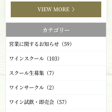
VIEW MORE
カテゴリー
営業に関するお知らせ（59）
ワインスクール（103）
スクール生募集（7）
ワインサークル（2）
ワイン試飲・即売会（57）