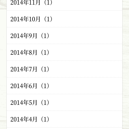
2014年11月（1）
2014年10月（1）
2014年9月（1）
2014年8月（1）
2014年7月（1）
2014年6月（1）
2014年5月（1）
2014年4月（1）