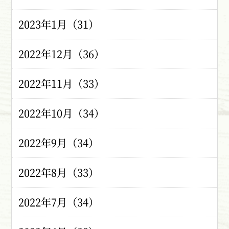
2023年1月（31）
2022年12月（36）
2022年11月（33）
2022年10月（34）
2022年9月（34）
2022年8月（33）
2022年7月（34）