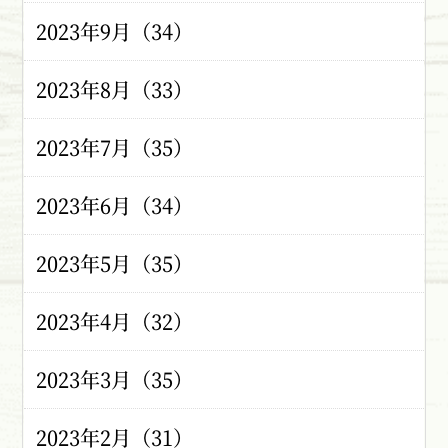
2023年9月（34）
2023年8月（33）
2023年7月（35）
2023年6月（34）
2023年5月（35）
2023年4月（32）
2023年3月（35）
2023年2月（31）