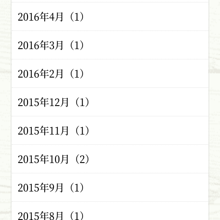
2016年4月（1）
2016年3月（1）
2016年2月（1）
2015年12月（1）
2015年11月（1）
2015年10月（2）
2015年9月（1）
2015年8月（1）