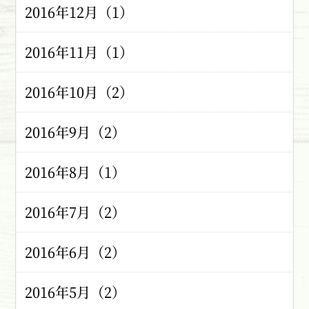
2016年12月（1）
2016年11月（1）
2016年10月（2）
2016年9月（2）
2016年8月（1）
2016年7月（2）
2016年6月（2）
2016年5月（2）