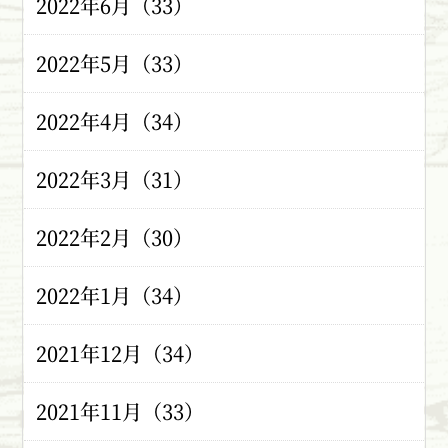
2022年6月（33）
2022年5月（33）
2022年4月（34）
2022年3月（31）
2022年2月（30）
2022年1月（34）
2021年12月（34）
2021年11月（33）