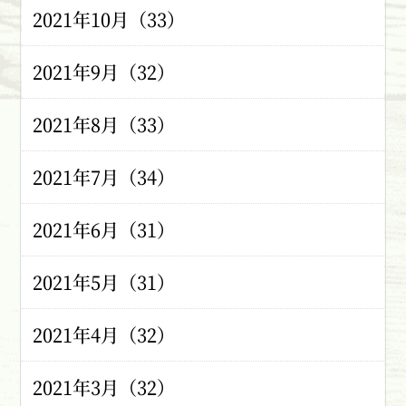
2021年10月（33）
2021年9月（32）
2021年8月（33）
2021年7月（34）
2021年6月（31）
2021年5月（31）
2021年4月（32）
2021年3月（32）