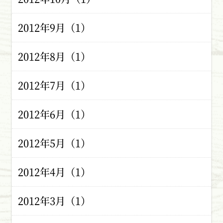
2012年9月（1）
2012年8月（1）
2012年7月（1）
2012年6月（1）
2012年5月（1）
2012年4月（1）
2012年3月（1）