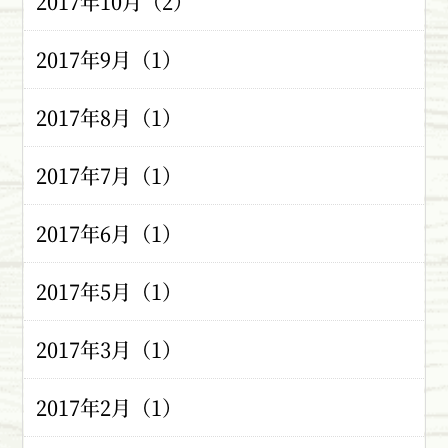
2017年10月（2）
2017年9月（1）
2017年8月（1）
2017年7月（1）
2017年6月（1）
2017年5月（1）
2017年3月（1）
2017年2月（1）