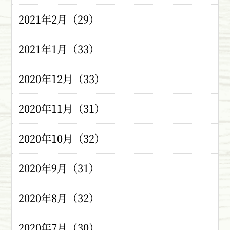
2021年2月（29）
2021年1月（33）
2020年12月（33）
2020年11月（31）
2020年10月（32）
2020年9月（31）
2020年8月（32）
2020年7月（30）