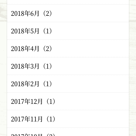
2018年6月（2）
2018年5月（1）
2018年4月（2）
2018年3月（1）
2018年2月（1）
2017年12月（1）
2017年11月（1）