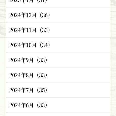
2024年12月（36）
2024年11月（33）
2024年10月（34）
2024年9月（33）
2024年8月（33）
2024年7月（35）
2024年6月（33）