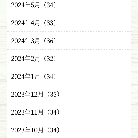
2024年5月（34）
2024年4月（33）
2024年3月（36）
2024年2月（32）
2024年1月（34）
2023年12月（35）
2023年11月（34）
2023年10月（34）