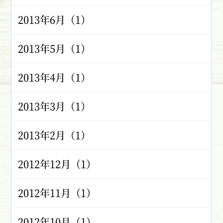
2013年6月（1）
2013年5月（1）
2013年4月（1）
2013年3月（1）
2013年2月（1）
2012年12月（1）
2012年11月（1）
2012年10月（1）