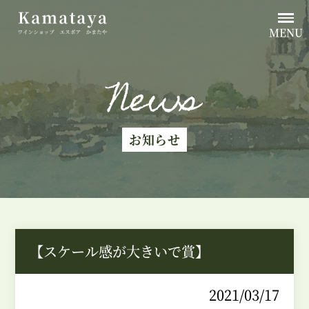
MENU
News
お知らせ
【スケール感が大きいで賞】
2021/03/17