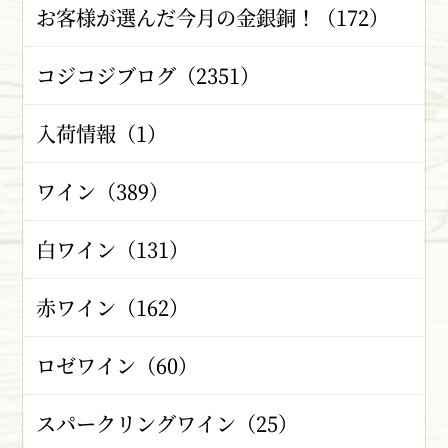
お客様が選んだ今月の金銀銅！（172）
コジコジブログ（2351）
入荷情報（1）
ワイン（389）
白ワイン（131）
赤ワイン（162）
ロゼワイン（60）
スパークリングワイン（25）