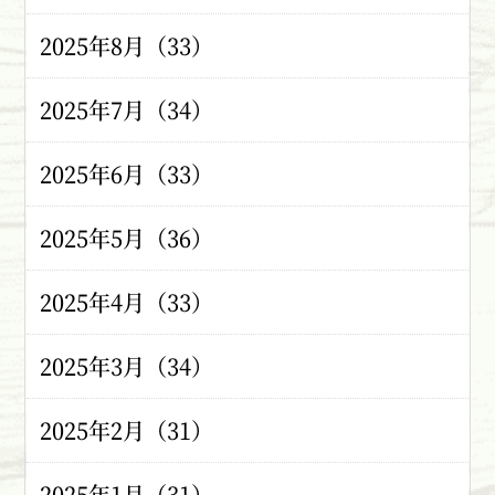
2025年8月（33）
2025年7月（34）
2025年6月（33）
2025年5月（36）
2025年4月（33）
2025年3月（34）
2025年2月（31）
2025年1月（31）