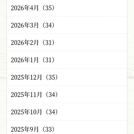
2026年4月（35）
2026年3月（34）
2026年2月（31）
2026年1月（31）
2025年12月（35）
2025年11月（34）
2025年10月（34）
2025年9月（33）