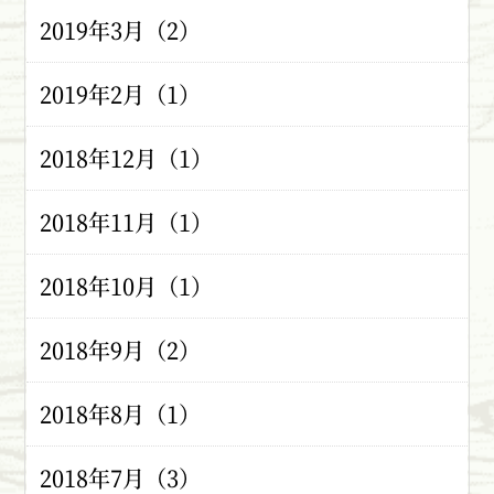
2019年3月（2）
2019年2月（1）
2018年12月（1）
2018年11月（1）
2018年10月（1）
2018年9月（2）
2018年8月（1）
2018年7月（3）