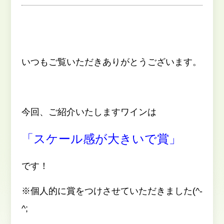
いつもご覧いただきありがとうございます。
今回、ご紹介いたしますワインは
「スケール感が大きいで賞」
です！
※個人的に賞をつけさせていただきました(^-
^;