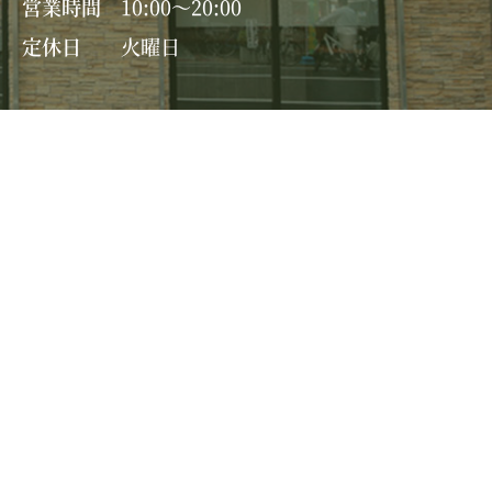
営業時間
10:00～20:00
定休日
火曜日