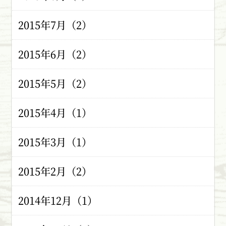
2015年7月（2）
2015年6月（2）
2015年5月（2）
2015年4月（1）
2015年3月（1）
2015年2月（2）
2014年12月（1）