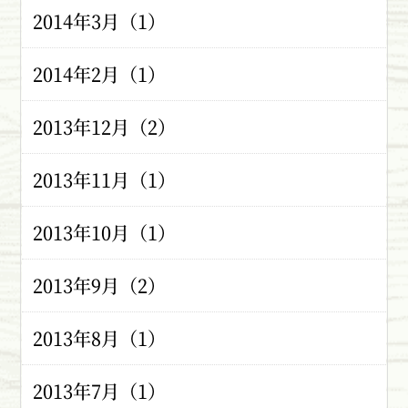
2014年3月（1）
2014年2月（1）
2013年12月（2）
2013年11月（1）
2013年10月（1）
2013年9月（2）
2013年8月（1）
2013年7月（1）