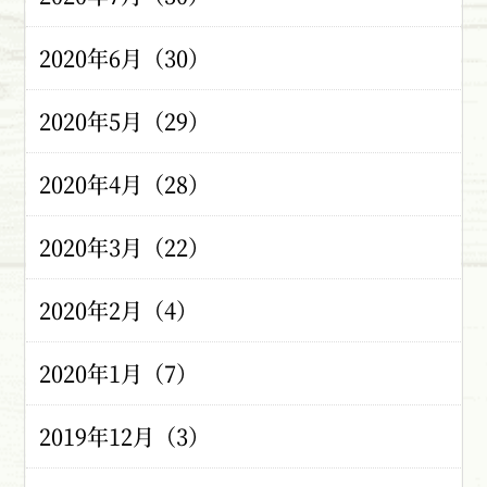
2020年6月（30）
2020年5月（29）
2020年4月（28）
2020年3月（22）
2020年2月（4）
2020年1月（7）
2019年12月（3）