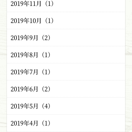
2019年11月（1）
2019年10月（1）
2019年9月（2）
2019年8月（1）
2019年7月（1）
2019年6月（2）
2019年5月（4）
2019年4月（1）