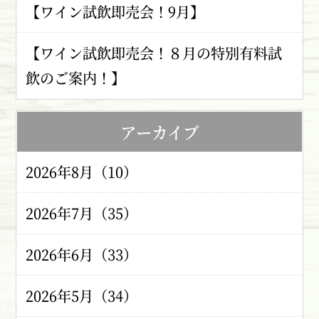
【ワイン試飲即売会！9月】
【ワイン試飲即売会！８月の特別有料試
飲のご案内！】
アーカイブ
2026年8月（10）
2026年7月（35）
2026年6月（33）
2026年5月（34）