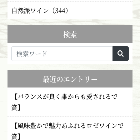
自然派ワイン（344）
検索
最近のエントリー
【バランスが良く誰からも愛されるで
賞】
【風味豊かで魅力あふれるロゼワインで
賞】