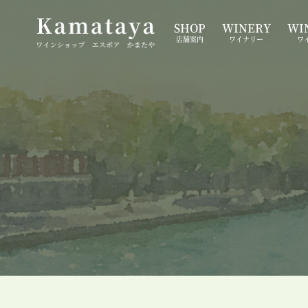
SHOP
WINERY
WIN
店舗案内
ワイナリー
ワ