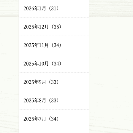
2026年1月（31）
2025年12月（35）
2025年11月（34）
2025年10月（34）
2025年9月（33）
2025年8月（33）
2025年7月（34）