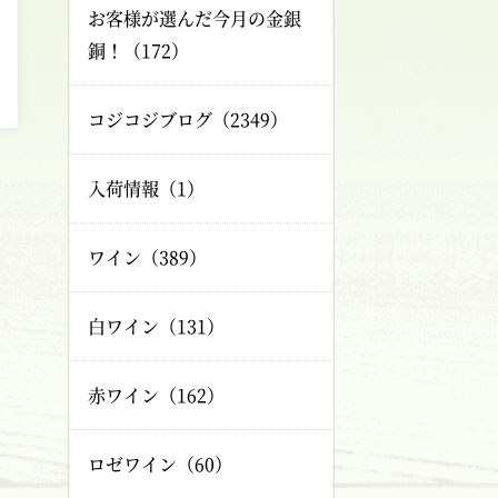
お客様が選んだ今月の金銀
銅！（172）
コジコジブログ（2349）
入荷情報（1）
ワイン（389）
白ワイン（131）
赤ワイン（162）
ロゼワイン（60）