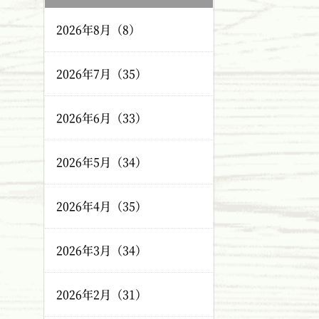
2026年8月（8）
2026年7月（35）
2026年6月（33）
2026年5月（34）
2026年4月（35）
2026年3月（34）
2026年2月（31）