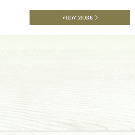
VIEW MORE