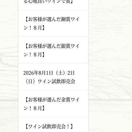
る心地良いワインで賞】
【お客様が選んだ銅賞ワイ
ン！８月】
【お客様が選んだ銀賞ワイ
ン！８月】
2026年8月1日（土）2日
（日）ワイン試飲即売会
【お客様が選んだ金賞ワイ
ン！８月】
【ワイン試飲即売会！】