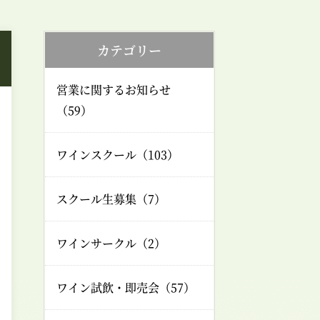
カテゴリー
営業に関するお知らせ
（59）
ワインスクール（103）
スクール生募集（7）
ワインサークル（2）
ワイン試飲・即売会（57）