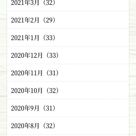
2021年3月（32）
2021年2月（29）
2021年1月（33）
2020年12月（33）
2020年11月（31）
2020年10月（32）
2020年9月（31）
2020年8月（32）