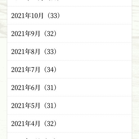
2021年10月（33）
2021年9月（32）
2021年8月（33）
2021年7月（34）
2021年6月（31）
2021年5月（31）
2021年4月（32）