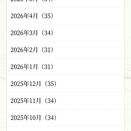
2026年4月（35）
2026年3月（34）
2026年2月（31）
2026年1月（31）
2025年12月（35）
2025年11月（34）
2025年10月（34）