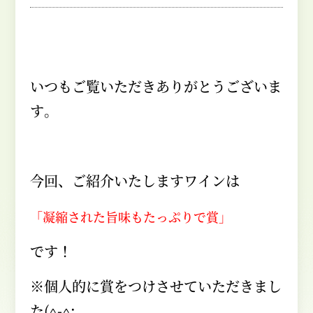
いつもご覧いただきありがとうございま
す。
今回、ご紹介いたしますワインは
「凝縮された旨味もたっぷりで賞」
です！
※個人的に賞をつけさせていただきまし
た
(^-^;