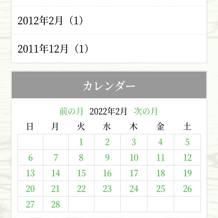
2012年2月（1）
2011年12月（1）
カレンダー
前の月
2022年2月
次の月
日
月
火
水
木
金
土
1
2
3
4
5
6
7
8
9
10
11
12
13
14
15
16
17
18
19
20
21
22
23
24
25
26
27
28