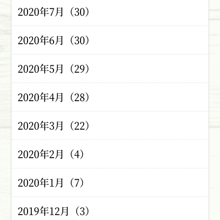
2020年7月（30）
2020年6月（30）
2020年5月（29）
2020年4月（28）
2020年3月（22）
2020年2月（4）
2020年1月（7）
2019年12月（3）