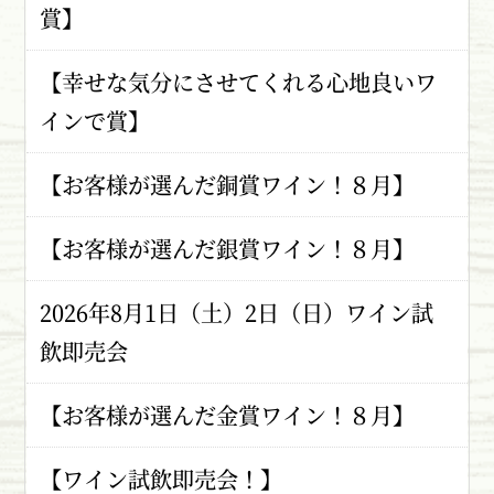
賞】
【幸せな気分にさせてくれる心地良いワ
インで賞】
【お客様が選んだ銅賞ワイン！８月】
【お客様が選んだ銀賞ワイン！８月】
2026年8月1日（土）2日（日）ワイン試
飲即売会
【お客様が選んだ金賞ワイン！８月】
【ワイン試飲即売会！】