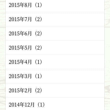
2015年8月（1）
2015年7月（2）
2015年6月（2）
2015年5月（2）
2015年4月（1）
2015年3月（1）
2015年2月（2）
2014年12月（1）