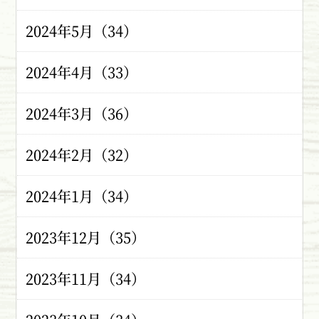
2024年5月（34）
2024年4月（33）
2024年3月（36）
2024年2月（32）
2024年1月（34）
2023年12月（35）
2023年11月（34）