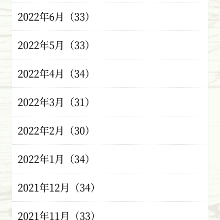
2022年6月（33）
2022年5月（33）
2022年4月（34）
2022年3月（31）
2022年2月（30）
2022年1月（34）
2021年12月（34）
2021年11月（33）