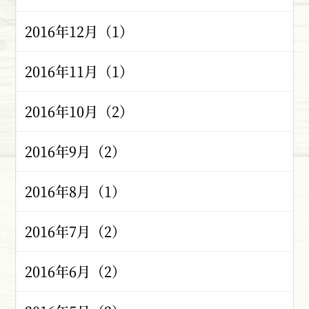
2016年12月（1）
2016年11月（1）
2016年10月（2）
2016年9月（2）
2016年8月（1）
2016年7月（2）
2016年6月（2）