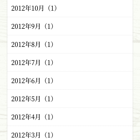
2012年10月（1）
2012年9月（1）
2012年8月（1）
2012年7月（1）
2012年6月（1）
2012年5月（1）
2012年4月（1）
2012年3月（1）