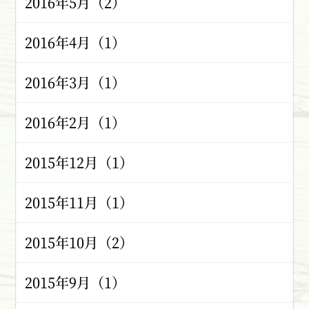
2016年5月（2）
2016年4月（1）
2016年3月（1）
2016年2月（1）
2015年12月（1）
2015年11月（1）
2015年10月（2）
2015年9月（1）