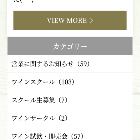
VIEW MORE
カテゴリー
営業に関するお知らせ（59）
ワインスクール（103）
スクール生募集（7）
ワインサークル（2）
ワイン試飲・即売会（57）