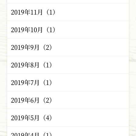
2019年11月（1）
2019年10月（1）
2019年9月（2）
2019年8月（1）
2019年7月（1）
2019年6月（2）
2019年5月（4）
2019年4月（1）