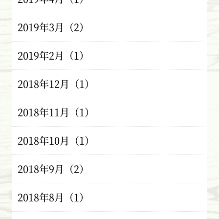
2019年3月（2）
2019年2月（1）
2018年12月（1）
2018年11月（1）
2018年10月（1）
2018年9月（2）
2018年8月（1）