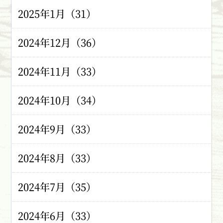
2025年1月（31）
2024年12月（36）
2024年11月（33）
2024年10月（34）
2024年9月（33）
2024年8月（33）
2024年7月（35）
2024年6月（33）