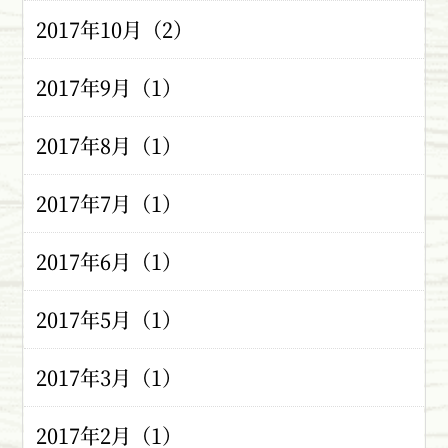
2017年10月（2）
2017年9月（1）
2017年8月（1）
2017年7月（1）
2017年6月（1）
2017年5月（1）
2017年3月（1）
2017年2月（1）