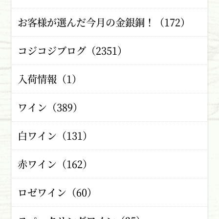
お客様が選んだ今月の金銀銅！（172）
コジコジブログ（2351）
入荷情報（1）
ワイン（389）
白ワイン（131）
赤ワイン（162）
ロゼワイン（60）