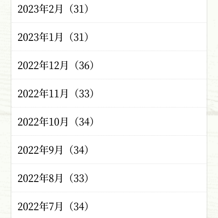
2023年2月（31）
2023年1月（31）
2022年12月（36）
2022年11月（33）
2022年10月（34）
2022年9月（34）
2022年8月（33）
2022年7月（34）