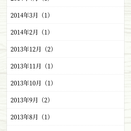
2014年3月（1）
2014年2月（1）
2013年12月（2）
2013年11月（1）
2013年10月（1）
2013年9月（2）
2013年8月（1）