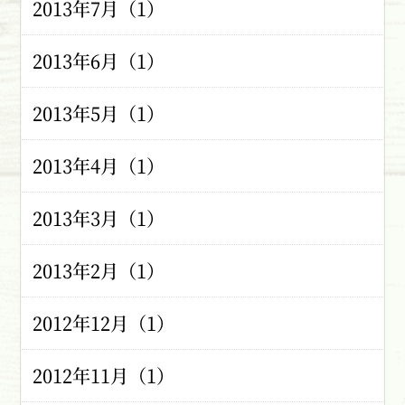
2013年7月（1）
2013年6月（1）
2013年5月（1）
2013年4月（1）
2013年3月（1）
2013年2月（1）
2012年12月（1）
2012年11月（1）