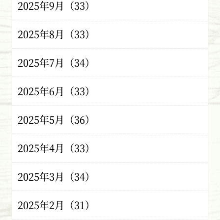
2025年9月（33）
2025年8月（33）
2025年7月（34）
2025年6月（33）
2025年5月（36）
2025年4月（33）
2025年3月（34）
2025年2月（31）