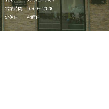
営業時間
10:00～20:00
定休日
火曜日