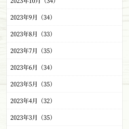
2023年10月（34）
2023年9月（34）
2023年8月（33）
2023年7月（35）
2023年6月（34）
2023年5月（35）
2023年4月（32）
2023年3月（35）