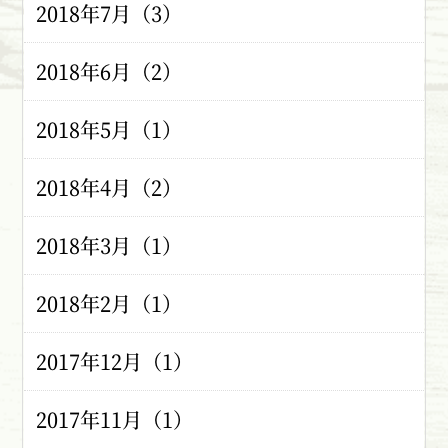
2018年7月（3）
2018年6月（2）
2018年5月（1）
2018年4月（2）
2018年3月（1）
2018年2月（1）
2017年12月（1）
2017年11月（1）