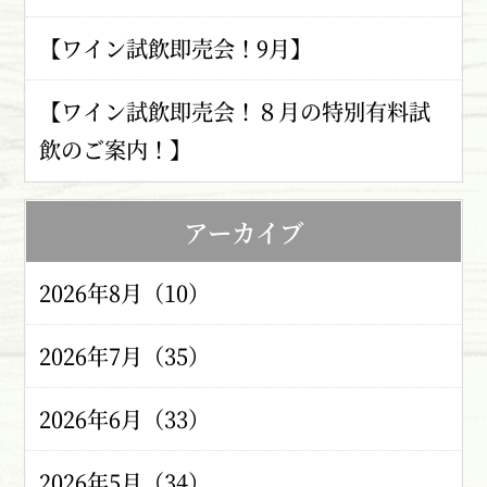
【ワイン試飲即売会！9月】
【ワイン試飲即売会！８月の特別有料試
飲のご案内！】
アーカイブ
2026年8月（10）
2026年7月（35）
2026年6月（33）
2026年5月（34）