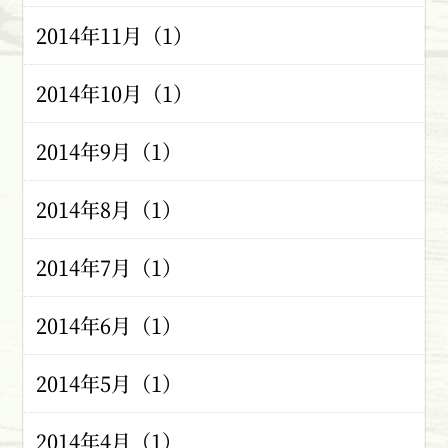
2014年11月（1）
2014年10月（1）
2014年9月（1）
2014年8月（1）
2014年7月（1）
2014年6月（1）
2014年5月（1）
2014年4月（1）