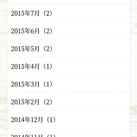
2015年7月（2）
2015年6月（2）
2015年5月（2）
2015年4月（1）
2015年3月（1）
2015年2月（2）
2014年12月（1）