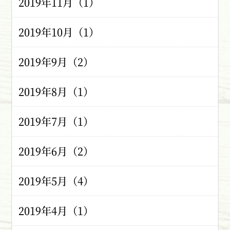
2019年11月（1）
2019年10月（1）
2019年9月（2）
2019年8月（1）
2019年7月（1）
2019年6月（2）
2019年5月（4）
2019年4月（1）