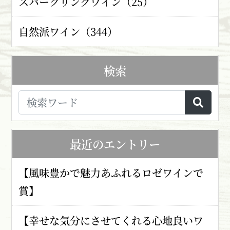
スパークリングワイン（25）
自然派ワイン（344）
検索
最近のエントリー
【風味豊かで魅力あふれるロゼワインで
賞】
【幸せな気分にさせてくれる心地良いワ