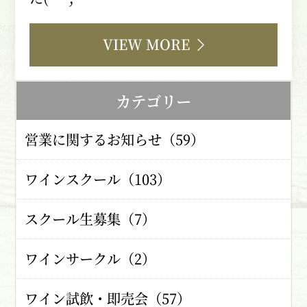
VIEW MORE
カテゴリー
営業に関するお知らせ（59）
ワインスクール（103）
スクール生募集（7）
ワインサークル（2）
ワイン試飲・即売会（57）