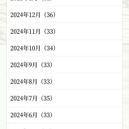
2024年12月（36）
2024年11月（33）
2024年10月（34）
2024年9月（33）
2024年8月（33）
2024年7月（35）
2024年6月（33）