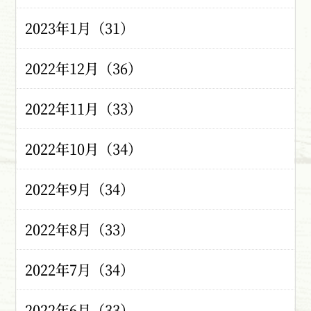
2023年1月（31）
2022年12月（36）
2022年11月（33）
2022年10月（34）
2022年9月（34）
2022年8月（33）
2022年7月（34）
2022年6月（33）