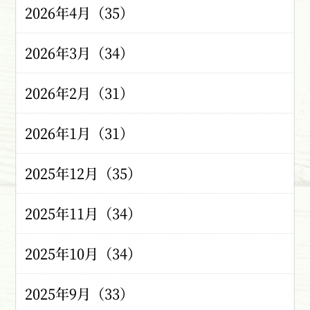
2026年4月（35）
2026年3月（34）
2026年2月（31）
2026年1月（31）
2025年12月（35）
2025年11月（34）
2025年10月（34）
2025年9月（33）