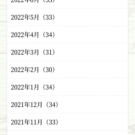
2022年5月（33）
2022年4月（34）
2022年3月（31）
2022年2月（30）
2022年1月（34）
2021年12月（34）
2021年11月（33）