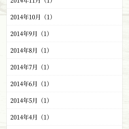
2014年11月（1）
2014年10月（1）
2014年9月（1）
2014年8月（1）
2014年7月（1）
2014年6月（1）
2014年5月（1）
2014年4月（1）