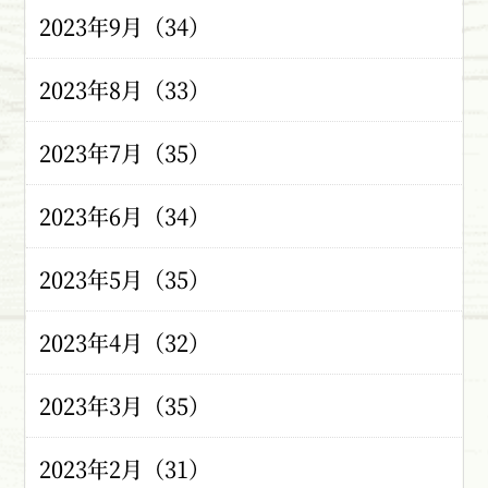
2023年9月（34）
2023年8月（33）
2023年7月（35）
2023年6月（34）
2023年5月（35）
2023年4月（32）
2023年3月（35）
2023年2月（31）