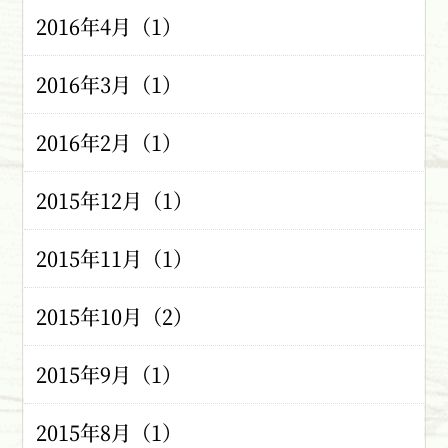
2016年4月（1）
2016年3月（1）
2016年2月（1）
2015年12月（1）
2015年11月（1）
2015年10月（2）
2015年9月（1）
2015年8月（1）