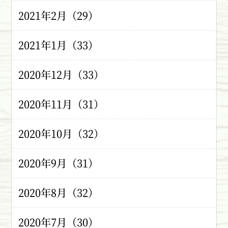
2021年2月（29）
2021年1月（33）
2020年12月（33）
2020年11月（31）
2020年10月（32）
2020年9月（31）
2020年8月（32）
2020年7月（30）