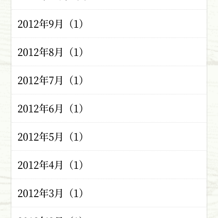
2012年9月（1）
2012年8月（1）
2012年7月（1）
2012年6月（1）
2012年5月（1）
2012年4月（1）
2012年3月（1）