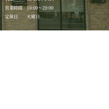
営業時間
10:00～20:00
定休日
火曜日