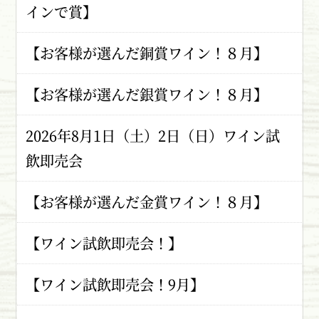
インで賞】
【お客様が選んだ銅賞ワイン！８月】
【お客様が選んだ銀賞ワイン！８月】
2026年8月1日（土）2日（日）ワイン試
飲即売会
【お客様が選んだ金賞ワイン！８月】
【ワイン試飲即売会！】
【ワイン試飲即売会！9月】