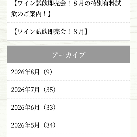
【ワイン試飲即売会！８月の特別有料試
飲のご案内！】
【ワイン試飲即売会！８月】
アーカイブ
2026年8月（9）
2026年7月（35）
2026年6月（33）
2026年5月（34）