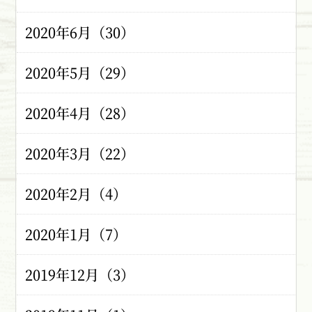
2020年6月（30）
2020年5月（29）
2020年4月（28）
2020年3月（22）
2020年2月（4）
2020年1月（7）
2019年12月（3）