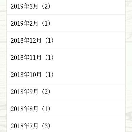
2019年3月（2）
2019年2月（1）
2018年12月（1）
2018年11月（1）
2018年10月（1）
2018年9月（2）
2018年8月（1）
2018年7月（3）