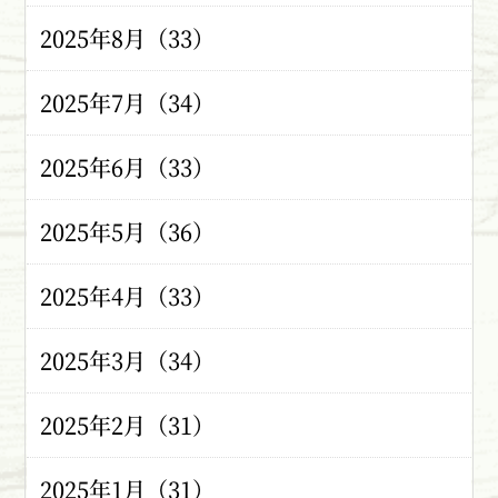
2025年8月（33）
2025年7月（34）
2025年6月（33）
2025年5月（36）
2025年4月（33）
2025年3月（34）
2025年2月（31）
2025年1月（31）