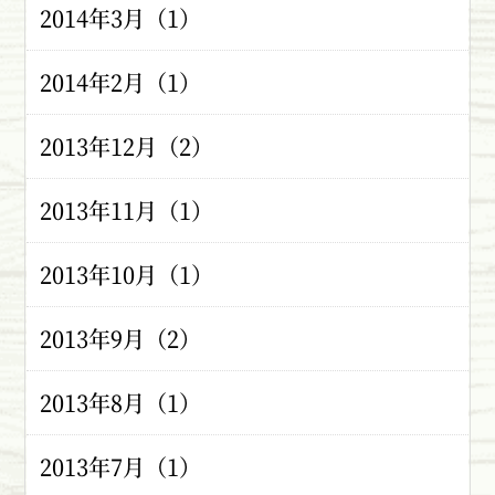
2014年3月（1）
2014年2月（1）
2013年12月（2）
2013年11月（1）
2013年10月（1）
2013年9月（2）
2013年8月（1）
2013年7月（1）