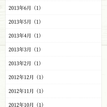
2013年6月（1）
2013年5月（1）
2013年4月（1）
2013年3月（1）
2013年2月（1）
2012年12月（1）
2012年11月（1）
2012年10月（1）