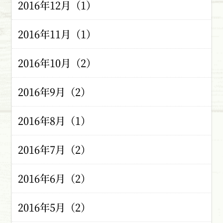
2016年12月（1）
2016年11月（1）
2016年10月（2）
2016年9月（2）
2016年8月（1）
2016年7月（2）
2016年6月（2）
2016年5月（2）