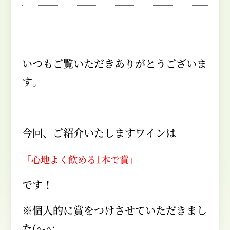
いつもご覧いただきありがとうございま
す。
今回、ご紹介いたしますワインは
「心地よく飲める1本で賞」
です！
※個人的に賞をつけさせていただきまし
た
(^-^;