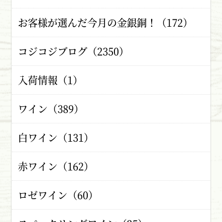
お客様が選んだ今月の金銀銅！（172）
コジコジブログ（2350）
入荷情報（1）
ワイン（389）
白ワイン（131）
赤ワイン（162）
ロゼワイン（60）