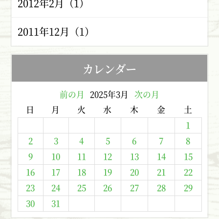
2012年2月（1）
2011年12月（1）
カレンダー
前の月
2025年3月
次の月
日
月
火
水
木
金
土
1
2
3
4
5
6
7
8
9
10
11
12
13
14
15
16
17
18
19
20
21
22
23
24
25
26
27
28
29
30
31