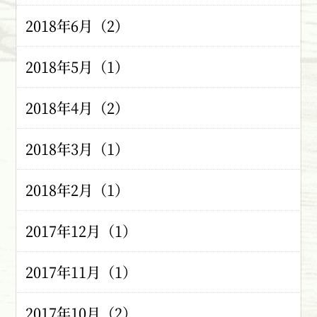
2018年6月（2）
2018年5月（1）
2018年4月（2）
2018年3月（1）
2018年2月（1）
2017年12月（1）
2017年11月（1）
2017年10月（2）