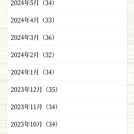
2024年5月（34）
2024年4月（33）
2024年3月（36）
2024年2月（32）
2024年1月（34）
2023年12月（35）
2023年11月（34）
2023年10月（34）