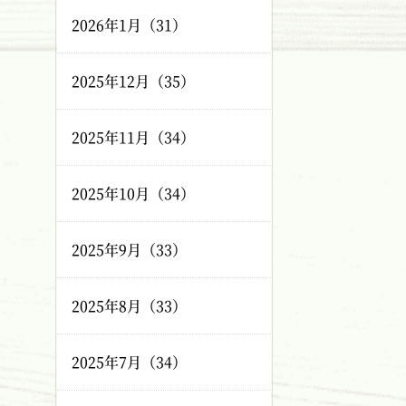
2026年1月（31）
2025年12月（35）
2025年11月（34）
2025年10月（34）
2025年9月（33）
2025年8月（33）
2025年7月（34）