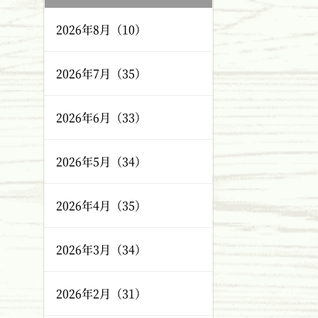
2026年8月（10）
2026年7月（35）
2026年6月（33）
2026年5月（34）
2026年4月（35）
2026年3月（34）
2026年2月（31）