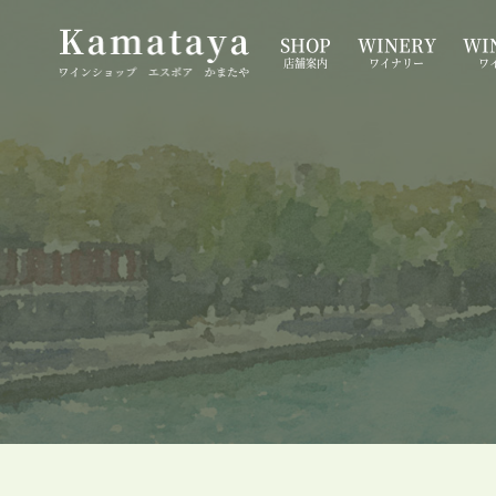
SHOP
WINERY
WIN
店舗案内
ワイナリー
ワ