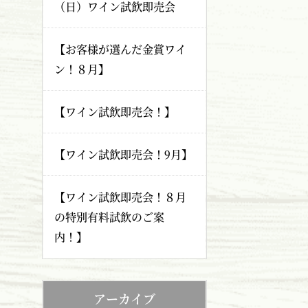
（日）ワイン試飲即売会
【お客様が選んだ金賞ワイ
ン！８月】
【ワイン試飲即売会！】
【ワイン試飲即売会！9月】
【ワイン試飲即売会！８月
の特別有料試飲のご案
内！】
アーカイブ