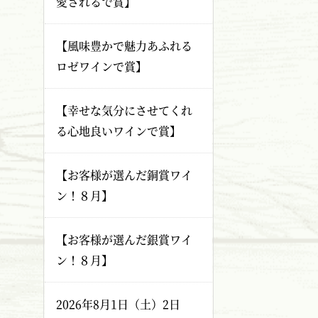
愛されるで賞】
【風味豊かで魅力あふれる
ロゼワインで賞】
【幸せな気分にさせてくれ
る心地良いワインで賞】
【お客様が選んだ銅賞ワイ
ン！８月】
【お客様が選んだ銀賞ワイ
ン！８月】
2026年8月1日（土）2日