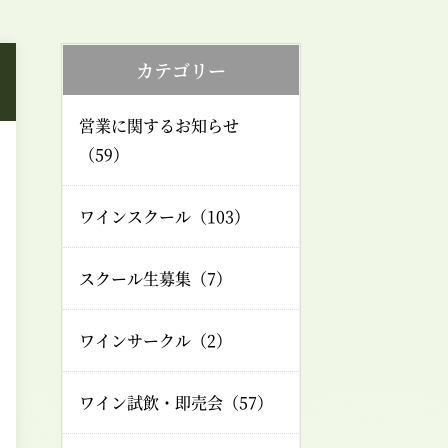
カテゴリー
営業に関するお知らせ
（59）
ワインスクール（103）
スクール生募集（7）
ワインサークル（2）
ワイン試飲・即売会（57）