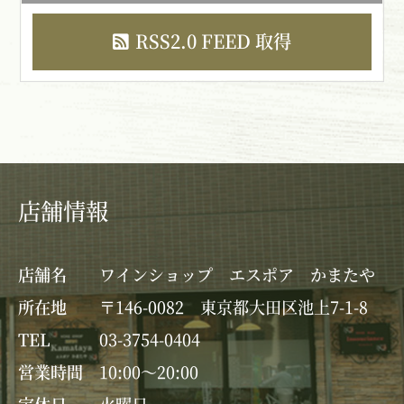
RSS2.0 FEED 取得
店舗情報
店舗名
ワインショップ エスポア かまたや
所在地
〒146-0082 東京都大田区池上7-1-8
TEL
03-3754-0404
営業時間
10:00～20:00