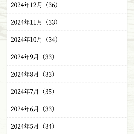
2024年12月（36）
2024年11月（33）
2024年10月（34）
2024年9月（33）
2024年8月（33）
2024年7月（35）
2024年6月（33）
2024年5月（34）