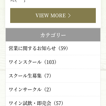
VIEW MORE
カテゴリー
営業に関するお知らせ（59）
ワインスクール（103）
スクール生募集（7）
ワインサークル（2）
ワイン試飲・即売会（57）