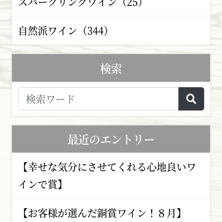
スパークリングワイン（25）
自然派ワイン（344）
検索
最近のエントリー
【幸せな気分にさせてくれる心地良いワ
インで賞】
【お客様が選んだ銅賞ワイン！８月】