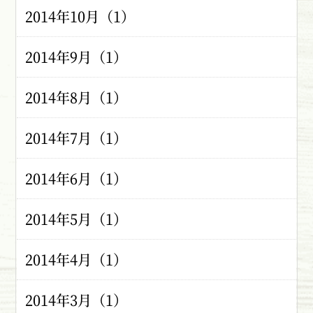
2014年10月（1）
2014年9月（1）
2014年8月（1）
2014年7月（1）
2014年6月（1）
2014年5月（1）
2014年4月（1）
2014年3月（1）