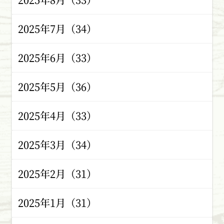
2025年7月（34）
2025年6月（33）
2025年5月（36）
2025年4月（33）
2025年3月（34）
2025年2月（31）
2025年1月（31）