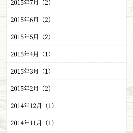
2015年7月（2）
2015年6月（2）
2015年5月（2）
2015年4月（1）
2015年3月（1）
2015年2月（2）
2014年12月（1）
2014年11月（1）