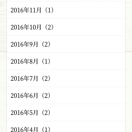
2016年11月（1）
2016年10月（2）
2016年9月（2）
2016年8月（1）
2016年7月（2）
2016年6月（2）
2016年5月（2）
2016年4月（1）