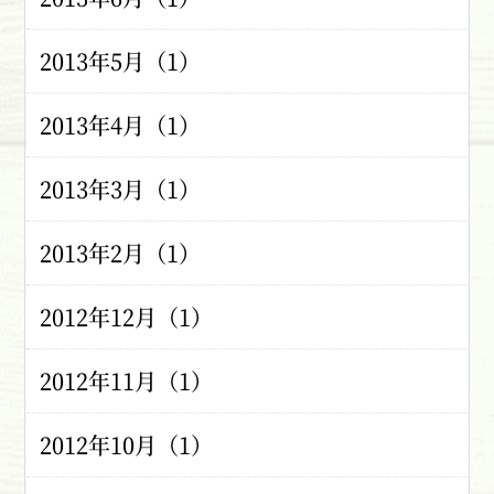
2013年5月（1）
2013年4月（1）
2013年3月（1）
2013年2月（1）
2012年12月（1）
2012年11月（1）
2012年10月（1）