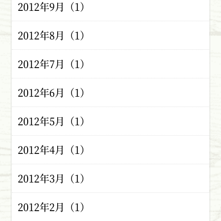
2012年9月（1）
2012年8月（1）
2012年7月（1）
2012年6月（1）
2012年5月（1）
2012年4月（1）
2012年3月（1）
2012年2月（1）