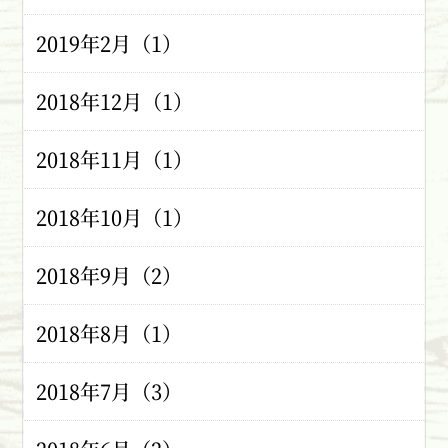
2019年2月（1）
2018年12月（1）
2018年11月（1）
2018年10月（1）
2018年9月（2）
2018年8月（1）
2018年7月（3）