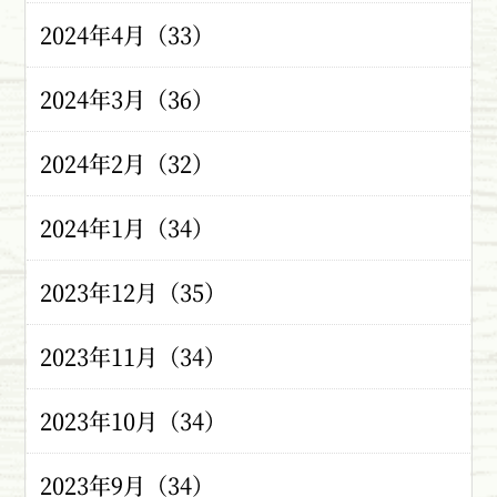
2024年4月（33）
2024年3月（36）
2024年2月（32）
2024年1月（34）
2023年12月（35）
2023年11月（34）
2023年10月（34）
2023年9月（34）