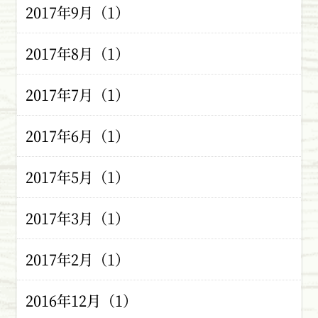
2017年9月（1）
2017年8月（1）
2017年7月（1）
2017年6月（1）
2017年5月（1）
2017年3月（1）
2017年2月（1）
2016年12月（1）