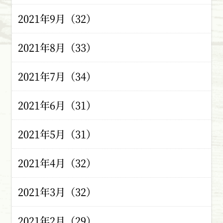
2021年9月（32）
2021年8月（33）
2021年7月（34）
2021年6月（31）
2021年5月（31）
2021年4月（32）
2021年3月（32）
2021年2月（29）