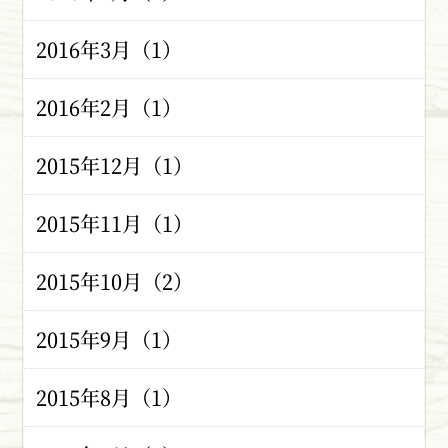
2016年3月（1）
2016年2月（1）
2015年12月（1）
2015年11月（1）
2015年10月（2）
2015年9月（1）
2015年8月（1）