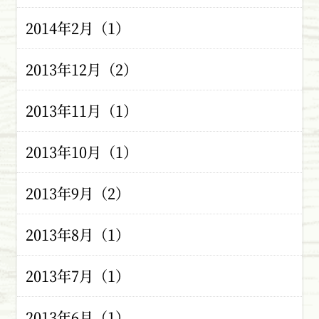
2014年2月（1）
2013年12月（2）
2013年11月（1）
2013年10月（1）
2013年9月（2）
2013年8月（1）
2013年7月（1）
2013年6月（1）