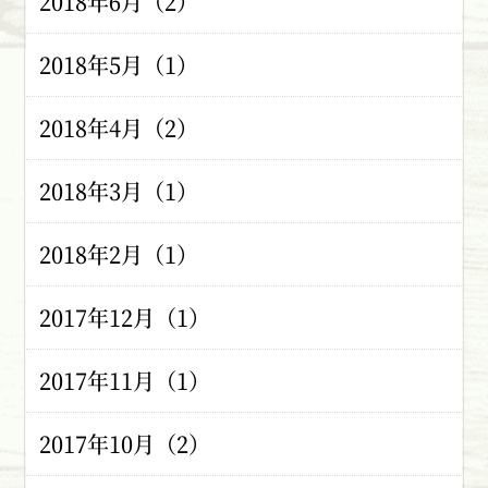
2018年6月（2）
2018年5月（1）
2018年4月（2）
2018年3月（1）
2018年2月（1）
2017年12月（1）
2017年11月（1）
2017年10月（2）