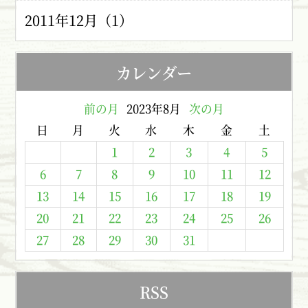
2011年12月（1）
カレンダー
前の月
2023年8月
次の月
日
月
火
水
木
金
土
1
2
3
4
5
6
7
8
9
10
11
12
13
14
15
16
17
18
19
20
21
22
23
24
25
26
27
28
29
30
31
RSS