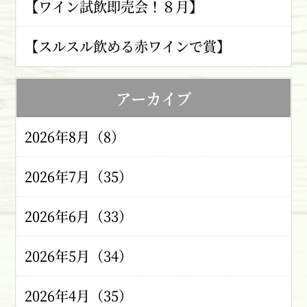
【ワイン試飲即売会！８月】
【スルスル飲める赤ワインで賞】
アーカイブ
2026年8月（8）
2026年7月（35）
2026年6月（33）
2026年5月（34）
2026年4月（35）