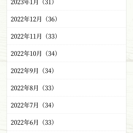
2023年1月（31）
2022年12月（36）
2022年11月（33）
2022年10月（34）
2022年9月（34）
2022年8月（33）
2022年7月（34）
2022年6月（33）