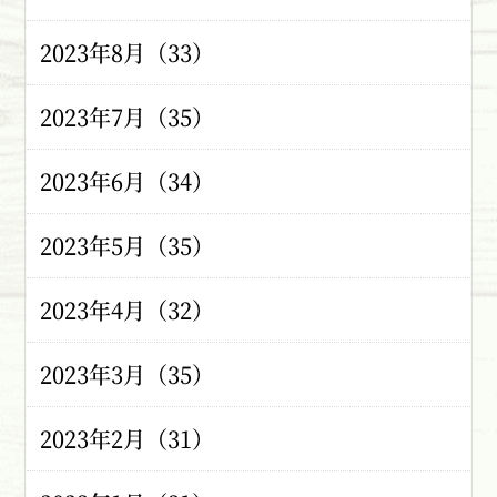
2023年8月（33）
2023年7月（35）
2023年6月（34）
2023年5月（35）
2023年4月（32）
2023年3月（35）
2023年2月（31）