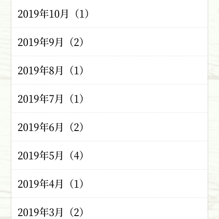
2019年10月（1）
2019年9月（2）
2019年8月（1）
2019年7月（1）
2019年6月（2）
2019年5月（4）
2019年4月（1）
2019年3月（2）