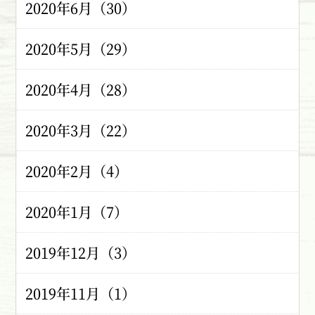
2020年6月（30）
2020年5月（29）
2020年4月（28）
2020年3月（22）
2020年2月（4）
2020年1月（7）
2019年12月（3）
2019年11月（1）