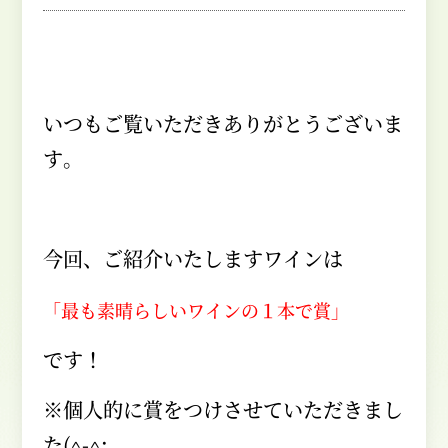
いつもご覧いただきありがとうございま
す。
今回、ご紹介いたしますワインは
「最も素晴らしいワインの１本で賞」
です！
※個人的に賞をつけさせていただきまし
た
(^-^;