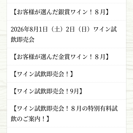
【お客様が選んだ銀賞ワイン！８月】
2026年8月1日（土）2日（日）ワイン試
飲即売会
【お客様が選んだ金賞ワイン！８月】
【ワイン試飲即売会！】
【ワイン試飲即売会！9月】
【ワイン試飲即売会！８月の特別有料試
飲のご案内！】