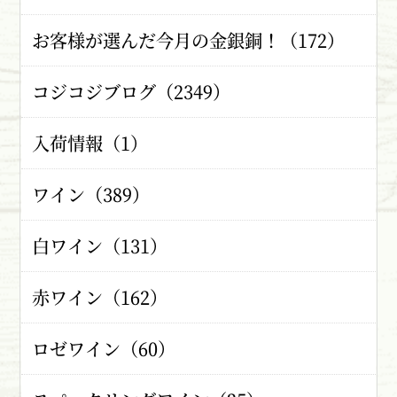
お客様が選んだ今月の金銀銅！（172）
コジコジブログ（2349）
入荷情報（1）
ワイン（389）
白ワイン（131）
赤ワイン（162）
ロゼワイン（60）