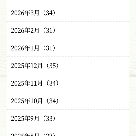
2026年3月（34）
2026年2月（31）
2026年1月（31）
2025年12月（35）
2025年11月（34）
2025年10月（34）
2025年9月（33）
2025年8月（33）