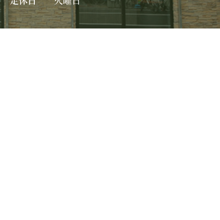
定休日
火曜日