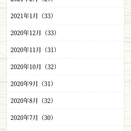
2021年1月（33）
2020年12月（33）
2020年11月（31）
2020年10月（32）
2020年9月（31）
2020年8月（32）
2020年7月（30）