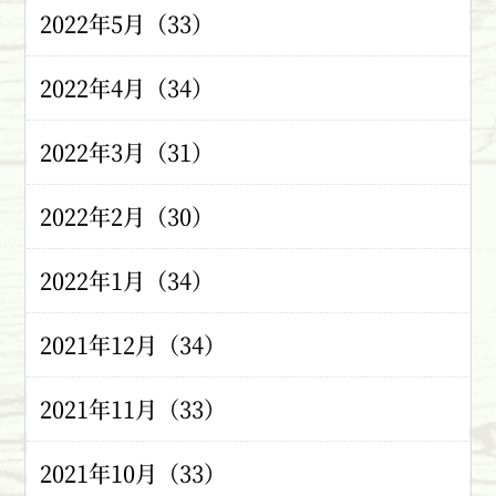
2022年5月（33）
2022年4月（34）
2022年3月（31）
2022年2月（30）
2022年1月（34）
2021年12月（34）
2021年11月（33）
2021年10月（33）