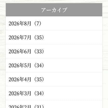
アーカイブ
2026年8月（7）
2026年7月（35）
2026年6月（33）
2026年5月（34）
2026年4月（35）
2026年3月（34）
2026年2月（31）