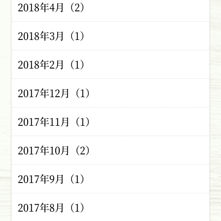
2018年4月（2）
2018年3月（1）
2018年2月（1）
2017年12月（1）
2017年11月（1）
2017年10月（2）
2017年9月（1）
2017年8月（1）