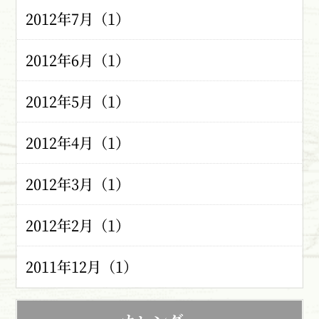
2012年7月（1）
2012年6月（1）
2012年5月（1）
2012年4月（1）
2012年3月（1）
2012年2月（1）
2011年12月（1）