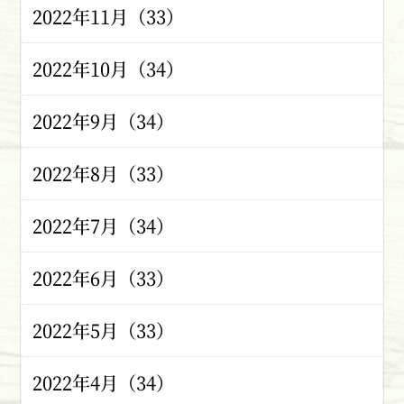
2022年11月（33）
2022年10月（34）
2022年9月（34）
2022年8月（33）
2022年7月（34）
2022年6月（33）
2022年5月（33）
2022年4月（34）