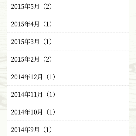
2015年5月（2）
2015年4月（1）
2015年3月（1）
2015年2月（2）
2014年12月（1）
2014年11月（1）
2014年10月（1）
2014年9月（1）