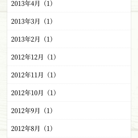
2013年4月（1）
2013年3月（1）
2013年2月（1）
2012年12月（1）
2012年11月（1）
2012年10月（1）
2012年9月（1）
2012年8月（1）