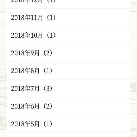
2018年11月（1）
2018年10月（1）
2018年9月（2）
2018年8月（1）
2018年7月（3）
2018年6月（2）
2018年5月（1）