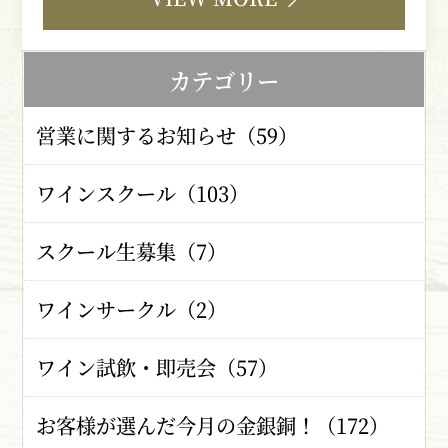
カテゴリー
営業に関するお知らせ（59）
ワインスクール（103）
スクール生募集（7）
ワインサークル（2）
ワイン試飲・即売会（57）
お客様が選んだ今月の金銀銅！（172）