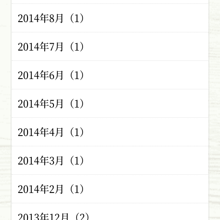
2014年8月（1）
2014年7月（1）
2014年6月（1）
2014年5月（1）
2014年4月（1）
2014年3月（1）
2014年2月（1）
2013年12月（2）