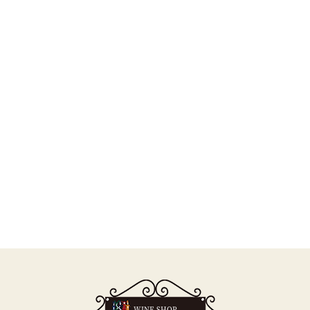
WINE SHOP