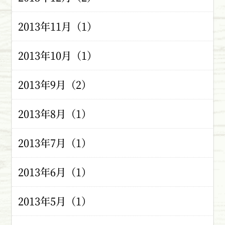
2013年11月（1）
2013年10月（1）
2013年9月（2）
2013年8月（1）
2013年7月（1）
2013年6月（1）
2013年5月（1）