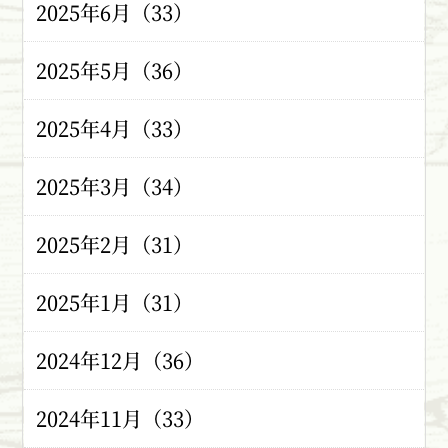
2025年6月（33）
2025年5月（36）
2025年4月（33）
2025年3月（34）
2025年2月（31）
2025年1月（31）
2024年12月（36）
2024年11月（33）