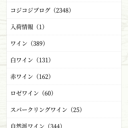
コジコジブログ（2348）
入荷情報（1）
ワイン（389）
白ワイン（131）
赤ワイン（162）
ロゼワイン（60）
スパークリングワイン（25）
自然派ワイン（344）