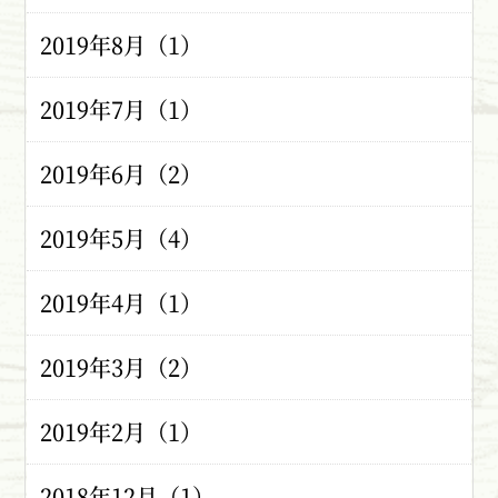
2019年8月（1）
2019年7月（1）
2019年6月（2）
2019年5月（4）
2019年4月（1）
2019年3月（2）
2019年2月（1）
2018年12月（1）