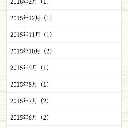
2016年2月（1）
2015年12月（1）
2015年11月（1）
2015年10月（2）
2015年9月（1）
2015年8月（1）
2015年7月（2）
2015年6月（2）