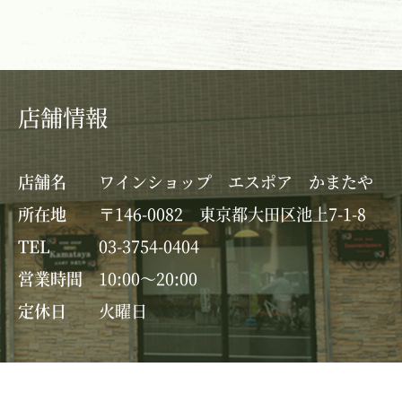
店舗情報
店舗名
ワインショップ エスポア かまたや
所在地
〒146-0082 東京都大田区池上7-1-8
TEL
03-3754-0404
営業時間
10:00～20:00
定休日
火曜日