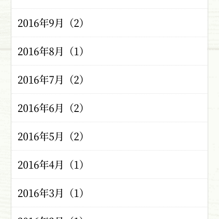
2016年9月（2）
2016年8月（1）
2016年7月（2）
2016年6月（2）
2016年5月（2）
2016年4月（1）
2016年3月（1）