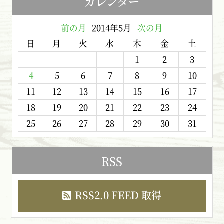
カレンダー
前の月
2014年5月
次の月
日
月
火
水
木
金
土
1
2
3
4
5
6
7
8
9
10
11
12
13
14
15
16
17
18
19
20
21
22
23
24
25
26
27
28
29
30
31
RSS
RSS2.0 FEED 取得