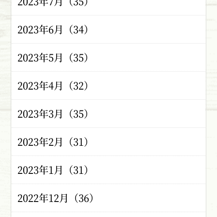
2023年7月（35）
2023年6月（34）
2023年5月（35）
2023年4月（32）
2023年3月（35）
2023年2月（31）
2023年1月（31）
2022年12月（36）