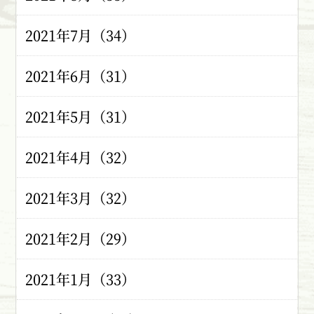
2021年7月（34）
2021年6月（31）
2021年5月（31）
2021年4月（32）
2021年3月（32）
2021年2月（29）
2021年1月（33）