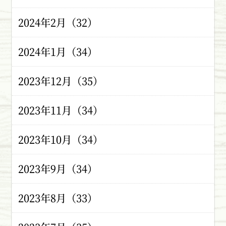
2024年2月（32）
2024年1月（34）
2023年12月（35）
2023年11月（34）
2023年10月（34）
2023年9月（34）
2023年8月（33）