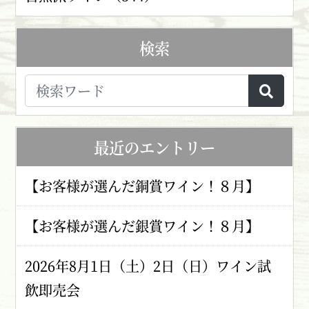
検索
最近のエントリー
【お客様が選んだ銅賞ワイン！８月】
【お客様が選んだ銀賞ワイン！８月】
2026年8月1日（土）2日（日）ワイン試
飲即売会