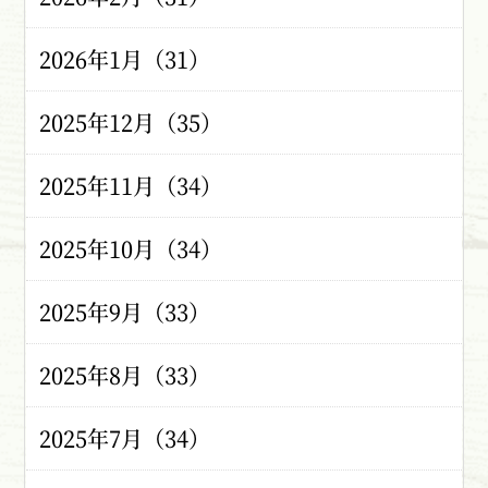
2026年1月（31）
2025年12月（35）
2025年11月（34）
2025年10月（34）
2025年9月（33）
2025年8月（33）
2025年7月（34）