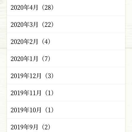
2020年4月（28）
2020年3月（22）
2020年2月（4）
2020年1月（7）
2019年12月（3）
2019年11月（1）
2019年10月（1）
2019年9月（2）