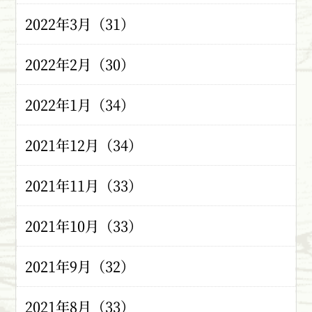
2022年3月（31）
2022年2月（30）
2022年1月（34）
2021年12月（34）
2021年11月（33）
2021年10月（33）
2021年9月（32）
2021年8月（33）