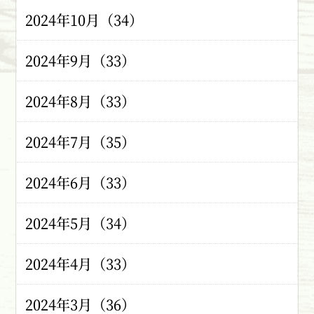
2024年10月（34）
2024年9月（33）
2024年8月（33）
2024年7月（35）
2024年6月（33）
2024年5月（34）
2024年4月（33）
2024年3月（36）