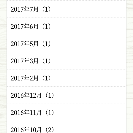
2017年7月（1）
2017年6月（1）
2017年5月（1）
2017年3月（1）
2017年2月（1）
2016年12月（1）
2016年11月（1）
2016年10月（2）