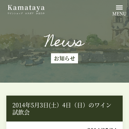
MENU
News
お知らせ
2014年5月3日(土）4日（日）のワイン
試飲会