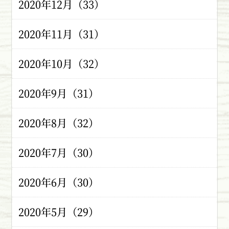
2020年12月（33）
2020年11月（31）
2020年10月（32）
2020年9月（31）
2020年8月（32）
2020年7月（30）
2020年6月（30）
2020年5月（29）