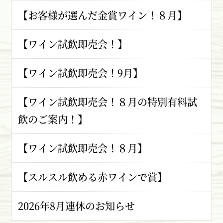
【お客様が選んだ金賞ワイン！８月】
【ワイン試飲即売会！】
【ワイン試飲即売会！9月】
【ワイン試飲即売会！８月の特別有料試
飲のご案内！】
【ワイン試飲即売会！８月】
【スルスル飲める赤ワインで賞】
2026年8月連休のお知らせ