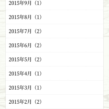
2015年9月（1）
2015年8月（1）
2015年7月（2）
2015年6月（2）
2015年5月（2）
2015年4月（1）
2015年3月（1）
2015年2月（2）