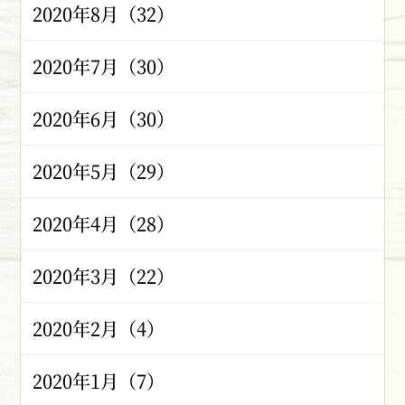
2020年8月（32）
2020年7月（30）
2020年6月（30）
2020年5月（29）
2020年4月（28）
2020年3月（22）
2020年2月（4）
2020年1月（7）