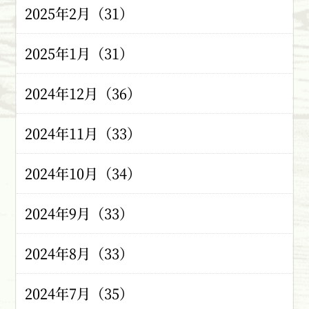
2025年2月（31）
2025年1月（31）
2024年12月（36）
2024年11月（33）
2024年10月（34）
2024年9月（33）
2024年8月（33）
2024年7月（35）