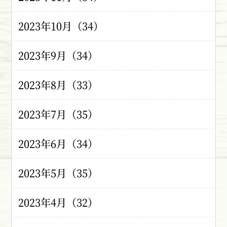
2023年10月（34）
2023年9月（34）
2023年8月（33）
2023年7月（35）
2023年6月（34）
2023年5月（35）
2023年4月（32）