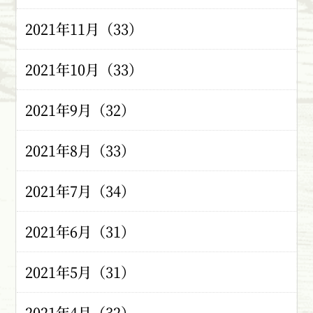
2021年11月（33）
2021年10月（33）
2021年9月（32）
2021年8月（33）
2021年7月（34）
2021年6月（31）
2021年5月（31）
2021年4月（32）