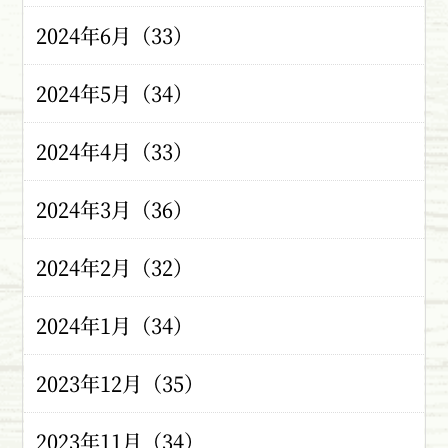
2024年6月（33）
2024年5月（34）
2024年4月（33）
2024年3月（36）
2024年2月（32）
2024年1月（34）
2023年12月（35）
2023年11月（34）