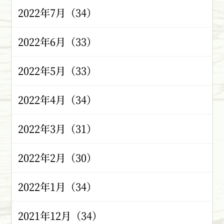
2022年7月（34）
2022年6月（33）
2022年5月（33）
2022年4月（34）
2022年3月（31）
2022年2月（30）
2022年1月（34）
2021年12月（34）