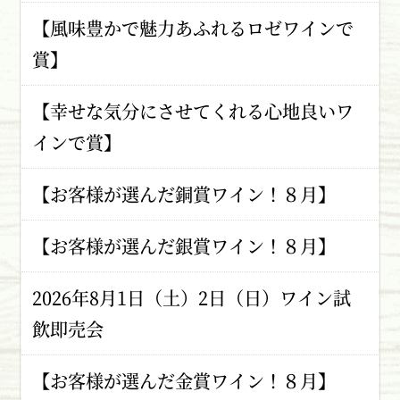
【風味豊かで魅力あふれるロゼワインで
賞】
【幸せな気分にさせてくれる心地良いワ
インで賞】
【お客様が選んだ銅賞ワイン！８月】
【お客様が選んだ銀賞ワイン！８月】
2026年8月1日（土）2日（日）ワイン試
飲即売会
【お客様が選んだ金賞ワイン！８月】