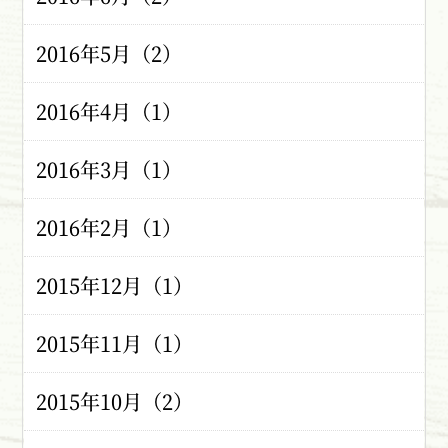
2016年5月（2）
2016年4月（1）
2016年3月（1）
2016年2月（1）
2015年12月（1）
2015年11月（1）
2015年10月（2）