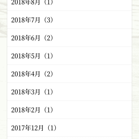
2018年8月（1）
2018年7月（3）
2018年6月（2）
2018年5月（1）
2018年4月（2）
2018年3月（1）
2018年2月（1）
2017年12月（1）