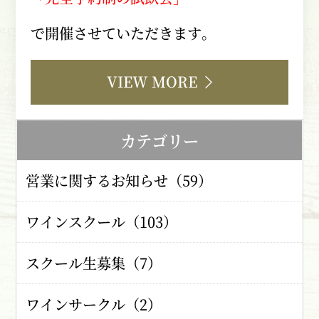
で開催させていただきます。
VIEW MORE
カテゴリー
営業に関するお知らせ（59）
ワインスクール（103）
スクール生募集（7）
ワインサークル（2）