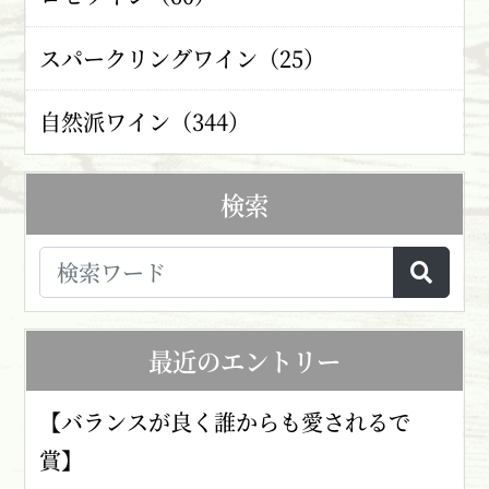
スパークリングワイン（25）
自然派ワイン（344）
検索
最近のエントリー
【バランスが良く誰からも愛されるで
賞】