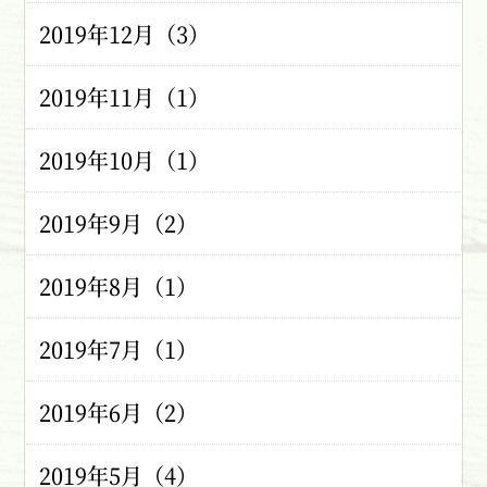
2019年12月（3）
2019年11月（1）
2019年10月（1）
2019年9月（2）
2019年8月（1）
2019年7月（1）
2019年6月（2）
2019年5月（4）