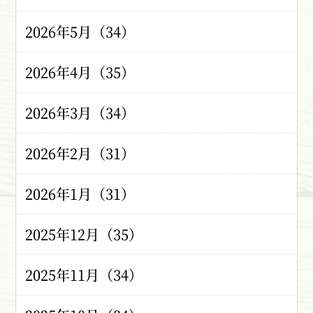
2026年5月（34）
2026年4月（35）
2026年3月（34）
2026年2月（31）
2026年1月（31）
2025年12月（35）
2025年11月（34）