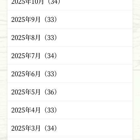
2025年10月（34）
2025年9月（33）
2025年8月（33）
2025年7月（34）
2025年6月（33）
2025年5月（36）
2025年4月（33）
2025年3月（34）