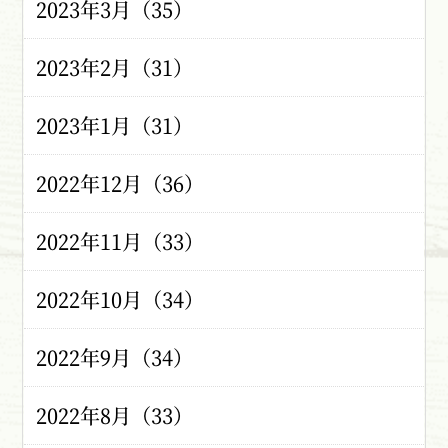
2023年3月（35）
2023年2月（31）
2023年1月（31）
2022年12月（36）
2022年11月（33）
2022年10月（34）
2022年9月（34）
2022年8月（33）