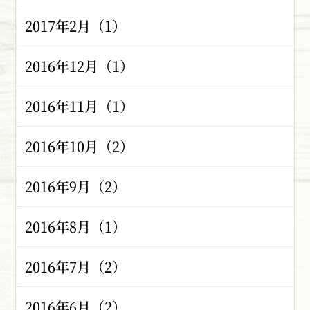
2017年2月（1）
2016年12月（1）
2016年11月（1）
2016年10月（2）
2016年9月（2）
2016年8月（1）
2016年7月（2）
2016年6月（2）