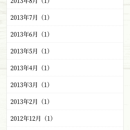
2013年8月（1）
2013年7月（1）
2013年6月（1）
2013年5月（1）
2013年4月（1）
2013年3月（1）
2013年2月（1）
2012年12月（1）