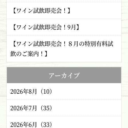
【ワイン試飲即売会！】
【ワイン試飲即売会！9月】
【ワイン試飲即売会！８月の特別有料試
飲のご案内！】
アーカイブ
2026年8月（10）
2026年7月（35）
2026年6月（33）