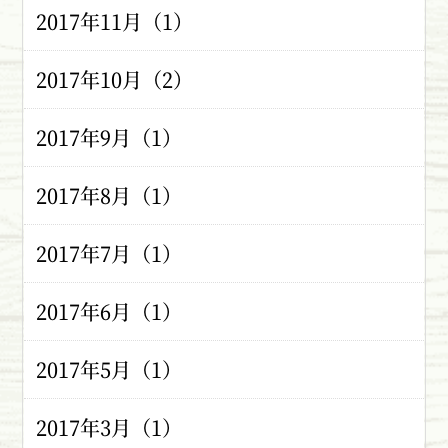
2017年11月（1）
2017年10月（2）
2017年9月（1）
2017年8月（1）
2017年7月（1）
2017年6月（1）
2017年5月（1）
2017年3月（1）