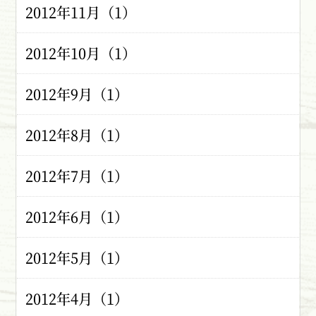
2012年11月（1）
2012年10月（1）
2012年9月（1）
2012年8月（1）
2012年7月（1）
2012年6月（1）
2012年5月（1）
2012年4月（1）