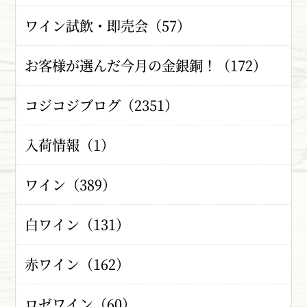
ワイン試飲・即売会（57）
お客様が選んだ今月の金銀銅！（172）
コジコジブログ（2351）
入荷情報（1）
ワイン（389）
白ワイン（131）
赤ワイン（162）
ロゼワイン（60）