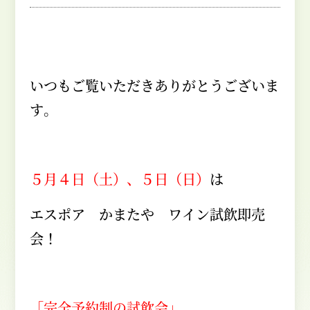
いつもご覧いただきありがとうございま
す。
５月４日（土）、５日（日）
は
エスポア かまたや ワイン試飲即売
会！
「完全予約制の試飲会」