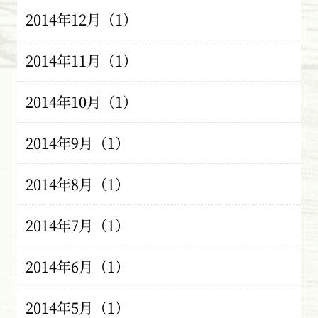
2014年12月（1）
2014年11月（1）
2014年10月（1）
2014年9月（1）
2014年8月（1）
2014年7月（1）
2014年6月（1）
2014年5月（1）