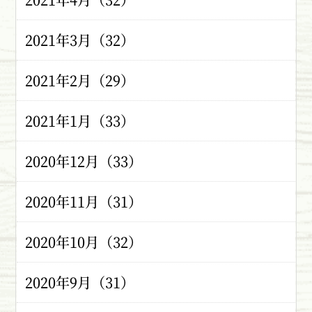
2021年3月（32）
2021年2月（29）
2021年1月（33）
2020年12月（33）
2020年11月（31）
2020年10月（32）
2020年9月（31）