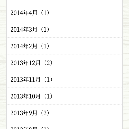
2014年4月（1）
2014年3月（1）
2014年2月（1）
2013年12月（2）
2013年11月（1）
2013年10月（1）
2013年9月（2）