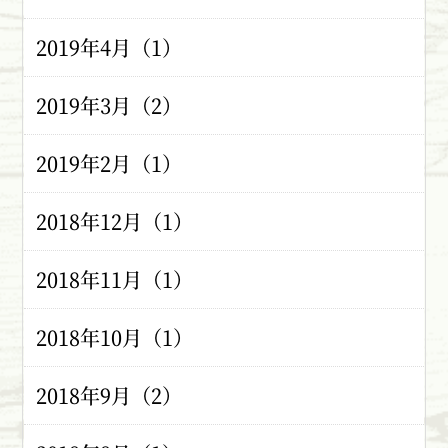
2019年4月（1）
2019年3月（2）
2019年2月（1）
2018年12月（1）
2018年11月（1）
2018年10月（1）
2018年9月（2）