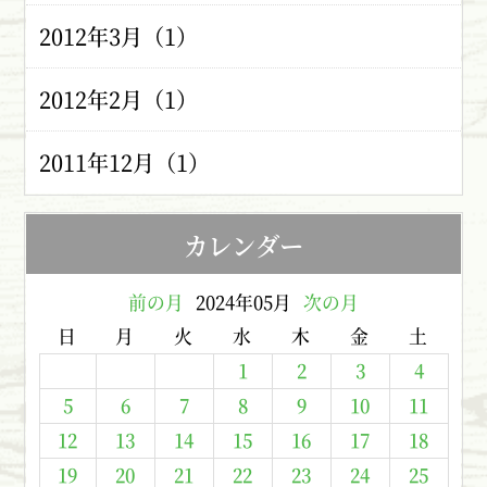
2012年3月（1）
2012年2月（1）
2011年12月（1）
カレンダー
前の月
2024年05月
次の月
日
月
火
水
木
金
土
1
2
3
4
5
6
7
8
9
10
11
12
13
14
15
16
17
18
19
20
21
22
23
24
25