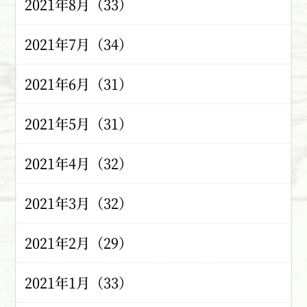
2021年8月（33）
2021年7月（34）
2021年6月（31）
2021年5月（31）
2021年4月（32）
2021年3月（32）
2021年2月（29）
2021年1月（33）