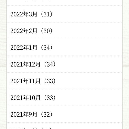
2022年3月（31）
2022年2月（30）
2022年1月（34）
2021年12月（34）
2021年11月（33）
2021年10月（33）
2021年9月（32）