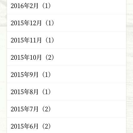
2016年2月（1）
2015年12月（1）
2015年11月（1）
2015年10月（2）
2015年9月（1）
2015年8月（1）
2015年7月（2）
2015年6月（2）