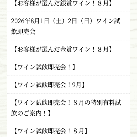
【お客様が選んだ銀賞ワイン！８月】
2026年8月1日（土）2日（日）ワイン試
飲即売会
【お客様が選んだ金賞ワイン！８月】
【ワイン試飲即売会！】
【ワイン試飲即売会！9月】
【ワイン試飲即売会！８月の特別有料試
飲のご案内！】
【ワイン試飲即売会！８月】