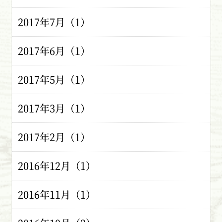
2017年7月（1）
2017年6月（1）
2017年5月（1）
2017年3月（1）
2017年2月（1）
2016年12月（1）
2016年11月（1）