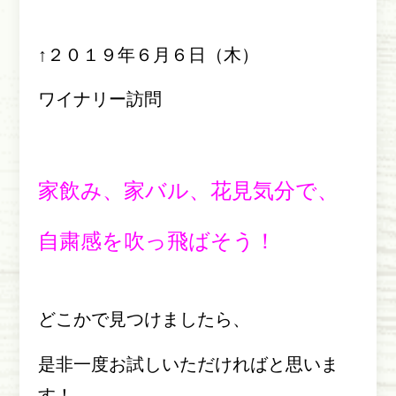
↑２０１９年６月６日（木）
ワイナリー訪問
家飲み、家バル、花見気分で、
自粛感を吹っ飛ばそう！
どこかで見つけましたら、
是非一度お試しいただければと思いま
す！