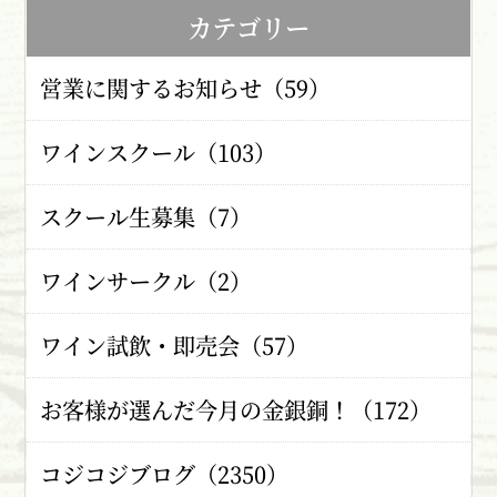
カテゴリー
営業に関するお知らせ（59）
ワインスクール（103）
スクール生募集（7）
ワインサークル（2）
ワイン試飲・即売会（57）
お客様が選んだ今月の金銀銅！（172）
コジコジブログ（2350）