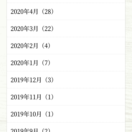
2020年4月（28）
2020年3月（22）
2020年2月（4）
2020年1月（7）
2019年12月（3）
2019年11月（1）
2019年10月（1）
2019年9月（2）