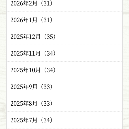
2026年2月（31）
2026年1月（31）
2025年12月（35）
2025年11月（34）
2025年10月（34）
2025年9月（33）
2025年8月（33）
2025年7月（34）