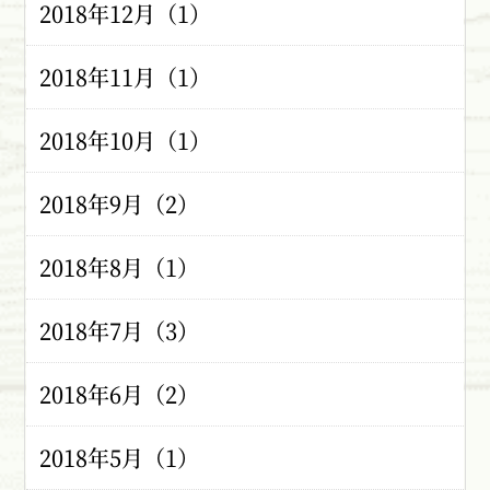
2018年12月（1）
2018年11月（1）
2018年10月（1）
2018年9月（2）
2018年8月（1）
2018年7月（3）
2018年6月（2）
2018年5月（1）