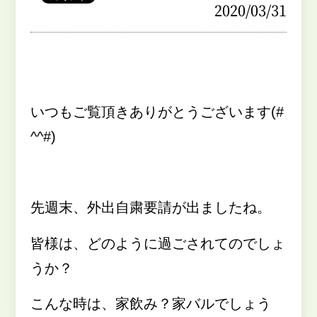
2020/03/31
いつもご覧頂きありがとうございます
(#
^^#)
先週末、外出自粛要請が出ましたね。
皆様は、どのように過ごされてのでしょ
うか？
こんな時は、家飲み？家バルでしょう