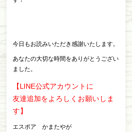
今日もお読みいただき感謝いたします。
あなたの大切な時間をありがとうござい
ました。
【LINE公式アカウントに
友達追加をよろしくお願いしま
す】
エスポア かまたやが