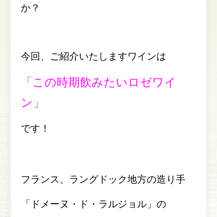
か？
今回、ご紹介いたしますワインは
「この時期飲みたいロゼワイ
ン」
です！
フランス、ラングドック地方の造り手
「ドメーヌ・ド・ラルジョル」の