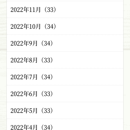
2022年11月（33）
2022年10月（34）
2022年9月（34）
2022年8月（33）
2022年7月（34）
2022年6月（33）
2022年5月（33）
2022年4月（34）