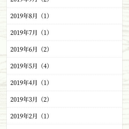
2019年8月（1）
2019年7月（1）
2019年6月（2）
2019年5月（4）
2019年4月（1）
2019年3月（2）
2019年2月（1）