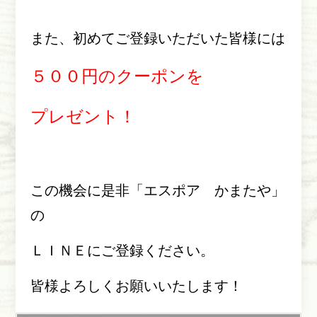
また、初めてご登録いただいた皆様には
５００円のクーポンを
プレゼント！
この機会に是非「エスポア かまたや」
の
ＬＩＮＥにご登録ください。
皆様よろしくお願いいたします！