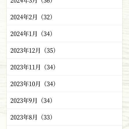
2024年3月（36）
2024年2月（32）
2024年1月（34）
2023年12月（35）
2023年11月（34）
2023年10月（34）
2023年9月（34）
2023年8月（33）