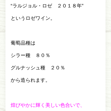
“ラルジョル・ロゼ ２０１８年”
というロゼワイン。
葡萄品種は
シラー種 ８０％
グルナッシュ種 ２０％
から造られます。
煌びやかに輝く美しい色合いで、