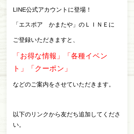
LINE公式アカウントに登場！
「エスポア かまたや」のＬＩＮＥに
ご登録いただきますと、
「お得な情報」「各種イベン
ト」「クーポン」
などのご案内をさせていただきます。
以下のリンクから友だち追加してくださ
い。