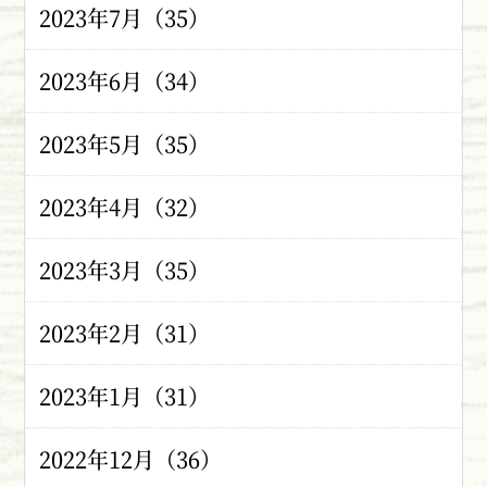
2023年7月（35）
2023年6月（34）
2023年5月（35）
2023年4月（32）
2023年3月（35）
2023年2月（31）
2023年1月（31）
2022年12月（36）