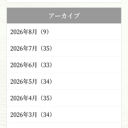
アーカイブ
2026年8月（9）
2026年7月（35）
2026年6月（33）
2026年5月（34）
2026年4月（35）
2026年3月（34）