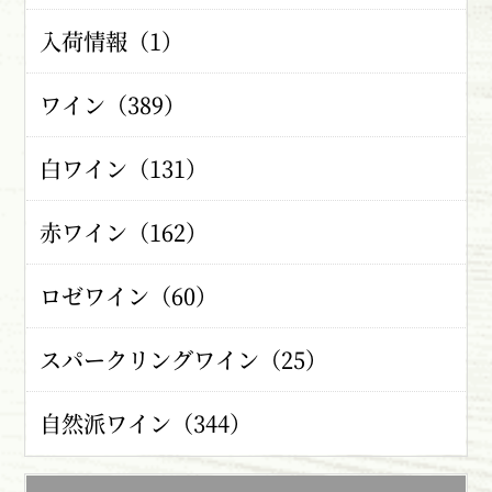
入荷情報（1）
ワイン（389）
白ワイン（131）
赤ワイン（162）
ロゼワイン（60）
スパークリングワイン（25）
自然派ワイン（344）