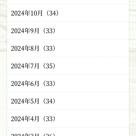
2024年10月（34）
2024年9月（33）
2024年8月（33）
2024年7月（35）
2024年6月（33）
2024年5月（34）
2024年4月（33）