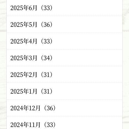
2025年6月（33）
2025年5月（36）
2025年4月（33）
2025年3月（34）
2025年2月（31）
2025年1月（31）
2024年12月（36）
2024年11月（33）