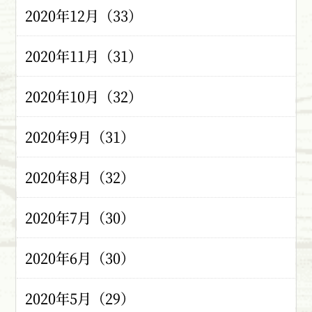
2020年12月（33）
2020年11月（31）
2020年10月（32）
2020年9月（31）
2020年8月（32）
2020年7月（30）
2020年6月（30）
2020年5月（29）