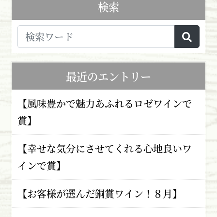
検索
最近のエントリー
【風味豊かで魅力あふれるロゼワインで
賞】
【幸せな気分にさせてくれる心地良いワ
インで賞】
【お客様が選んだ銅賞ワイン！８月】