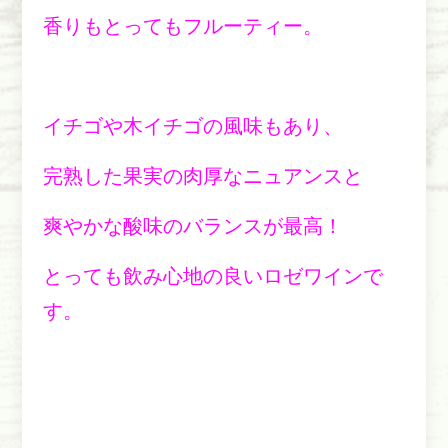
香りもとってもフルーティー。
イチゴや木イチゴの風味もあり、
完熟した果実の肉厚なニュアンスと
爽やかな酸味のバランスが最高！
とっても飲み心地の良いロゼワインで
す。