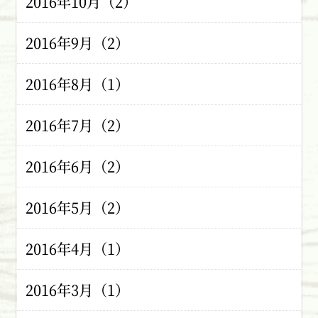
2016年10月（2）
2016年9月（2）
2016年8月（1）
2016年7月（2）
2016年6月（2）
2016年5月（2）
2016年4月（1）
2016年3月（1）