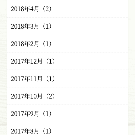
2018年4月（2）
2018年3月（1）
2018年2月（1）
2017年12月（1）
2017年11月（1）
2017年10月（2）
2017年9月（1）
2017年8月（1）