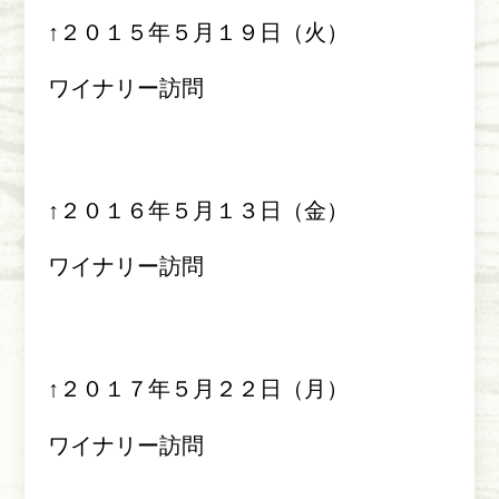
↑２０１５年５月１９日（火）
ワイナリー訪問
↑２０１６年５月１３日（金）
ワイナリー訪問
↑２０１７年５月２２日（月）
ワイナリー訪問