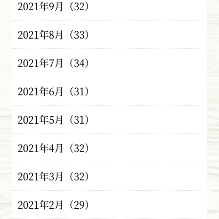
2021年9月（32）
2021年8月（33）
2021年7月（34）
2021年6月（31）
2021年5月（31）
2021年4月（32）
2021年3月（32）
2021年2月（29）