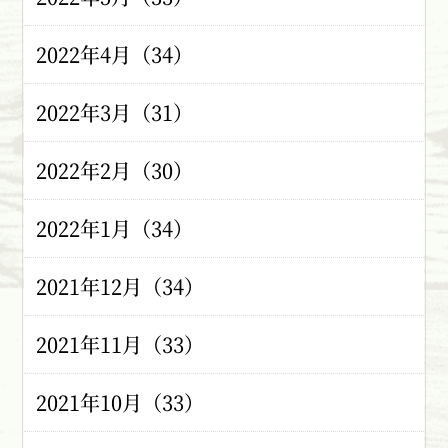
2022年4月（34）
2022年3月（31）
2022年2月（30）
2022年1月（34）
2021年12月（34）
2021年11月（33）
2021年10月（33）