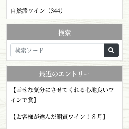
自然派ワイン（344）
検索
最近のエントリー
【幸せな気分にさせてくれる心地良いワ
インで賞】
【お客様が選んだ銅賞ワイン！８月】