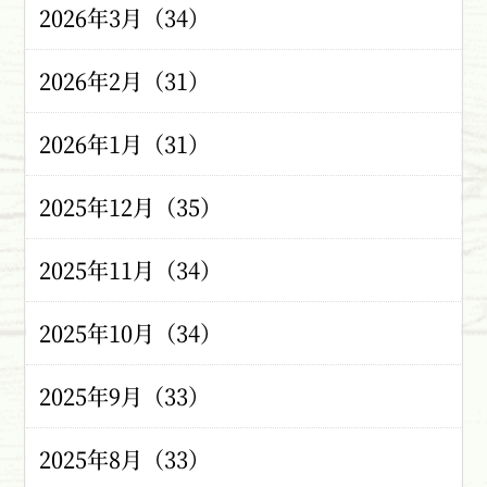
2026年3月（34）
2026年2月（31）
2026年1月（31）
2025年12月（35）
2025年11月（34）
2025年10月（34）
2025年9月（33）
2025年8月（33）