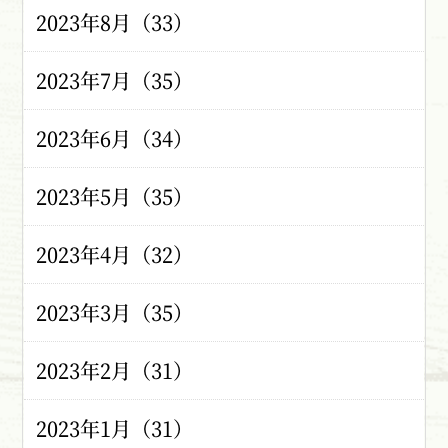
2023年8月（33）
2023年7月（35）
2023年6月（34）
2023年5月（35）
2023年4月（32）
2023年3月（35）
2023年2月（31）
2023年1月（31）