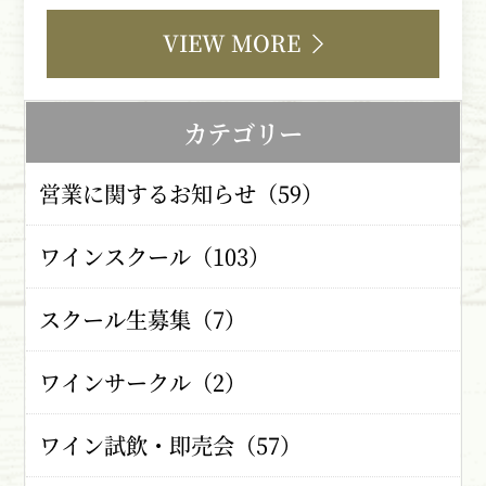
VIEW MORE
カテゴリー
営業に関するお知らせ（59）
ワインスクール（103）
スクール生募集（7）
ワインサークル（2）
ワイン試飲・即売会（57）