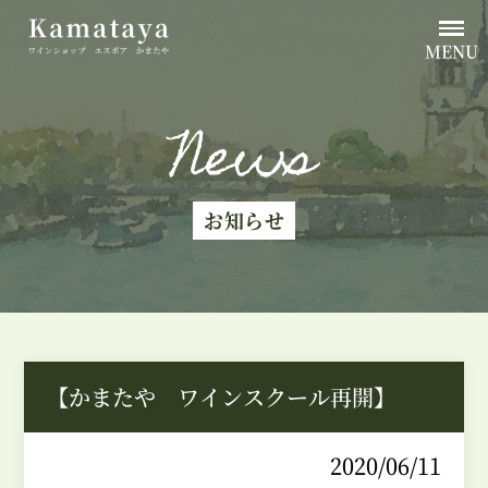
MENU
News
お知らせ
【かまたや ワインスクール再開】
2020/06/11