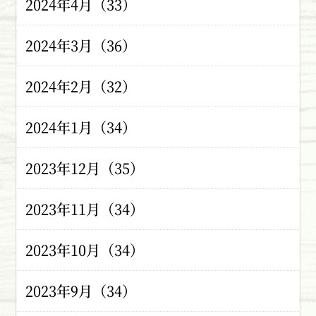
2024年4月（33）
2024年3月（36）
2024年2月（32）
2024年1月（34）
2023年12月（35）
2023年11月（34）
2023年10月（34）
2023年9月（34）