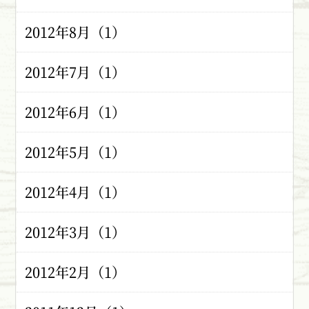
2012年8月（1）
2012年7月（1）
2012年6月（1）
2012年5月（1）
2012年4月（1）
2012年3月（1）
2012年2月（1）