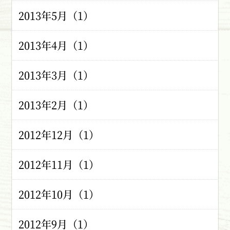
2013年5月（1）
2013年4月（1）
2013年3月（1）
2013年2月（1）
2012年12月（1）
2012年11月（1）
2012年10月（1）
2012年9月（1）