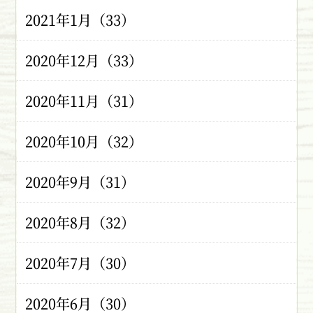
2021年1月（33）
2020年12月（33）
2020年11月（31）
2020年10月（32）
2020年9月（31）
2020年8月（32）
2020年7月（30）
2020年6月（30）