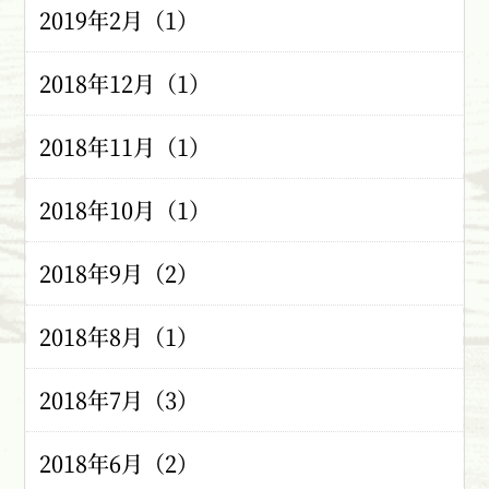
2019年2月（1）
2018年12月（1）
2018年11月（1）
2018年10月（1）
2018年9月（2）
2018年8月（1）
2018年7月（3）
2018年6月（2）