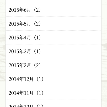
2015年6月（2）
2015年5月（2）
2015年4月（1）
2015年3月（1）
2015年2月（2）
2014年12月（1）
2014年11月（1）
2014年10月（1）