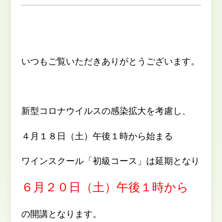
いつもご覧いただきありがとうございます。
新型コロナウイルスの感染拡大を考慮し、
４月１８日（土）午後１時から始まる
ワインスクール「初級コース」は延期となり
６月２０日（土）午後１時から
の開講となります。