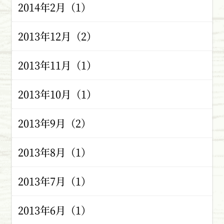
2014年2月（1）
2013年12月（2）
2013年11月（1）
2013年10月（1）
2013年9月（2）
2013年8月（1）
2013年7月（1）
2013年6月（1）