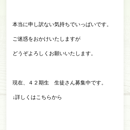
本当に申し訳ない気持ちでいっぱいです。
ご迷惑をおかけいたしますが
どうぞよろしくお願いいたします。
現在、４２期生 生徒さん募集中です。
↓詳しくはこちらから
http://blog.livedoor.jp/koggio/archives/2020-0
4-13.html