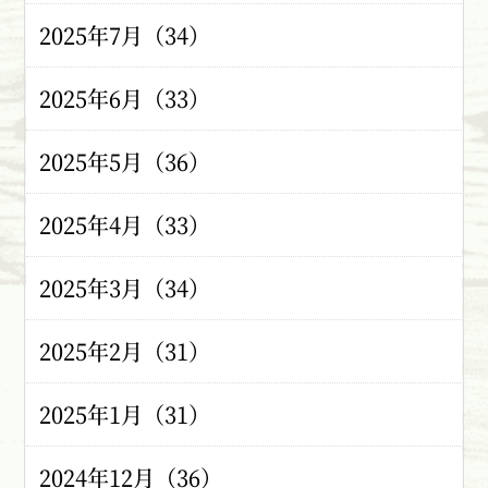
2025年7月（34）
2025年6月（33）
2025年5月（36）
2025年4月（33）
2025年3月（34）
2025年2月（31）
2025年1月（31）
2024年12月（36）