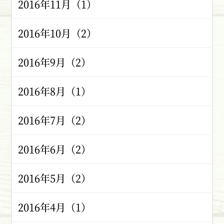
2016年11月（1）
2016年10月（2）
2016年9月（2）
2016年8月（1）
2016年7月（2）
2016年6月（2）
2016年5月（2）
2016年4月（1）