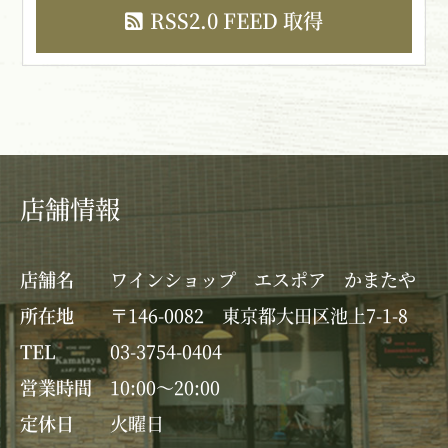
RSS2.0 FEED 取得
店舗情報
店舗名
ワインショップ エスポア かまたや
所在地
〒146-0082 東京都大田区池上7-1-8
TEL
03-3754-0404
営業時間
10:00～20:00
定休日
火曜日