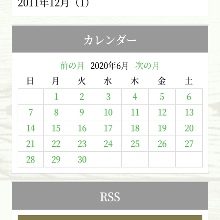
2011年12月（1）
カレンダー
前の月
2020年6月
次の月
日
月
火
水
木
金
土
1
2
3
4
5
6
7
8
9
10
11
12
13
14
15
16
17
18
19
20
21
22
23
24
25
26
27
28
29
30
RSS