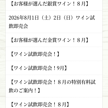
【お客様が選んだ銀賞ワイン！８月】
2026年8月1日（土）2日（日）ワイン試
飲即売会
【お客様が選んだ金賞ワイン！８月】
【ワイン試飲即売会！】
【ワイン試飲即売会！9月】
【ワイン試飲即売会！８月の特別有料試
飲のご案内！】
【ワイン試飲即売会！８月】