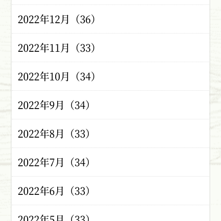
2022年12月（36）
2022年11月（33）
2022年10月（34）
2022年9月（34）
2022年8月（33）
2022年7月（34）
2022年6月（33）
2022年5月（33）