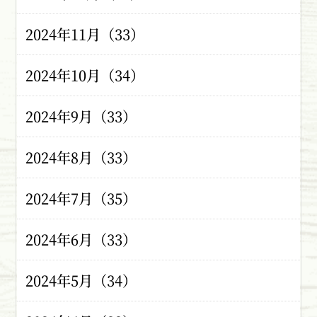
2024年11月（33）
2024年10月（34）
2024年9月（33）
2024年8月（33）
2024年7月（35）
2024年6月（33）
2024年5月（34）