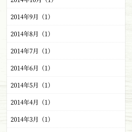
2014年9月（1）
2014年8月（1）
2014年7月（1）
2014年6月（1）
2014年5月（1）
2014年4月（1）
2014年3月（1）