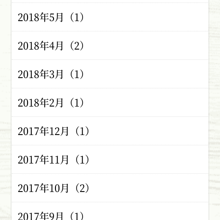
2018年5月（1）
2018年4月（2）
2018年3月（1）
2018年2月（1）
2017年12月（1）
2017年11月（1）
2017年10月（2）
2017年9月（1）