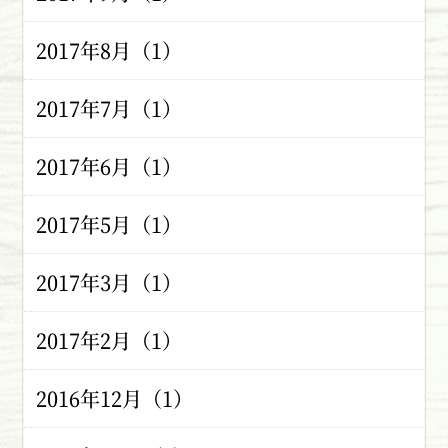
2017年8月（1）
2017年7月（1）
2017年6月（1）
2017年5月（1）
2017年3月（1）
2017年2月（1）
2016年12月（1）