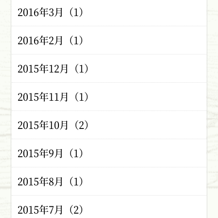
2016年3月（1）
2016年2月（1）
2015年12月（1）
2015年11月（1）
2015年10月（2）
2015年9月（1）
2015年8月（1）
2015年7月（2）