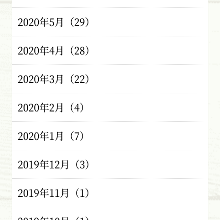
2020年5月（29）
2020年4月（28）
2020年3月（22）
2020年2月（4）
2020年1月（7）
2019年12月（3）
2019年11月（1）