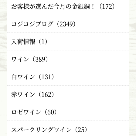
お客様が選んだ今月の金銀銅！（172）
コジコジブログ（2349）
入荷情報（1）
ワイン（389）
白ワイン（131）
赤ワイン（162）
ロゼワイン（60）
スパークリングワイン（25）