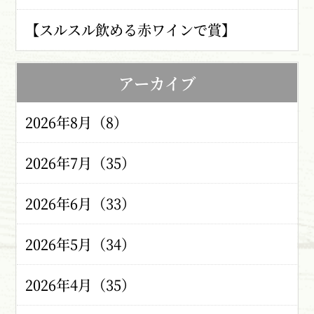
【スルスル飲める赤ワインで賞】
アーカイブ
2026年8月（8）
2026年7月（35）
2026年6月（33）
2026年5月（34）
2026年4月（35）