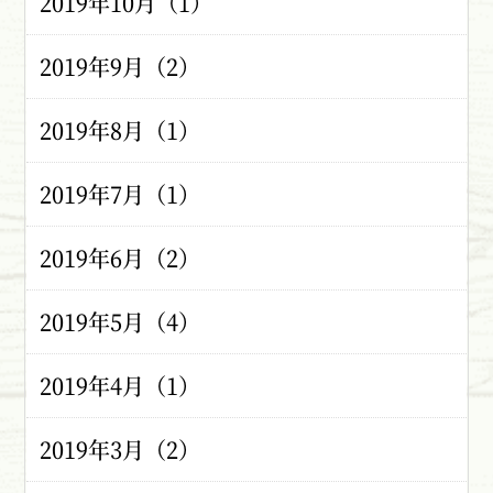
2019年10月（1）
2019年9月（2）
2019年8月（1）
2019年7月（1）
2019年6月（2）
2019年5月（4）
2019年4月（1）
2019年3月（2）