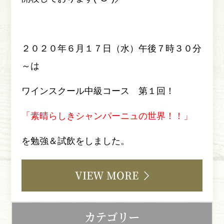
２０２０年６月１７日（水）午後７時３０分
～は
ワインスクール中級コース 第１回！
「素晴らしきシャンパーニュの世界！！」
を勉強＆試飲をしました。
VIEW MORE
カテゴリー