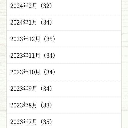
2024年2月（32）
2024年1月（34）
2023年12月（35）
2023年11月（34）
2023年10月（34）
2023年9月（34）
2023年8月（33）
2023年7月（35）