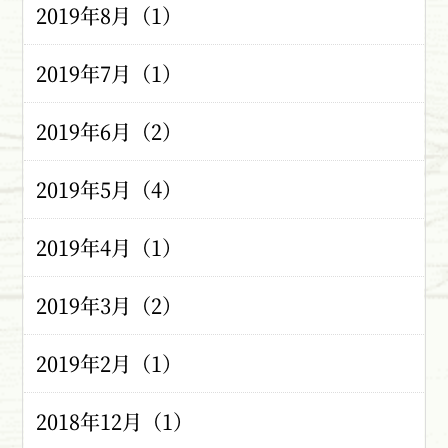
2019年8月（1）
2019年7月（1）
2019年6月（2）
2019年5月（4）
2019年4月（1）
2019年3月（2）
2019年2月（1）
2018年12月（1）