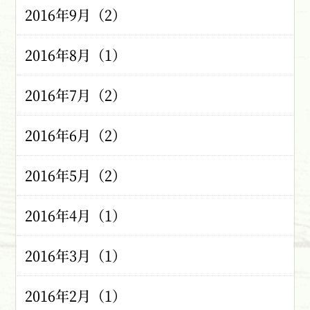
2016年9月（2）
2016年8月（1）
2016年7月（2）
2016年6月（2）
2016年5月（2）
2016年4月（1）
2016年3月（1）
2016年2月（1）