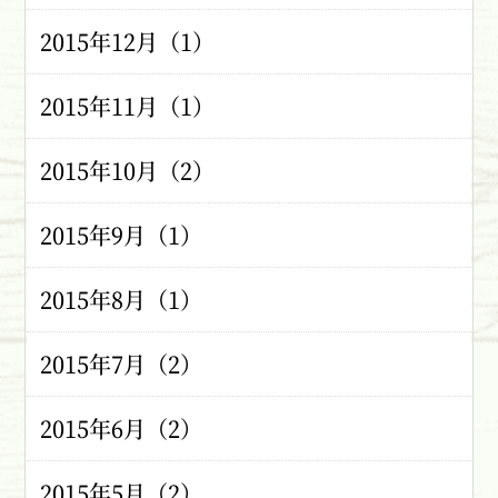
2015年12月（1）
2015年11月（1）
2015年10月（2）
2015年9月（1）
2015年8月（1）
2015年7月（2）
2015年6月（2）
2015年5月（2）