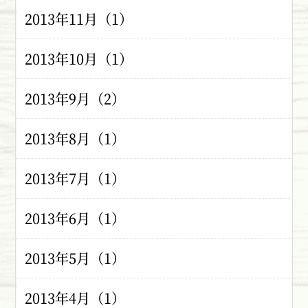
2013年11月（1）
2013年10月（1）
2013年9月（2）
2013年8月（1）
2013年7月（1）
2013年6月（1）
2013年5月（1）
2013年4月（1）