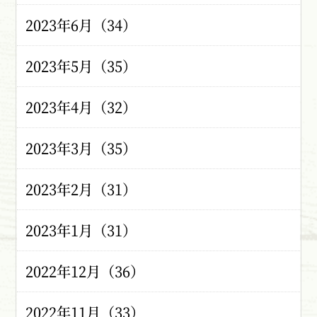
2023年6月（34）
2023年5月（35）
2023年4月（32）
2023年3月（35）
2023年2月（31）
2023年1月（31）
2022年12月（36）
2022年11月（33）