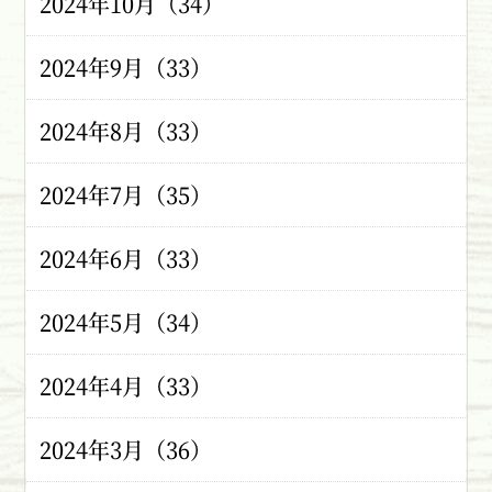
2024年10月（34）
2024年9月（33）
2024年8月（33）
2024年7月（35）
2024年6月（33）
2024年5月（34）
2024年4月（33）
2024年3月（36）