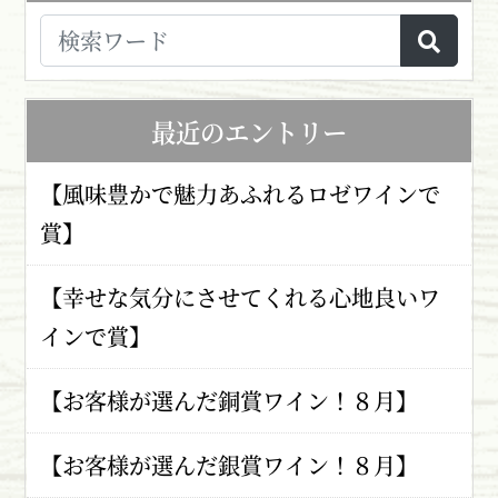
最近のエントリー
【風味豊かで魅力あふれるロゼワインで
賞】
【幸せな気分にさせてくれる心地良いワ
インで賞】
【お客様が選んだ銅賞ワイン！８月】
【お客様が選んだ銀賞ワイン！８月】