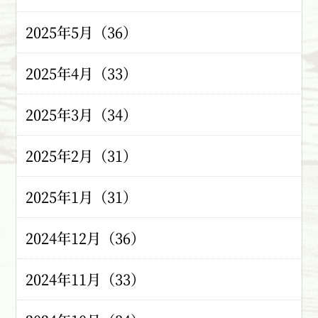
2025年5月（36）
2025年4月（33）
2025年3月（34）
2025年2月（31）
2025年1月（31）
2024年12月（36）
2024年11月（33）