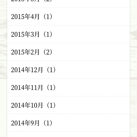
2015年4月（1）
2015年3月（1）
2015年2月（2）
2014年12月（1）
2014年11月（1）
2014年10月（1）
2014年9月（1）