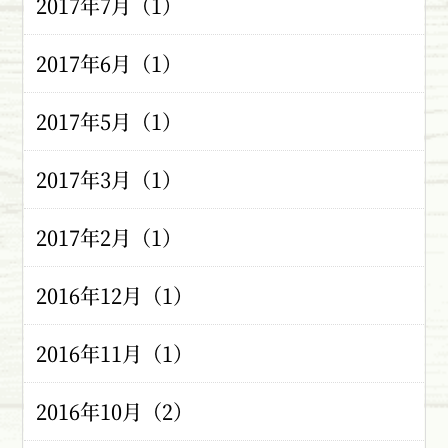
2017年7月（1）
2017年6月（1）
2017年5月（1）
2017年3月（1）
2017年2月（1）
2016年12月（1）
2016年11月（1）
2016年10月（2）