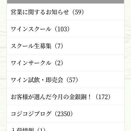
営業に関するお知らせ（59）
ワインスクール（103）
スクール生募集（7）
ワインサークル（2）
ワイン試飲・即売会（57）
お客様が選んだ今月の金銀銅！（172）
コジコジブログ（2350）
入荷情報（1）