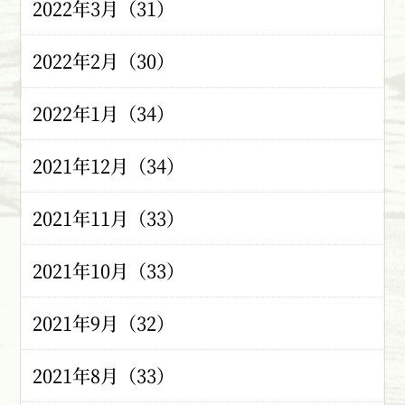
2022年3月（31）
2022年2月（30）
2022年1月（34）
2021年12月（34）
2021年11月（33）
2021年10月（33）
2021年9月（32）
2021年8月（33）