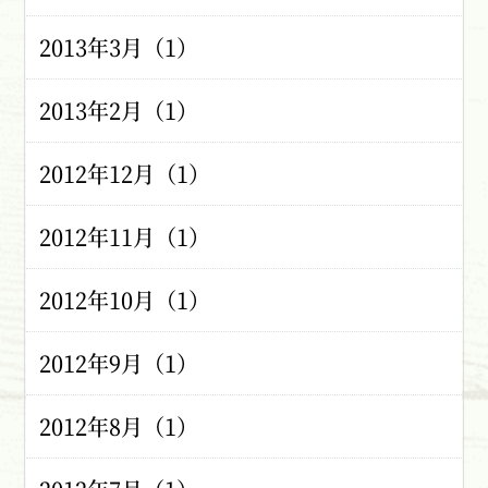
2013年3月（1）
2013年2月（1）
2012年12月（1）
2012年11月（1）
2012年10月（1）
2012年9月（1）
2012年8月（1）