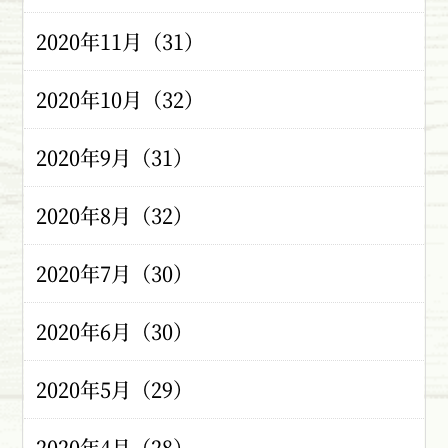
2020年11月（31）
2020年10月（32）
2020年9月（31）
2020年8月（32）
2020年7月（30）
2020年6月（30）
2020年5月（29）
2020年4月（28）