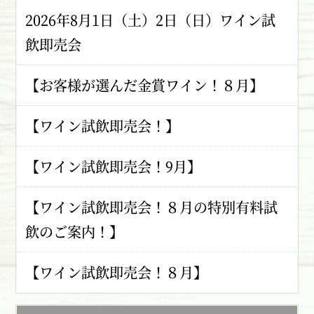
2026年8月1日（土）2日（日）ワイン試
飲即売会
【お客様が選んだ金賞ワイン！８月】
【ワイン試飲即売会！】
【ワイン試飲即売会！9月】
【ワイン試飲即売会！８月の特別有料試
飲のご案内！】
【ワイン試飲即売会！８月】