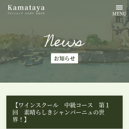
MENU
News
お知らせ
【ワインスクール 中級コース 第１
回 素晴らしきシャンパーニュの世
界！】