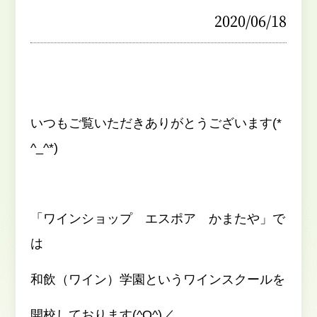
2020/06/18
いつもご覧いただきありがとうございます(*
^_^*)
「ワインショップ エスポア かまたや」で
は
和飲（ワイン）学園というワインスクールを
開校しております(^O^)／