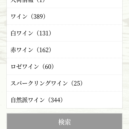
ワイン（389）
白ワイン（131）
赤ワイン（162）
ロゼワイン（60）
スパークリングワイン（25）
自然派ワイン（344）
検索