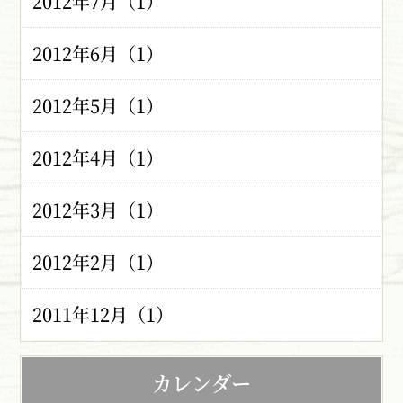
2012年7月（1）
2012年6月（1）
2012年5月（1）
2012年4月（1）
2012年3月（1）
2012年2月（1）
2011年12月（1）
カレンダー