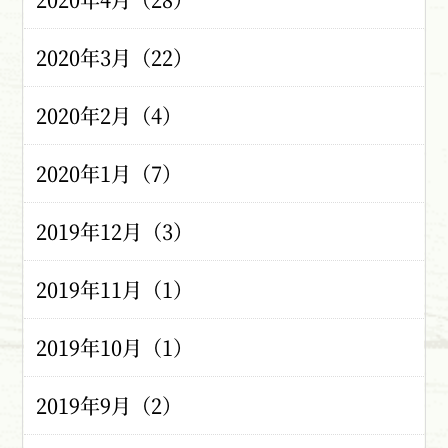
2020年3月（22）
2020年2月（4）
2020年1月（7）
2019年12月（3）
2019年11月（1）
2019年10月（1）
2019年9月（2）