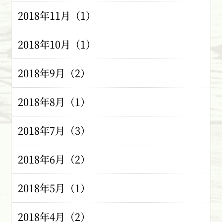
2018年11月（1）
2018年10月（1）
2018年9月（2）
2018年8月（1）
2018年7月（3）
2018年6月（2）
2018年5月（1）
2018年4月（2）