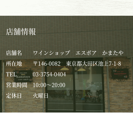
店舗情報
店舗名
ワインショップ エスポア かまたや
所在地
〒146-0082 東京都大田区池上7-1-8
TEL
03-3754-0404
営業時間
10:00～20:00
定休日
火曜日