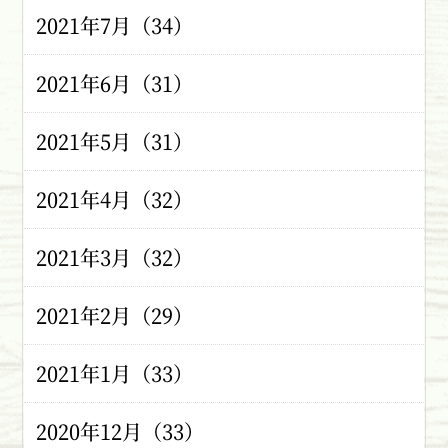
2021年7月（34）
2021年6月（31）
2021年5月（31）
2021年4月（32）
2021年3月（32）
2021年2月（29）
2021年1月（33）
2020年12月（33）