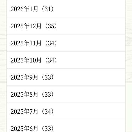
2026年1月（31）
2025年12月（35）
2025年11月（34）
2025年10月（34）
2025年9月（33）
2025年8月（33）
2025年7月（34）
2025年6月（33）