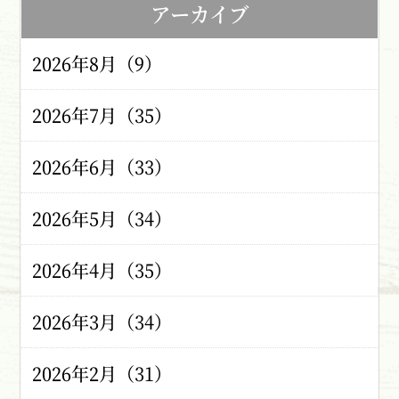
アーカイブ
2026年8月（9）
2026年7月（35）
2026年6月（33）
2026年5月（34）
2026年4月（35）
2026年3月（34）
2026年2月（31）