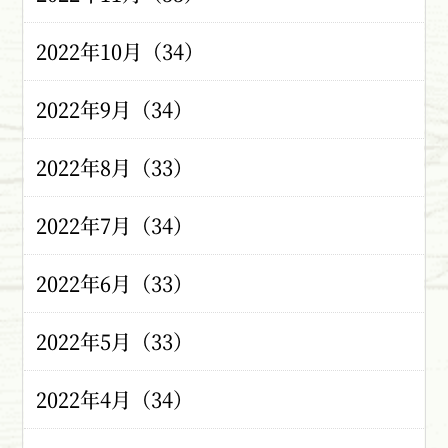
2022年10月（34）
2022年9月（34）
2022年8月（33）
2022年7月（34）
2022年6月（33）
2022年5月（33）
2022年4月（34）