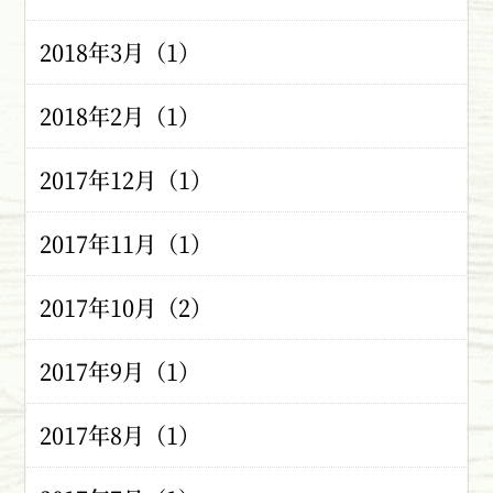
2018年3月（1）
2018年2月（1）
2017年12月（1）
2017年11月（1）
2017年10月（2）
2017年9月（1）
2017年8月（1）