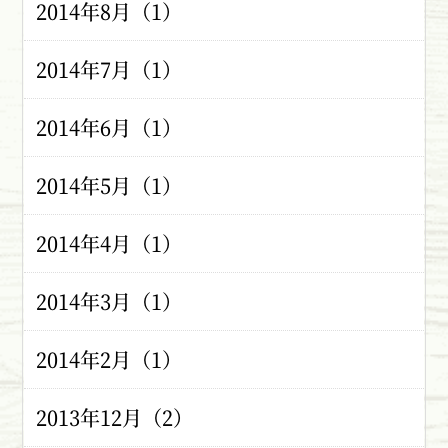
2014年8月（1）
2014年7月（1）
2014年6月（1）
2014年5月（1）
2014年4月（1）
2014年3月（1）
2014年2月（1）
2013年12月（2）