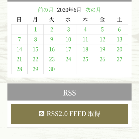
前の月
2020年6月
次の月
日
月
火
水
木
金
土
1
2
3
4
5
6
7
8
9
10
11
12
13
14
15
16
17
18
19
20
21
22
23
24
25
26
27
28
29
30
RSS
RSS2.0 FEED 取得