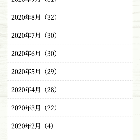
2020年8月（32）
2020年7月（30）
2020年6月（30）
2020年5月（29）
2020年4月（28）
2020年3月（22）
2020年2月（4）