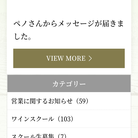
ペノさんからメッセージが届きま
した。
VIEW MORE
カテゴリー
営業に関するお知らせ（59）
ワインスクール（103）
スクール生募集（7）