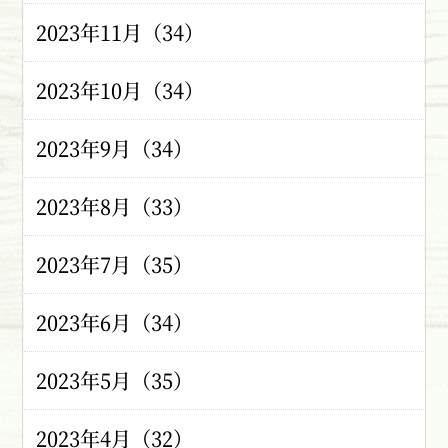
2023年11月（34）
2023年10月（34）
2023年9月（34）
2023年8月（33）
2023年7月（35）
2023年6月（34）
2023年5月（35）
2023年4月（32）