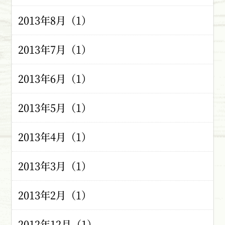
2013年8月（1）
2013年7月（1）
2013年6月（1）
2013年5月（1）
2013年4月（1）
2013年3月（1）
2013年2月（1）
2012年12月（1）