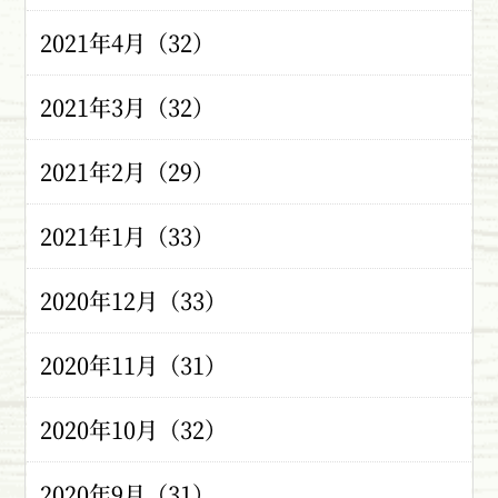
2021年4月（32）
2021年3月（32）
2021年2月（29）
2021年1月（33）
2020年12月（33）
2020年11月（31）
2020年10月（32）
2020年9月（31）