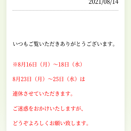
2021/08/14
いつもご覧いただきありがとうございます。
※8月16日（月）～18日（水）
8月23日（月）～25日（水）は
連休させていただきます。
ご迷惑をおかけいたしますが、
どうぞよろしくお願い致します。