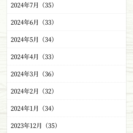
2024年7月（35）
2024年6月（33）
2024年5月（34）
2024年4月（33）
2024年3月（36）
2024年2月（32）
2024年1月（34）
2023年12月（35）