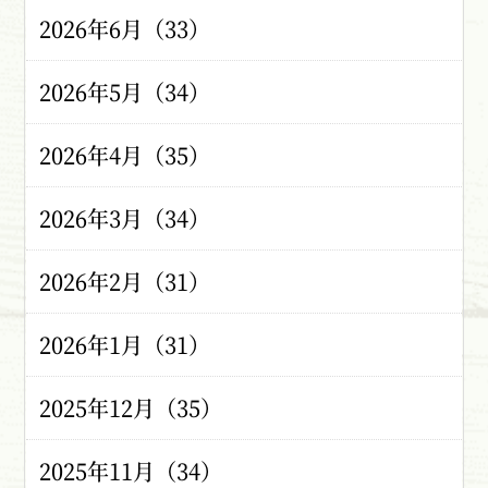
2026年6月（33）
2026年5月（34）
2026年4月（35）
2026年3月（34）
2026年2月（31）
2026年1月（31）
2025年12月（35）
2025年11月（34）