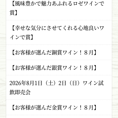
【風味豊かで魅力あふれるロゼワインで
賞】
【幸せな気分にさせてくれる心地良いワ
インで賞】
【お客様が選んだ銅賞ワイン！８月】
【お客様が選んだ銀賞ワイン！８月】
2026年8月1日（土）2日（日）ワイン試
飲即売会
【お客様が選んだ金賞ワイン！８月】