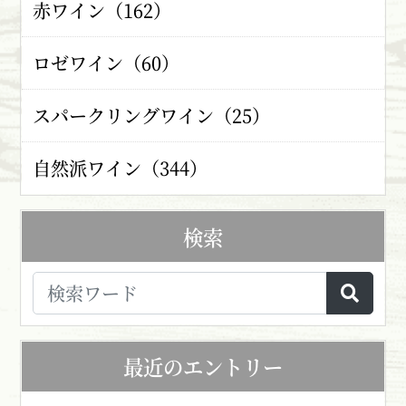
赤ワイン（162）
ロゼワイン（60）
スパークリングワイン（25）
自然派ワイン（344）
検索
最近のエントリー