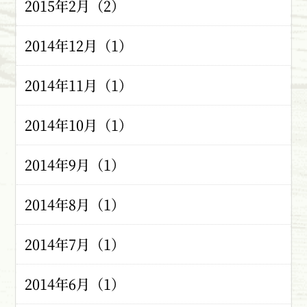
2015年2月（2）
2014年12月（1）
2014年11月（1）
2014年10月（1）
2014年9月（1）
2014年8月（1）
2014年7月（1）
2014年6月（1）