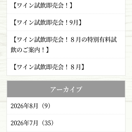
【ワイン試飲即売会！】
【ワイン試飲即売会！9月】
【ワイン試飲即売会！８月の特別有料試
飲のご案内！】
【ワイン試飲即売会！８月】
アーカイブ
2026年8月（9）
2026年7月（35）