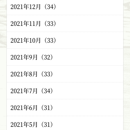
2021年12月（34）
2021年11月（33）
2021年10月（33）
2021年9月（32）
2021年8月（33）
2021年7月（34）
2021年6月（31）
2021年5月（31）