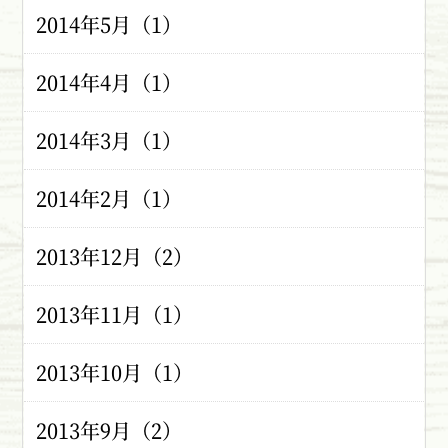
2014年5月（1）
2014年4月（1）
2014年3月（1）
2014年2月（1）
2013年12月（2）
2013年11月（1）
2013年10月（1）
2013年9月（2）