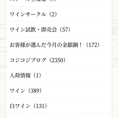
ワインサークル（2）
ワイン試飲・即売会（57）
お客様が選んだ今月の金銀銅！（172）
コジコジブログ（2350）
入荷情報（1）
ワイン（389）
白ワイン（131）