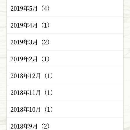
2019年5月（4）
2019年4月（1）
2019年3月（2）
2019年2月（1）
2018年12月（1）
2018年11月（1）
2018年10月（1）
2018年9月（2）