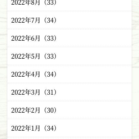
2022年8月（33）
2022年7月（34）
2022年6月（33）
2022年5月（33）
2022年4月（34）
2022年3月（31）
2022年2月（30）
2022年1月（34）