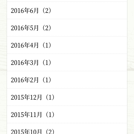
2016年6月（2）
2016年5月（2）
2016年4月（1）
2016年3月（1）
2016年2月（1）
2015年12月（1）
2015年11月（1）
2015年10月（2）