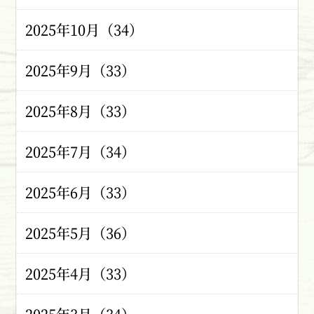
2025年10月（34）
2025年9月（33）
2025年8月（33）
2025年7月（34）
2025年6月（33）
2025年5月（36）
2025年4月（33）