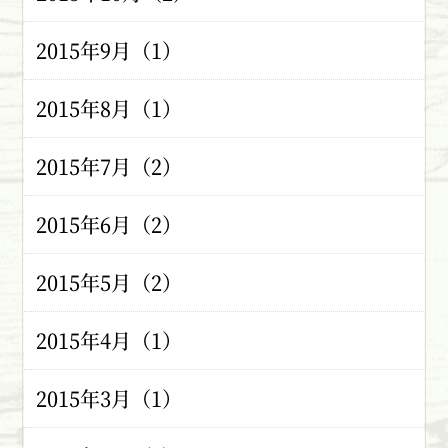
2015年9月（1）
2015年8月（1）
2015年7月（2）
2015年6月（2）
2015年5月（2）
2015年4月（1）
2015年3月（1）