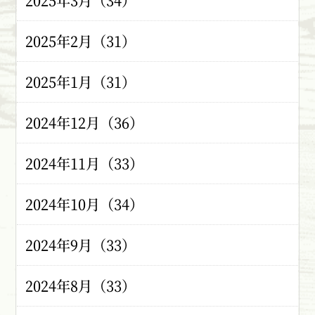
2025年3月（34）
2025年2月（31）
2025年1月（31）
2024年12月（36）
2024年11月（33）
2024年10月（34）
2024年9月（33）
2024年8月（33）