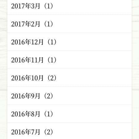
2017年3月（1）
2017年2月（1）
2016年12月（1）
2016年11月（1）
2016年10月（2）
2016年9月（2）
2016年8月（1）
2016年7月（2）