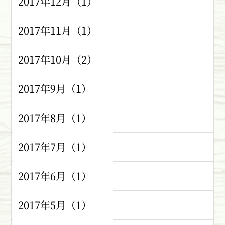
2017年12月（1）
2017年11月（1）
2017年10月（2）
2017年9月（1）
2017年8月（1）
2017年7月（1）
2017年6月（1）
2017年5月（1）