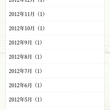
2012年11月（1）
2012年10月（1）
2012年9月（1）
2012年8月（1）
2012年7月（1）
2012年6月（1）
2012年5月（1）