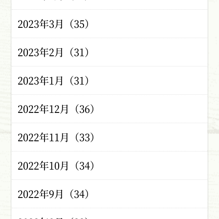
2023年3月（35）
2023年2月（31）
2023年1月（31）
2022年12月（36）
2022年11月（33）
2022年10月（34）
2022年9月（34）