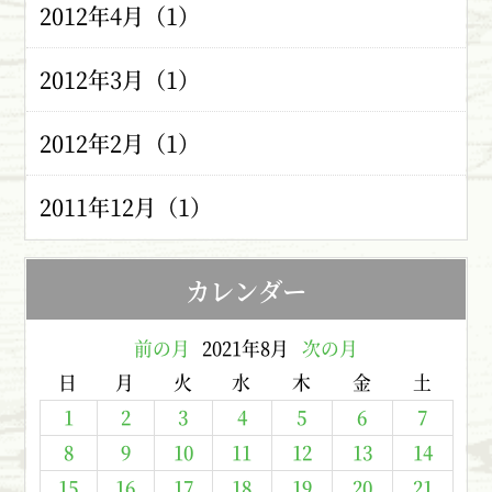
2012年4月（1）
2012年3月（1）
2012年2月（1）
2011年12月（1）
カレンダー
前の月
2021年8月
次の月
日
月
火
水
木
金
土
1
2
3
4
5
6
7
8
9
10
11
12
13
14
15
16
17
18
19
20
21