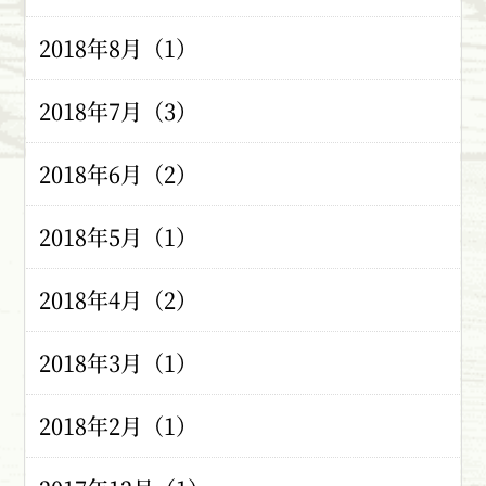
2018年8月（1）
2018年7月（3）
2018年6月（2）
2018年5月（1）
2018年4月（2）
2018年3月（1）
2018年2月（1）