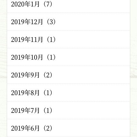
2020年1月（7）
2019年12月（3）
2019年11月（1）
2019年10月（1）
2019年9月（2）
2019年8月（1）
2019年7月（1）
2019年6月（2）